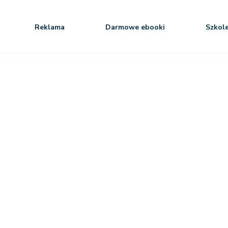
Reklama
Darmowe ebooki
Szkol