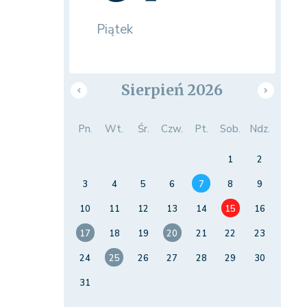
Piątek
Sierpień 2026
Pn.
Wt.
Śr.
Czw.
Pt.
Sob.
Ndz.
1
2
3
4
5
6
7
8
9
10
11
12
13
14
15
16
17
18
19
20
21
22
23
24
25
26
27
28
29
30
31