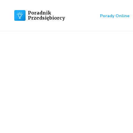
Poradnik
Porady Online
Przedsiębiorcy