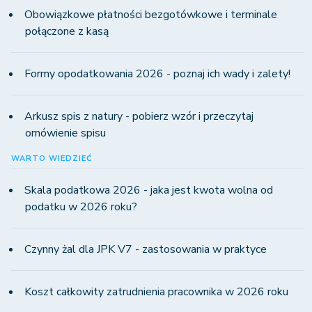
Obowiązkowe płatności bezgotówkowe i terminale
połączone z kasą
Formy opodatkowania 2026 - poznaj ich wady i zalety!
Arkusz spis z natury - pobierz wzór i przeczytaj
omówienie spisu
WARTO WIEDZIEĆ
Skala podatkowa 2026 - jaka jest kwota wolna od
podatku w 2026 roku?
Czynny żal dla JPK V7 - zastosowania w praktyce
Koszt całkowity zatrudnienia pracownika w 2026 roku