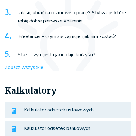
Jak się ubrać na rozmowę o pracę? Stylizacje, które
robią dobre pierwsze wrażenie
Freelancer - czym się zajmuje i jak nim zostać?
Staż - czym jest i jakie daje korzyści?
Zobacz wszystkie
Kalkulatory
Kalkulator odsetek ustawowych
Kalkulator odsetek bankowych