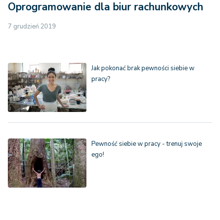
Oprogramowanie dla biur rachunkowych
7 grudzień 2019
Jak pokonać brak pewności siebie w
pracy?
Pewność siebie w pracy - trenuj swoje
ego!