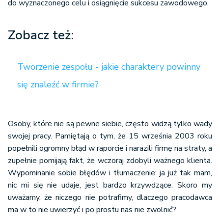
do wyznaczonego celu i osiągnięcie sukcesu zawodowego.
Zobacz też:
Tworzenie zespołu - jakie charaktery powinny
się znaleźć w firmie?
Osoby, które nie są pewne siebie, często widzą tylko wady
swojej pracy. Pamiętają o tym, że 15 września 2003 roku
popełnili ogromny błąd w raporcie i narazili firmę na straty, a
zupełnie pomijają fakt, że wczoraj zdobyli ważnego klienta.
Wypominanie sobie błędów i tłumaczenie: ja już tak mam,
nic mi się nie udaje, jest bardzo krzywdzące. Skoro my
uważamy, że niczego nie potrafimy, dlaczego pracodawca
ma w to nie uwierzyć i po prostu nas nie zwolnić?