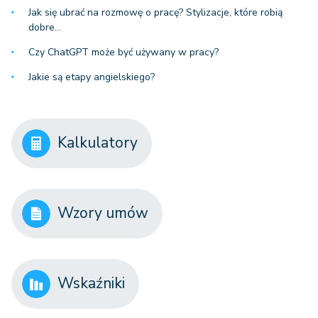
Jak się ubrać na rozmowę o pracę? Stylizacje, które robią
dobre…
Czy ChatGPT może być używany w pracy?
Jakie są etapy angielskiego?
Kalkulatory
Wzory umów
Wskaźniki