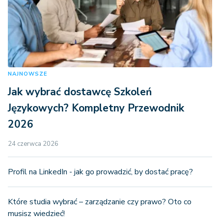
NAJNOWSZE
Jak wybrać dostawcę Szkoleń
Językowych? Kompletny Przewodnik
2026
24 czerwca 2026
Profil na LinkedIn - jak go prowadzić, by dostać pracę?
Które studia wybrać – zarządzanie czy prawo? Oto co
musisz wiedzieć!