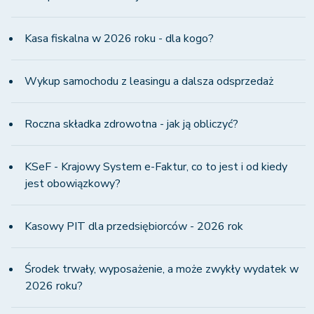
Kasa fiskalna w 2026 roku - dla kogo?
Wykup samochodu z leasingu a dalsza odsprzedaż
Roczna składka zdrowotna - jak ją obliczyć?
KSeF - Krajowy System e-Faktur, co to jest i od kiedy
jest obowiązkowy?
Kasowy PIT dla przedsiębiorców - 2026 rok
Środek trwały, wyposażenie, a może zwykły wydatek w
2026 roku?