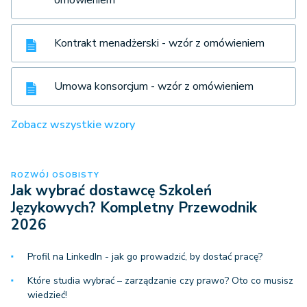
Kontrakt menadżerski - wzór z omówieniem
Umowa konsorcjum - wzór z omówieniem
Zobacz wszystkie wzory
ROZWÓJ OSOBISTY
Jak wybrać dostawcę Szkoleń
Językowych? Kompletny Przewodnik
2026
Profil na LinkedIn - jak go prowadzić, by dostać pracę?
Które studia wybrać – zarządzanie czy prawo? Oto co musisz
wiedzieć!