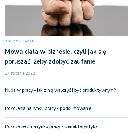
ZOBACZ TAKŻE
Mowa ciała w biznesie, czyli jak się
poruszać, żeby zdobyć zaufanie
17 stycznia 2022
Nuda w pracy - jak z nią walczyć i być produktywnym?
Pokolenia na rynku pracy - podsumowanie
Pokolenie Z na rynku pracy - charakterystyka