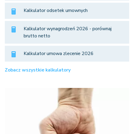
Kalkulator odsetek umownych
Kalkulator wynagrodzeń 2026 - porównaj
brutto netto
Kalkulator umowa zlecenie 2026
Zobacz wszystkie kalkulatory