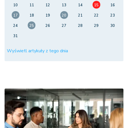
10
11
12
13
14
15
16
17
18
19
20
21
22
23
24
25
26
27
28
29
30
31
Wyświetl artykuły z tego dnia