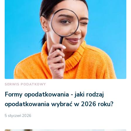
SERWIS PODATKOWY
Formy opodatkowania - jaki rodzaj
opodatkowania wybrać w 2026 roku?
5 styczeń 2026