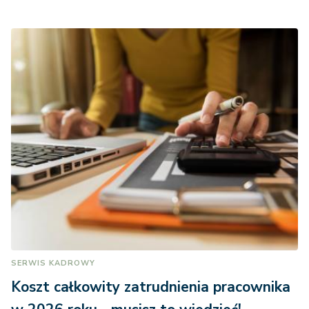
SERWIS KADROWY
Koszt całkowity zatrudnienia pracownika