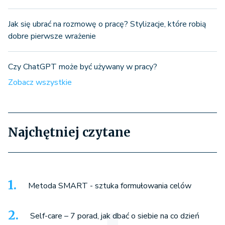
Jak się ubrać na rozmowę o pracę? Stylizacje, które robią
dobre pierwsze wrażenie
Czy ChatGPT może być używany w pracy?
Zobacz wszystkie
Najchętniej czytane
Metoda SMART - sztuka formułowania celów
Self-care – 7 porad, jak dbać o siebie na co dzień