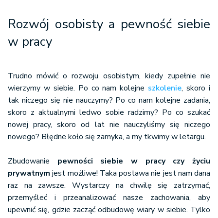
Rozwój osobisty a pewność siebie
w pracy
Trudno mówić o rozwoju osobistym, kiedy zupełnie nie
wierzymy w siebie. Po co nam kolejne
szkolenie
, skoro i
tak niczego się nie nauczymy? Po co nam kolejne zadania,
skoro z aktualnymi ledwo sobie radzimy? Po co szukać
nowej pracy, skoro od lat nie nauczyliśmy się niczego
nowego? Błędne koło się zamyka, a my tkwimy w letargu.
Zbudowanie
pewności siebie w pracy czy życiu
prywatnym
jest możliwe! Taka postawa nie jest nam dana
raz na zawsze. Wystarczy na chwilę się zatrzymać,
przemyśleć i przeanalizować nasze zachowania, aby
upewnić się, gdzie zacząć odbudowę wiary w siebie. Tylko