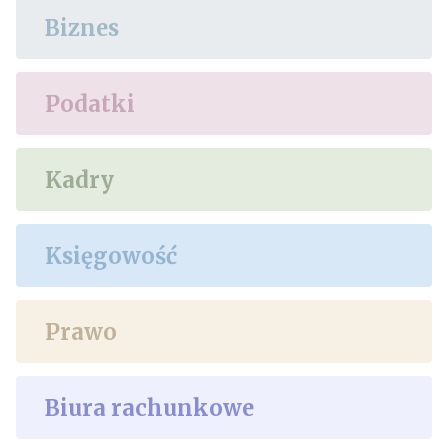
Biznes
Podatki
Kadry
Księgowość
Prawo
Biura rachunkowe