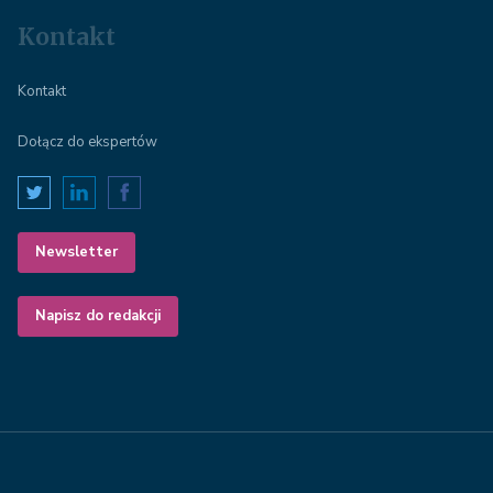
Kontakt
Kontakt
Dołącz do ekspertów
Newsletter
Napisz do redakcji