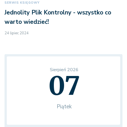
SERWIS KSIĘGOWY
Jednolity Plik Kontrolny - wszystko co
warto wiedzieć!
24 lipiec 2024
Sierpień 2026
07
Piątek