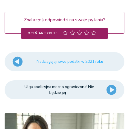
Znalazłeś odpowiedzi na swoje pytania?
OCEŃ ARTYKUŁ:
Nadciągają nowe podatki w 2021 roku
Ulga abolicyjna mocno ograniczona! Nie
będzie jej ...