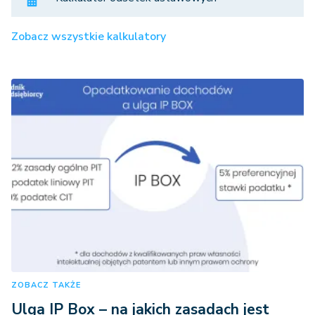
Zobacz wszystkie kalkulatory
ZOBACZ TAKŻE
Ulga IP Box – na jakich zasadach jest