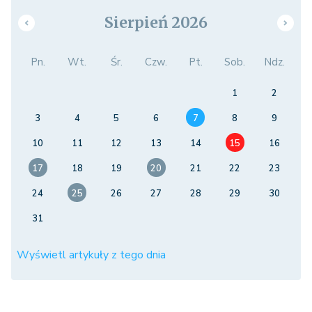
Sierpień 2026
Pn.
Wt.
Śr.
Czw.
Pt.
Sob.
Ndz.
1
2
3
4
5
6
7
8
9
10
11
12
13
14
15
16
17
18
19
20
21
22
23
24
25
26
27
28
29
30
31
Wyświetl artykuły z tego dnia