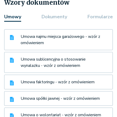
Wzory dokumentów
Umowy
Dokumenty
Formularze
Umowa najmu miejsca garażowego - wzór z
omówieniem
Umowa sublicencyjna o stosowanie
wynalazku - wzór z omówieniem
Umowa faktoringu - wzór z omówieniem
Umowa spółki jawnej - wzór z omówieniem
Umowa o wolontariat - wzór z omówieniem