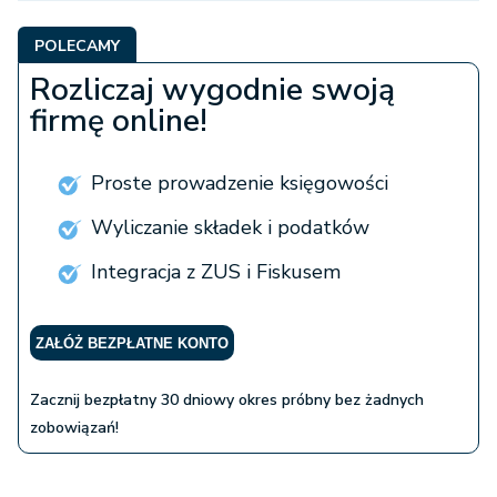
POLECAMY
Rozliczaj wygodnie swoją
firmę online!
Proste prowadzenie księgowości
Wyliczanie składek i podatków
Integracja z ZUS i Fiskusem
ZAŁÓŻ BEZPŁATNE KONTO
Zacznij bezpłatny 30 dniowy okres próbny bez żadnych
zobowiązań!