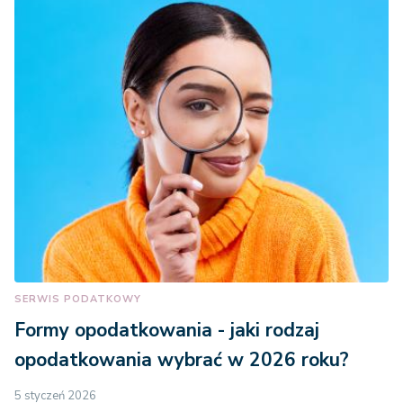
SERWIS PODATKOWY
Formy opodatkowania - jaki rodzaj
opodatkowania wybrać w 2026 roku?
5 styczeń 2026