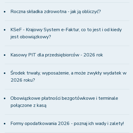
Roczna składka zdrowotna - jak ją obliczyć?
KSeF - Krajowy System e-Faktur, co to jest i od kiedy
jest obowiązkowy?
Kasowy PIT dla przedsiębiorców - 2026 rok
Środek trwały, wyposażenie, a może zwykły wydatek w
2026 roku?
Obowiązkowe płatności bezgotówkowe i terminale
połączone z kasą
Formy opodatkowania 2026 - poznaj ich wady i zalety!