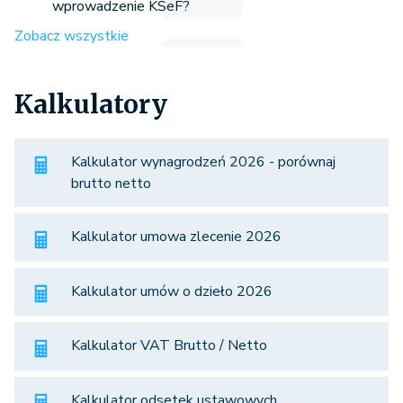
wprowadzenie KSeF?
Zobacz wszystkie
Kalkulatory
Kalkulator wynagrodzeń 2026 - porównaj
brutto netto
Kalkulator umowa zlecenie 2026
Kalkulator umów o dzieło 2026
Kalkulator VAT Brutto / Netto
Kalkulator odsetek ustawowych