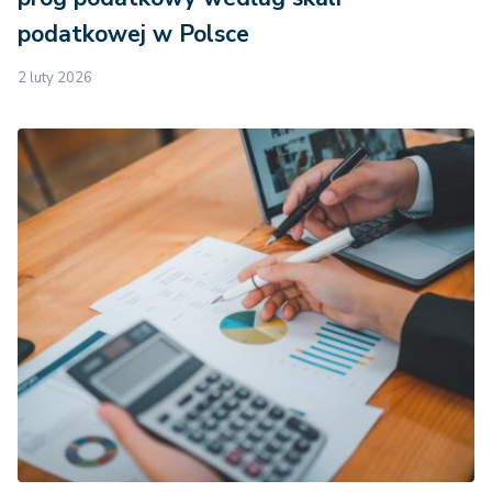
podatkowej w Polsce
2 luty 2026