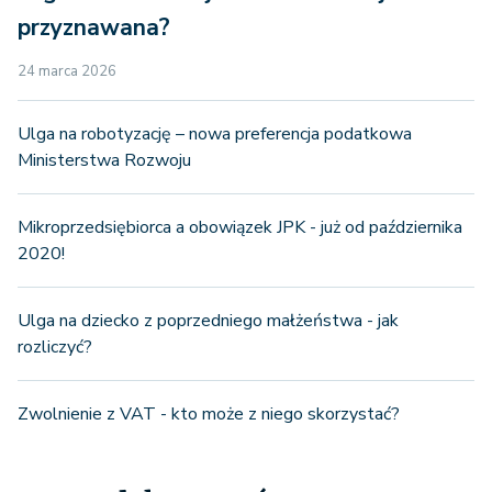
przyznawana?
24 marca 2026
Ulga na robotyzację – nowa preferencja podatkowa
Ministerstwa Rozwoju
Mikroprzedsiębiorca a obowiązek JPK - już od października
2020!
Ulga na dziecko z poprzedniego małżeństwa - jak
rozliczyć?
Zwolnienie z VAT - kto może z niego skorzystać?