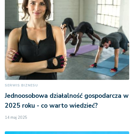
SERWIS BIZNESU
Jednoosobowa działalność gospodarcza w
2025 roku - co warto wiedzieć?
14 maj 2025