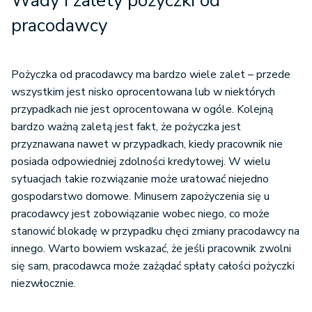
Wady i zalety pożyczki od
pracodawcy
Pożyczka od pracodawcy ma bardzo wiele zalet – przede
wszystkim jest nisko oprocentowana lub w niektórych
przypadkach nie jest oprocentowana w ogóle. Kolejną
bardzo ważną zaletą jest fakt, że pożyczka jest
przyznawana nawet w przypadkach, kiedy pracownik nie
posiada odpowiedniej zdolności kredytowej. W wielu
sytuacjach takie rozwiązanie może uratować niejedno
gospodarstwo domowe. Minusem zapożyczenia się u
pracodawcy jest zobowiązanie wobec niego, co może
stanowić blokadę w przypadku chęci zmiany pracodawcy na
innego. Warto bowiem wskazać, że jeśli pracownik zwolni
się sam, pracodawca może zażądać spłaty całości pożyczki
niezwłocznie.