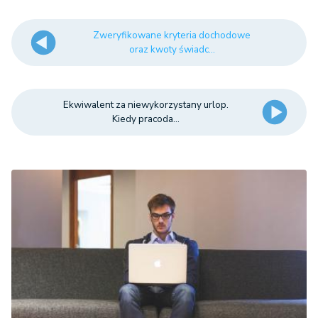
Zweryfikowane kryteria dochodowe
oraz kwoty świadc...
Ekwiwalent za niewykorzystany urlop.
Kiedy pracoda...