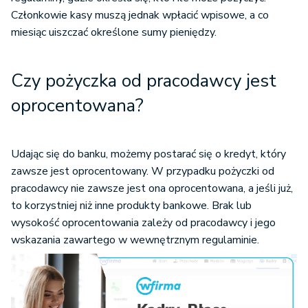
Członkowie kasy muszą jednak wpłacić wpisowe, a co
miesiąc uiszczać określone sumy pieniędzy.
Czy pożyczka od pracodawcy jest
oprocentowana?
Udając się do banku, możemy postarać się o kredyt, który
zawsze jest oprocentowany. W przypadku pożyczki od
pracodawcy nie zawsze jest ona oprocentowana, a jeśli już,
to korzystniej niż inne produkty bankowe. Brak lub
wysokość oprocentowania zależy od pracodawcy i jego
wskazania zawartego w wewnętrznym regulaminie.