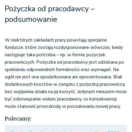
Pożyczka od pracodawcy –
podsumowanie
W niektórych zakładach pracy powstają specjalne
fundusze, które zostają rozdysponowane wówczas, kiedy
następuje taka potrzeba – np. w formie pożyczek
pracowniczych. Pożyczka od pracodawcy jest udzielana po
spełnieniu odpowiednich formalności oraz wymagań. Na
ogół nie jest ona opodatkowana ani oprocentowana. Brak
dodatkowych kosztów w związku z pożyczką pracowniczą
bez wątpienia działa na jej korzyść. Jedynym minusem może
być zobowiązanie wobec pracodawcy, co konsekwencji
może stanowić przeszkodę w poszukiwaniu nowej pracy.
Polecamy: