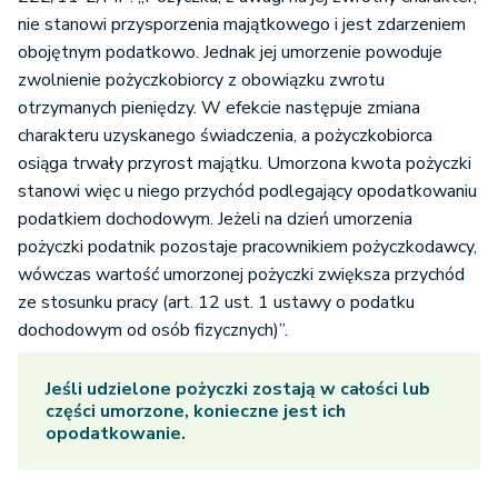
nie stanowi przysporzenia majątkowego i jest zdarzeniem
obojętnym podatkowo. Jednak jej umorzenie powoduje
zwolnienie pożyczkobiorcy z obowiązku zwrotu
otrzymanych pieniędzy. W efekcie następuje zmiana
charakteru uzyskanego świadczenia, a pożyczkobiorca
osiąga trwały przyrost majątku. Umorzona kwota pożyczki
stanowi więc u niego przychód podlegający opodatkowaniu
podatkiem dochodowym. Jeżeli na dzień umorzenia
pożyczki podatnik pozostaje pracownikiem pożyczkodawcy,
wówczas wartość umorzonej pożyczki zwiększa przychód
ze stosunku pracy (art. 12 ust. 1 ustawy o podatku
dochodowym od osób fizycznych)”.
Jeśli udzielone pożyczki zostają w całości lub
części umorzone, konieczne jest ich
opodatkowanie.