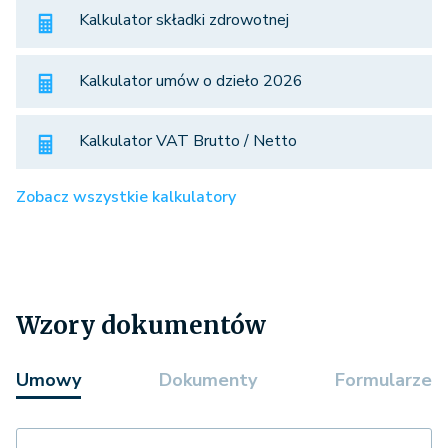
Kalkulator składki zdrowotnej
Kalkulator umów o dzieło 2026
Kalkulator VAT Brutto / Netto
Zobacz wszystkie kalkulatory
Wzory dokumentów
Umowy
Dokumenty
Formularze