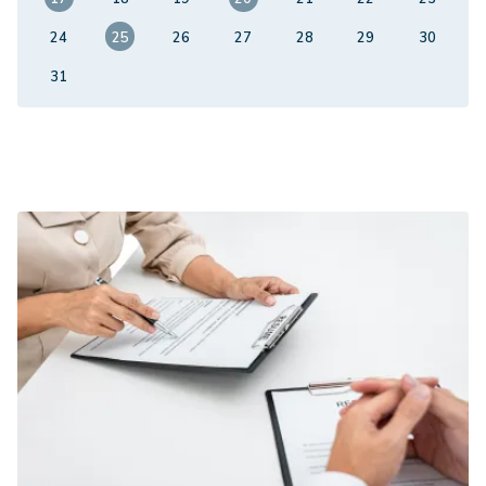
24
25
26
27
28
29
30
31