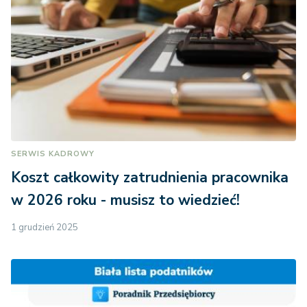
SERWIS KADROWY
Koszt całkowity zatrudnienia pracownika
w 2026 roku - musisz to wiedzieć!
1 grudzień 2025