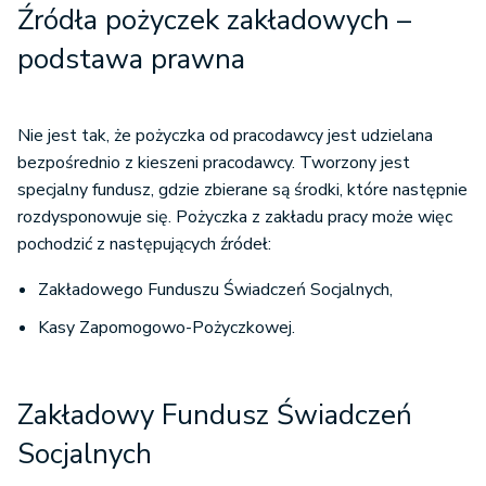
Źródła pożyczek zakładowych –
podstawa prawna
Nie jest tak, że pożyczka od pracodawcy jest udzielana
bezpośrednio z kieszeni pracodawcy. Tworzony jest
specjalny fundusz, gdzie zbierane są środki, które następnie
rozdysponowuje się. Pożyczka z zakładu pracy może więc
pochodzić z następujących źródeł:
Zakładowego Funduszu Świadczeń Socjalnych,
Kasy Zapomogowo-Pożyczkowej.
Zakładowy Fundusz Świadczeń
Socjalnych