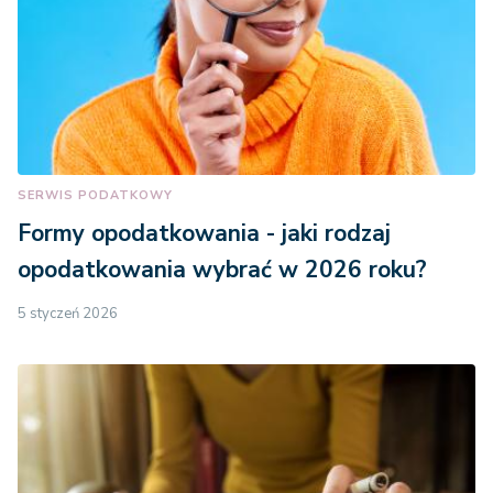
SERWIS PODATKOWY
Formy opodatkowania - jaki rodzaj
opodatkowania wybrać w 2026 roku?
5 styczeń 2026