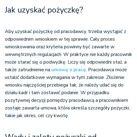
Jak uzyskać pożyczkę?
Aby uzyskać pożyczkę od pracodawcy, trzeba wystąpić z
odpowiednim wnioskiem w tej sprawie. Cały proces
wnioskowania oraz kryteria powinny być zawarte w
wewnętrznych regulacjach. W praktyce nie każdy pracownik
może starać się o podwyżkę. Liczy się odpowiedni staż, a
także zatrudnienie na
umowę o pracę
. Pracodawca może
ustalić dodatkowe wymagania w tym zakresie. Złożenie
wniosku najczęściej przebiega tak, że należy udać się do
działu kadr i tam zostawić podanie. W przypadku
pozytywnej decyzji pomiędzy pracodawcą a pracownikiem
zostaje zawarta umowa, która określa szczegóły pożyczki,
takie jak okres, cel czy kwotę.