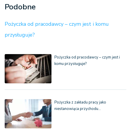
Podobne
Pożyczka od pracodawcy – czym jest i komu
przysługuje?
Pożyczka od pracodawcy – czym jest i
komu przysługuje?
Pożyczka z zakładu pracy jako
niestanowiąca przychodu…