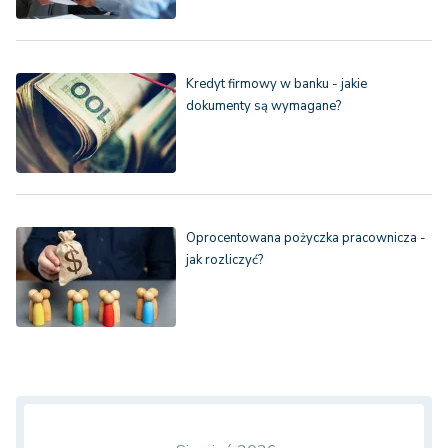
Kredyt firmowy w banku - jakie
dokumenty są wymagane?
Oprocentowana pożyczka pracownicza -
jak rozliczyć?