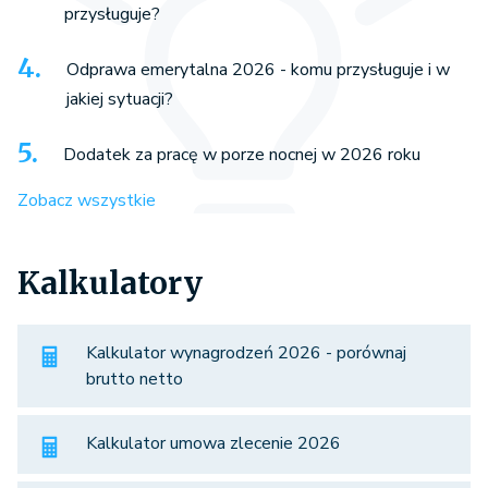
przysługuje?
Odprawa emerytalna 2026 - komu przysługuje i w
jakiej sytuacji?
Dodatek za pracę w porze nocnej w 2026 roku
Zobacz wszystkie
Kalkulatory
Kalkulator wynagrodzeń 2026 - porównaj
brutto netto
Kalkulator umowa zlecenie 2026