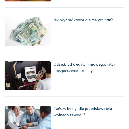
Jaki wybrać kredyt dla małych firm?
Odsetki od kredytu firmowego, raty i
ubezpieczenie a koszty…
Tańszy kredyt dla przedstawiciela
wolnego zawodu?