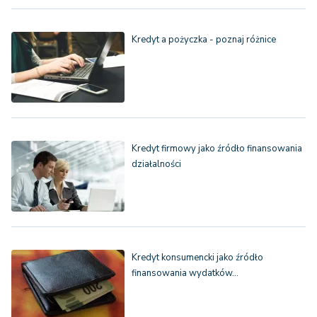
Kredyt a pożyczka - poznaj różnice
Kredyt firmowy jako źródło finansowania
działalności
Kredyt konsumencki jako źródło
finansowania wydatków…