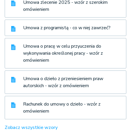
Umowa zlecenie 2025 - wzór z szerokim
omówieniem
Umowa z programistą - co w niej zawrzeć?
Umowa o pracę w celu przyuczenia do
wykonywania określonej pracy - wzór z
omówieniem
Umowa o dzieło z przeniesieniem praw
autorskich - wzór z omówieniem
Rachunek do umowy o dzieło - wzór z
omówieniem
Zobacz wszystkie wzory