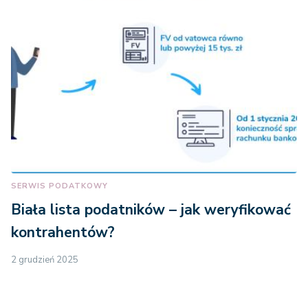
SERWIS PODATKOWY
Biała lista podatników – jak weryfikować
kontrahentów?
2 grudzień 2025