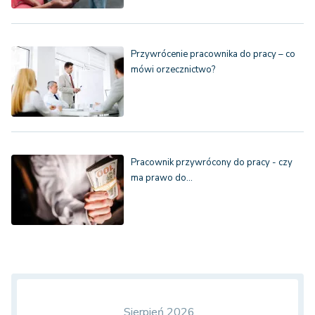
Przywrócenie pracownika do pracy – co
mówi orzecznictwo?
Pracownik przywrócony do pracy - czy
ma prawo do…
Sierpień 2026