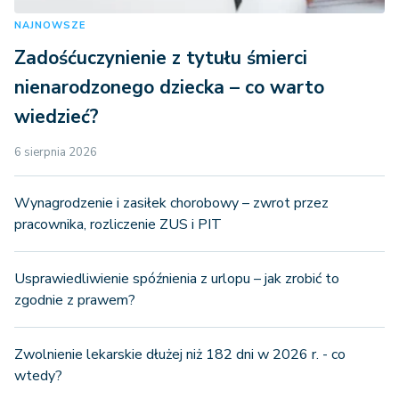
NAJNOWSZE
Zadośćuczynienie z tytułu śmierci
nienarodzonego dziecka – co warto
wiedzieć?
6 sierpnia 2026
Wynagrodzenie i zasiłek chorobowy – zwrot przez
pracownika, rozliczenie ZUS i PIT
Usprawiedliwienie spóźnienia z urlopu – jak zrobić to
zgodnie z prawem?
Zwolnienie lekarskie dłużej niż 182 dni w 2026 r. - co
wtedy?