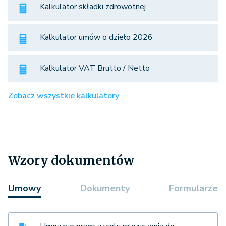
Kalkulator składki zdrowotnej
Kalkulator umów o dzieło 2026
Kalkulator VAT Brutto / Netto
Zobacz wszystkie kalkulatory
Wzory dokumentów
Umowy
Dokumenty
Formularze