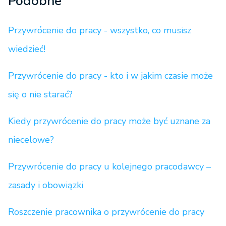
Podobne
Przywrócenie do pracy - wszystko, co musisz
wiedzieć!
Przywrócenie do pracy - kto i w jakim czasie może
się o nie starać?
Kiedy przywrócenie do pracy może być uznane za
niecelowe?
Przywrócenie do pracy u kolejnego pracodawcy –
zasady i obowiązki
Roszczenie pracownika o przywrócenie do pracy