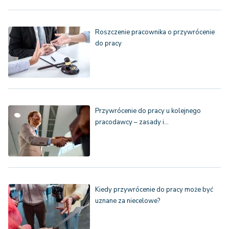
Roszczenie pracownika o przywrócenie
do pracy
Przywrócenie do pracy u kolejnego
pracodawcy – zasady i…
Kiedy przywrócenie do pracy może być
uznane za niecelowe?