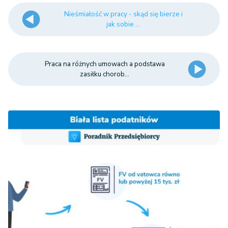
Nieśmiałość w pracy - skąd się bierze i
jak sobie ...
Praca na różnych umowach a podstawa
zasiłku chorob...