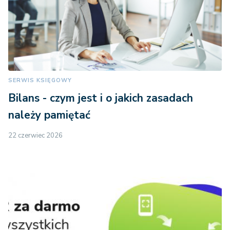
SERWIS KSIĘGOWY
Bilans - czym jest i o jakich zasadach
należy pamiętać
22 czerwiec 2026