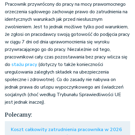
Pracownik przywrócony do pracy na mocy prawomocnego
orzeczenia sądowego zachowuje prawo do zatrudnienia na
identycznych warunkach jak przed niesłusznym
zwolnieniem. Jest to jednak możliwe tylko pod warunkiem,
że zgłosi on pracodawcy swoją gotowość do podjęcia pracy
w ciągu 7 dni od dnia uprawomocnienia się wyroku
przywracającego go do pracy. Niezależnie od tego,
pracownikowi cały czas pozostawania bez pracy wlicza się
do
stażu pracy
(dotyczy to także konieczności
uregulowania zaległych składek na ubezpieczenia
społeczne i zdrowotne). Co do zasady nie nabywa on
jednak prawa do urlopu wypoczynkowego ani świadczeń
socjalnych (choć według Trybunału Sprawiedliwości UE
jest jednak inaczej).
Polecamy:
Koszt całkowity zatrudnienia pracownika w 2026