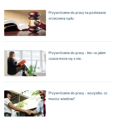
Przywrócenie do pracy na podstawie
orzeczenia sądu
Przywrócenie do pracy - kto i w jakim
czasie może się o nie…
Przywrócenie do pracy - wszystko, co
musisz wiedzieć!