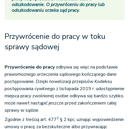
odszkodowanie. O przywróceniu do pracy lub
odszkodowaniu orzeka sąd pracy.
Przywrócenie do pracy w toku
sprawy sądowej
Przywrócenie do pracy
odbywa się więc na podstawie
prawomocnego orzeczenia sądowego kończącego dane
postępowanie. Dzięki nowelizacji przepisów Kodeksu
postępowania cywilnego z listopada 2019 r. udostępnienie
miejsca pracy zwolnionej osobie odbywa się bardzo szybko,
może nawet nastąpić jeszcze przed zakończeniem całej
sprawy w sądzie.
2
Zgodnie z treścią art. 477
§ 2 kpc, uznając wypowiedzenie
umowy o pracę za bezskuteczne albo przywracając