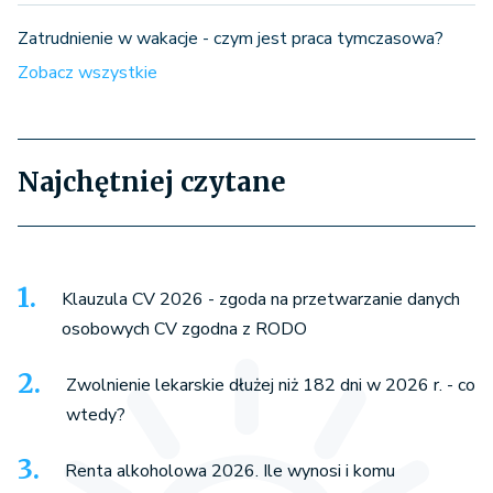
Zatrudnienie w wakacje - czym jest praca tymczasowa?
Zobacz wszystkie
Najchętniej czytane
Klauzula CV 2026 - zgoda na przetwarzanie danych
osobowych CV zgodna z RODO
Zwolnienie lekarskie dłużej niż 182 dni w 2026 r. - co
wtedy?
Renta alkoholowa 2026. Ile wynosi i komu