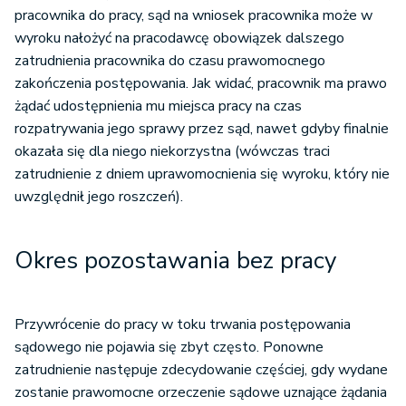
pracownika do pracy, sąd na wniosek pracownika może w
wyroku nałożyć na pracodawcę obowiązek dalszego
zatrudnienia pracownika do czasu prawomocnego
zakończenia postępowania. Jak widać, pracownik ma prawo
żądać udostępnienia mu miejsca pracy na czas
rozpatrywania jego sprawy przez sąd, nawet gdyby finalnie
okazała się dla niego niekorzystna (wówczas traci
zatrudnienie z dniem uprawomocnienia się wyroku, który nie
uwzględnił jego roszczeń).
Okres pozostawania bez pracy
Przywrócenie do pracy w toku trwania postępowania
sądowego nie pojawia się zbyt często. Ponowne
zatrudnienie następuje zdecydowanie częściej, gdy wydane
zostanie prawomocne orzeczenie sądowe uznające żądania