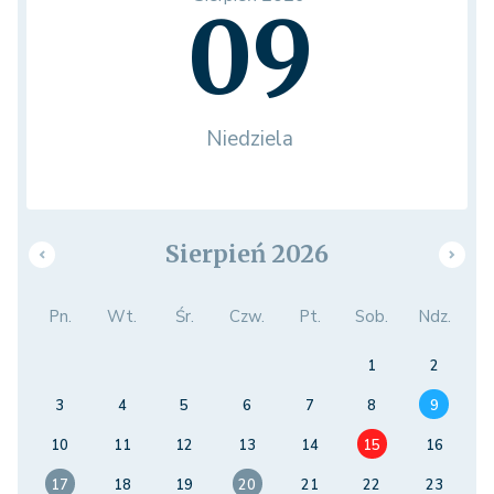
09
Niedziela
Sierpień 2026
Pn.
Wt.
Śr.
Czw.
Pt.
Sob.
Ndz.
1
2
3
4
5
6
7
8
9
10
11
12
13
14
15
16
17
18
19
20
21
22
23