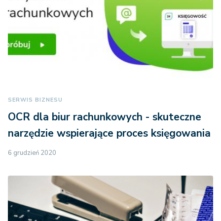
SERWIS BIZNESU
OCR dla biur rachunkowych - skuteczne
narzędzie wspierające proces księgowania
6 grudzień 2020