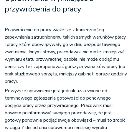
przywrócenia do pracy
Przywrócenie do pracy wiąże się z koniecznością
zapewnienia zatrudnionemu takich samych warunków płacy
i pracy, które obowiązywały go w dniu bezpodstawnego
zwolnienia. Innymi słowy, pracodawca nie może zmniejszyć
wymiaru etatu przywracanej osobie, nie może obciąć mu
pensji czy też zaproponować gorszych warunków pracy (np.
brak służbowego sprzętu, mniejszy gabinet, gorsze godziny
pracy).
Powyższe uprawnienie jest jednak uzależnione od
terminowego zgłoszenia gotowości do ponownego
podjęcia pracy przez przywracanego. Pracownik musi
bowiem poinformować swojego pracodawcę, że jest
gotowy ponownie podjąć swoje obowiązki – musi to zrobić
w ciągu 7 dni od dnia uprawomocnienia się wyroku