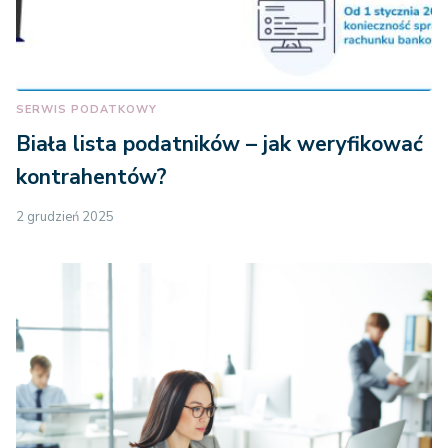
SERWIS PODATKOWY
Biała lista podatników – jak weryfikować
kontrahentów?
2 grudzień 2025