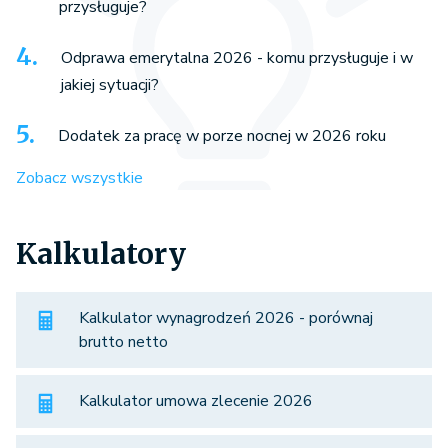
przysługuje?
Odprawa emerytalna 2026 - komu przysługuje i w
jakiej sytuacji?
Dodatek za pracę w porze nocnej w 2026 roku
Zobacz wszystkie
Kalkulatory
Kalkulator wynagrodzeń 2026 - porównaj
brutto netto
Kalkulator umowa zlecenie 2026