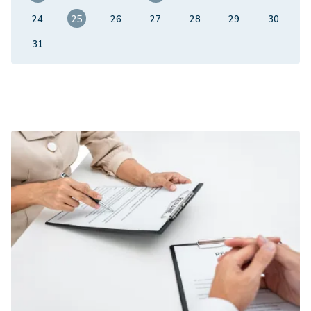
24
25
26
27
28
29
30
31