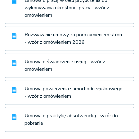
Umowa o pracę w celu przyuczenia do
wykonywania określonej pracy - wzór z
omówieniem
Rozwiązanie umowy za porozumieniem stron
- wzór z omówieniem 2026
Umowa o świadczenie usług - wzór z
omówieniem
Umowa powierzenia samochodu służbowego
- wzór z omówieniem
Umowa o praktykę absolwencką - wzór do
pobrania