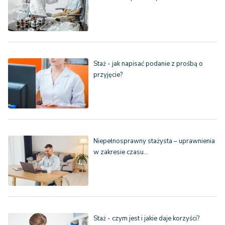
Staż - jak napisać podanie z prośbą o
przyjęcie?
Niepełnosprawny stażysta – uprawnienia
w zakresie czasu…
Staż - czym jest i jakie daje korzyści?