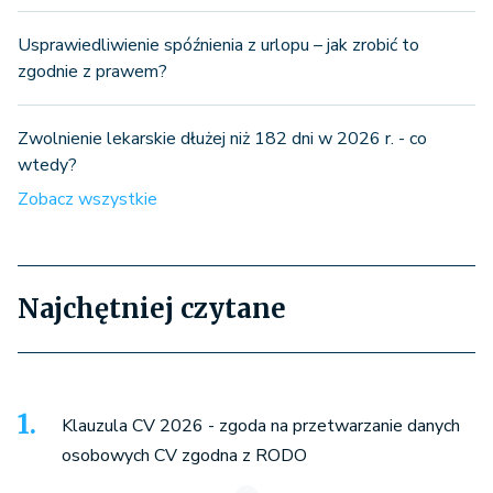
Usprawiedliwienie spóźnienia z urlopu – jak zrobić to
zgodnie z prawem?
Zwolnienie lekarskie dłużej niż 182 dni w 2026 r. - co
wtedy?
Zobacz wszystkie
Najchętniej czytane
Klauzula CV 2026 - zgoda na przetwarzanie danych
osobowych CV zgodna z RODO