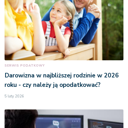
SERWIS PODATKOWY
Darowizna w najbliższej rodzinie w 2026
roku - czy należy ją opodatkować?
5 luty 2026