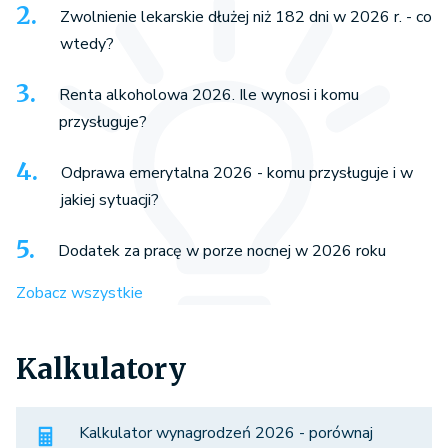
Zwolnienie lekarskie dłużej niż 182 dni w 2026 r. - co
wtedy?
Renta alkoholowa 2026. Ile wynosi i komu
przysługuje?
Odprawa emerytalna 2026 - komu przysługuje i w
jakiej sytuacji?
Dodatek za pracę w porze nocnej w 2026 roku
Zobacz wszystkie
Kalkulatory
Kalkulator wynagrodzeń 2026 - porównaj