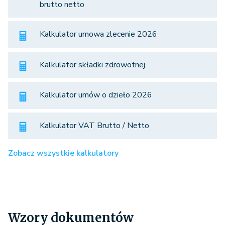
brutto netto
Kalkulator umowa zlecenie 2026
Kalkulator składki zdrowotnej
Kalkulator umów o dzieło 2026
Kalkulator VAT Brutto / Netto
Zobacz wszystkie kalkulatory
Wzory dokumentów