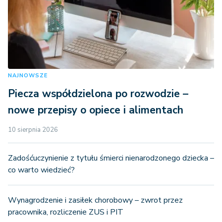
NAJNOWSZE
Piecza współdzielona po rozwodzie –
nowe przepisy o opiece i alimentach
10 sierpnia 2026
Zadośćuczynienie z tytułu śmierci nienarodzonego dziecka –
co warto wiedzieć?
Wynagrodzenie i zasiłek chorobowy – zwrot przez
pracownika, rozliczenie ZUS i PIT