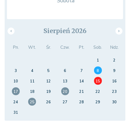
Sobota
Sierpień 2026
Pn.
Wt.
Śr.
Czw.
Pt.
Sob.
Ndz.
1
2
3
4
5
6
7
8
9
10
11
12
13
14
15
16
17
18
19
20
21
22
23
24
25
26
27
28
29
30
31