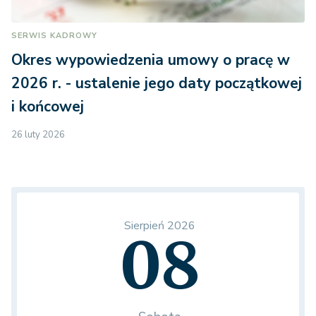
SERWIS KADROWY
Okres wypowiedzenia umowy o pracę w
2026 r. - ustalenie jego daty początkowej
i końcowej
26 luty 2026
Sierpień 2026
08