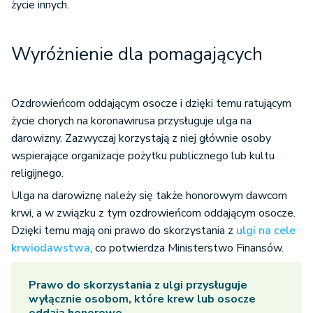
życie innych.
Wyróżnienie dla pomagających
Ozdrowieńcom oddającym osocze i dzięki temu ratującym
życie chorych na koronawirusa przysługuje ulga na
darowizny. Zazwyczaj korzystają z niej głównie osoby
wspierające organizacje pożytku publicznego lub kultu
religijnego.
Ulga na darowiznę należy się także honorowym dawcom
krwi, a w związku z tym ozdrowieńcom oddającym osocze.
Dzięki temu mają oni prawo do skorzystania z
ulgi na cele
krwiodawstwa
, co potwierdza Ministerstwo Finansów.
Prawo do skorzystania z ulgi przysługuje
wyłącznie osobom, które krew lub osocze