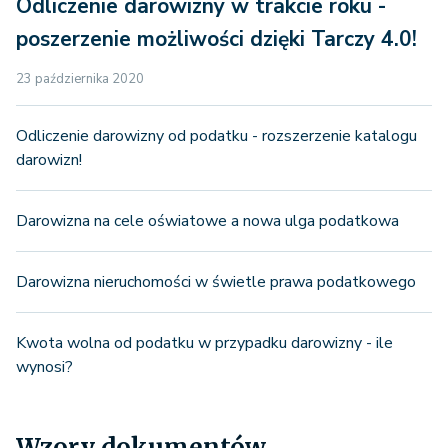
Odliczenie darowizny w trakcie roku -
poszerzenie możliwości dzięki Tarczy 4.0!
23 października 2020
Odliczenie darowizny od podatku - rozszerzenie katalogu
darowizn!
Darowizna na cele oświatowe a nowa ulga podatkowa
Darowizna nieruchomości w świetle prawa podatkowego
Kwota wolna od podatku w przypadku darowizny - ile
wynosi?
Wzory dokumentów