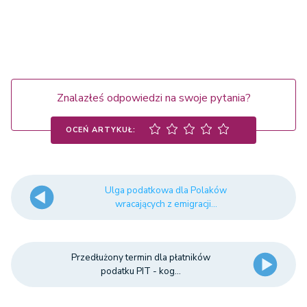
Znalazłeś odpowiedzi na swoje pytania?
OCEŃ ARTYKUŁ:
Ulga podatkowa dla Polaków
wracających z emigracji...
Przedłużony termin dla płatników
podatku PIT - kog...