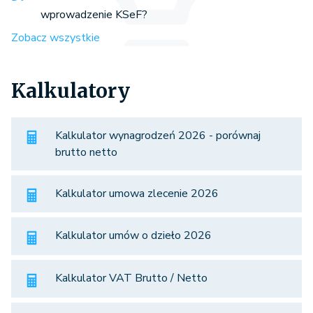
wprowadzenie KSeF?
Zobacz wszystkie
Kalkulatory
Kalkulator wynagrodzeń 2026 - porównaj
brutto netto
Kalkulator umowa zlecenie 2026
Kalkulator umów o dzieło 2026
Kalkulator VAT Brutto / Netto