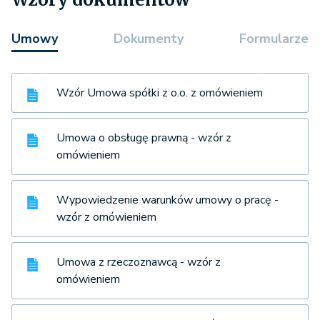
Umowy
Dokumenty
Formularze
Wzór Umowa spółki z o.o. z omówieniem
Umowa o obsługę prawną - wzór z
omówieniem
Wypowiedzenie warunków umowy o pracę -
wzór z omówieniem
Umowa z rzeczoznawcą - wzór z
omówieniem