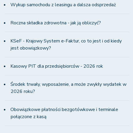
Wykup samochodu z leasingu a dalsza odsprzedaż
Roczna składka zdrowotna - jak ją obliczyć?
KSeF - Krajowy System e-Faktur, co to jest i od kiedy
jest obowiązkowy?
Kasowy PIT dla przedsiębiorców - 2026 rok
Środek trwały, wyposażenie, a może zwykły wydatek w
2026 roku?
Obowiązkowe płatności bezgotówkowe i terminale
połączone z kasą