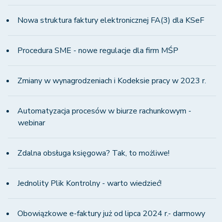
Nowa struktura faktury elektronicznej FA(3) dla KSeF
Procedura SME - nowe regulacje dla firm MŚP
Zmiany w wynagrodzeniach i Kodeksie pracy w 2023 r.
Automatyzacja procesów w biurze rachunkowym -
webinar
Zdalna obsługa księgowa? Tak, to możliwe!
Jednolity Plik Kontrolny - warto wiedzieć!
Obowiązkowe e-faktury już od lipca 2024 r.- darmowy