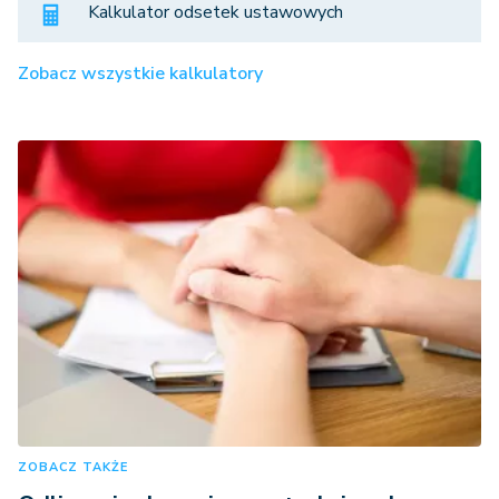
Kalkulator odsetek ustawowych
Zobacz wszystkie kalkulatory
ZOBACZ TAKŻE