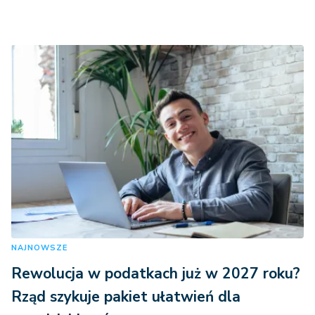
NAJNOWSZE
Rewolucja w podatkach już w 2027 roku?
Rząd szykuje pakiet ułatwień dla