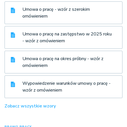
Umowa o pracę - wzór z szerokim
omówieniem
Umowa o pracę na zastępstwo w 2025 roku
- wzór z omówieniem
Umowa o pracę na okres próbny - wzór z
omówieniem
Wypowiedzenie warunków umowy o pracę -
wzór z omówieniem
Zobacz wszystkie wzory
PRAWO PRACY