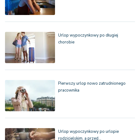
Urlop wypoczynkowy po długiej
chorobie
Pierwszy urlop nowo zatrudnionego
pracownika
Urlop wypoczynkowy po urlopie
rodzicielskim, a przed…