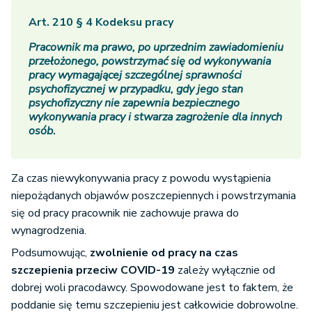
Art. 210 § 4 Kodeksu pracy
Pracownik ma prawo, po uprzednim zawiadomieniu
przełożonego, powstrzymać się od wykonywania
pracy wymagającej szczególnej sprawności
psychofizycznej w przypadku, gdy jego stan
psychofizyczny nie zapewnia bezpiecznego
wykonywania pracy i stwarza zagrożenie dla innych
osób
.
Za czas niewykonywania pracy z powodu wystąpienia
niepożądanych objawów poszczepiennych i powstrzymania
się od pracy pracownik nie zachowuje prawa do
wynagrodzenia.
Podsumowując,
zwolnienie od pracy na czas
szczepienia przeciw COVID-19
zależy wyłącznie od
dobrej woli pracodawcy. Spowodowane jest to faktem, że
poddanie się temu szczepieniu jest całkowicie dobrowolne.