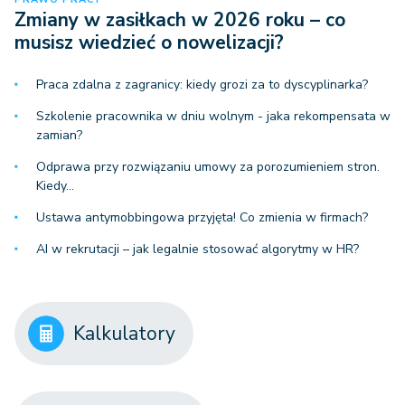
Zmiany w zasiłkach w 2026 roku – co
musisz wiedzieć o nowelizacji?
Praca zdalna z zagranicy: kiedy grozi za to dyscyplinarka?
Szkolenie pracownika w dniu wolnym - jaka rekompensata w
zamian?
Odprawa przy rozwiązaniu umowy za porozumieniem stron.
Kiedy…
Ustawa antymobbingowa przyjęta! Co zmienia w firmach?
AI w rekrutacji – jak legalnie stosować algorytmy w HR?
Kalkulatory