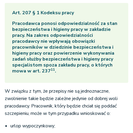
Art. 207 § 1 Kodeksu pracy
Pracodawca ponosi odpowiedzialność za stan
bezpieczeństwa i higieny pracy w zakładzie
pracy. Na zakres odpowiedzialności
pracodawcy nie wpływają obowiązki
pracowników w dziedzinie bezpieczeństwa i
higieny pracy oraz powierzenie wykonywania
zadań służby bezpieczeństwa i higieny pracy
specjalistom spoza zakładu pracy, o których
11
mowa w art. 237
.
W związku z tym, że przepisy nie są jednoznaczne,
zwolnienie takie będzie zależne jedynie od dobrej woli
pracodawcy. Pracownik, który będzie chciał się poddać
szczepieniu, może w tym przypadku wnioskować o:
urlop wypoczynkowy;