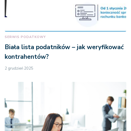
SERWIS PODATKOWY
Biała lista podatników – jak weryfikować
kontrahentów?
2 grudzień 2025