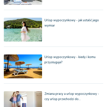
Urlop wypoczynkowy - jak ustalić jego
wymiar
Urlop wypoczynkowy - kiedy i komu
przysługuje?
Zmiana pracy a urlop wypoczynkowy -
czy urlop przechodzi do…