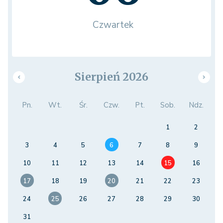
Czwartek
Sierpień 2026
Pn.
Wt.
Śr.
Czw.
Pt.
Sob.
Ndz.
1
2
3
4
5
6
7
8
9
10
11
12
13
14
15
16
17
18
19
20
21
22
23
24
25
26
27
28
29
30
31