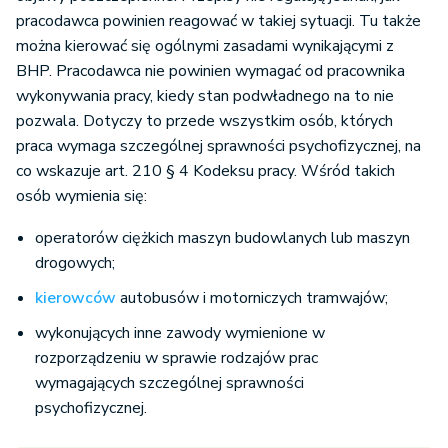
pracodawca powinien reagować w takiej sytuacji. Tu także
można kierować się ogólnymi zasadami wynikającymi z
BHP. Pracodawca nie powinien wymagać od pracownika
wykonywania pracy, kiedy stan podwładnego na to nie
pozwala. Dotyczy to przede wszystkim osób, których
praca wymaga szczególnej sprawności psychofizycznej, na
co wskazuje art. 210 § 4 Kodeksu pracy. Wśród takich
osób wymienia się:
operatorów ciężkich maszyn budowlanych lub maszyn
drogowych;
kierowców
autobusów i motorniczych tramwajów;
wykonujących inne zawody wymienione w
rozporządzeniu w sprawie rodzajów prac
wymagających szczególnej sprawności
psychofizycznej.