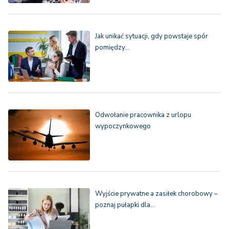
Jak unikać sytuacji, gdy powstaje spór
pomiędzy…
Odwołanie pracownika z urlopu
wypoczynkowego
Wyjście prywatne a zasiłek chorobowy –
poznaj pułapki dla…