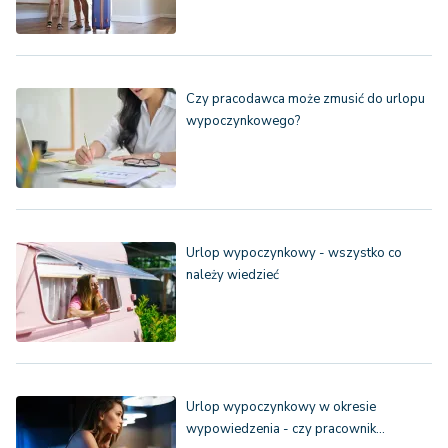
Czy pracodawca może zmusić do urlopu
wypoczynkowego?
Urlop wypoczynkowy - wszystko co
należy wiedzieć
Urlop wypoczynkowy w okresie
wypowiedzenia - czy pracownik…