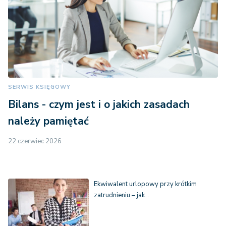
SERWIS KSIĘGOWY
Bilans - czym jest i o jakich zasadach
należy pamiętać
22 czerwiec 2026
Ekwiwalent urlopowy przy krótkim
zatrudnieniu – jak…