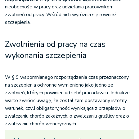
nieobecności w pracy oraz udzielania pracownikom
zwolnień od pracy. Wśród nich wyróżnia się również
szczepienia.
Zwolnienia od pracy na czas
wykonania szczepienia
W § 9 wspomnianego rozporządzenia czas przeznaczony
na szczepienia ochronne wymieniono jako jedno ze
zwolnień, których powinien udzielić pracodawca. Jednakże
warto zwrócić uwagę, że został tam postawiony istotny
warunek, czyli obligatoryjność wynikająca z przepisów o
zwalczaniu chorób zakaźnych, o zwalczaniu gruźlicy oraz o
zwalczaniu chorób wenerycznych.