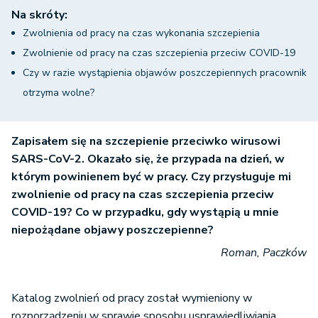
Na skróty:
Zwolnienia od pracy na czas wykonania szczepienia
Zwolnienie od pracy na czas szczepienia przeciw COVID-19
Czy w razie wystąpienia objawów poszczepiennych pracownik
otrzyma wolne?
Zapisałem się na szczepienie przeciwko wirusowi
SARS-CoV-2. Okazało się, że przypada na dzień, w
którym powinienem być w pracy. Czy przysługuje mi
zwolnienie od pracy na czas szczepienia przeciw
COVID-19? Co w przypadku, gdy wystąpią u mnie
niepożądane objawy poszczepienne?
Roman, Paczków
Katalog zwolnień od pracy został wymieniony w
rozporządzeniu w sprawie sposobu usprawiedliwiania