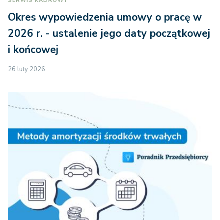
SERWIS KADROWY
Okres wypowiedzenia umowy o pracę w
2026 r. - ustalenie jego daty początkowej
i końcowej
26 luty 2026