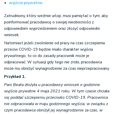
wyjście prywatne
.
Zatrudniony, który weźmie urlop, musi pamiętać o tym, aby
poinformować pracodawcę o swojej nieobecności z
odpowiednim wyprzedzeniem oraz złożyć odpowiedni
wniosek.
Natomiast jeżeli zwolnienie od pracy na czas szczepienia
przeciw COVID-19 będzie miało charakter wyjścia
prywatnego, to co do zasady pracownik może je
odpracować. W sytuacji gdy tego nie zrobi, pracodawca
może mu obniżyć wynagrodzenie za czas nieprzepracowany.
Przykład 1.
Pani Beata złożyła u pracodawcy wniosek o godzinne
wyjście prywatne 4 maja 2021 roku. W tym czasie chciała
się poddać szczepieniu przeciwko COVID-19. Pracownica
nie odpracowała w maju godzinnego wyjścia, w związku z
czym pracodawca obniżył jej wynagrodzenie za czas, w