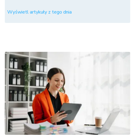
Wyświetl artykuły z tego dnia