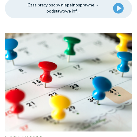
Czas pracy osoby niepełnosprawnej -
podstawowe inf...