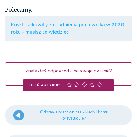
Polecamy:
Koszt całkowity zatrudnienia pracownika w 2026
roku - musisz to wiedzieć!
Znalazłeś odpowiedzi na swoje pytania?
OCEŃ ARTYKUŁ:
Odprawa pracownicza - kiedy i komu
przysługuje?