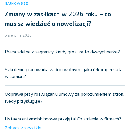
NAJNOWSZE
Zmiany w zasiłkach w 2026 roku – co
musisz wiedzieć o nowelizacji?
5 sierpnia 2026
Praca zdalna z zagranicy: kiedy grozi za to dyscyplinarka?
Szkolenie pracownika w dniu wolnym - jaka rekompensata
w zamian?
Odprawa przy rozwiązaniu umowy za porozumieniem stron.
Kiedy przysługuje?
Ustawa antymobbingowa przyjęta! Co zmienia w firmach?
Zobacz wszystkie