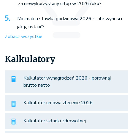
za niewykorzystany urlop w 2026 roku?
Minimalna stawka godzinowa 2026 r. - ile wynosi i
jak ją ustalić?
Zobacz wszystkie
Kalkulatory
Kalkulator wynagrodzeń 2026 - porównaj
brutto netto
Kalkulator umowa zlecenie 2026
Kalkulator składki zdrowotnej