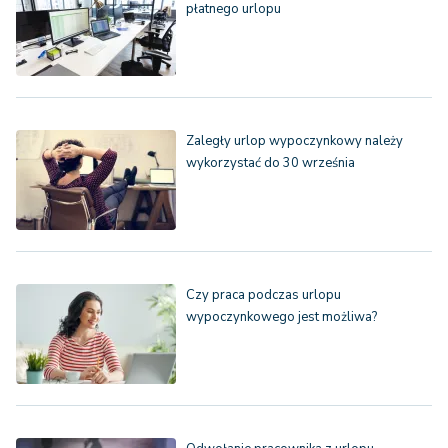
płatnego urlopu
Zaległy urlop wypoczynkowy należy
wykorzystać do 30 września
Czy praca podczas urlopu
wypoczynkowego jest możliwa?