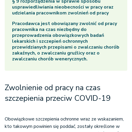
§ 9 rozporządzenia w sprawie sposobu
usprawiedliwiania nieobecności w pracy oraz
udzielania pracownikom zwolnień od pracy
Pracodawca jest obowiązany zwolnić od pracy
pracownika na czas niezbędny do
przeprowadzenia obowiązkowych badań
lekarskich i szczepień ochronnych
przewidzianych przepisami o zwalczaniu chorób
zakaźnych, o zwalczaniu gruźlicy oraz o
zwalczaniu chorób wenerycznych.
Zwolnienie od pracy na czas
szczepienia przeciw COVID-19
Obowiązkowe szczepienia ochronne wraz ze wskazaniem,
kto takowym powinien się poddać, zostały określone w