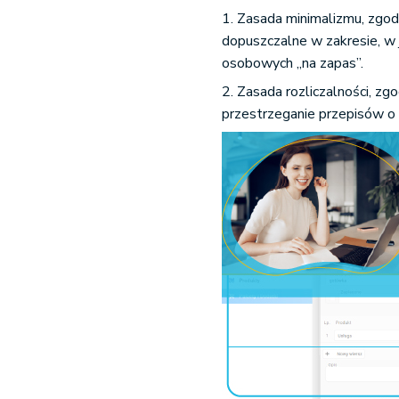
1. Zasada minimalizmu, zgod
dopuszczalne w zakresie, w 
osobowych „na zapas”.
2. Zasada rozliczalności, z
przestrzeganie przepisów o