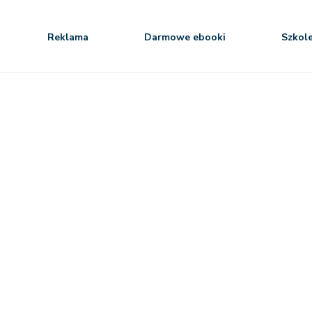
Reklama
Darmowe ebooki
Szkol