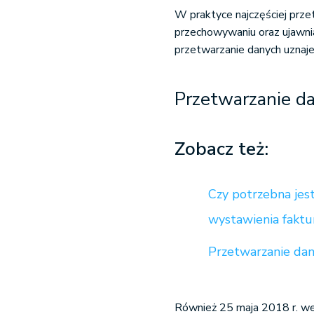
W praktyce najczęściej prze
przechowywaniu oraz ujawni
przetwarzanie danych uznaje 
Przetwarzanie 
Zobacz też:
Czy potrzebna jes
wystawienia faktu
Przetwarzanie da
Również 25 maja 2018 r. we