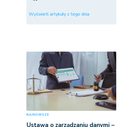
Wyświetl artykuły z tego dnia
NAJNOWSZE
Ustawa o zarządzaniu danymi –