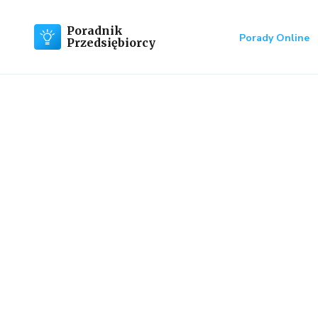
Poradnik
Porady Online
Przedsiębiorcy