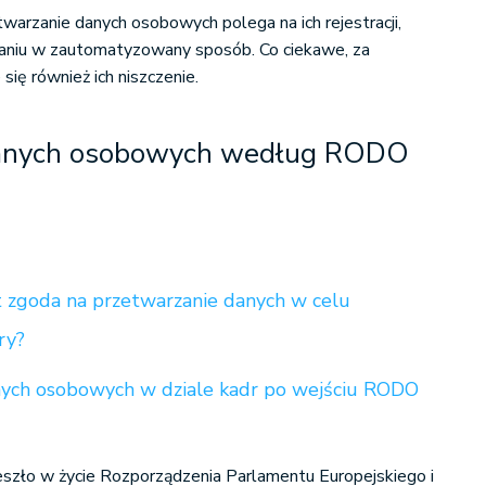
twarzanie danych osobowych polega na ich rejestracji,
aniu w zautomatyzowany sposób. Co ciekawe, za
się również ich niszczenie.
danych osobowych według RODO
t zgoda na przetwarzanie danych w celu
ry?
nych osobowych w dziale kadr po wejściu RODO
szło w życie Rozporządzenia Parlamentu Europejskiego i