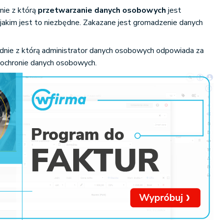
nie z którą
przetwarzanie danych osobowych
jest
jakim jest to niezbędne. Zakazane jest gromadzenie danych
godnie z którą administrator danych osobowych odpowiada za
 ochronie danych osobowych.