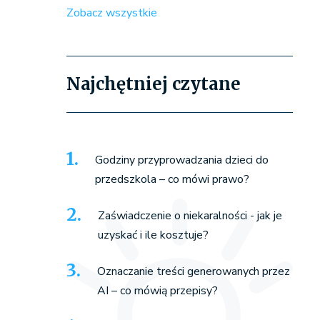
Zobacz wszystkie
Najchętniej czytane
Godziny przyprowadzania dzieci do
przedszkola – co mówi prawo?
Zaświadczenie o niekaralności - jak je
uzyskać i ile kosztuje?
Oznaczanie treści generowanych przez
AI – co mówią przepisy?