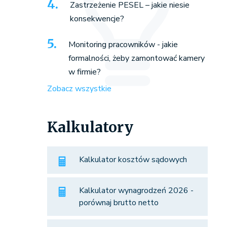
Zastrzeżenie PESEL – jakie niesie
konsekwencje?
Monitoring pracowników - jakie
formalności, żeby zamontować kamery
w firmie?
Zobacz wszystkie
Kalkulatory
Kalkulator kosztów sądowych
Kalkulator wynagrodzeń 2026 -
porównaj brutto netto