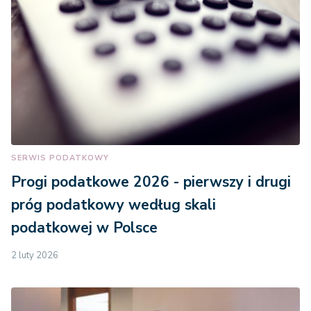
SERWIS PODATKOWY
Progi podatkowe 2026 - pierwszy i drugi
próg podatkowy według skali
podatkowej w Polsce
2 luty 2026