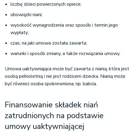
liczbę dzieci powierzonych opiece;
obowiązki niani;
wysokość wynagrodzenia oraz sposób i termin jego
wypłaty;
czas, na jaki umowa została zawarta;
warunki i sposób zmiany, a także rozwiązania umowy.
Umowa uaktywniająca może być zawarta z nianią, która jest
osobą pełnoletnią i nie jest rodzicem dziecka. Nianią może
być również osoba spokrewniona, np. babcia.
Finansowanie składek niań
zatrudnionych na podstawie
umowy uaktywniającej