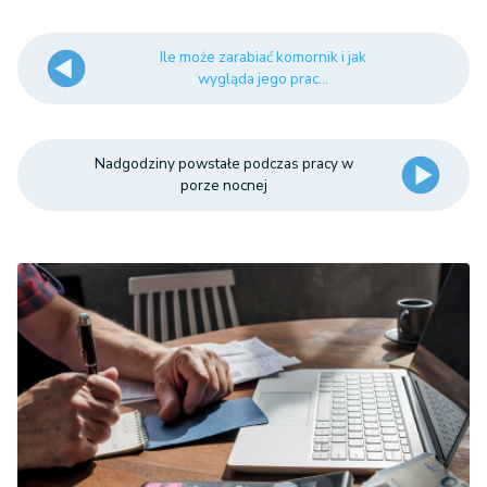
Ile może zarabiać komornik i jak
wygląda jego prac...
Nadgodziny powstałe podczas pracy w
porze nocnej