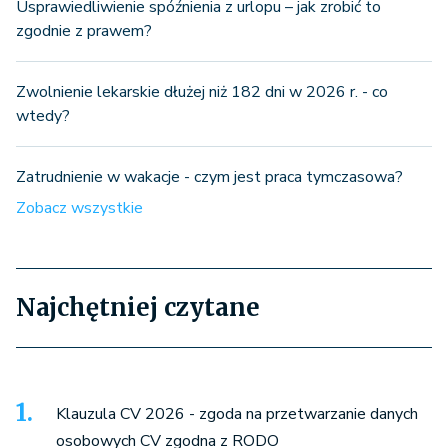
Usprawiedliwienie spóźnienia z urlopu – jak zrobić to
zgodnie z prawem?
Zwolnienie lekarskie dłużej niż 182 dni w 2026 r. - co
wtedy?
Zatrudnienie w wakacje - czym jest praca tymczasowa?
Zobacz wszystkie
Najchętniej czytane
Klauzula CV 2026 - zgoda na przetwarzanie danych
osobowych CV zgodna z RODO