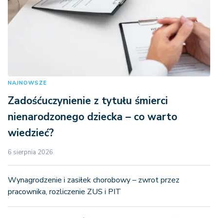
NAJNOWSZE
Zadośćuczynienie z tytułu śmierci
nienarodzonego dziecka – co warto
wiedzieć?
6 sierpnia 2026
Wynagrodzenie i zasiłek chorobowy – zwrot przez
pracownika, rozliczenie ZUS i PIT