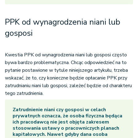
PPK od wynagrodzenia niani lub
gosposi
Kwestia PPK od wynagrodzenia niani lub gosposi często
bywa bardzo problematyczna. Chcąc odpowiedzieć na to
pytanie postawione w tytule niniejszego artykułu, trzeba
wskazać, że to, czy konieczne będzie opłacanie PPK przy
zatrudnianiu niani lub gosposi, zależeć będzie od charakteru
tego zatrudnienia.
Zatrudnienie niani czy gosposi w celach
prywatnych oznacza, że osoba fizyczna będąca
ich pracodawcą nie jest objęta zakresem
stosowania ustawy o pracowniczych planach
kapitałowych. Nawet gdyby dana osoba