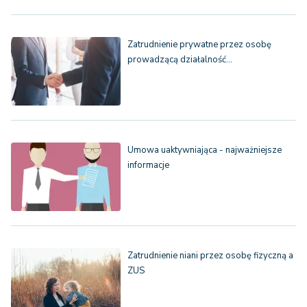
Zatrudnienie prywatne przez osobę
prowadzącą działalność…
Umowa uaktywniająca - najważniejsze
informacje
Zatrudnienie niani przez osobę fizyczną a
ZUS