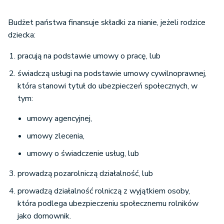
Budżet państwa finansuje składki za nianie, jeżeli rodzice
dziecka:
pracują na podstawie umowy o pracę, lub
świadczą usługi na podstawie umowy cywilnoprawnej,
która stanowi tytuł do ubezpieczeń społecznych, w
tym:
umowy agencyjnej,
umowy zlecenia,
umowy o świadczenie usług, lub
prowadzą pozarolniczą działalność, lub
prowadzą działalność rolniczą z wyjątkiem osoby,
która podlega ubezpieczeniu społecznemu rolników
jako domownik.