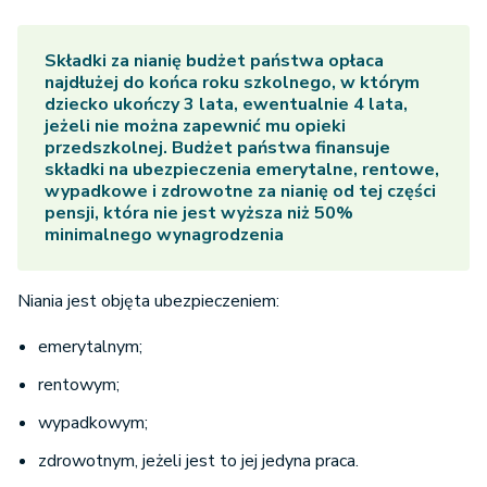
Składki za nianię budżet państwa opłaca
najdłużej do końca roku szkolnego, w którym
dziecko ukończy 3 lata, ewentualnie 4 lata,
jeżeli nie można zapewnić mu opieki
przedszkolnej. Budżet państwa finansuje
składki na ubezpieczenia emerytalne, rentowe,
wypadkowe i zdrowotne za nianię od tej części
pensji, która nie jest wyższa niż 50%
minimalnego wynagrodzenia
Niania jest objęta ubezpieczeniem:
emerytalnym;
rentowym;
wypadkowym;
zdrowotnym, jeżeli jest to jej jedyna praca.