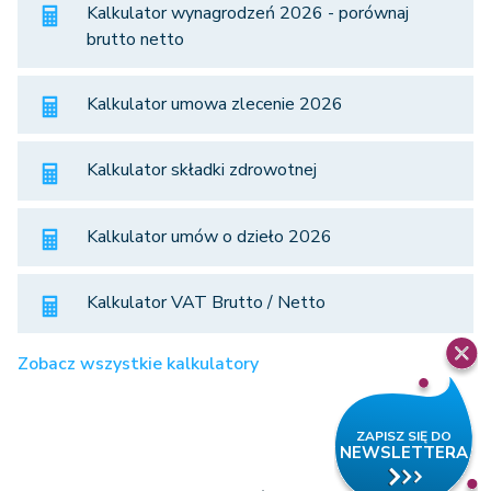
Kalkulator wynagrodzeń 2026 - porównaj
brutto netto
Kalkulator umowa zlecenie 2026
Kalkulator składki zdrowotnej
Kalkulator umów o dzieło 2026
Kalkulator VAT Brutto / Netto
Zobacz wszystkie kalkulatory