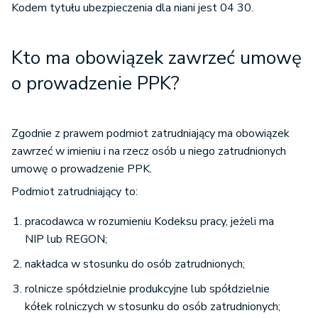
Kodem tytułu ubezpieczenia dla niani jest 04 30.
Kto ma obowiązek zawrzeć umowę
o prowadzenie PPK?
Zgodnie z prawem podmiot zatrudniający ma obowiązek
zawrzeć w imieniu i na rzecz osób u niego zatrudnionych
umowę o prowadzenie PPK.
Podmiot zatrudniający to:
pracodawca w rozumieniu Kodeksu pracy, jeżeli ma
NIP lub REGON;
nakładca w stosunku do osób zatrudnionych;
rolnicze spółdzielnie produkcyjne lub spółdzielnie
kółek rolniczych w stosunku do osób zatrudnionych;