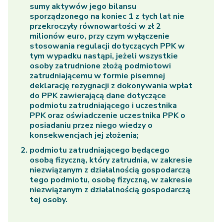
sumy aktywów jego bilansu
sporządzonego na koniec 1 z tych lat nie
przekroczyły równowartości w zł 2
milionów euro, przy czym wyłączenie
stosowania regulacji dotyczących PPK w
tym wypadku nastąpi, jeżeli wszystkie
osoby zatrudnione złożą podmiotowi
zatrudniającemu w formie pisemnej
deklarację rezygnacji z dokonywania wpłat
do PPK zawierającą dane dotyczące
podmiotu zatrudniającego i uczestnika
PPK oraz oświadczenie uczestnika PPK o
posiadaniu przez niego wiedzy o
konsekwencjach jej złożenia;
podmiotu zatrudniającego będącego
osobą fizyczną, który zatrudnia, w zakresie
niezwiązanym z działalnością gospodarczą
tego podmiotu, osobę fizyczną, w zakresie
niezwiązanym z działalnością gospodarczą
tej osoby.