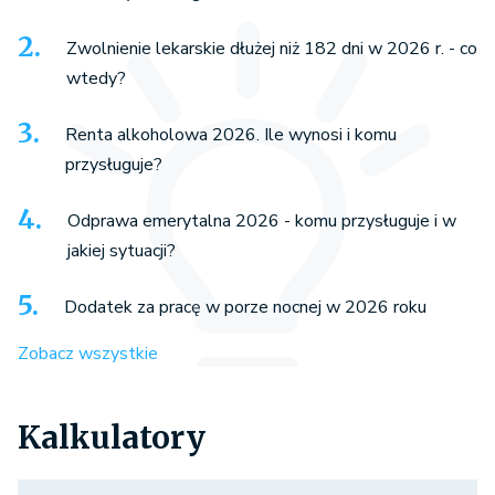
Zwolnienie lekarskie dłużej niż 182 dni w 2026 r. - co
wtedy?
Renta alkoholowa 2026. Ile wynosi i komu
przysługuje?
Odprawa emerytalna 2026 - komu przysługuje i w
jakiej sytuacji?
Dodatek za pracę w porze nocnej w 2026 roku
Zobacz wszystkie
Kalkulatory