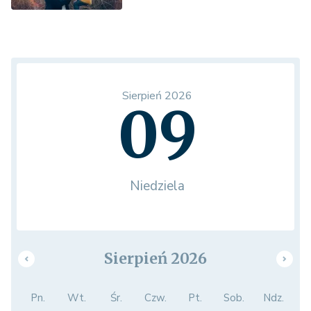
Sierpień 2026
09
Niedziela
Sierpień 2026
Pn.
Wt.
Śr.
Czw.
Pt.
Sob.
Ndz.