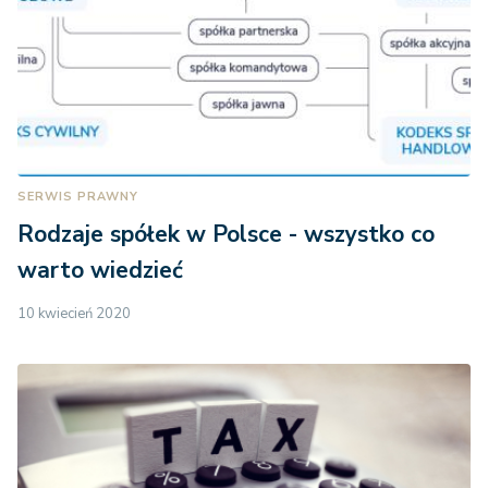
SERWIS PRAWNY
Rodzaje spółek w Polsce - wszystko co
warto wiedzieć
10 kwiecień 2020