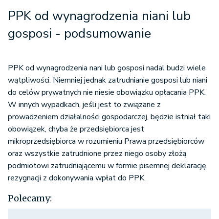
PPK od wynagrodzenia niani lub
gosposi - podsumowanie
PPK od wynagrodzenia nani lub gosposi nadal budzi wiele
wątpliwości. Niemniej jednak zatrudnianie gosposi lub niani
do celów prywatnych nie niesie obowiązku opłacania PPK.
W innych wypadkach, jeśli jest to związane z
prowadzeniem działalności gospodarczej, będzie istniał taki
obowiązek, chyba że przedsiębiorca jest
mikroprzedsiębiorca w rozumieniu Prawa przedsiębiorców
oraz wszystkie zatrudnione przez niego osoby złożą
podmiotowi zatrudniającemu w formie pisemnej deklarację
rezygnacji z dokonywania wpłat do PPK.
Polecamy: