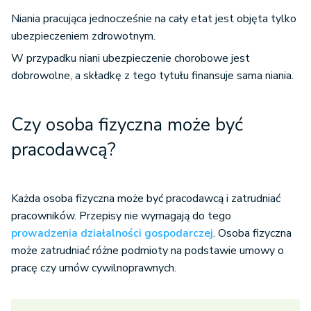
Niania pracująca jednocześnie na cały etat jest objęta tylko
ubezpieczeniem zdrowotnym.
W przypadku niani ubezpieczenie chorobowe jest
dobrowolne, a składkę z tego tytułu finansuje sama niania.
Czy osoba fizyczna może być
pracodawcą?
Każda osoba fizyczna może być pracodawcą i zatrudniać
pracowników. Przepisy nie wymagają do tego
prowadzenia działalności gospodarczej
. Osoba fizyczna
może zatrudniać różne podmioty na podstawie umowy o
pracę czy umów cywilnoprawnych.