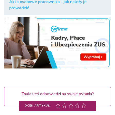
Akta osobowe pracownika - jak należy je
prowadzić
Znalazłeś odpowiedzi na swoje pytania?
OCEŃ ARTYKUŁ: