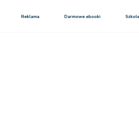
Reklama
Darmowe ebooki
Szkol