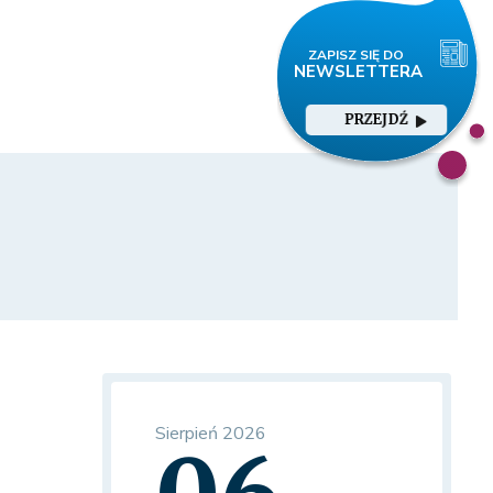
PRZEJDŹ
Sierpień 2026