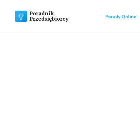
Poradnik
Porady Online
Przedsiębiorcy