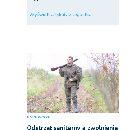
Wyświetl artykuły z tego dnia
NAJNOWSZE
Odstrzał sanitarny a zwolnienie