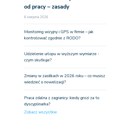
od pracy – zasady
6 sierpnia 2026
Monitoring wizyjny i GPS w firmie – jak
kontrolować zgodnie z RODO?
Udzielenie urlopu w wyższym wymiarze -
czym skutkuje?
Zmiany w zasiłkach w 2026 roku – co musisz
wiedzieć o nowelizacji?
Praca zdalna z zagranicy: kiedy grozi za to
dyscyplinarka?
Zobacz wszystkie