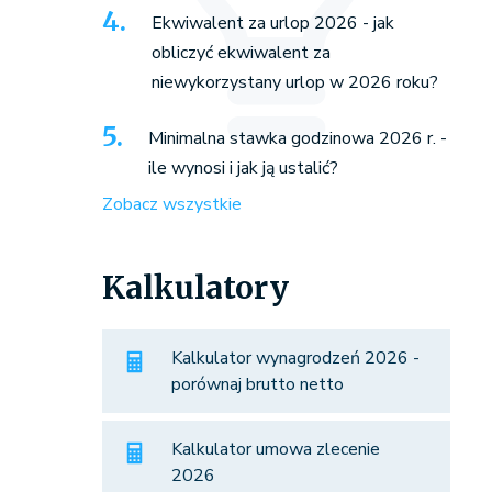
Ekwiwalent za urlop 2026 - jak
obliczyć ekwiwalent za
niewykorzystany urlop w 2026 roku?
Minimalna stawka godzinowa 2026 r. -
ile wynosi i jak ją ustalić?
Zobacz wszystkie
Kalkulatory
Kalkulator wynagrodzeń 2026 -
porównaj brutto netto
Kalkulator umowa zlecenie
2026