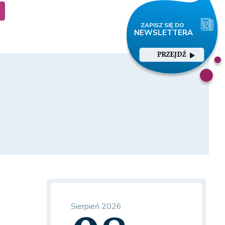
PRZEJDŹ
Sierpień 2026