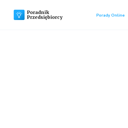
Poradnik
Porady Online
Przedsiębiorcy