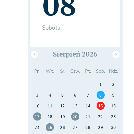
08
Sobota
Sierpień 2026
Pn.
Wt.
Śr.
Czw.
Pt.
Sob.
Ndz.
1
2
3
4
5
6
7
8
9
10
11
12
13
14
15
16
17
18
19
20
21
22
23
24
25
26
27
28
29
30