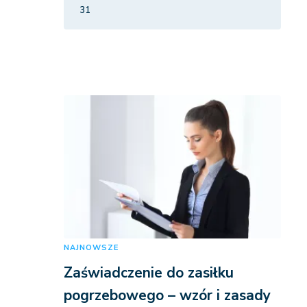
31
NAJNOWSZE
Zaświadczenie do zasiłku
pogrzebowego – wzór i zasady