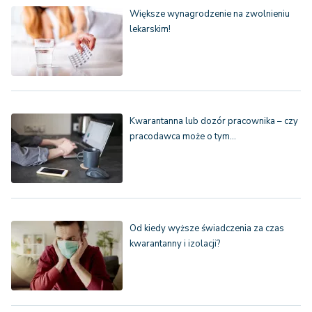
Większe wynagrodzenie na zwolnieniu
lekarskim!
Kwarantanna lub dozór pracownika – czy
pracodawca może o tym…
Od kiedy wyższe świadczenia za czas
kwarantanny i izolacji?