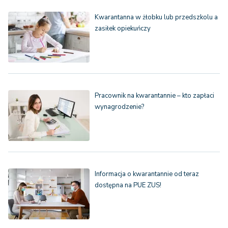
Kwarantanna w żłobku lub przedszkolu a
zasiłek opiekuńczy
Pracownik na kwarantannie – kto zapłaci
wynagrodzenie?
Informacja o kwarantannie od teraz
dostępna na PUE ZUS!