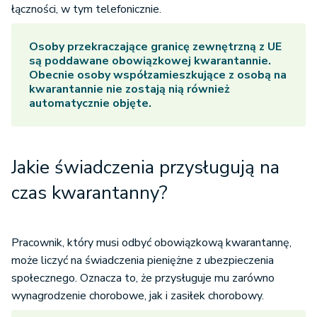
łączności, w tym telefonicznie.
Osoby przekraczające granicę zewnętrzną z UE
są poddawane obowiązkowej kwarantannie.
Obecnie osoby współzamieszkujące z osobą na
kwarantannie nie zostają nią również
automatycznie objęte.
Jakie świadczenia przysługują na
czas kwarantanny?
Pracownik, który musi odbyć obowiązkową kwarantannę,
może liczyć na świadczenia pieniężne z ubezpieczenia
społecznego. Oznacza to, że przysługuje mu zarówno
wynagrodzenie chorobowe, jak i zasiłek chorobowy.