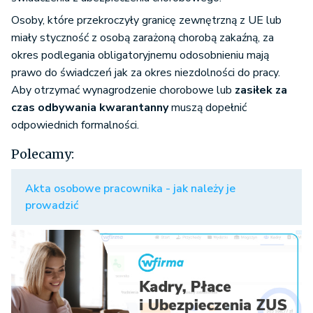
Osoby, które przekroczyły granicę zewnętrzną z UE lub
miały styczność z osobą zarażoną chorobą zakaźną, za
okres podlegania obligatoryjnemu odosobnieniu mają
prawo do świadczeń jak za okres niezdolności do pracy.
Aby otrzymać wynagrodzenie chorobowe lub
zasiłek za
czas odbywania kwarantanny
muszą dopełnić
odpowiednich formalności.
Polecamy:
Akta osobowe pracownika - jak należy je
prowadzić