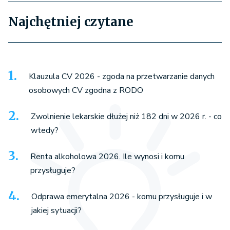
Najchętniej czytane
Klauzula CV 2026 - zgoda na przetwarzanie danych
osobowych CV zgodna z RODO
Zwolnienie lekarskie dłużej niż 182 dni w 2026 r. - co
wtedy?
Renta alkoholowa 2026. Ile wynosi i komu
przysługuje?
Odprawa emerytalna 2026 - komu przysługuje i w
jakiej sytuacji?