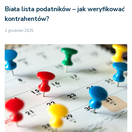
Biała lista podatników – jak weryfikować
kontrahentów?
2 grudzień 2025