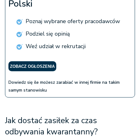
Polski
Poznaj wybrane oferty pracodawców
Podziel się opinią
Weź udział w rekrutacji
ZOBACZ OGŁOSZENIA
Dowiedz się ile możesz zarabiać w innej firmie na takim
samym stanowisku
Jak dostać zasiłek za czas
odbywania kwarantanny?