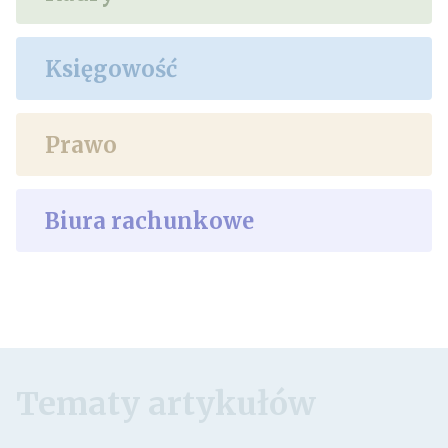
Księgowość
Prawo
Biura rachunkowe
Tematy artykułów