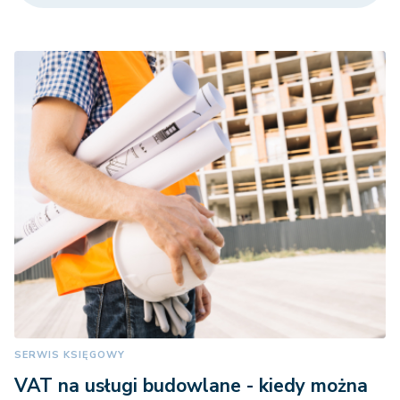
SERWIS KSIĘGOWY
VAT na usługi budowlane - kiedy można