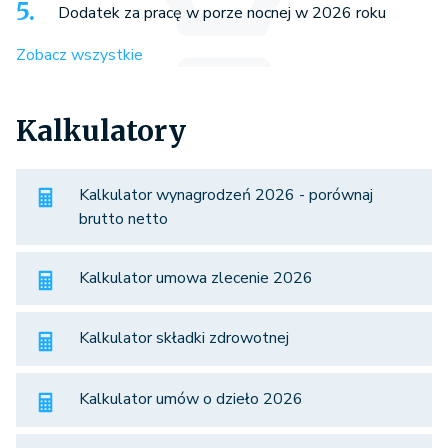
Dodatek za pracę w porze nocnej w 2026 roku
Zobacz wszystkie
Kalkulatory
Kalkulator wynagrodzeń 2026 - porównaj
brutto netto
Kalkulator umowa zlecenie 2026
Kalkulator składki zdrowotnej
Kalkulator umów o dzieło 2026