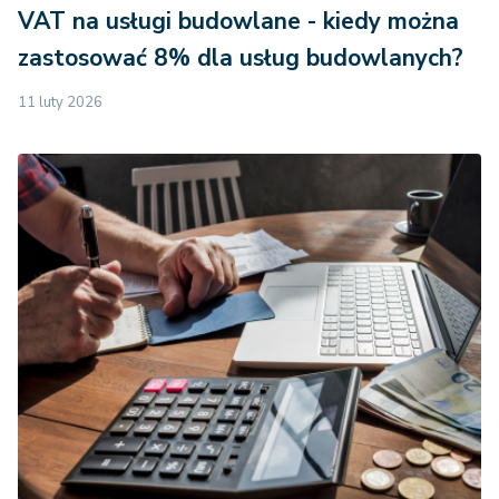
VAT na usługi budowlane - kiedy można
zastosować 8% dla usług budowlanych?
11 luty 2026