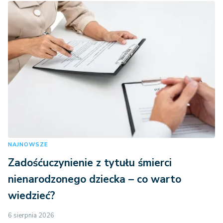
NAJNOWSZE
Zadośćuczynienie z tytułu śmierci
nienarodzonego dziecka – co warto
wiedzieć?
6 sierpnia 2026