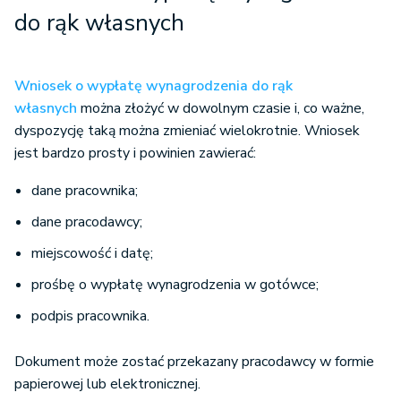
do rąk własnych
Wniosek o wypłatę wynagrodzenia do rąk
własnych
można złożyć w dowolnym czasie i, co ważne,
dyspozycję taką można zmieniać wielokrotnie. Wniosek
jest bardzo prosty i powinien zawierać:
dane pracownika;
dane pracodawcy;
miejscowość i datę;
prośbę o wypłatę wynagrodzenia w gotówce;
podpis pracownika.
Dokument może zostać przekazany pracodawcy w formie
papierowej lub elektronicznej.