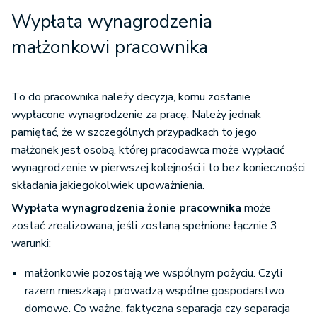
Wypłata wynagrodzenia
małżonkowi pracownika
To do pracownika należy decyzja, komu zostanie
wypłacone wynagrodzenie za pracę. Należy jednak
pamiętać, że w szczególnych przypadkach to jego
małżonek jest osobą, której pracodawca może wypłacić
wynagrodzenie w pierwszej kolejności i to bez konieczności
składania jakiegokolwiek upoważnienia.
Wypłata wynagrodzenia żonie pracownika
może
zostać zrealizowana, jeśli zostaną spełnione łącznie 3
warunki:
małżonkowie pozostają we wspólnym pożyciu. Czyli
razem mieszkają i prowadzą wspólne gospodarstwo
domowe. Co ważne, faktyczna separacja czy separacja