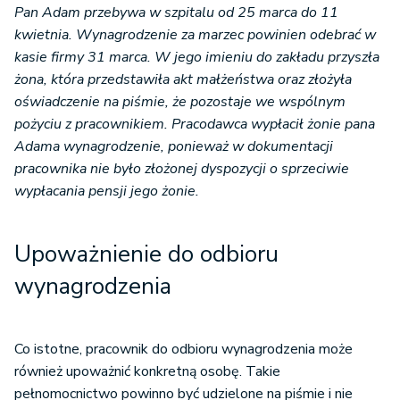
Pan Adam przebywa w szpitalu od 25 marca do 11
kwietnia. Wynagrodzenie za marzec powinien odebrać w
kasie firmy 31 marca. W jego imieniu do zakładu przyszła
żona, która przedstawiła akt małżeństwa oraz złożyła
oświadczenie na piśmie, że pozostaje we wspólnym
pożyciu z pracownikiem. Pracodawca wypłacił żonie pana
Adama wynagrodzenie, ponieważ w dokumentacji
pracownika nie było złożonej dyspozycji o sprzeciwie
wypłacania pensji jego żonie.
Upoważnienie do odbioru
wynagrodzenia
Co istotne, pracownik do odbioru wynagrodzenia może
również upoważnić konkretną osobę. Takie
pełnomocnictwo powinno być udzielone na piśmie i nie