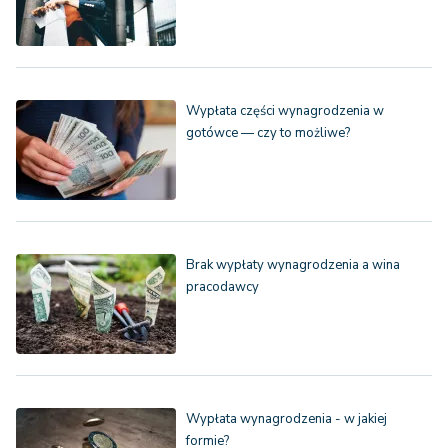
Wypłata części wynagrodzenia w
gotówce — czy to możliwe?
Brak wypłaty wynagrodzenia a wina
pracodawcy
Wypłata wynagrodzenia - w jakiej
formie?