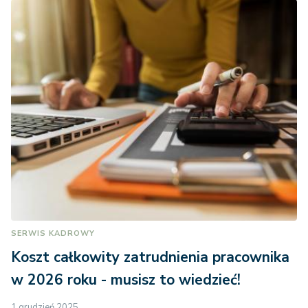
SERWIS KADROWY
Koszt całkowity zatrudnienia pracownika
w 2026 roku - musisz to wiedzieć!
1 grudzień 2025