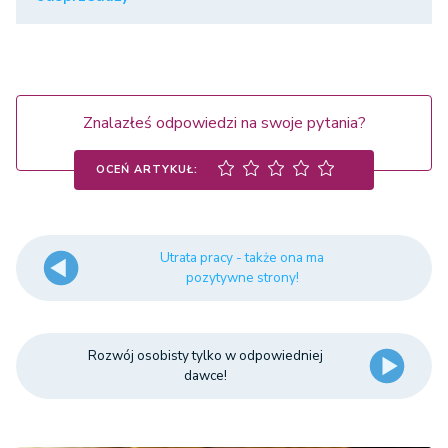
Znalazłeś odpowiedzi na swoje pytania?
OCEŃ ARTYKUŁ:
Utrata pracy - także ona ma
pozytywne strony!
Rozwój osobisty tylko w odpowiedniej
dawce!