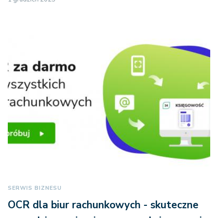
SERWIS BIZNESU
OCR dla biur rachunkowych - skuteczne