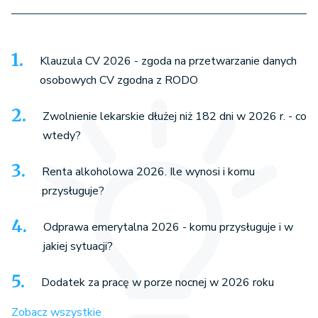
Klauzula CV 2026 - zgoda na przetwarzanie danych
osobowych CV zgodna z RODO
Zwolnienie lekarskie dłużej niż 182 dni w 2026 r. - co
wtedy?
Renta alkoholowa 2026. Ile wynosi i komu
przysługuje?
Odprawa emerytalna 2026 - komu przysługuje i w
jakiej sytuacji?
Dodatek za pracę w porze nocnej w 2026 roku
Zobacz wszystkie