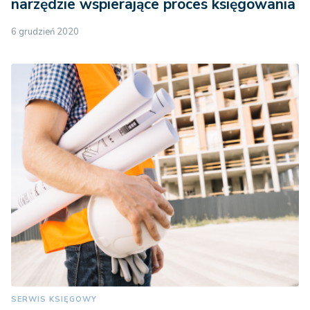
narzędzie wspierające proces księgowania
6 grudzień 2020
SERWIS KSIĘGOWY