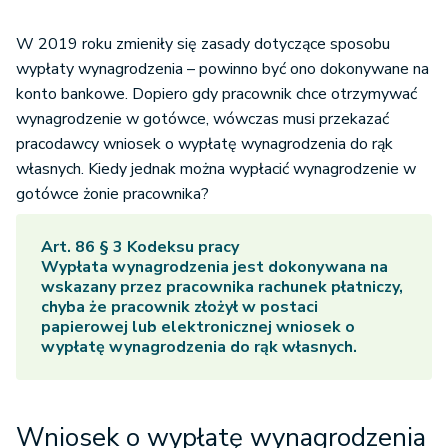
W 2019 roku zmieniły się zasady dotyczące sposobu
wypłaty wynagrodzenia – powinno być ono dokonywane na
konto bankowe. Dopiero gdy pracownik chce otrzymywać
wynagrodzenie w gotówce, wówczas musi przekazać
pracodawcy wniosek o wypłatę wynagrodzenia do rąk
własnych. Kiedy jednak można wypłacić wynagrodzenie w
gotówce żonie pracownika?
Art. 86 § 3 Kodeksu pracy
Wypłata wynagrodzenia jest dokonywana na
wskazany przez pracownika rachunek płatniczy,
chyba że pracownik złożył w postaci
papierowej lub elektronicznej wniosek o
wypłatę wynagrodzenia do rąk własnych.
Wniosek o wypłatę wynagrodzenia