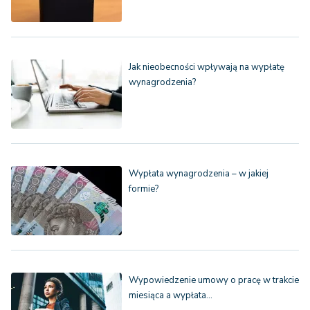
Jak nieobecności wpływają na wypłatę
wynagrodzenia?
Wypłata wynagrodzenia – w jakiej
formie?
Wypowiedzenie umowy o pracę w trakcie
miesiąca a wypłata…