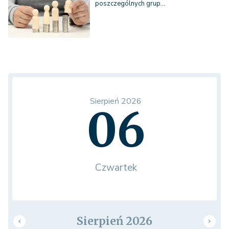
poszczególnych grup…
Sierpień 2026
06
Czwartek
Sierpień 2026