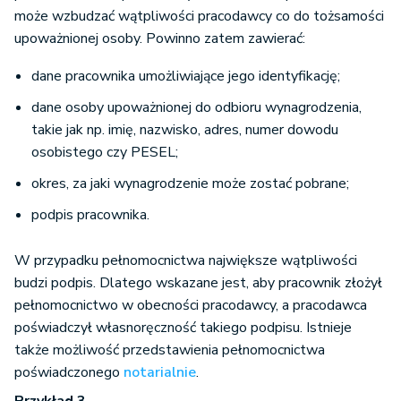
może wzbudzać wątpliwości pracodawcy co do tożsamości
upoważnionej osoby. Powinno zatem zawierać:
dane pracownika umożliwiające jego identyfikację;
dane osoby upoważnionej do odbioru wynagrodzenia,
takie jak np. imię, nazwisko, adres, numer dowodu
osobistego czy PESEL;
okres, za jaki wynagrodzenie może zostać pobrane;
podpis pracownika.
W przypadku pełnomocnictwa największe wątpliwości
budzi podpis. Dlatego wskazane jest, aby pracownik złożył
pełnomocnictwo w obecności pracodawcy, a pracodawca
poświadczył własnoręczność takiego podpisu. Istnieje
także możliwość przedstawienia pełnomocnictwa
poświadczonego
notarialnie
.