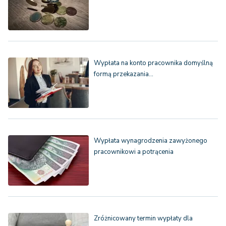
Wypłata na konto pracownika domyślną
formą przekazania…
Wypłata wynagrodzenia zawyżonego
pracownikowi a potrącenia
Zróżnicowany termin wypłaty dla