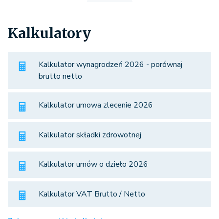
Kalkulatory
Kalkulator wynagrodzeń 2026 - porównaj
brutto netto
Kalkulator umowa zlecenie 2026
Kalkulator składki zdrowotnej
Kalkulator umów o dzieło 2026
Kalkulator VAT Brutto / Netto