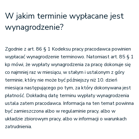
W jakim terminie wypłacane jest
wynagrodzenie?
Zgodnie z art. 86 § 1 Kodeksu pracy pracodawca powinien
wypłacać wynagrodzenie terminowo. Natomiast art. 85 § 1
kp mówi, że wypłaty wynagrodzenia za pracę dokonuje się
co najmniej raz w miesiącu, w stałym i ustalonym z góry
terminie, który nie może być późniejszy niż 10. dzień
miesiąca następującego po tym, za który dokonywana jest
płatność. Dokładną datę terminu wypłaty wynagrodzenia
ustala zatem pracodawca. Informacja na ten temat powinna
być zamieszczona albo w regulaminie pracy, albo w
układzie zbiorowym pracy, albo w informacji o warunkach
zatrudnienia.