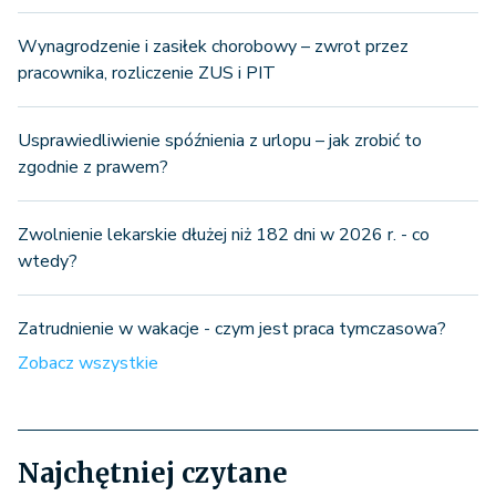
Wynagrodzenie i zasiłek chorobowy – zwrot przez
pracownika, rozliczenie ZUS i PIT
Usprawiedliwienie spóźnienia z urlopu – jak zrobić to
zgodnie z prawem?
Zwolnienie lekarskie dłużej niż 182 dni w 2026 r. - co
wtedy?
Zatrudnienie w wakacje - czym jest praca tymczasowa?
Zobacz wszystkie
Najchętniej czytane