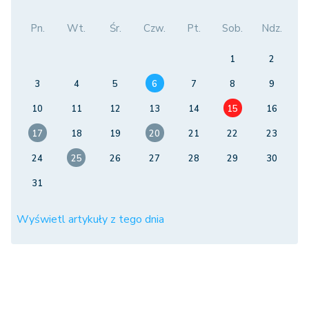
Pn.
Wt.
Śr.
Czw.
Pt.
Sob.
Ndz.
1
2
3
4
5
6
7
8
9
10
11
12
13
14
15
16
17
18
19
20
21
22
23
24
25
26
27
28
29
30
31
Wyświetl artykuły z tego dnia