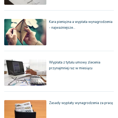
Kara pieniężna a wypłata wynagrodzenia
- najważniejsze…
Wypłata z tytułu umowy zlecenia
przynajmniej raz w miesiącu
Zasady wypłaty wynagrodzenia za pracę