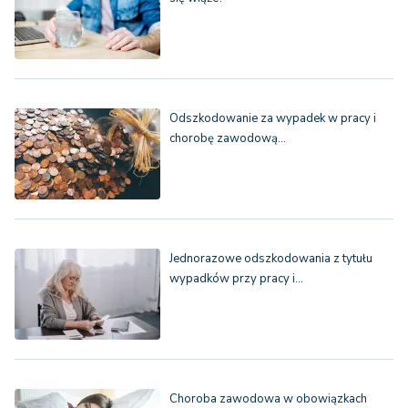
Odszkodowanie za wypadek w pracy i
chorobę zawodową…
Jednorazowe odszkodowania z tytułu
wypadków przy pracy i…
Choroba zawodowa w obowiązkach