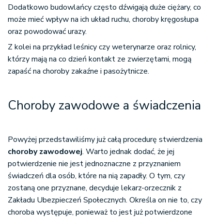
Dodatkowo budowlańcy często dźwigają duże ciężary, co
może mieć wpływ na ich układ ruchu, choroby kręgosłupa
oraz powodować urazy.
Z kolei na przykład leśnicy czy weterynarze oraz rolnicy,
którzy mają na co dzień kontakt ze zwierzętami, mogą
zapaść na choroby zakaźne i pasożytnicze.
Choroby zawodowe a świadczenia
Powyżej przedstawiliśmy już całą procedurę stwierdzenia
choroby zawodowej
. Warto jednak dodać, że jej
potwierdzenie nie jest jednoznaczne z przyznaniem
świadczeń dla osób, które na nią zapadły. O tym, czy
zostaną one przyznane, decyduje lekarz-orzecznik z
Zakładu Ubezpieczeń Społecznych. Określa on nie to, czy
choroba występuje, ponieważ to jest już potwierdzone