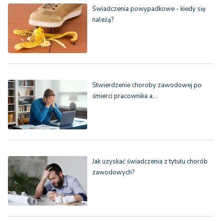
Świadczenia powypadkowe - kiedy się
należą?
Stwierdzenie choroby zawodowej po
śmierci pracownika a…
Jak uzyskać świadczenia z tytułu chorób
zawodowych?