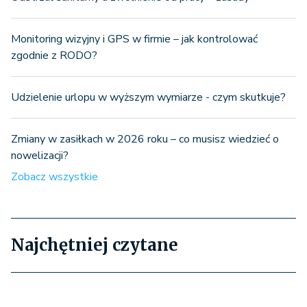
Monitoring wizyjny i GPS w firmie – jak kontrolować
zgodnie z RODO?
Udzielenie urlopu w wyższym wymiarze - czym skutkuje?
Zmiany w zasiłkach w 2026 roku – co musisz wiedzieć o
nowelizacji?
Zobacz wszystkie
Najchętniej czytane