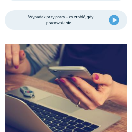
Wypadek przy pracy – co zrobić, gdy
pracownik nie ...