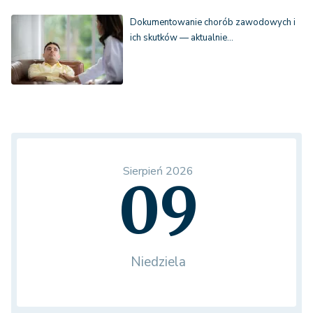
Dokumentowanie chorób zawodowych i
ich skutków — aktualnie…
Sierpień 2026
09
Niedziela