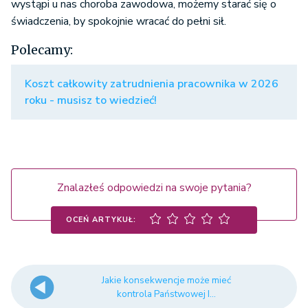
wystąpi u nas choroba zawodowa, możemy starać się o
świadczenia, by spokojnie wracać do pełni sił.
Polecamy:
Koszt całkowity zatrudnienia pracownika w 2026
roku - musisz to wiedzieć!
Znalazłeś odpowiedzi na swoje pytania?
OCEŃ ARTYKUŁ:
Jakie konsekwencje może mieć
kontrola Państwowej I...