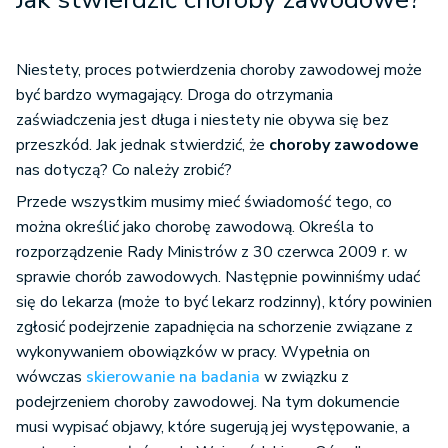
Niestety, proces potwierdzenia choroby zawodowej może
być bardzo wymagający. Droga do otrzymania
zaświadczenia jest długa i niestety nie obywa się bez
przeszkód. Jak jednak stwierdzić, że
choroby zawodowe
nas dotyczą? Co należy zrobić?
Przede wszystkim musimy mieć świadomość tego, co
można określić jako chorobę zawodową. Określa to
rozporządzenie Rady Ministrów z 30 czerwca 2009 r. w
sprawie chorób zawodowych. Następnie powinniśmy udać
się do lekarza (może to być lekarz rodzinny), który powinien
zgłosić podejrzenie zapadnięcia na schorzenie związane z
wykonywaniem obowiązków w pracy. Wypełnia on
wówczas
skierowanie na badania
w związku z
podejrzeniem choroby zawodowej. Na tym dokumencie
musi wypisać objawy, które sugerują jej występowanie, a