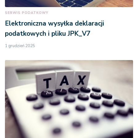
SERWIS PODATKOWY
Elektroniczna wysyłka deklaracji
podatkowych i pliku JPK_V7
1 grudzień 2025