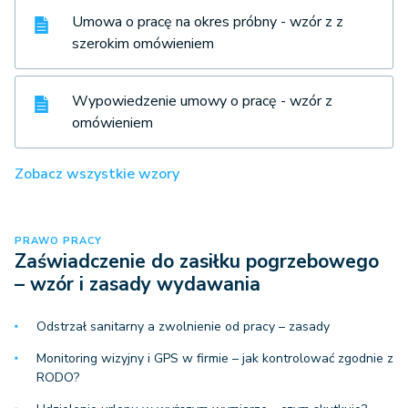
Umowa o pracę na okres próbny - wzór z z
szerokim omówieniem
Wypowiedzenie umowy o pracę - wzór z
omówieniem
Zobacz wszystkie wzory
PRAWO PRACY
Zaświadczenie do zasiłku pogrzebowego
– wzór i zasady wydawania
Odstrzał sanitarny a zwolnienie od pracy – zasady
Monitoring wizyjny i GPS w firmie – jak kontrolować zgodnie z
RODO?