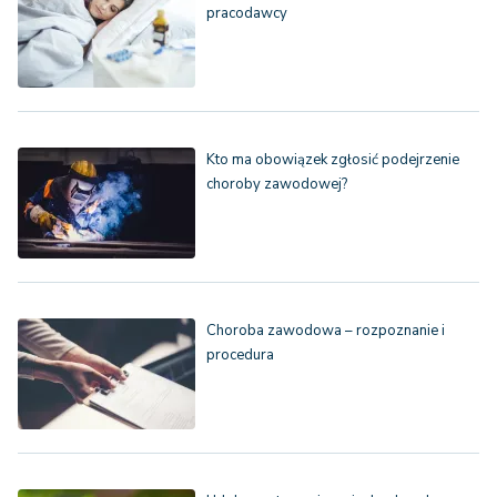
pracodawcy
Kto ma obowiązek zgłosić podejrzenie
choroby zawodowej?
Choroba zawodowa – rozpoznanie i
procedura