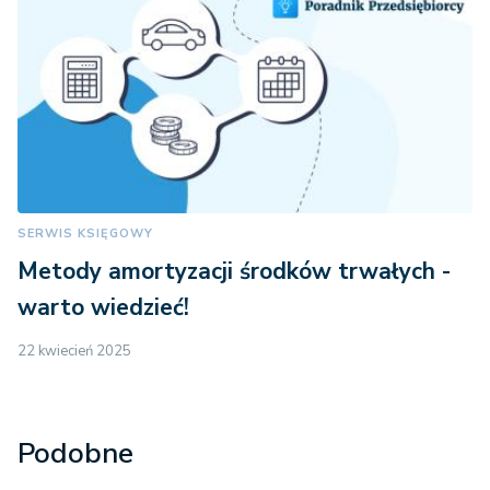
SERWIS KSIĘGOWY
Metody amortyzacji środków trwałych -
warto wiedzieć!
22 kwiecień 2025
Podobne