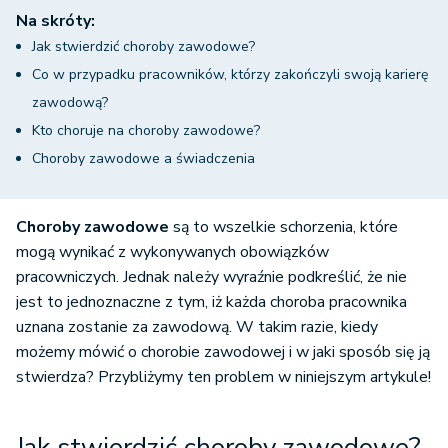
Na skróty:
Jak stwierdzić choroby zawodowe?
Co w przypadku pracowników, którzy zakończyli swoją karierę
zawodową?
Kto choruje na choroby zawodowe?
Choroby zawodowe a świadczenia
Choroby zawodowe
są to wszelkie schorzenia, które
mogą wynikać z wykonywanych obowiązków
pracowniczych. Jednak należy wyraźnie podkreślić, że nie
jest to jednoznaczne z tym, iż każda choroba pracownika
uznana zostanie za zawodową. W takim razie, kiedy
możemy mówić o chorobie zawodowej i w jaki sposób się ją
stwierdza? Przybliżymy ten problem w niniejszym artykule!
Jak stwierdzić choroby zawodowe?