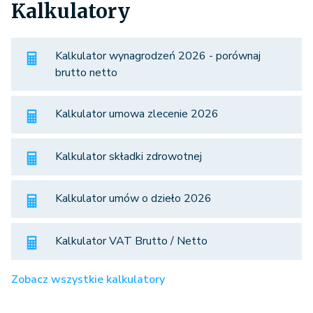
Kalkulatory
Kalkulator wynagrodzeń 2026 - porównaj
brutto netto
Kalkulator umowa zlecenie 2026
Kalkulator składki zdrowotnej
Kalkulator umów o dzieło 2026
Kalkulator VAT Brutto / Netto
Zobacz wszystkie kalkulatory