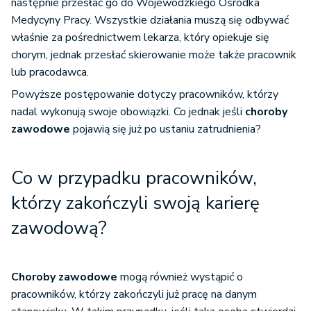
następnie przesłać go do Wojewódzkiego Ośrodka
Medycyny Pracy. Wszystkie działania muszą się odbywać
właśnie za pośrednictwem lekarza, który opiekuje się
chorym, jednak przesłać skierowanie może także pracownik
lub pracodawca.
Powyższe postępowanie dotyczy pracowników, którzy
nadal wykonują swoje obowiązki. Co jednak jeśli
choroby
zawodowe
pojawią się już po ustaniu zatrudnienia?
Co w przypadku pracowników,
którzy zakończyli swoją karierę
zawodową?
Choroby zawodowe
mogą również wystąpić o
pracowników, którzy zakończyli już pracę na danym