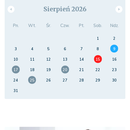
Sierpień 2026
Pn.
Wt.
Śr.
Czw.
Pt.
Sob.
Ndz.
1
2
3
4
5
6
7
8
9
10
11
12
13
14
15
16
17
18
19
20
21
22
23
24
25
26
27
28
29
30
31