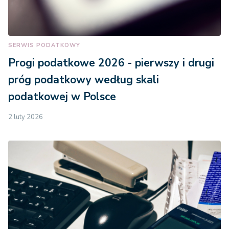
SERWIS PODATKOWY
Progi podatkowe 2026 - pierwszy i drugi
próg podatkowy według skali
podatkowej w Polsce
2 luty 2026