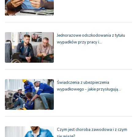
Jednorazowe odszkodowania z tytułu
wypadków przy pracy i…
Świadczenia z ubezpieczenia
wypadkowego - jakie przysługują…
Czym jest choroba zawodowa i z czym
się wiąże?