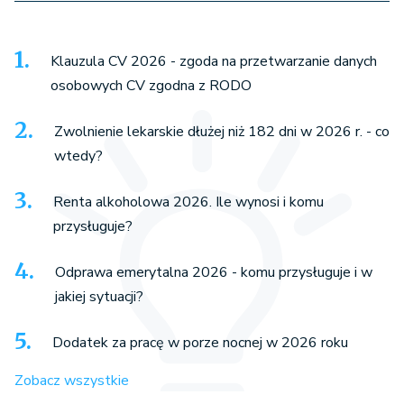
Klauzula CV 2026 - zgoda na przetwarzanie danych
osobowych CV zgodna z RODO
Zwolnienie lekarskie dłużej niż 182 dni w 2026 r. - co
wtedy?
Renta alkoholowa 2026. Ile wynosi i komu
przysługuje?
Odprawa emerytalna 2026 - komu przysługuje i w
jakiej sytuacji?
Dodatek za pracę w porze nocnej w 2026 roku
Zobacz wszystkie