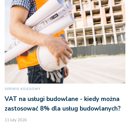
SERWIS KSIĘGOWY
VAT na usługi budowlane - kiedy można
zastosować 8% dla usług budowlanych?
11 luty 2026