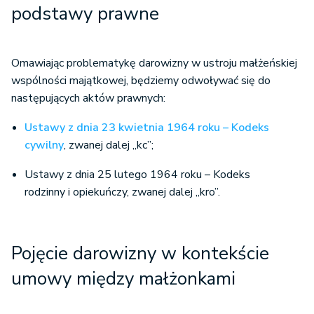
podstawy prawne
Omawiając problematykę darowizny w ustroju małżeńskiej
wspólności majątkowej, będziemy odwoływać się do
następujących aktów prawnych:
Ustawy z dnia 23 kwietnia 1964 roku – Kodeks
cywilny
, zwanej dalej „kc”;
Ustawy z dnia 25 lutego 1964 roku – Kodeks
rodzinny i opiekuńczy, zwanej dalej „kro”.
Pojęcie darowizny w kontekście
umowy między małżonkami