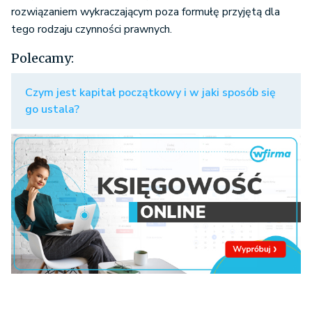
rozwiązaniem wykraczającym poza formułę przyjętą dla
tego rodzaju czynności prawnych.
Polecamy:
Czym jest kapitał początkowy i w jaki sposób się
go ustala?