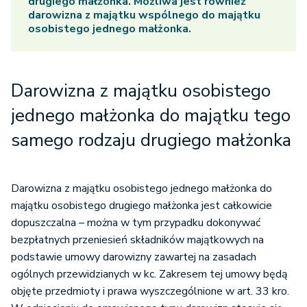
drugiego małżonka. Możliwa jest również
darowizna z majątku wspólnego
do majątku
osobistego jednego małżonka.
Darowizna z majątku osobistego
jednego małżonka do majątku tego
samego rodzaju drugiego małżonka
Darowizna z majątku osobistego jednego małżonka do
majątku osobistego drugiego małżonka jest całkowicie
dopuszczalna – można w tym przypadku dokonywać
bezpłatnych przeniesień składników majątkowych na
podstawie umowy darowizny zawartej na zasadach
ogólnych przewidzianych w kc. Zakresem tej umowy będą
objęte przedmioty i prawa wyszczególnione w art. 33 kro.