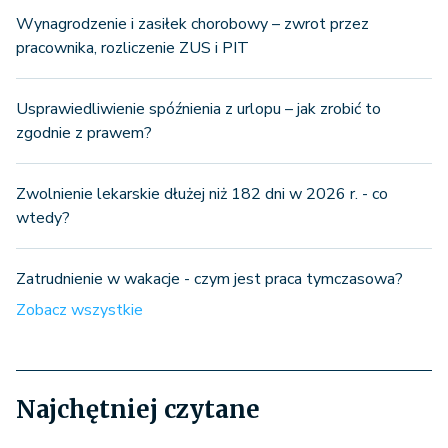
Wynagrodzenie i zasiłek chorobowy – zwrot przez
pracownika, rozliczenie ZUS i PIT
Usprawiedliwienie spóźnienia z urlopu – jak zrobić to
zgodnie z prawem?
Zwolnienie lekarskie dłużej niż 182 dni w 2026 r. - co
wtedy?
Zatrudnienie w wakacje - czym jest praca tymczasowa?
Zobacz wszystkie
Najchętniej czytane