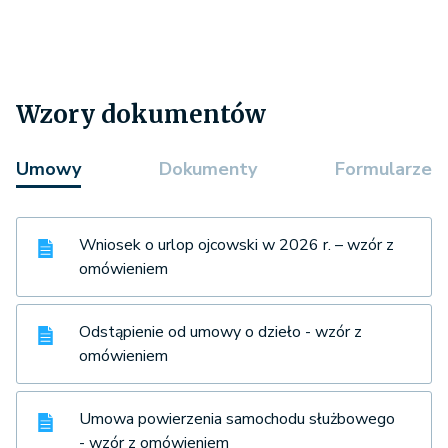
Wzory dokumentów
Umowy
Dokumenty
Formularze
Wniosek o urlop ojcowski w 2026 r. – wzór z
omówieniem
Odstąpienie od umowy o dzieło - wzór z
omówieniem
Umowa powierzenia samochodu służbowego
- wzór z omówieniem