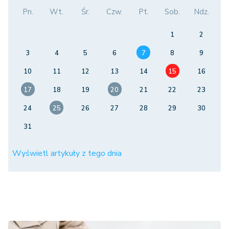
Pn.
Wt.
Śr.
Czw.
Pt.
Sob.
Ndz.
1
2
3
4
5
6
7
8
9
10
11
12
13
14
15
16
17
18
19
20
21
22
23
24
25
26
27
28
29
30
31
Wyświetl artykuły z tego dnia