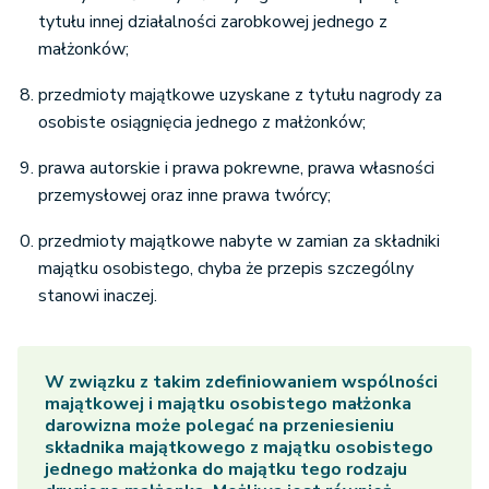
tytułu innej działalności zarobkowej jednego z
małżonków;
przedmioty majątkowe uzyskane z tytułu nagrody za
osobiste osiągnięcia jednego z małżonków;
prawa autorskie i prawa pokrewne, prawa własności
przemysłowej oraz inne prawa twórcy;
przedmioty majątkowe nabyte w zamian za składniki
majątku osobistego, chyba że przepis szczególny
stanowi inaczej.
W związku z takim zdefiniowaniem wspólności
majątkowej i majątku osobistego małżonka
darowizna może polegać na przeniesieniu
składnika majątkowego z majątku osobistego
jednego małżonka do majątku tego rodzaju