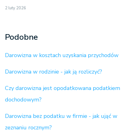
2 luty 2026
Podobne
Darowizna w kosztach uzyskania przychodów
Darowizna w rodzinie - jak ją rozliczyć?
Czy darowizna jest opodatkowana podatkiem
dochodowym?
Darowizna bez podatku w firmie - jak ująć w
zeznaniu rocznym?