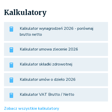
Kalkulatory
Kalkulator wynagrodzeń 2026 - porównaj
brutto netto
Kalkulator umowa zlecenie 2026
Kalkulator składki zdrowotnej
Kalkulator umów o dzieło 2026
Kalkulator VAT Brutto / Netto
Zobacz wszystkie kalkulatory