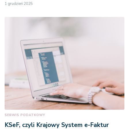
1 grudzień 2025
SERWIS PODATKOWY
KSeF, czyli Krajowy System e-Faktur