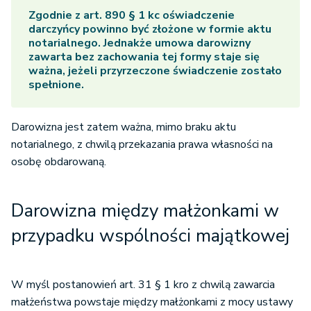
Zgodnie z art. 890 § 1 kc oświadczenie
darczyńcy powinno być złożone w formie aktu
notarialnego. Jednakże umowa darowizny
zawarta bez zachowania tej formy staje się
ważna, jeżeli przyrzeczone świadczenie zostało
spełnione.
Darowizna jest zatem ważna, mimo braku aktu
notarialnego, z chwilą przekazania prawa własności na
osobę obdarowaną.
Darowizna między małżonkami w
przypadku wspólności majątkowej
W myśl postanowień art. 31 § 1 kro z chwilą zawarcia
małżeństwa powstaje między małżonkami z mocy ustawy