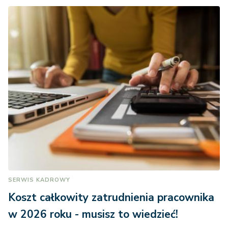
SERWIS KADROWY
Koszt całkowity zatrudnienia pracownika
w 2026 roku - musisz to wiedzieć!