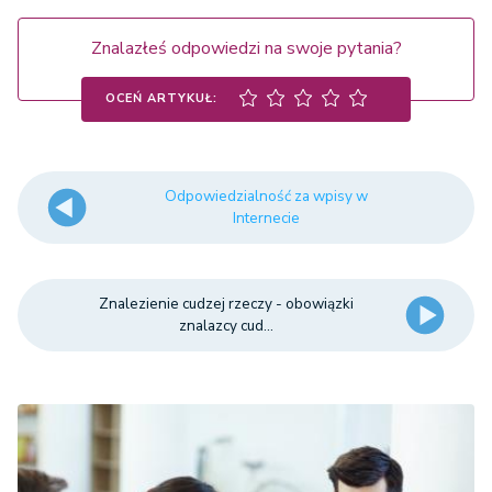
Znalazłeś odpowiedzi na swoje pytania?
OCEŃ ARTYKUŁ:
Odpowiedzialność za wpisy w
Internecie
Znalezienie cudzej rzeczy - obowiązki
znalazcy cud...