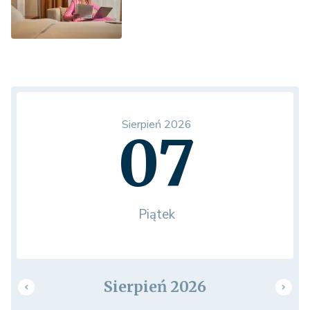
Sierpień 2026
07
Piątek
Sierpień 2026