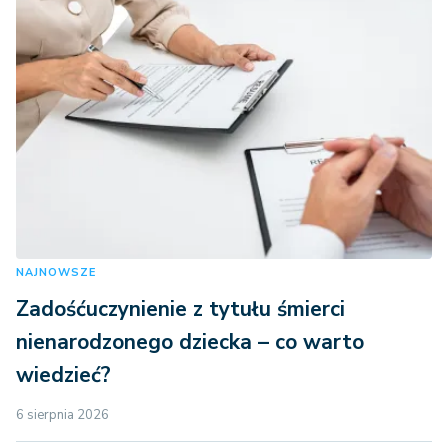
NAJNOWSZE
Zadośćuczynienie z tytułu śmierci
nienarodzonego dziecka – co warto
wiedzieć?
6 sierpnia 2026