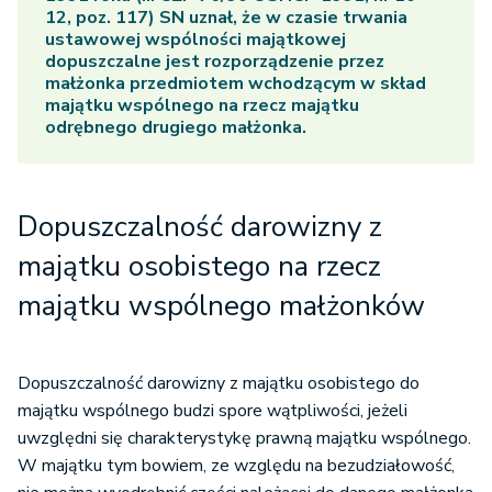
12, poz. 117) SN uznał, że w czasie trwania
ustawowej wspólności majątkowej
dopuszczalne jest rozporządzenie przez
małżonka przedmiotem wchodzącym w skład
majątku wspólnego na rzecz majątku
odrębnego drugiego małżonka.
Dopuszczalność darowizny z
majątku osobistego na rzecz
majątku wspólnego małżonków
Dopuszczalność darowizny z majątku osobistego do
majątku wspólnego budzi spore wątpliwości, jeżeli
uwzględni się charakterystykę prawną majątku wspólnego.
W majątku tym bowiem, ze względu na bezudziałowość,