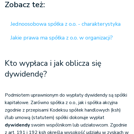
Zobacz też:
Jednoosobowa spółka z o.o. - charakterystyka
Jakie prawa ma spółka z o.o. w organizacji?
Kto wypłaca i jak oblicza się
dywidendę?
Podmiotem uprawnionym do wypłaty dywidendy są spółki
kapitałowe. Zarówno spółka z o.o., jak i spółka akcyjna
zgodnie z przepisami Kodeksu spółek handlowych (ksh)
i/lub umową (statutem) spółki dokonuje wypłat
dywidendy
swoim wspólnikom lub udziałowcom. Zgodnie
z art. 191 i 192 ksh określa wysokość udziału w zyskach w