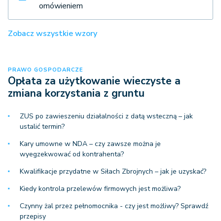
omówieniem
Zobacz wszystkie wzory
PRAWO GOSPODARCZE
Opłata za użytkowanie wieczyste a
zmiana korzystania z gruntu
ZUS po zawieszeniu działalności z datą wsteczną – jak
ustalić termin?
Kary umowne w NDA – czy zawsze można je
wyegzekwować od kontrahenta?
Kwalifikacje przydatne w Siłach Zbrojnych – jak je uzyskać?
Kiedy kontrola przelewów firmowych jest możliwa?
Czynny żal przez pełnomocnika - czy jest możliwy? Sprawdź
przepisy