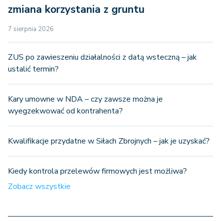
zmiana korzystania z gruntu
7 sierpnia 2026
ZUS po zawieszeniu działalności z datą wsteczną – jak
ustalić termin?
Kary umowne w NDA – czy zawsze można je
wyegzekwować od kontrahenta?
Kwalifikacje przydatne w Siłach Zbrojnych – jak je uzyskać?
Kiedy kontrola przelewów firmowych jest możliwa?
Zobacz wszystkie