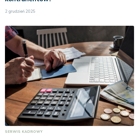
2 grudzień 2025
SERWIS KADROWY