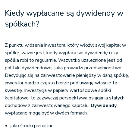
Kiedy wypłacane są dywidendy w
spółkach?
Z punktu widzenia inwestora, który włożył swój kapitał w
spółkę, ważne jest, kiedy wypłaca się dywidendę i czy
spółka robi to regularnie. Wszystko uzależnione jest od
polityki dywidendowej, jaką prowadzi przedsiębiorstwo.
Decydując się na zainwestowanie pieniędzy w daną spółkę,
inwestor bardzo często bierze pod uwagę właśnie tę
kwestię. Inwestycja w papiery wartościowe spółki
kapitałowej to zazwyczaj perspektywa osiągania stałych
dochodów z zainwestowanego kapitału.
Dywidendy
wypłacane mogą być w dwóch formach:
jako środki pieniężne,