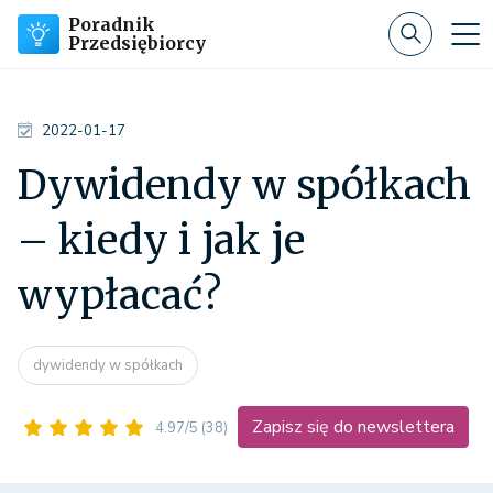
Poradnik
Przedsiębiorcy
2022-01-17
Dywidendy w spółkach
– kiedy i jak je
wypłacać?
dywidendy w spółkach
Zapisz się do newslettera
4.97/5
(38)