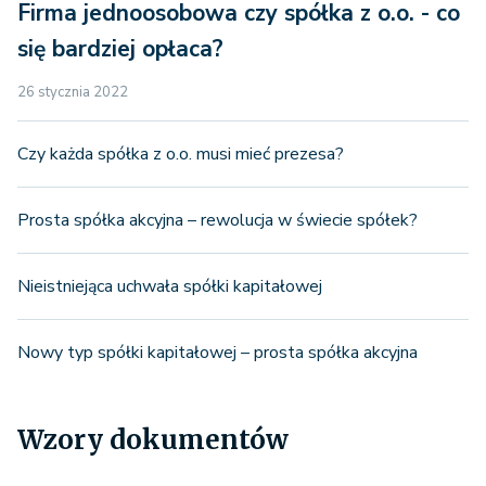
Firma jednoosobowa czy spółka z o.o. - co
się bardziej opłaca?
26 stycznia 2022
Czy każda spółka z o.o. musi mieć prezesa?
Prosta spółka akcyjna – rewolucja w świecie spółek?
Nieistniejąca uchwała spółki kapitałowej
Nowy typ spółki kapitałowej – prosta spółka akcyjna
Wzory dokumentów