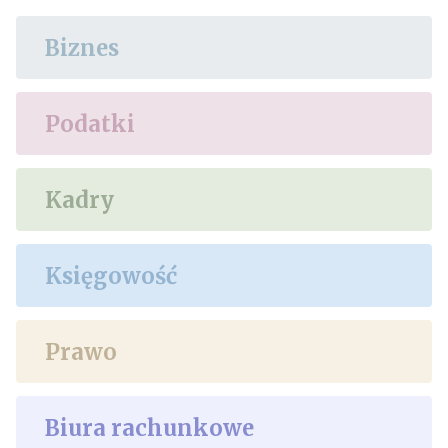
Biznes
Podatki
Kadry
Księgowość
Prawo
Biura rachunkowe