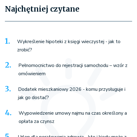
Najchętniej czytane
Wykreślenie hipoteki z księgi wieczystej - jak to
zrobić?
Pełnomocnictwo do rejestracji samochodu – wzór z
omówieniem
Dodatek mieszkaniowy 2026 - komu przysługuje i
jak go dostać?
Wypowiedzenie umowy najmu na czas określony a
opłata za czynsz
Urlop dla poratowania zdrowia - kto i kiedy może z