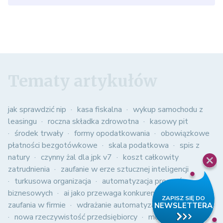
Tematy artykułów
jak sprawdzić nip
kasa fiskalna
wykup samochodu z
leasingu
roczna składka zdrowotna
kasowy pit
środek trwały
formy opodatkowania
obowiązkowe
płatności bezgotówkowe
skala podatkowa
spis z
natury
czynny żal dla jpk v7
koszt całkowity
zatrudnienia
zaufanie w erze sztucznej inteligencji
turkusowa organizacja
automatyzacja procesów
biznesowych
ai jako przewaga konkurencyjna
kultura
zaufania w firmie
wdrażanie automatyzacji w firmie
nowa rzeczywistość przedsiębiorcy
modele