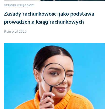
SERWIS KSIĘGOWY
Zasady rachunkowości jako podstawa
prowadzenia ksiąg rachunkowych
6 sierpień 2026