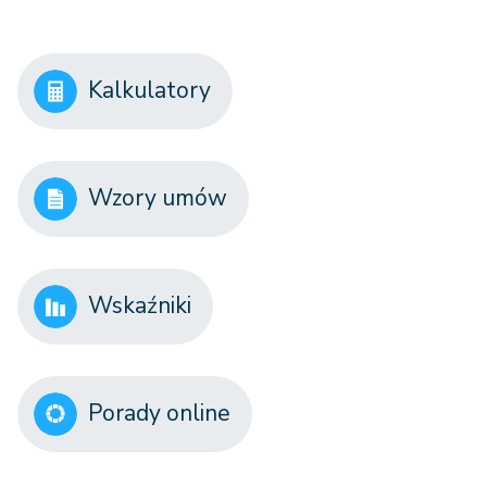
Kalkulatory
Wzory umów
Wskaźniki
Porady online