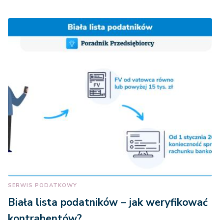
SERWIS PODATKOWY
Biała lista podatników – jak weryfikować
kontrahentów?