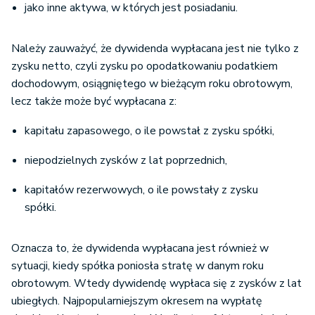
jako inne aktywa, w których jest posiadaniu.
Należy zauważyć, że dywidenda wypłacana jest nie tylko z
zysku netto, czyli zysku po opodatkowaniu podatkiem
dochodowym, osiągniętego w bieżącym roku obrotowym,
lecz także może być wypłacana z:
kapitału zapasowego, o ile powstał z zysku spółki,
niepodzielnych zysków z lat poprzednich,
kapitałów rezerwowych, o ile powstały z zysku
spółki.
Oznacza to, że dywidenda wypłacana jest również w
sytuacji, kiedy spółka poniosła stratę w danym roku
obrotowym. Wtedy dywidendę wypłaca się z zysków z lat
ubiegłych. Najpopularniejszym okresem na wypłatę