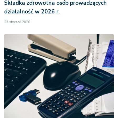
Składka zdrowotna osób prowadzących
działalność w 2026 r.
23 styczeń 2026