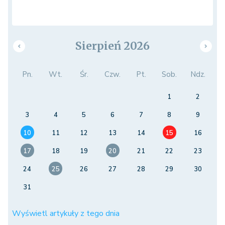
Sierpień 2026
Pn.
Wt.
Śr.
Czw.
Pt.
Sob.
Ndz.
1
2
3
4
5
6
7
8
9
10
11
12
13
14
15
16
17
18
19
20
21
22
23
24
25
26
27
28
29
30
31
Wyświetl artykuły z tego dnia