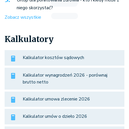
niego skorzystać?
Zobacz wszystkie
Kalkulatory
Kalkulator kosztów sądowych
Kalkulator wynagrodzeń 2026 - porównaj
brutto netto
Kalkulator umowa zlecenie 2026
Kalkulator umów o dzieło 2026