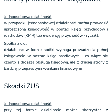
Jednoosobowa działalność:
w przypadku jednoosobowej działalności można prowadzić
uproszczoną księgowość w postaci księgi przychodów i
rozchodów (KPiR) lub ewidencję przychodów - ryczałt.
Spółka z o.o.:
działalność w formie spółki wymaga prowadzenia pełnej
księgowości w postaci ksiąg handlowych - co wiąże się
często z droższą obsługą księgową, ale z drugiej strony z
bardziej przejrzystymi wynikami finansowymi.
Składki ZUS
Jednoosobowa działalność:
przy tej formie działalności można skorzystać z