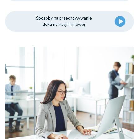
Sposoby na przechowywanie
dokumentacji firmowej