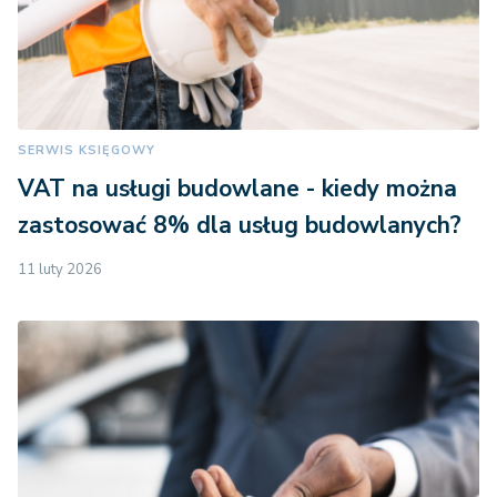
SERWIS KSIĘGOWY
VAT na usługi budowlane - kiedy można
zastosować 8% dla usług budowlanych?
11 luty 2026