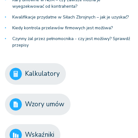
wyegzekwować od kontrahenta?
Kwalifikacje przydatne w Siłach Zbrojnych – jak je uzyskać?
Kiedy kontrola przelewów firmowych jest możliwa?
Czynny żal przez pełnomocnika - czy jest możliwy? Sprawdź
przepisy
Kalkulatory
Wzory umów
Wskaźniki