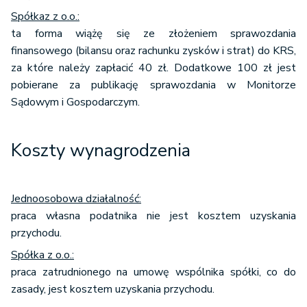
Spółkaz z o.o.:
ta forma wiążę się ze złożeniem sprawozdania
finansowego (bilansu oraz rachunku zysków i strat) do KRS,
za które należy zapłacić 40 zł. Dodatkowe 100 zł jest
pobierane za publikację sprawozdania w Monitorze
Sądowym i Gospodarczym.
Koszty wynagrodzenia
Jednoosobowa działalność:
praca własna podatnika nie jest kosztem uzyskania
przychodu.
Spółka z o.o.:
praca zatrudnionego na umowę wspólnika spółki, co do
zasady, jest kosztem uzyskania przychodu.