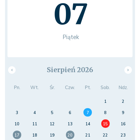
07
Piątek
Sierpień 2026
Pn.
Wt.
Śr.
Czw.
Pt.
Sob.
Ndz.
1
2
3
4
5
6
7
8
9
10
11
12
13
14
15
16
17
18
19
20
21
22
23