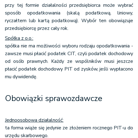
przy tej formie działalności przedsiębiorca może wybrać
sposób opodatkowania (skalą podatkową, liniowy,
ryczałtem lub kartą podatkową). Wybór ten obowiązuje
przedsiębiorcę przez cały rok.
Spółka z o.o.:
spółka nie ma możliwości wyboru rodzaju opodatkowania -
zawsze musi płacić podatek CIT, czyli podatek dochodowy
od osób prawnych. Każdy ze wspólników musi jeszcze
płacić podatek dochodowy PIT od zysków, jeśli wypłacono
mu dywidendę.
Obowiązki sprawozdawcze
Jednoosobowa działalność:
ta forma wiąże się jedynie ze złożeniem rocznego PIT-u do
urzędu skarbowego.