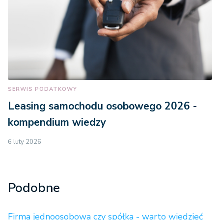
SERWIS PODATKOWY
Leasing samochodu osobowego 2026 -
kompendium wiedzy
6 luty 2026
Podobne
Firma jednoosobowa czy spółka - warto wiedzieć