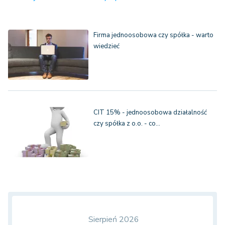
Firma jednoosobowa czy spółka - warto
wiedzieć
CIT 15% - jednoosobowa działalność
czy spółka z o.o. - co…
Sierpień 2026