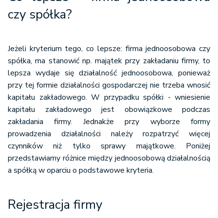
czy spółka?
Jeżeli kryterium tego, co lepsze: firma jednoosobowa czy
spółka, ma stanowić np. majątek przy zakładaniu firmy, to
lepsza wydaje się działalność jednoosobowa, ponieważ
przy tej formie działalności gospodarczej nie trzeba wnosić
kapitału zakładowego. W przypadku spółki - wniesienie
kapitału zakładowego jest obowiązkowe podczas
zakładania firmy. Jednakże przy wyborze formy
prowadzenia działalności należy rozpatrzyć więcej
czynników niż tylko sprawy majątkowe. Poniżej
przedstawiamy różnice między jednoosobową działalnością
a spółką w oparciu o podstawowe kryteria.
Rejestracja firmy