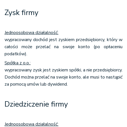
Zysk firmy
Jednoosobowa działalność:
wypracowany dochód jest zyskiem przedsiębiorcy, który w
całości może przelać na swoje konto (po opłaceniu
podatków).
Spółka z o.o.:
wypracowany zysk jest zyskiem spółki, a nie przedsiębiorcy.
Dochód można przelać na swoje konto, ale musi to nastąpić
za pomocą umów lub dywidend.
Dziedziczenie firmy
Jednoosobowa działalność: