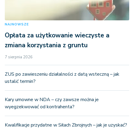
NAJNOWSZE
Opłata za użytkowanie wieczyste a
zmiana korzystania z gruntu
7 sierpnia 2026
ZUS po zawieszeniu działalności z datą wsteczną – jak
ustalić termin?
Kary umowne w NDA – czy zawsze można je
wyegzekwować od kontrahenta?
Kwalifikacje przydatne w Siłach Zbrojnych – jak je uzyskać?