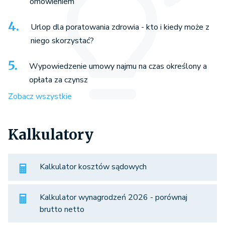
omówieniem
Urlop dla poratowania zdrowia - kto i kiedy może z
niego skorzystać?
Wypowiedzenie umowy najmu na czas określony a
opłata za czynsz
Zobacz wszystkie
Kalkulatory
Kalkulator kosztów sądowych
Kalkulator wynagrodzeń 2026 - porównaj
brutto netto