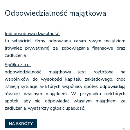
Odpowiedzialność majątkowa
Jednoosobowa działalność:
tu właściciel firmy odpowiada całym swym majątkiem
(również prywatnym) za zobowiązania finansowe oraz
zadłużenia.
Spółka z o.o.:
odpowiedzialność majątkowa jest rozłożona na
wspólników do wysokości kapitału zakładowego, choć
istnieją sytuacje, w których wspólnicy spółek odpowiadają
również własnym majątkiem. W przypadku niektórych
spółek, aby nie odpowiadać własnym majątkiem za
zadłużenia, wystarczy ogłosić upadłość.
NA SKRÓTY