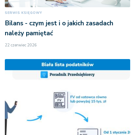
SERWIS KSIĘGOWY
Bilans - czym jest i o jakich zasadach
należy pamiętać
22 czerwiec 2026