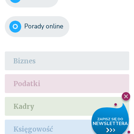
Porady online
Biznes
Podatki
Kadry
Księgowość