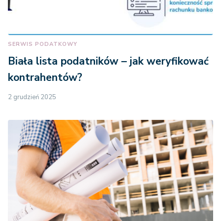
SERWIS PODATKOWY
Biała lista podatników – jak weryfikować
kontrahentów?
2 grudzień 2025