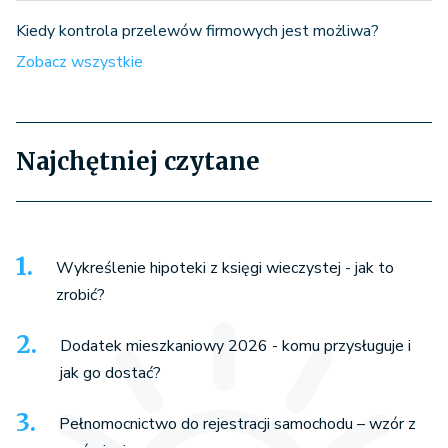
Kiedy kontrola przelewów firmowych jest możliwa?
Zobacz wszystkie
Najchętniej czytane
Wykreślenie hipoteki z księgi wieczystej - jak to
zrobić?
Dodatek mieszkaniowy 2026 - komu przysługuje i
jak go dostać?
Pełnomocnictwo do rejestracji samochodu – wzór z