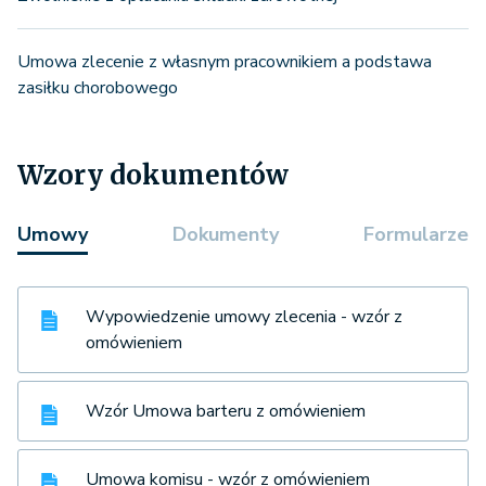
Umowa zlecenie z własnym pracownikiem a podstawa
zasiłku chorobowego
Wzory dokumentów
Umowy
Dokumenty
Formularze
Wypowiedzenie umowy zlecenia - wzór z
omówieniem
Wzór Umowa barteru z omówieniem
Umowa komisu - wzór z omówieniem