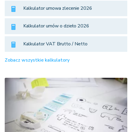
Kalkulator umowa zlecenie 2026
Kalkulator umów o dzieło 2026
Kalkulator VAT Brutto / Netto
Zobacz wszystkie kalkulatory