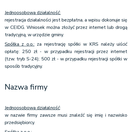
Jednoosobowa działalność:
rejestracja działalności jest bezpłatna, a wpisu dokonuje się
w CEIDG. Wniosek można złożyć przez internet lub drogą
tradycyjną, w urzędzie gminy.
Spółka z o.o.:
za rejestrację spółki w KRS należy uiścić
opłatę: 250 zł - w przypadku rejestracji przez internet
(tzw. tryb S-24); 500 zł - w przypadku rejestracji spółki w
sposób tradycyjny.
Nazwa firmy
Jednoosobowa działalność
:
w nazwie firmy zawsze musi znaleźć się imię i nazwisko
przedsiębiorcy.