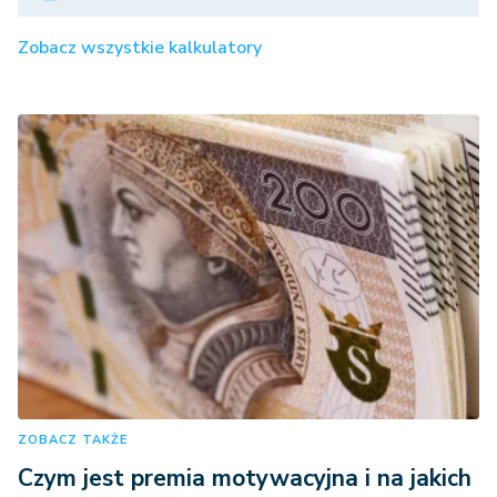
Zobacz wszystkie kalkulatory
ZOBACZ TAKŻE
Czym jest premia motywacyjna i na jakich