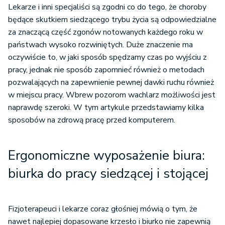
Lekarze i inni specjaliści są zgodni co do tego, że choroby
będące skutkiem siedzącego trybu życia są odpowiedzialne
za znaczącą część zgonów notowanych każdego roku w
państwach wysoko rozwiniętych. Duże znaczenie ma
oczywiście to, w jaki sposób spędzamy czas po wyjściu z
pracy, jednak nie sposób zapomnieć również o metodach
pozwalających na zapewnienie pewnej dawki ruchu również
w miejscu pracy. Wbrew pozorom wachlarz możliwości jest
naprawdę szeroki. W tym artykule przedstawiamy kilka
sposobów na zdrową pracę przed komputerem.
Ergonomiczne wyposażenie biura:
biurka do pracy siedzącej i stojącej
Fizjoterapeuci i lekarze coraz głośniej mówią o tym, że
nawet najlepiej dopasowane krzesło i biurko nie zapewnią