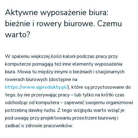
Aktywne wyposażenie biura:
bieżnie i rowery biurowe. Czemu
warto?
W spaleniu większej ilości kalorii podczas pracy przy
komputerze pomagają też inne elementy wyposażenia
biura. Mowa tu między innymi o bieżniach i stacjonarnych
rowerach biurowych (dostępne na
https://www.ajprodukty.pl/
), które są przystosowane do
tego, by nie przerywając pracy – lub tylko na krótki czas
odchodząc od komputera – zapewnić swojemu organizmowi
potrzebną dawkę ruchu. Z tego względu warto wziąć je
pod uwagę przy projektowaniu przestrzeni biurowej i
zadbać o zdrowie pracowników.