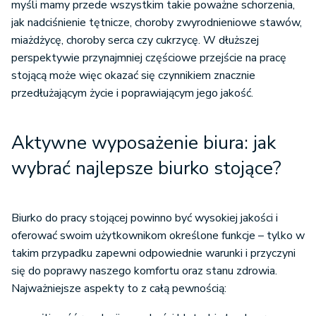
myśli mamy przede wszystkim takie poważne schorzenia,
jak nadciśnienie tętnicze, choroby zwyrodnieniowe stawów,
miażdżycę, choroby serca czy cukrzycę. W dłuższej
perspektywie przynajmniej częściowe przejście na pracę
stojącą może więc okazać się czynnikiem znacznie
przedłużającym życie i poprawiającym jego jakość.
Aktywne wyposażenie biura: jak
wybrać najlepsze biurko stojące?
Biurko do pracy stojącej powinno być wysokiej jakości i
oferować swoim użytkownikom określone funkcje – tylko w
takim przypadku zapewni odpowiednie warunki i przyczyni
się do poprawy naszego komfortu oraz stanu zdrowia.
Najważniejsze aspekty to z całą pewnością: