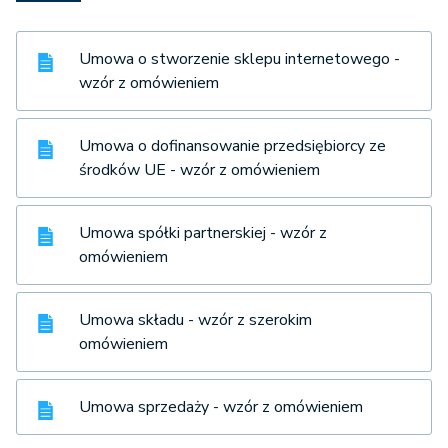
Umowa o stworzenie sklepu internetowego -
wzór z omówieniem
Umowa o dofinansowanie przedsiębiorcy ze
środków UE - wzór z omówieniem
Umowa spółki partnerskiej - wzór z
omówieniem
Umowa składu - wzór z szerokim
omówieniem
Umowa sprzedaży - wzór z omówieniem