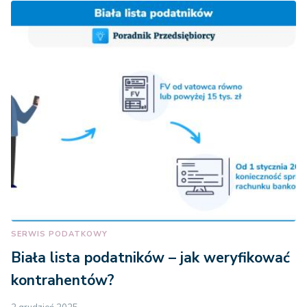
SERWIS PODATKOWY
Biała lista podatników – jak weryfikować
kontrahentów?