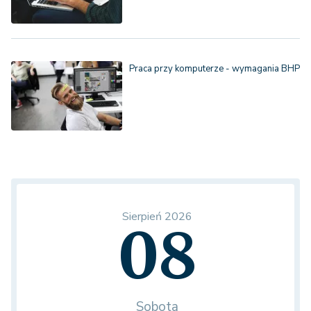
Praca przy komputerze - wymagania BHP
Sierpień 2026
08
Sobota