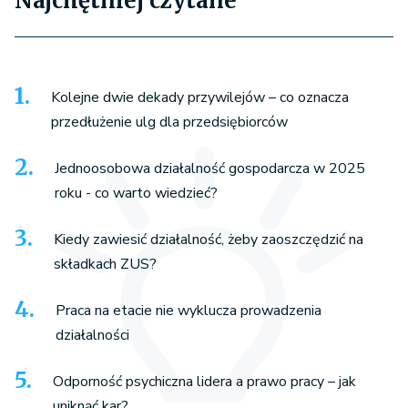
Najchętniej czytane
Kolejne dwie dekady przywilejów – co oznacza
przedłużenie ulg dla przedsiębiorców
Jednoosobowa działalność gospodarcza w 2025
roku - co warto wiedzieć?
Kiedy zawiesić działalność, żeby zaoszczędzić na
składkach ZUS?
Praca na etacie nie wyklucza prowadzenia
działalności
Odporność psychiczna lidera a prawo pracy – jak
uniknąć kar?