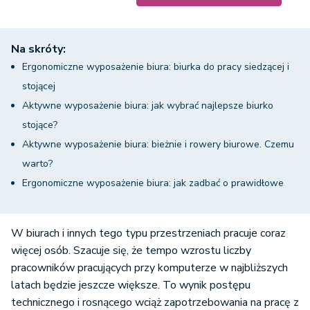
Na skróty:
Ergonomiczne wyposażenie biura: biurka do pracy siedzącej i
stojącej
Aktywne wyposażenie biura: jak wybrać najlepsze biurko
stojące?
Aktywne wyposażenie biura: bieżnie i rowery biurowe. Czemu
warto?
Ergonomiczne wyposażenie biura: jak zadbać o prawidłowe
wygłuszenie?
W biurach i innych tego typu przestrzeniach pracuje coraz
więcej osób. Szacuje się, że tempo wzrostu liczby
pracowników pracujących przy komputerze w najbliższych
latach będzie jeszcze większe. To wynik postępu
technicznego i rosnącego wciąż zapotrzebowania na pracę z