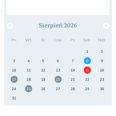
Sierpień 2026
Pn.
Wt.
Śr.
Czw.
Pt.
Sob.
Ndz.
1
2
3
4
5
6
7
8
9
10
11
12
13
14
15
16
17
18
19
20
21
22
23
24
25
26
27
28
29
30
31