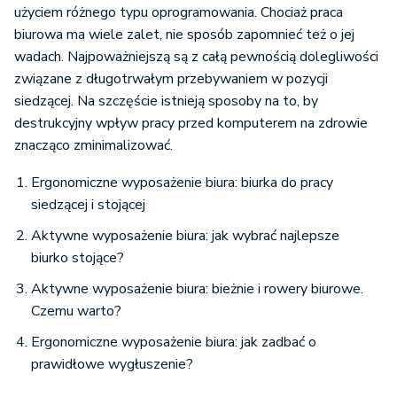
użyciem różnego typu oprogramowania. Chociaż praca
biurowa ma wiele zalet, nie sposób zapomnieć też o jej
wadach. Najpoważniejszą są z całą pewnością dolegliwości
związane z długotrwałym przebywaniem w pozycji
siedzącej. Na szczęście istnieją sposoby na to, by
destrukcyjny wpływ pracy przed komputerem na zdrowie
znacząco zminimalizować.
Ergonomiczne wyposażenie biura: biurka do pracy
siedzącej i stojącej
Aktywne wyposażenie biura: jak wybrać najlepsze
biurko stojące?
Aktywne wyposażenie biura: bieżnie i rowery biurowe.
Czemu warto?
Ergonomiczne wyposażenie biura: jak zadbać o
prawidłowe wygłuszenie?