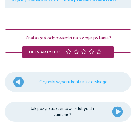
Znalazłeś odpowiedzi na swoje pytania?
OCEŃ ARTYKUŁ:
Czynniki wyboru konta maklerskiego
Jak pozyskać klientów i zdobyć ich
zaufanie?