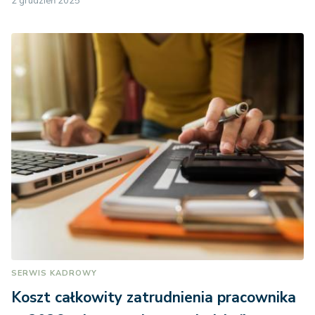
2 grudzień 2025
SERWIS KADROWY
Koszt całkowity zatrudnienia pracownika