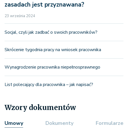
zasadach jest przyznawana?
23 września 2024
Socjal, czyli jak zadbać o swoich pracowników?
Skrócenie tygodnia pracy na wniosek pracownika
Wynagrodzenie pracownika niepełnosprawnego
List polecający dla pracownika – jak napisać?
Wzory dokumentów
Umowy
Dokumenty
Formularze