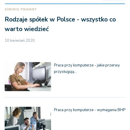
SERWIS PRAWNY
Rodzaje spółek w Polsce - wszystko co
warto wiedzieć
10 kwiecień 2020
Praca przy komputerze - jakie przerwy
przysługują…
Praca przy komputerze - wymagania BHP