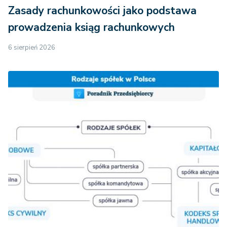
Zasady rachunkowości jako podstawa
prowadzenia ksiąg rachunkowych
6 sierpień 2026