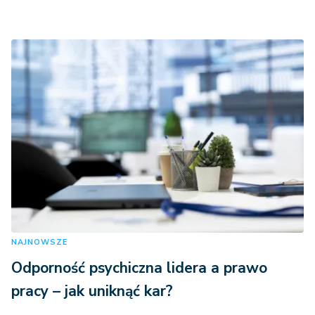
NAJNOWSZE
Odporność psychiczna lidera a prawo
pracy – jak uniknąć kar?