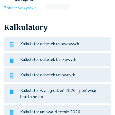
Zobacz wszystkie
Kalkulatory
Kalkulator odsetek ustawowych
Kalkulator odsetek bankowych
Kalkulator odsetek umownych
Kalkulator wynagrodzeń 2026 - porównaj
brutto netto
Kalkulator umowa zlecenie 2026