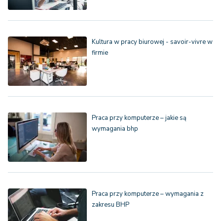
Kultura w pracy biurowej - savoir-vivre w
firmie
Praca przy komputerze – jakie są
wymagania bhp
Praca przy komputerze – wymagania z
zakresu BHP