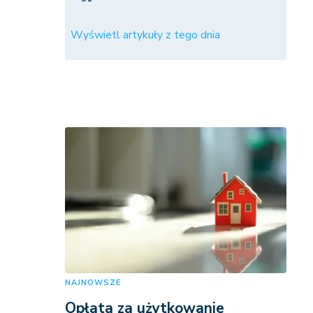
Wyświetl artykuły z tego dnia
NAJNOWSZE
Opłata za użytkowanie