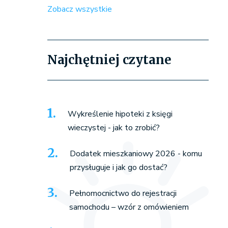
Zobacz wszystkie
Najchętniej czytane
Wykreślenie hipoteki z księgi
wieczystej - jak to zrobić?
Dodatek mieszkaniowy 2026 - komu
przysługuje i jak go dostać?
Pełnomocnictwo do rejestracji
samochodu – wzór z omówieniem