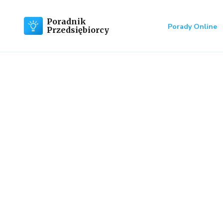
Poradnik
Porady Online
Przedsiębiorcy