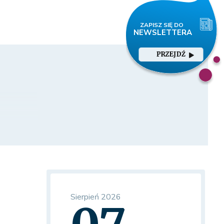
PRZEJDŹ
Sierpień 2026