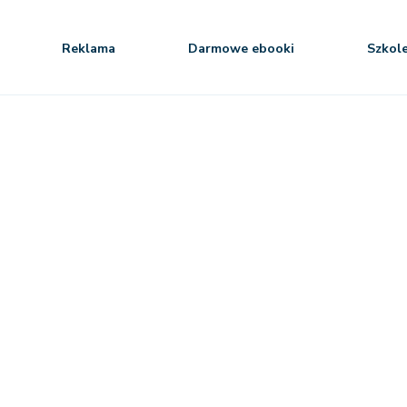
Reklama
Darmowe ebooki
Szkol