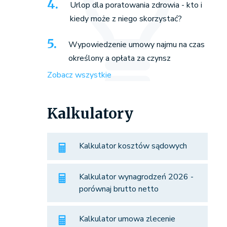
Urlop dla poratowania zdrowia - kto i
kiedy może z niego skorzystać?
Wypowiedzenie umowy najmu na czas
określony a opłata za czynsz
Zobacz wszystkie
Kalkulatory
Kalkulator kosztów sądowych
Kalkulator wynagrodzeń 2026 -
porównaj brutto netto
Kalkulator umowa zlecenie