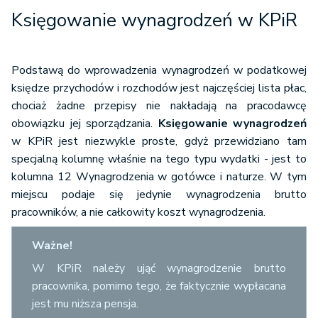
Księgowanie wynagrodzeń w KPiR
Podstawą do wprowadzenia wynagrodzeń w podatkowej
księdze przychodów i rozchodów jest najczęściej lista płac,
chociaż żadne przepisy nie nakładają na pracodawcę
obowiązku jej sporządzania.
Księgowanie wynagrodzeń
w KPiR jest niezwykle proste, gdyż przewidziano tam
specjalną kolumnę właśnie na tego typu wydatki - jest to
kolumna 12 Wynagrodzenia w gotówce i naturze. W tym
miejscu podaje się jedynie wynagrodzenia brutto
pracowników, a nie całkowity koszt wynagrodzenia.
Ważne!
W KPiR należy ująć wynagrodzenie brutto
pracownika, pomimo tego, że faktycznie wypłacana
jest mu niższa pensja.