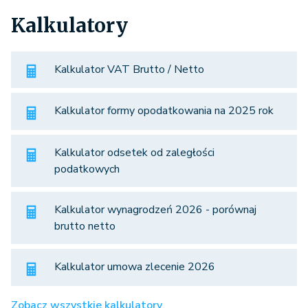
Kalkulatory
Kalkulator VAT Brutto / Netto
Kalkulator formy opodatkowania na 2025 rok
Kalkulator odsetek od zaległości
podatkowych
Kalkulator wynagrodzeń 2026 - porównaj
brutto netto
Kalkulator umowa zlecenie 2026
Zobacz wszystkie kalkulatory