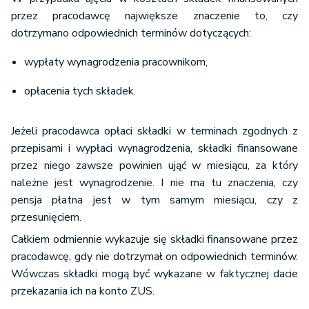
przez pracodawcę największe znaczenie to, czy
dotrzymano odpowiednich terminów dotyczących:
wypłaty wynagrodzenia pracownikom,
opłacenia tych składek.
Jeżeli pracodawca opłaci składki w terminach zgodnych z
przepisami i wypłaci wynagrodzenia, składki finansowane
przez niego zawsze powinien ująć w miesiącu, za który
należne jest wynagrodzenie. I nie ma tu znaczenia, czy
pensja płatna jest w tym samym miesiącu, czy z
przesunięciem.
Całkiem odmiennie wykazuje się składki finansowane przez
pracodawcę, gdy nie dotrzymał on odpowiednich terminów.
Wówczas składki mogą być wykazane w faktycznej dacie
przekazania ich na konto ZUS.