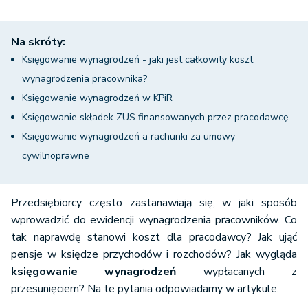
Na skróty:
Księgowanie wynagrodzeń - jaki jest całkowity koszt
wynagrodzenia pracownika?
Księgowanie wynagrodzeń w KPiR
Księgowanie składek ZUS finansowanych przez pracodawcę
Księgowanie wynagrodzeń a rachunki za umowy
cywilnoprawne
Przedsiębiorcy często zastanawiają się, w jaki sposób
wprowadzić do ewidencji wynagrodzenia pracowników. Co
tak naprawdę stanowi koszt dla pracodawcy? Jak ująć
pensje w księdze przychodów i rozchodów? Jak wygląda
księgowanie wynagrodzeń
wypłacanych z
przesunięciem? Na te pytania odpowiadamy w artykule.