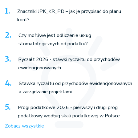
Znaczniki JPK_KR_PD – jak je przypisać do planu
kont?
Czy możliwe jest odliczenie usług
stomatologicznych od podatku?
Ryczałt 2026 - stawki ryczałtu od przychodów
ewidencjonowanych
Stawka ryczałtu od przychodów ewidencjonowanych
a zarządzanie projektami
Progi podatkowe 2026 - pierwszy i drugi próg
podatkowy według skali podatkowej w Polsce
Zobacz wszystkie