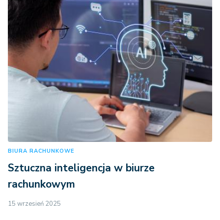
BIURA RACHUNKOWE
Sztuczna inteligencja w biurze
rachunkowym
15 wrzesień 2025