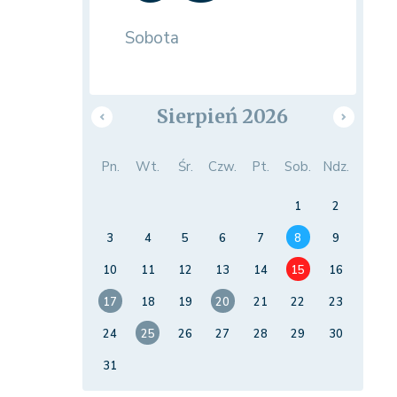
Sobota
Sierpień 2026
Pn.
Wt.
Śr.
Czw.
Pt.
Sob.
Ndz.
1
2
3
4
5
6
7
8
9
10
11
12
13
14
15
16
17
18
19
20
21
22
23
24
25
26
27
28
29
30
31