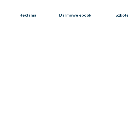
Reklama
Darmowe ebooki
Szkol