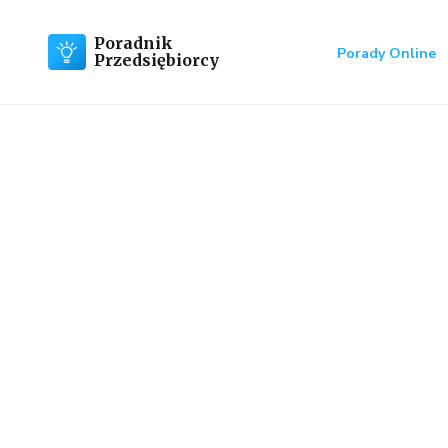
Poradnik
Porady Online
Przedsiębiorcy