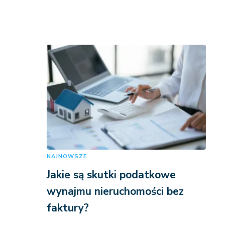
NAJNOWSZE
Jakie są skutki podatkowe
wynajmu nieruchomości bez
faktury?