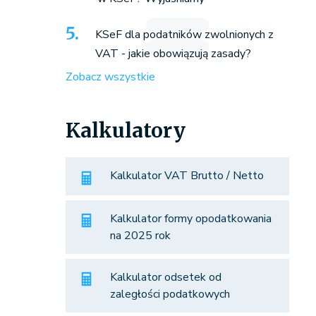
KSeF dla podatników zwolnionych z
VAT - jakie obowiązują zasady?
Zobacz wszystkie
Kalkulatory
Kalkulator VAT Brutto / Netto
Kalkulator formy opodatkowania
na 2025 rok
Kalkulator odsetek od
zaległości podatkowych