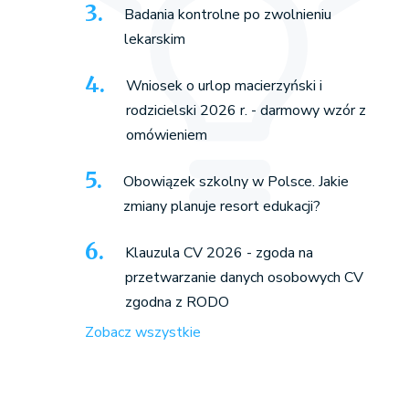
Badania kontrolne po zwolnieniu
lekarskim
Wniosek o urlop macierzyński i
rodzicielski 2026 r. - darmowy wzór z
omówieniem
Obowiązek szkolny w Polsce. Jakie
zmiany planuje resort edukacji?
Klauzula CV 2026 - zgoda na
przetwarzanie danych osobowych CV
zgodna z RODO
Zobacz wszystkie