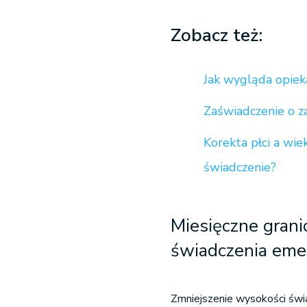
Zobacz też:
Jak wygląda opiek
Zaświadczenie o z
Korekta płci a wi
świadczenie?
Miesięczne gran
świadczenia eme
Zmniejszenie wysokości świ