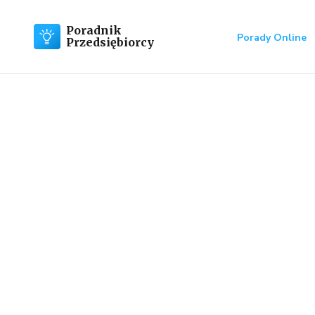
Poradnik
Porady Online
Przedsiębiorcy