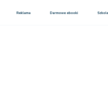
Reklama
Darmowe ebooki
Szkol