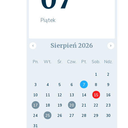
Piątek
Sierpień 2026
Pn.
Wt.
Śr.
Czw.
Pt.
Sob.
Ndz.
1
2
3
4
5
6
7
8
9
10
11
12
13
14
15
16
17
18
19
20
21
22
23
24
25
26
27
28
29
30
31