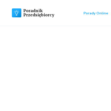
Poradnik
Porady Online
Przedsiębiorcy