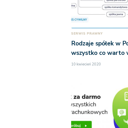
SERWIS PRAWNY
Rodzaje spółek w Po
wszystko co warto 
10 kwiecień 2020