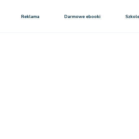
Reklama
Darmowe ebooki
Szkol