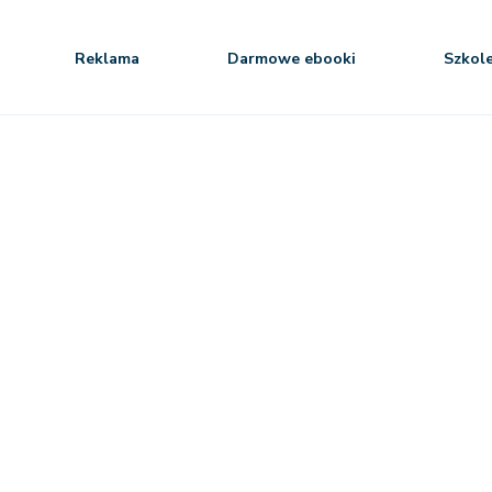
Reklama
Darmowe ebooki
Szkol