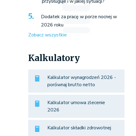
przysługuje i w jakiej sytuacji?
Dodatek za pracę w porze nocnej w
2026 roku
Zobacz wszystkie
Kalkulatory
Kalkulator wynagrodzeń 2026 -
porównaj brutto netto
Kalkulator umowa zlecenie
2026
Kalkulator składki zdrowotnej