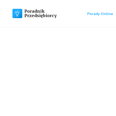
Poradnik
Porady Online
Przedsiębiorcy