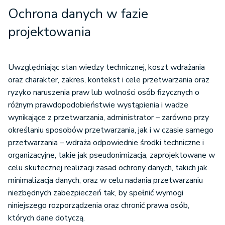
Ochrona danych w fazie
projektowania
Uwzględniając stan wiedzy technicznej, koszt wdrażania
oraz charakter, zakres, kontekst i cele przetwarzania oraz
ryzyko naruszenia praw lub wolności osób fizycznych o
różnym prawdopodobieństwie wystąpienia i wadze
wynikające z przetwarzania, administrator – zarówno przy
określaniu sposobów przetwarzania, jak i w czasie samego
przetwarzania – wdraża odpowiednie środki techniczne i
organizacyjne, takie jak pseudonimizacja, zaprojektowane w
celu skutecznej realizacji zasad ochrony danych, takich jak
minimalizacja danych, oraz w celu nadania przetwarzaniu
niezbędnych zabezpieczeń tak, by spełnić wymogi
niniejszego rozporządzenia oraz chronić prawa osób,
których dane dotyczą.