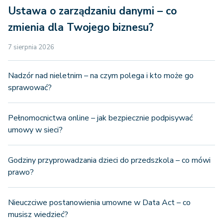
Ustawa o zarządzaniu danymi – co
zmienia dla Twojego biznesu?
7 sierpnia 2026
Nadzór nad nieletnim – na czym polega i kto może go
sprawować?
Pełnomocnictwa online – jak bezpiecznie podpisywać
umowy w sieci?
Godziny przyprowadzania dzieci do przedszkola – co mówi
prawo?
Nieuczciwe postanowienia umowne w Data Act – co
musisz wiedzieć?