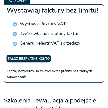
POLECAMY
Wystawiaj faktury bez limitu!
Wystawiaj faktury VAT
Twórz własne szablony faktur
Generuj rejestr VAT sprzedaży
ZAŁÓŻ BEZPŁATNE KONTO
Zacznij bezpłatny 30 dniowy okres próbny bez żadnych
zobowiązań!
Szkolenia i ewaluacja a podejście