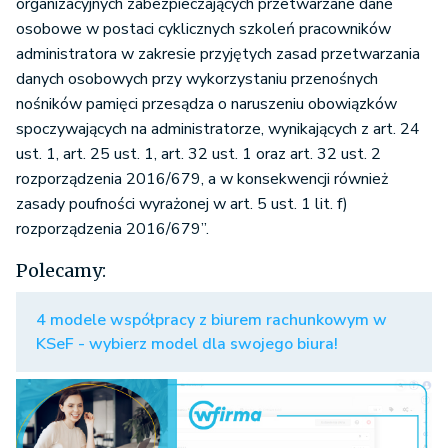
organizacyjnych zabezpieczających przetwarzane dane
osobowe w postaci cyklicznych szkoleń pracowników
administratora w zakresie przyjętych zasad przetwarzania
danych osobowych przy wykorzystaniu przenośnych
nośników pamięci przesądza o naruszeniu obowiązków
spoczywających na administratorze, wynikających z art. 24
ust. 1, art. 25 ust. 1, art. 32 ust. 1 oraz art. 32 ust. 2
rozporządzenia 2016/679, a w konsekwencji również
zasady poufności wyrażonej w art. 5 ust. 1 lit. f)
rozporządzenia 2016/679”.
Polecamy:
4 modele współpracy z biurem rachunkowym w
KSeF - wybierz model dla swojego biura!