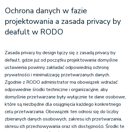
Ochrona danych w fazie
projektowania a z
asada privacy by
deafult w RODO
Zasada privacy by design łączy się z zasadą privacy by
default, gdzie już od początku projektowania domyślne
ustawienia powinny zakładać odpowiednią ochronę
prywatności i minimalizację przetwarzanych danych.
Zgodnie z RODO administrator ma obowiązek wdrażać
odpowiednie środki techniczne i organizacyjne, aby
domyślnie przetwarzane były wyłącznie te dane osobowe,
które są niezbędne dla osiągnięcia każdego konkretnego
celu przetwarzania. Obowiązek ten odnosi się do liczby
zbieranych danych osobowych, zakresu ich przetwarzania,
okresu ich przechowywania oraz ich dostępności. Środki te