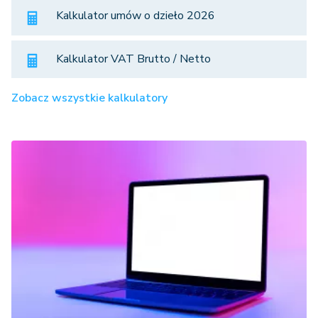
Kalkulator umów o dzieło 2026
Kalkulator VAT Brutto / Netto
Zobacz wszystkie kalkulatory