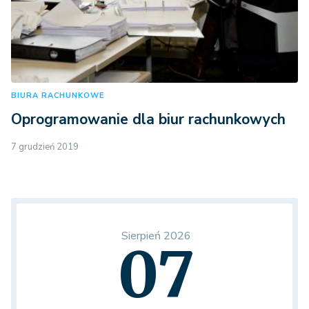
BIURA RACHUNKOWE
Oprogramowanie dla biur rachunkowych
7 grudzień 2019
Sierpień 2026
07