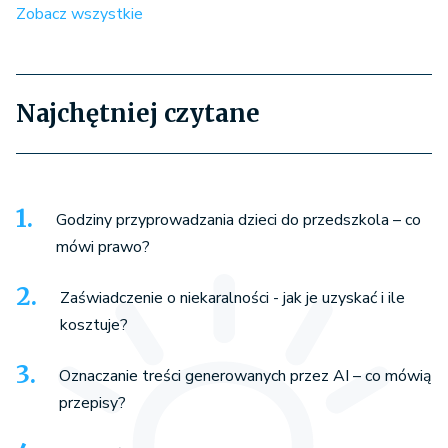
Zobacz wszystkie
Najchętniej czytane
Godziny przyprowadzania dzieci do przedszkola – co
mówi prawo?
Zaświadczenie o niekaralności - jak je uzyskać i ile
kosztuje?
Oznaczanie treści generowanych przez AI – co mówią
przepisy?