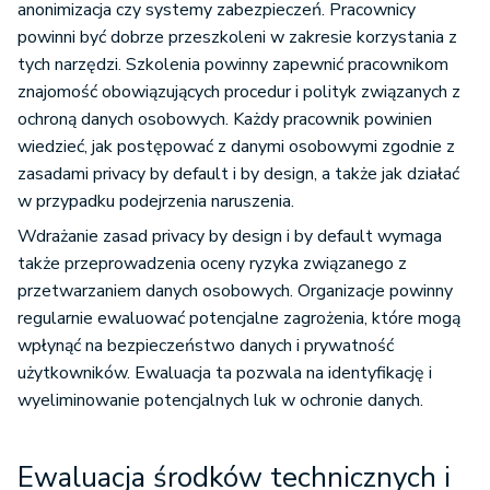
anonimizacja czy systemy zabezpieczeń. Pracownicy
powinni być dobrze przeszkoleni w zakresie korzystania z
tych narzędzi. Szkolenia powinny zapewnić pracownikom
znajomość obowiązujących procedur i polityk związanych z
ochroną danych osobowych. Każdy pracownik powinien
wiedzieć, jak postępować z danymi osobowymi zgodnie z
zasadami privacy by default i by design, a także jak działać
w przypadku podejrzenia naruszenia.
Wdrażanie zasad privacy by design i by default wymaga
także przeprowadzenia oceny ryzyka związanego z
przetwarzaniem danych osobowych. Organizacje powinny
regularnie ewaluować potencjalne zagrożenia, które mogą
wpłynąć na bezpieczeństwo danych i prywatność
użytkowników. Ewaluacja ta pozwala na identyfikację i
wyeliminowanie potencjalnych luk w ochronie danych.
Ewaluacja środków technicznych i