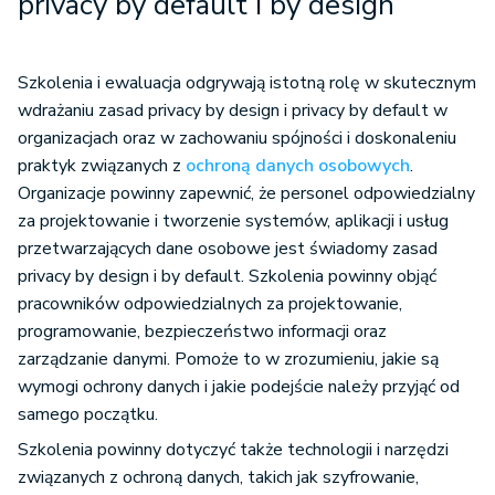
privacy by default i by design
Szkolenia i ewaluacja odgrywają istotną rolę w skutecznym
wdrażaniu zasad privacy by design i privacy by default w
organizacjach oraz w zachowaniu spójności i doskonaleniu
praktyk związanych z
ochroną danych osobowych
.
Organizacje powinny zapewnić, że personel odpowiedzialny
za projektowanie i tworzenie systemów, aplikacji i usług
przetwarzających dane osobowe jest świadomy zasad
privacy by design i by default. Szkolenia powinny objąć
pracowników odpowiedzialnych za projektowanie,
programowanie, bezpieczeństwo informacji oraz
zarządzanie danymi. Pomoże to w zrozumieniu, jakie są
wymogi ochrony danych i jakie podejście należy przyjąć od
samego początku.
Szkolenia powinny dotyczyć także technologii i narzędzi
związanych z ochroną danych, takich jak szyfrowanie,