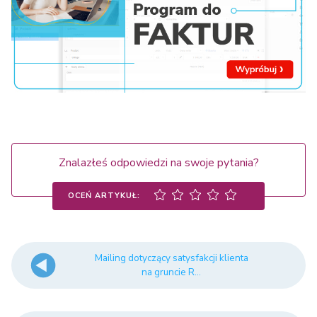
Znalazłeś odpowiedzi na swoje pytania?
OCEŃ ARTYKUŁ:
Mailing dotyczący satysfakcji klienta
na gruncie R...