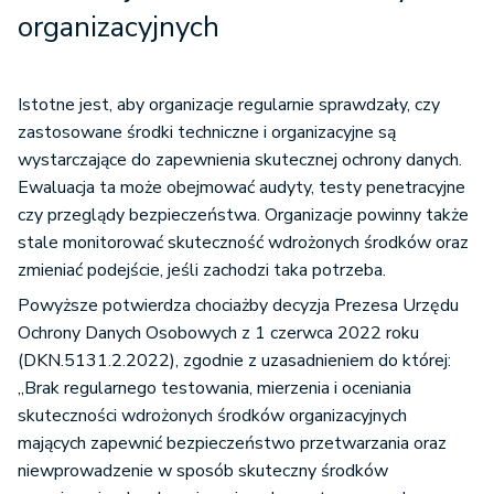
organizacyjnych
Istotne jest, aby organizacje regularnie sprawdzały, czy
zastosowane środki techniczne i organizacyjne są
wystarczające do zapewnienia skutecznej ochrony danych.
Ewaluacja ta może obejmować audyty, testy penetracyjne
czy przeglądy bezpieczeństwa. Organizacje powinny także
stale monitorować skuteczność wdrożonych środków oraz
zmieniać podejście, jeśli zachodzi taka potrzeba.
Powyższe potwierdza chociażby decyzja Prezesa Urzędu
Ochrony Danych Osobowych z 1 czerwca 2022 roku
(DKN.5131.2.2022), zgodnie z uzasadnieniem do której:
„Brak regularnego testowania, mierzenia i oceniania
skuteczności wdrożonych środków organizacyjnych
mających zapewnić bezpieczeństwo przetwarzania oraz
niewprowadzenie w sposób skuteczny środków