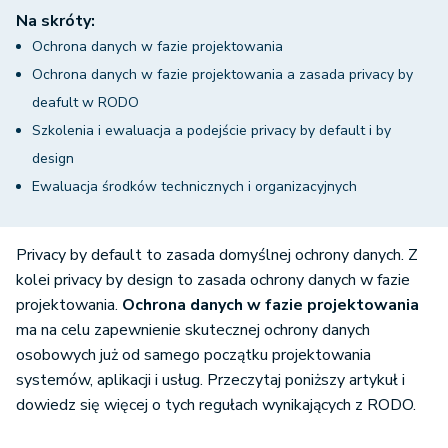
Na skróty:
Ochrona danych w fazie projektowania
Ochrona danych w fazie projektowania a zasada privacy by
deafult w RODO
Szkolenia i ewaluacja a podejście privacy by default i by
design
Ewaluacja środków technicznych i organizacyjnych
Privacy by default to zasada domyślnej ochrony danych. Z
kolei privacy by design to zasada ochrony danych w fazie
projektowania.
Ochrona danych w fazie projektowania
ma na celu zapewnienie skutecznej ochrony danych
osobowych już od samego początku projektowania
systemów, aplikacji i usług. Przeczytaj poniższy artykuł i
dowiedz się więcej o tych regułach wynikających z RODO.