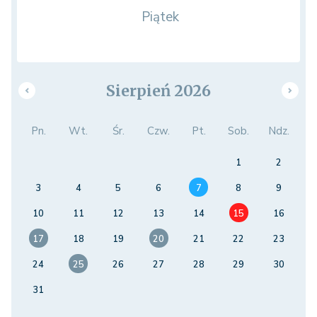
Piątek
Sierpień 2026
Pn.
Wt.
Śr.
Czw.
Pt.
Sob.
Ndz.
1
2
3
4
5
6
7
8
9
10
11
12
13
14
15
16
17
18
19
20
21
22
23
24
25
26
27
28
29
30
31