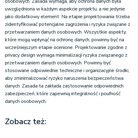
osobowych. Zasada wymaga, aby ochrona danych była
uwzględniona w każdym aspekcie projektu, a nie jedynie
jako dodatkowy element. Na etapie projektowania trzeba
zidentyfikować potencjalne zagrożenia i ryzyka związane z
przetwarzaniem danych osobowych. Wszystkie aspekty,
które mogą wpłynąć na ochronę danych, powinny być na
wcześniejszym etapie ocenione. Projektowanie zgodne z
privacy design wymaga minimalizacji ryzyka związanego z
przetwarzaniem danych osobowych. Powinny być
stosowane odpowiednie techniczne i organizacyjne środki,
aby zminimalizować ryzyko naruszenia bezpieczeństwa
danych. Zasada ta zakłada zastosowanie odpowiednich
zabezpieczeń, które zapewnią integralność i poufność
danych osobowych.
Zobacz też: