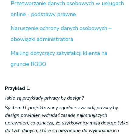
Przetwarzanie danych osobowych w usługach
online - podstawy prawne
Naruszenie ochrony danych osobowych –
obowiązki administratora
Mailing dotyczący satysfakcji klienta na
gruncie RODO
Przykład 1.
Jakie są przykłady privacy by design?
System IT projektowany zgodnie z zasadą privacy by
design powinien wdrażać zasadę najmniejszych
uprawnień, co oznacza, że użytkownicy mają dostęp tylko
do tych danych, które są niezbędne do wykonania ich