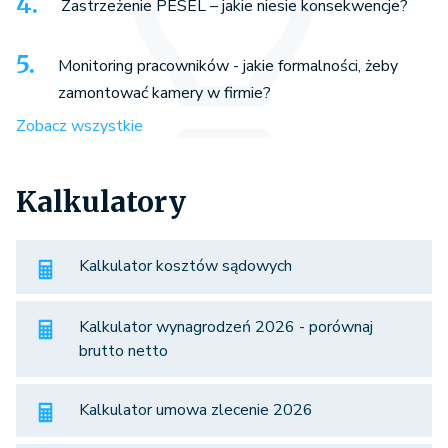
Zastrzeżenie PESEL – jakie niesie konsekwencje?
Monitoring pracowników - jakie formalności, żeby
zamontować kamery w firmie?
Zobacz wszystkie
Kalkulatory
Kalkulator kosztów sądowych
Kalkulator wynagrodzeń 2026 - porównaj
brutto netto
Kalkulator umowa zlecenie 2026