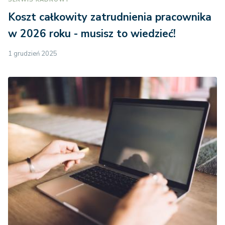
Koszt całkowity zatrudnienia pracownika
w 2026 roku - musisz to wiedzieć!
1 grudzień 2025