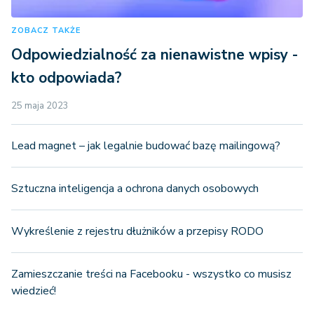
ZOBACZ TAKŻE
Odpowiedzialność za nienawistne wpisy -
kto odpowiada?
25 maja 2023
Lead magnet – jak legalnie budować bazę mailingową?
Sztuczna inteligencja a ochrona danych osobowych
Wykreślenie z rejestru dłużników a przepisy RODO
Zamieszczanie treści na Facebooku - wszystko co musisz
wiedzieć!