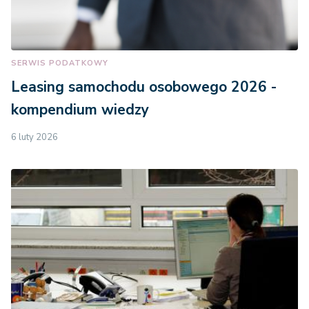
SERWIS PODATKOWY
Leasing samochodu osobowego 2026 -
kompendium wiedzy
6 luty 2026