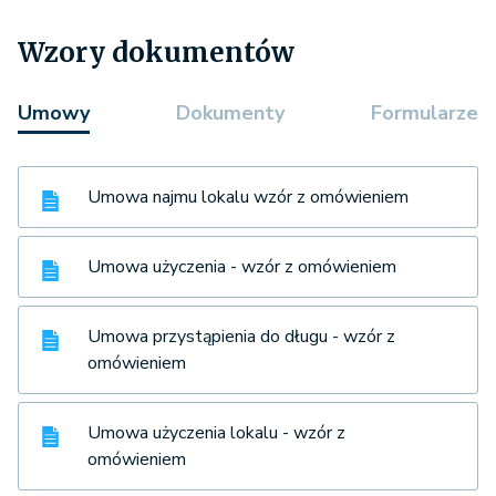
Wzory dokumentów
Umowy
Dokumenty
Formularze
Umowa najmu lokalu wzór z omówieniem
Umowa użyczenia - wzór z omówieniem
Umowa przystąpienia do długu - wzór z
omówieniem
Umowa użyczenia lokalu - wzór z
omówieniem