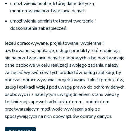
umożliwieniu osobie, której dane dotyczą,
monitorowania przetwarzania danych,
umożliwieniu administratorowi tworzenia i
doskonalenia zabezpieczeń.
Jeżeli opracowywane, projektowane, wybierane i
użytkowane są aplikacje, usługi i produkty, które opierają
się na przetwarzaniu danych osobowych albo przetwarzają
dane osobowe w celu realizacji swojego zadania, należy
zachęcać wytwórców tych produktów, usług i aplikacji, by
podczas opracowywania i projektowania takich produktów,
usług i aplikacji wzięli pod uwagę prawo do ochrony danych
osobowych i z należytym uwzględnieniem stanu wiedzy
technicznej zapewnili administratorom i podmiotom
przetwarzającym możliwość wywiązania się ze
spoczywających na nich obowiązków ochrony danych.