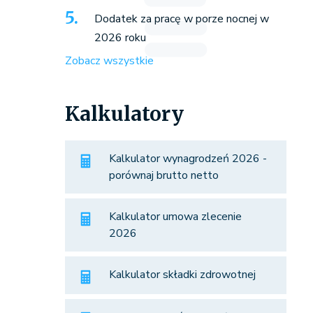
Dodatek za pracę w porze nocnej w
2026 roku
Zobacz wszystkie
Kalkulatory
Kalkulator wynagrodzeń 2026 -
porównaj brutto netto
Kalkulator umowa zlecenie
2026
Kalkulator składki zdrowotnej