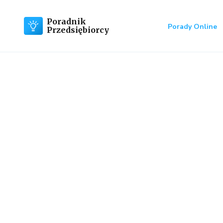
Poradnik
Porady Online
Przedsiębiorcy