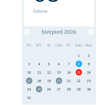
Sobota
Sierpień 2026
Pn.
Wt.
Śr.
Czw.
Pt.
Sob.
Ndz.
1
2
3
4
5
6
7
8
9
10
11
12
13
14
15
16
17
18
19
20
21
22
23
24
25
26
27
28
29
30
31