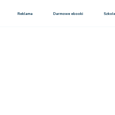
Reklama
Darmowe ebooki
Szkol