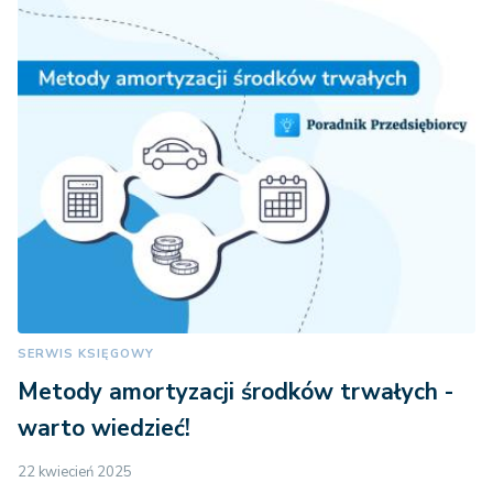
SERWIS KSIĘGOWY
Metody amortyzacji środków trwałych -
warto wiedzieć!
22 kwiecień 2025