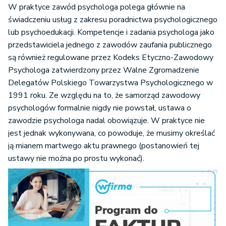
W praktyce zawód psychologa polega głównie na
świadczeniu usług z zakresu poradnictwa psychologicznego
lub psychoedukacji. Kompetencje i zadania psychologa jako
przedstawiciela jednego z zawodów zaufania publicznego
są również regulowane przez Kodeks Etyczno-Zawodowy
Psychologa zatwierdzony przez Walne Zgromadzenie
Delegatów Polskiego Towarzystwa Psychologicznego w
1991 roku. Ze względu na to, że samorząd zawodowy
psychologów formalnie nigdy nie powstał, ustawa o
zawodzie psychologa nadal obowiązuje. W praktyce nie
jest jednak wykonywana, co powoduje, że musimy określać
ją mianem martwego aktu prawnego (postanowień tej
ustawy nie można po prostu wykonać).