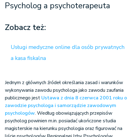
Psycholog a psychoterapeuta
Zobacz też:
Usługi medyczne online dla osób prywatnych
a kasa fiskalna
Jednym z głównych źródeł określania zasad i warunków
wykonywania zawodu psychologa jako zawodu zaufania
publicznego jest
Ustawa z dnia 8 czerwca 2001 roku o
zawodzie psychologa i samorządzie zawodowym
psychologów
. Według obowiązujących przepisów
psycholog powinien m.in. posiadać ukończone studia
magisterskie na kierunku psychologia oraz figurować na
liście psychologów Regionalnej Izby Psychologów.