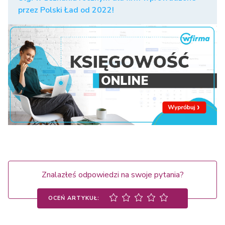
przez Polski Ład od 2022!
Znalazłeś odpowiedzi na swoje pytania?
OCEŃ ARTYKUŁ: