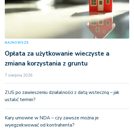
NAJNOWSZE
Opłata za użytkowanie wieczyste a
zmiana korzystania z gruntu
7 sierpnia 2026
ZUS po zawieszeniu działalności z datą wsteczną – jak
ustalić termin?
Kary umowne w NDA – czy zawsze można je
wyegzekwować od kontrahenta?