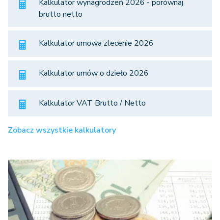
Kalkulator wynagrodzeń 2026 - porównaj
brutto netto
Kalkulator umowa zlecenie 2026
Kalkulator umów o dzieło 2026
Kalkulator VAT Brutto / Netto
Zobacz wszystkie kalkulatory