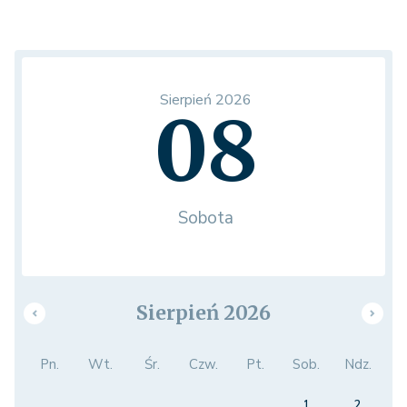
Sierpień 2026
08
Sobota
Sierpień 2026
Pn.
Wt.
Śr.
Czw.
Pt.
Sob.
Ndz.
1
2