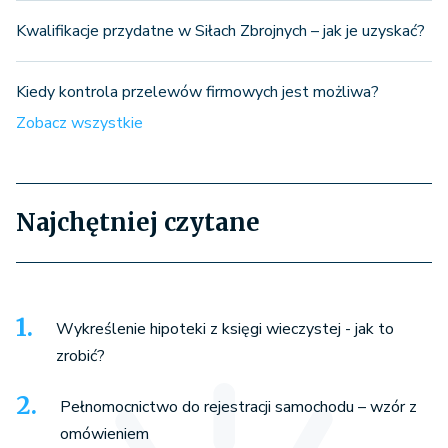
Kwalifikacje przydatne w Siłach Zbrojnych – jak je uzyskać?
Kiedy kontrola przelewów firmowych jest możliwa?
Zobacz wszystkie
Najchętniej czytane
Wykreślenie hipoteki z księgi wieczystej - jak to
zrobić?
Pełnomocnictwo do rejestracji samochodu – wzór z
omówieniem