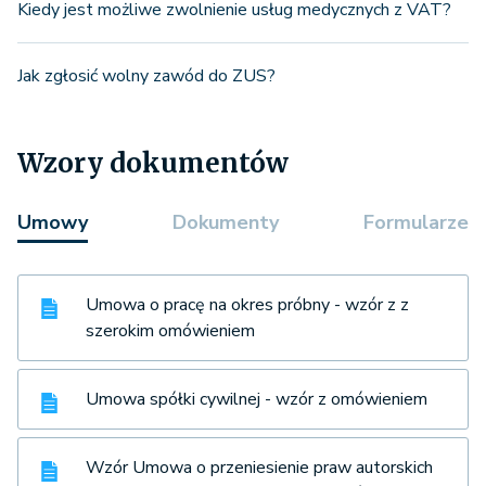
Kiedy jest możliwe zwolnienie usług medycznych z VAT?
Jak zgłosić wolny zawód do ZUS?
Wzory dokumentów
Umowy
Dokumenty
Formularze
Umowa o pracę na okres próbny - wzór z z
szerokim omówieniem
Umowa spółki cywilnej - wzór z omówieniem
Wzór Umowa o przeniesienie praw autorskich