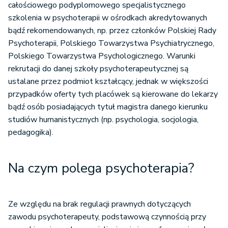
całościowego podyplomowego specjalistycznego
szkolenia w psychoterapii w ośrodkach akredytowanych
bądź rekomendowanych, np. przez członków Polskiej Rady
Psychoterapii, Polskiego Towarzystwa Psychiatrycznego,
Polskiego Towarzystwa Psychologicznego. Warunki
rekrutacji do danej szkoły psychoterapeutycznej są
ustalane przez podmiot kształcący, jednak w większości
przypadków oferty tych placówek są kierowane do lekarzy
bądź osób posiadających tytuł magistra danego kierunku
studiów humanistycznych (np. psychologia, socjologia,
pedagogika).
Na czym polega psychoterapia?
Ze względu na brak regulacji prawnych dotyczących
zawodu psychoterapeuty, podstawową czynnością przy