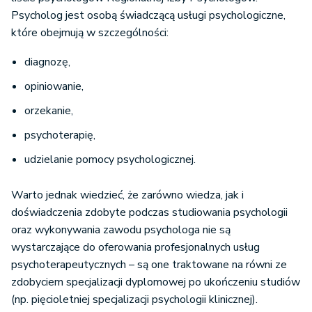
Psycholog jest osobą świadczącą usługi psychologiczne,
które obejmują w szczególności:
diagnozę,
opiniowanie,
orzekanie,
psychoterapię,
udzielanie pomocy psychologicznej.
Warto jednak wiedzieć, że zarówno wiedza, jak i
doświadczenia zdobyte podczas studiowania psychologii
oraz wykonywania zawodu psychologa nie są
wystarczające do oferowania profesjonalnych usług
psychoterapeutycznych – są one traktowane na równi ze
zdobyciem specjalizacji dyplomowej po ukończeniu studiów
(np. pięcioletniej specjalizacji psychologii klinicznej).