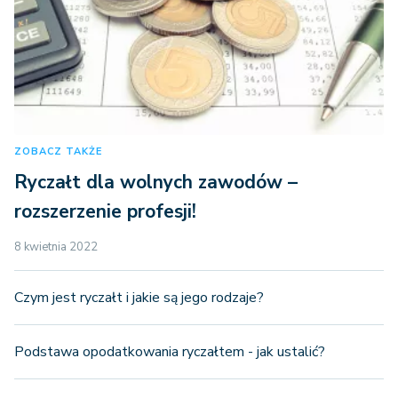
ZOBACZ TAKŻE
Ryczałt dla wolnych zawodów –
rozszerzenie profesji!
8 kwietnia 2022
Czym jest ryczałt i jakie są jego rodzaje?
Podstawa opodatkowania ryczałtem - jak ustalić?