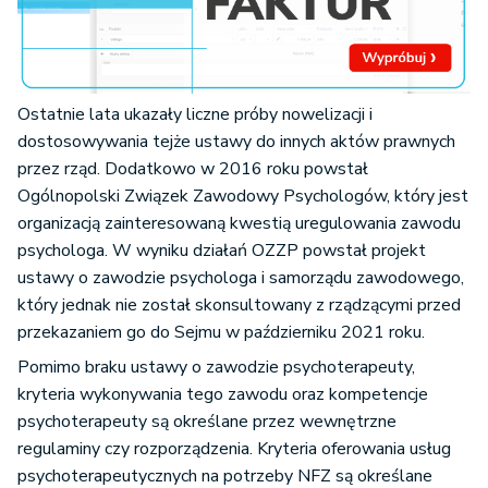
Ostatnie lata ukazały liczne próby nowelizacji i
dostosowywania tejże ustawy do innych aktów prawnych
przez rząd. Dodatkowo w 2016 roku powstał
Ogólnopolski Związek Zawodowy Psychologów, który jest
organizacją zainteresowaną kwestią uregulowania zawodu
psychologa. W wyniku działań OZZP powstał projekt
ustawy o zawodzie psychologa i samorządu zawodowego,
który jednak nie został skonsultowany z rządzącymi przed
przekazaniem go do Sejmu w październiku 2021 roku.
Pomimo braku ustawy o zawodzie psychoterapeuty,
kryteria wykonywania tego zawodu oraz kompetencje
psychoterapeuty są określane przez wewnętrzne
regulaminy czy rozporządzenia. Kryteria oferowania usług
psychoterapeutycznych na potrzeby NFZ są określane