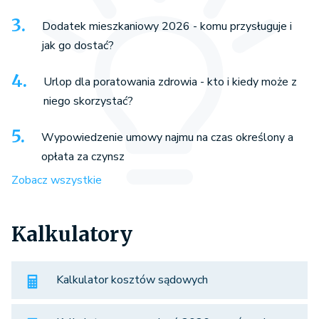
Dodatek mieszkaniowy 2026 - komu przysługuje i
jak go dostać?
Urlop dla poratowania zdrowia - kto i kiedy może z
niego skorzystać?
Wypowiedzenie umowy najmu na czas określony a
opłata za czynsz
Zobacz wszystkie
Kalkulatory
Kalkulator kosztów sądowych