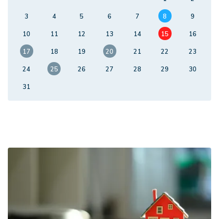
3
4
5
6
7
8
9
10
11
12
13
14
15
16
17
18
19
20
21
22
23
24
25
26
27
28
29
30
31