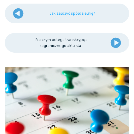
Jak założyć spółdzielnię?
Na czym polega transkrypcja
zagranicznego aktu sta...