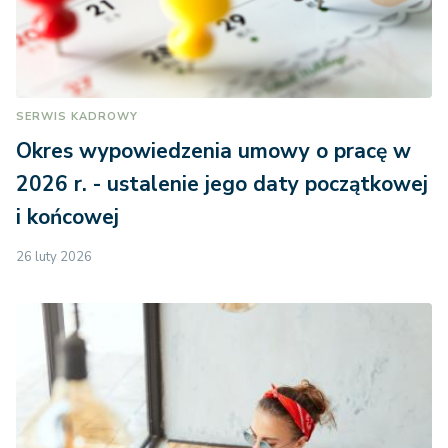
SERWIS KADROWY
Okres wypowiedzenia umowy o pracę w
2026 r. - ustalenie jego daty początkowej
i końcowej
26 luty 2026