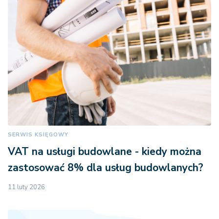
SERWIS KSIĘGOWY
VAT na usługi budowlane - kiedy można
zastosować 8% dla usług budowlanych?
11 luty 2026