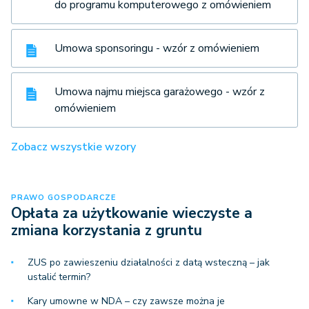
do programu komputerowego z omówieniem
Umowa sponsoringu - wzór z omówieniem
Umowa najmu miejsca garażowego - wzór z
omówieniem
Zobacz wszystkie wzory
PRAWO GOSPODARCZE
Opłata za użytkowanie wieczyste a
zmiana korzystania z gruntu
ZUS po zawieszeniu działalności z datą wsteczną – jak
ustalić termin?
Kary umowne w NDA – czy zawsze można je