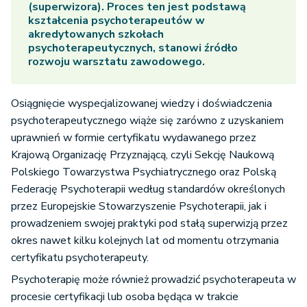
(superwizora). Proces ten jest podstawą
kształcenia psychoterapeutów w
akredytowanych szkołach
psychoterapeutycznych, stanowi źródło
rozwoju warsztatu zawodowego.
Osiągnięcie wyspecjalizowanej wiedzy i doświadczenia
psychoterapeutycznego wiąże się zarówno z uzyskaniem
uprawnień w formie certyfikatu wydawanego przez
Krajową Organizację Przyznającą, czyli Sekcję Naukową
Polskiego Towarzystwa Psychiatrycznego oraz Polską
Federację Psychoterapii według standardów określonych
przez Europejskie Stowarzyszenie Psychoterapii, jak i
prowadzeniem swojej praktyki pod stałą superwizją przez
okres nawet kilku kolejnych lat od momentu otrzymania
certyfikatu psychoterapeuty.
Psychoterapię może również prowadzić psychoterapeuta w
procesie certyfikacji lub osoba będąca w trakcie