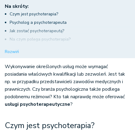
Na skróty:
Czym jest psychoterapia?
Psycholog a psychoterapeuta
Jak zostać psychoterapeutą?
Na czym polega psychoterapia?
Podsumowanie
Rozwiń
Wykonywanie określonych usług może wymagać
posiadania właściwych kwalifikacji lub zezwoleń. Jest tak
np. w przypadku przedstawicieli zawodów medycznych i
prawniczych. Czy branża psychologiczna także podlega
podobnemu reżimowi? Kto tak naprawdę może oferować
usługi psychoterapeutyczne
?
Czym jest psychoterapia?