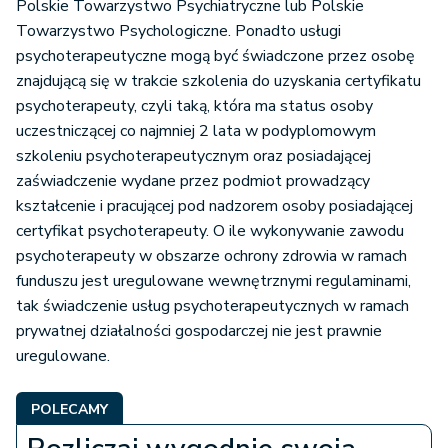
Polskie Towarzystwo Psychiatryczne lub Polskie
Towarzystwo Psychologiczne. Ponadto usługi
psychoterapeutyczne mogą być świadczone przez osobę
znajdującą się w trakcie szkolenia do uzyskania certyfikatu
psychoterapeuty, czyli taką, która ma status osoby
uczestniczącej co najmniej 2 lata w podyplomowym
szkoleniu psychoterapeutycznym oraz posiadającej
zaświadczenie wydane przez podmiot prowadzący
kształcenie i pracującej pod nadzorem osoby posiadającej
certyfikat psychoterapeuty. O ile wykonywanie zawodu
psychoterapeuty w obszarze ochrony zdrowia w ramach
funduszu jest uregulowane wewnętrznymi regulaminami,
tak świadczenie usług psychoterapeutycznych w ramach
prywatnej działalności gospodarczej nie jest prawnie
uregulowane.
POLECAMY