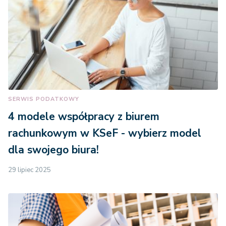
SERWIS PODATKOWY
4 modele współpracy z biurem
rachunkowym w KSeF - wybierz model
dla swojego biura!
29 lipiec 2025