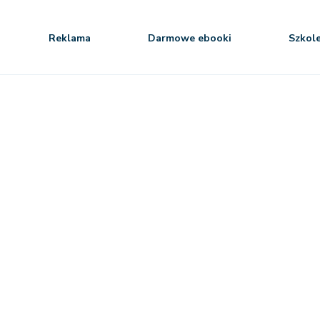
Reklama
Darmowe ebooki
Szkol