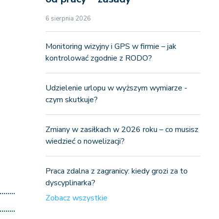
6 sierpnia 2026
Monitoring wizyjny i GPS w firmie – jak
kontrolować zgodnie z RODO?
Udzielenie urlopu w wyższym wymiarze -
czym skutkuje?
Zmiany w zasiłkach w 2026 roku – co musisz
wiedzieć o nowelizacji?
Praca zdalna z zagranicy: kiedy grozi za to
dyscyplinarka?
........
Zobacz wszystkie
........