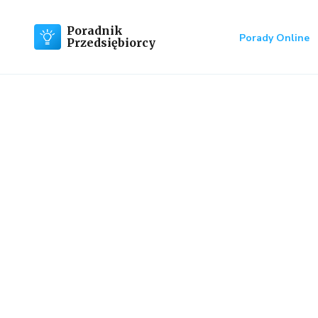
Poradnik
Porady Online
Przedsiębiorcy