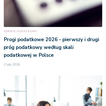
SERWIS PODATKOWY
Progi podatkowe 2026 - pierwszy i drugi
próg podatkowy według skali
podatkowej w Polsce
2 luty 2026