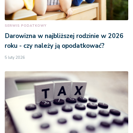
SERWIS PODATKOWY
Darowizna w najbliższej rodzinie w 2026
roku - czy należy ją opodatkować?
5 luty 2026