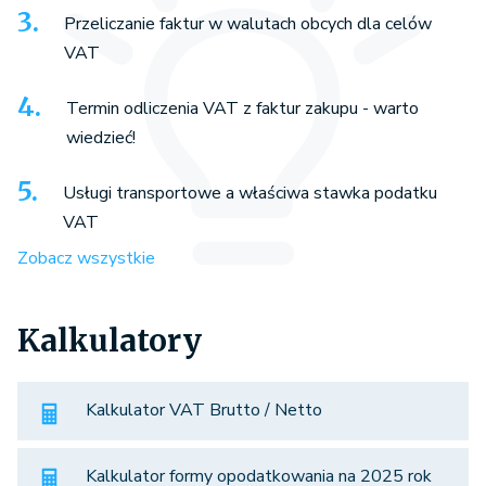
Przeliczanie faktur w walutach obcych dla celów
VAT
Termin odliczenia VAT z faktur zakupu - warto
wiedzieć!
Usługi transportowe a właściwa stawka podatku
VAT
Zobacz wszystkie
Kalkulatory
Kalkulator VAT Brutto / Netto
Kalkulator formy opodatkowania na 2025 rok