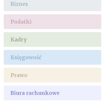
Biznes
Podatki
Kadry
Księgowość
Prawo
Biura rachunkowe