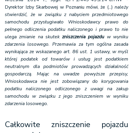
Dyrektor Izby Skarbowej w Poznaniu mówi, że (...)
należy
stwierdzić, że w związku z nabyciem przedmiotowego
samochodu przysługiwało Wnioskodawcy prawo do
pełnego odliczenia podatku naliczonego i prawo to nie
ulega zmianie na skutek
zniszczenia pojazdu
w wyniku
zdarzenia losowego. Przemawia za tym ogólna zasada
wynikająca ze wskazanego art. 86 ust. 1 ustawy, w myśl
której podatek od towarów i usług jest podatkiem
neutralnym dla podmiotów prowadzących działalność
gospodarczą. Mając na uwadze powyższe przepisy,
Wnioskodawca nie jest zobowiązany do korygowania
podatku naliczonego odliczonego z uwagi na zakup
samochodu w związku z jego zniszczeniem w wyniku
zdarzenia losowego.
Całkowite zniszczenie pojazdu