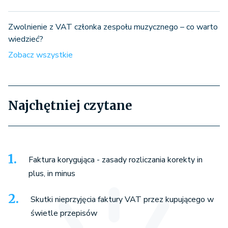
Zwolnienie z VAT członka zespołu muzycznego – co warto
wiedzieć?
Zobacz wszystkie
Najchętniej czytane
Faktura korygująca - zasady rozliczania korekty in
plus, in minus
Skutki nieprzyjęcia faktury VAT przez kupującego w
świetle przepisów