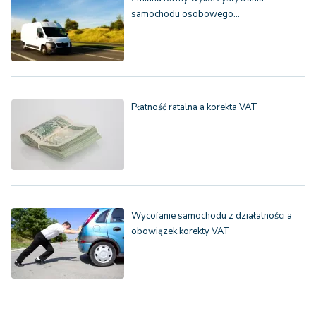
samochodu osobowego…
Płatność ratalna a korekta VAT
Wycofanie samochodu z działalności a
obowiązek korekty VAT