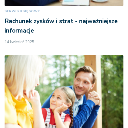
SERWIS KSIĘGOWY
Rachunek zysków i strat - najważniejsze
informacje
14 kwiecień 2025