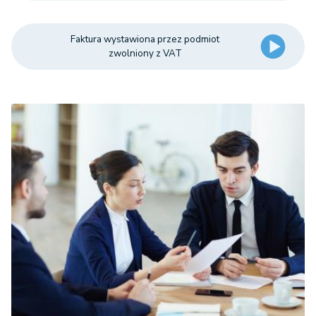
Faktura wystawiona przez podmiot
zwolniony z VAT