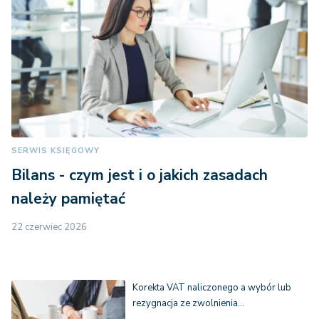
SERWIS KSIĘGOWY
Bilans - czym jest i o jakich zasadach
należy pamiętać
22 czerwiec 2026
Korekta VAT naliczonego a wybór lub
rezygnacja ze zwolnienia…