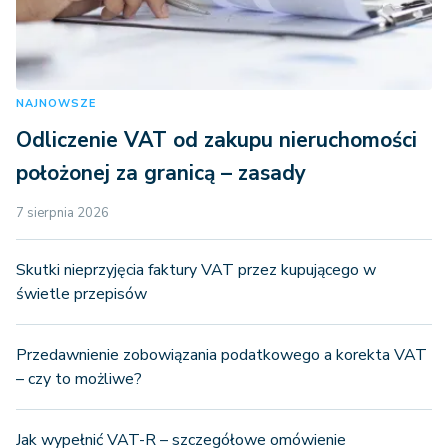
NAJNOWSZE
Odliczenie VAT od zakupu nieruchomości
położonej za granicą – zasady
7 sierpnia 2026
Skutki nieprzyjęcia faktury VAT przez kupującego w
świetle przepisów
Przedawnienie zobowiązania podatkowego a korekta VAT
– czy to możliwe?
Jak wypełnić VAT-R – szczegółowe omówienie