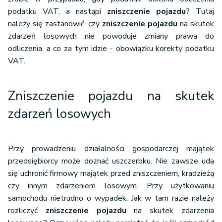
podatku VAT, a nastąpi
zniszczenie pojazdu
? Tutaj
należy się zastanowić, czy
zniszczenie pojazdu
na skutek
zdarzeń losowych nie powoduje zmiany prawa do
odliczenia, a co za tym idzie - obowiązku korekty podatku
VAT.
Zniszczenie pojazdu na skutek
zdarzeń losowych
Przy prowadzeniu działalności gospodarczej majątek
przedsiębiorcy może doznać uszczerbku. Nie zawsze uda
się uchronić firmowy majątek przed zniszczeniem, kradzieżą
czy innym zdarzeniem losowym. Przy użytkowaniu
samochodu nietrudno o wypadek. Jak w tam razie należy
rozliczyć
zniszczenie pojazdu
na skutek zdarzenia