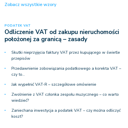
Zobacz wszystkie wzory
PODATEK VAT
Odliczenie VAT od zakupu nieruchomości
położonej za granicą – zasady
Skutki nieprzyjęcia faktury VAT przez kupującego w świetle
przepisów
Przedawnienie zobowiązania podatkowego a korekta VAT –
czy to…
Jak wypełnić VAT-R – szczegółowe omówienie
Zwolnienie z VAT członka zespołu muzycznego – co warto
wiedzieć?
Zaniechana inwestycja a podatek VAT – czy można odliczyć
koszt?