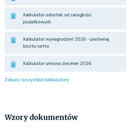
Kalkulator odsetek od zaległości
podatkowych
Kalkulator wynagrodzeń 2026 - porównaj
brutto netto
Kalkulator umowa zlecenie 2026
Zobacz wszystkie kalkulatory
Wzory dokumentów