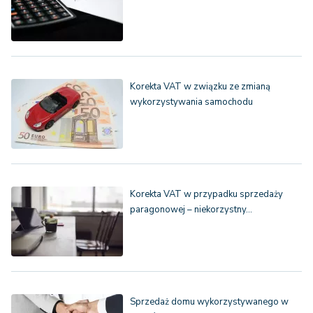
Korekta VAT w związku ze zmianą
wykorzystywania samochodu
Korekta VAT w przypadku sprzedaży
paragonowej – niekorzystny…
Sprzedaż domu wykorzystywanego w