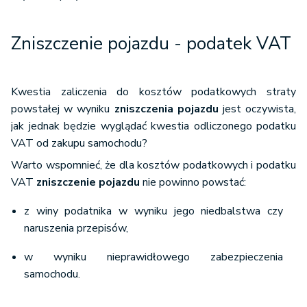
Zniszczenie pojazdu - podatek VAT
Kwestia zaliczenia do kosztów podatkowych straty
powstałej w wyniku
zniszczenia pojazdu
jest oczywista,
jak jednak będzie wyglądać kwestia odliczonego podatku
VAT od zakupu samochodu?
Warto wspomnieć, że dla kosztów podatkowych i podatku
VAT
zniszczenie pojazdu
nie powinno powstać:
z winy podatnika w wyniku jego niedbalstwa czy
naruszenia przepisów,
w wyniku nieprawidłowego zabezpieczenia
samochodu.