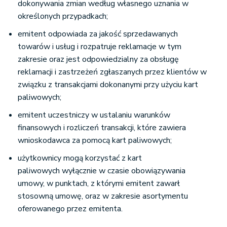
dokonywania zmian według własnego uznania w
określonych przypadkach;
emitent odpowiada za jakość sprzedawanych
towarów i usług i rozpatruje reklamacje w tym
zakresie oraz jest odpowiedzialny za obsługę
reklamacji i zastrzeżeń zgłaszanych przez klientów w
związku z transakcjami dokonanymi przy użyciu kart
paliwowych;
emitent uczestniczy w ustalaniu warunków
finansowych i rozliczeń transakcji, które zawiera
wnioskodawca za pomocą kart paliwowych;
użytkownicy mogą korzystać z kart
paliwowych wyłącznie w czasie obowiązywania
umowy, w punktach, z którymi emitent zawarł
stosowną umowę, oraz w zakresie asortymentu
oferowanego przez emitenta.