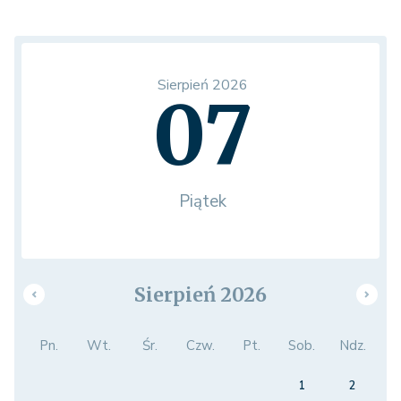
Sierpień 2026
07
Piątek
Sierpień 2026
Pn.
Wt.
Śr.
Czw.
Pt.
Sob.
Ndz.
1
2