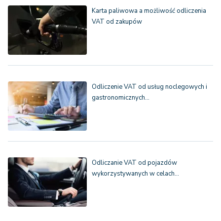
Karta paliwowa a możliwość odliczenia
VAT od zakupów
Odliczenie VAT od usług noclegowych i
gastronomicznych…
Odliczanie VAT od pojazdów
wykorzystywanych w celach…