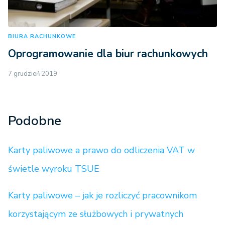
BIURA RACHUNKOWE
Oprogramowanie dla biur rachunkowych
7 grudzień 2019
Podobne
Karty paliwowe a prawo do odliczenia VAT w
świetle wyroku TSUE
Karty paliwowe – jak je rozliczyć pracownikom
korzystającym ze służbowych i prywatnych