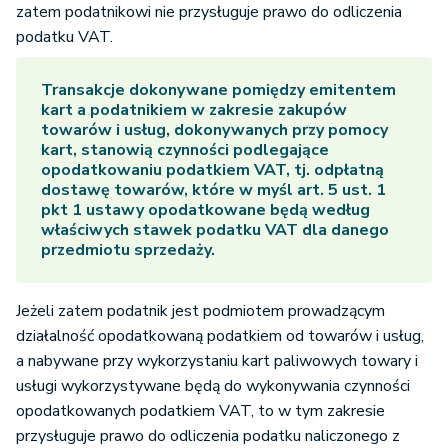
zatem podatnikowi nie przysługuje prawo do odliczenia
podatku VAT.
Transakcje dokonywane pomiędzy emitentem
kart a podatnikiem w zakresie zakupów
towarów i usług, dokonywanych przy pomocy
kart, stanowią czynności podlegające
opodatkowaniu podatkiem VAT, tj. odpłatną
dostawę towarów, które w myśl art. 5 ust. 1
pkt 1 ustawy opodatkowane będą według
właściwych stawek podatku VAT dla danego
przedmiotu sprzedaży.
Jeżeli zatem podatnik jest podmiotem prowadzącym
działalność opodatkowaną podatkiem od towarów i usług,
a nabywane przy wykorzystaniu kart paliwowych towary i
usługi wykorzystywane będą do wykonywania czynności
opodatkowanych podatkiem VAT, to w tym zakresie
przysługuje prawo do odliczenia podatku naliczonego z