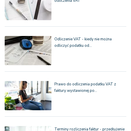
odliczenia VAT
Odliczenie VAT - kiedy nie można
odliczyć podatku od…
Prawo do odliczenia podatku VAT z
faktury wystawionej po…
Terminy rozliczenia faktur - przedłużenie