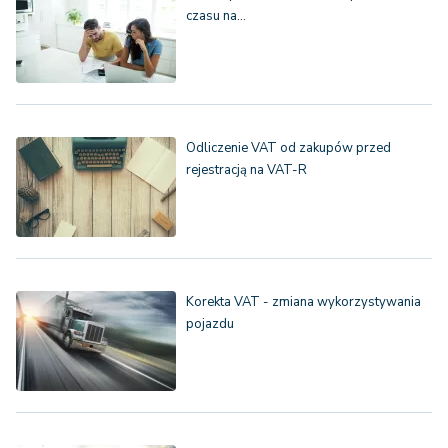
czasu na…
Odliczenie VAT od zakupów przed
rejestracją na VAT-R
Korekta VAT - zmiana wykorzystywania
pojazdu