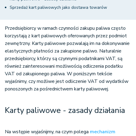
Sprzedaż kart paliwowych jako dostawa towarów
Przedsiębiorcy w ramach czynności zakupu paliwa często
korzystają z kart paliwowych oferowanych przez podmiot
zewnętrzny. Karty paliwowe pozwalają im na dokonywanie
elastycznych płatności za zakupione paliwo. Naturalnie
przedsiębiorcy, którzy są czynnymi podatnikami VAT, są
również zainteresowani możliwością odliczenia podatku
VAT od zakupionego paliwa. W poniższym tekście
wyjaśnimy, czy możliwe jest odliczenie VAT od wydatków
ponoszonych za pośrednictwem karty paliwowej.
Karty paliwowe - zasady działania
Na wstępie wyjaśnijmy, na czym polega
mechanizm