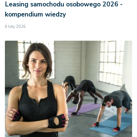
Leasing samochodu osobowego 2026 -
kompendium wiedzy
6 luty 2026