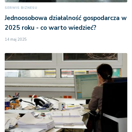
SERWIS BIZNESU
Jednoosobowa działalność gospodarcza w
2025 roku - co warto wiedzieć?
14 maj 2025