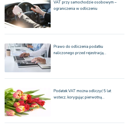
VAT przy samochodzie osobowym –
ograniczenia w odliczeniu
Prawo do odliczenia podatku
naliczonego przed rejestracją…
Podatek VAT można odliczyć 5 lat
wstecz, korygując pierwotną…