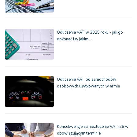
Odliczenie VAT w 2025 roku - jak go
dokonać i w jakim…
Odliczenie VAT od samochodów
osobowych użytkowanych w firmie
Konsekwencje za niezłożenie VAT-26 w
obowiązującym terminie