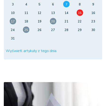
3
4
5
6
7
8
9
10
11
12
13
14
15
16
17
18
19
20
21
22
23
24
25
26
27
28
29
30
31
Wyświetl artykuły z tego dnia