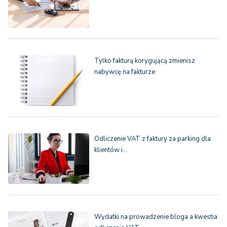
Tylko fakturą korygującą zmienisz
nabywcę na fakturze
Odliczenie VAT z faktury za parking dla
klientów i…
Wydatki na prowadzenie bloga a kwestia