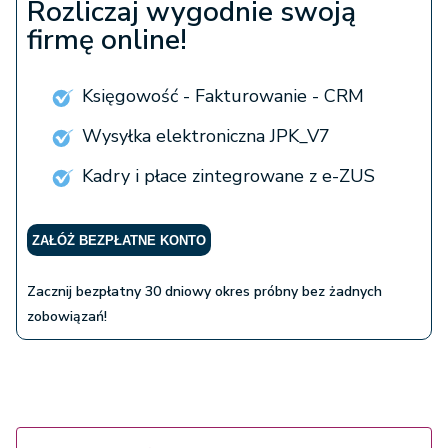
Rozliczaj wygodnie swoją
firmę online!
Księgowość - Fakturowanie - CRM
Wysyłka elektroniczna JPK_V7
Kadry i płace zintegrowane z e-ZUS
ZAŁÓŻ BEZPŁATNE KONTO
Zacznij bezpłatny 30 dniowy okres próbny bez żadnych
zobowiązań!