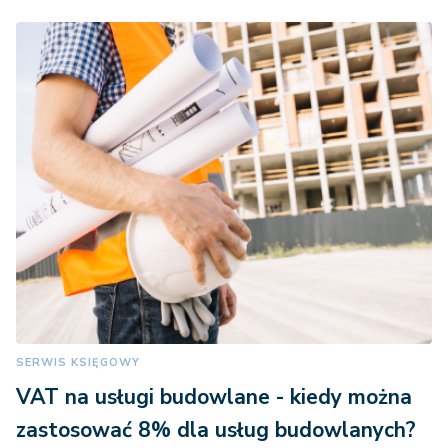
SERWIS KSIĘGOWY
VAT na usługi budowlane - kiedy można
zastosować 8% dla usług budowlanych?