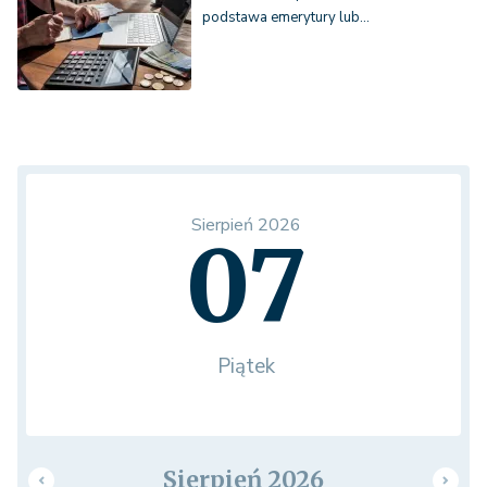
podstawa emerytury lub…
Sierpień 2026
07
Piątek
Sierpień 2026