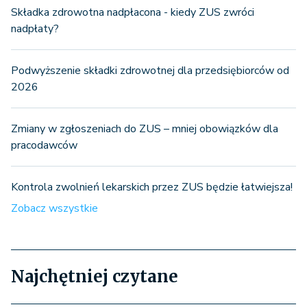
Składka zdrowotna nadpłacona - kiedy ZUS zwróci
nadpłaty?
Podwyższenie składki zdrowotnej dla przedsiębiorców od
2026
Zmiany w zgłoszeniach do ZUS – mniej obowiązków dla
pracodawców
Kontrola zwolnień lekarskich przez ZUS będzie łatwiejsza!
Zobacz wszystkie
Najchętniej czytane