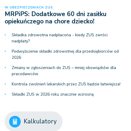
W UBEZPIECZENIACH ZUS
MRPiPS: Dodatkowe 60 dni zasiłku
opiekuńczego na chore dziecko!
Składka zdrowotna nadpłacona - kiedy ZUS zwróci
nadpłaty?
Podwyższenie składki zdrowotnej dla przedsiębiorców od
2026
Zmiany w zgłoszeniach do ZUS – mniej obowiązków dla
pracodawców
Kontrola zwolnień lekarskich przez ZUS będzie łatwiejsza!
Składki ZUS w 2026 roku znacznie wzrosną
Kalkulatory