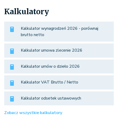
Kalkulatory
Kalkulator wynagrodzeń 2026 - porównaj
brutto netto
Kalkulator umowa zlecenie 2026
Kalkulator umów o dzieło 2026
Kalkulator VAT Brutto / Netto
Kalkulator odsetek ustawowych
Zobacz wszystkie kalkulatory