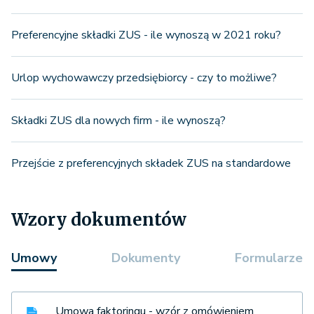
Preferencyjne składki ZUS - ile wynoszą w 2021 roku?
Urlop wychowawczy przedsiębiorcy - czy to możliwe?
Składki ZUS dla nowych firm - ile wynoszą?
Przejście z preferencyjnych składek ZUS na standardowe
Wzory dokumentów
Umowy
Dokumenty
Formularze
Umowa faktoringu - wzór z omówieniem