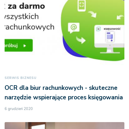
SERWIS BIZNESU
OCR dla biur rachunkowych - skuteczne
narzędzie wspierające proces księgowania
6 grudzień 2020