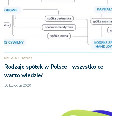
SERWIS PRAWNY
Rodzaje spółek w Polsce - wszystko co
warto wiedzieć
10 kwiecień 2020