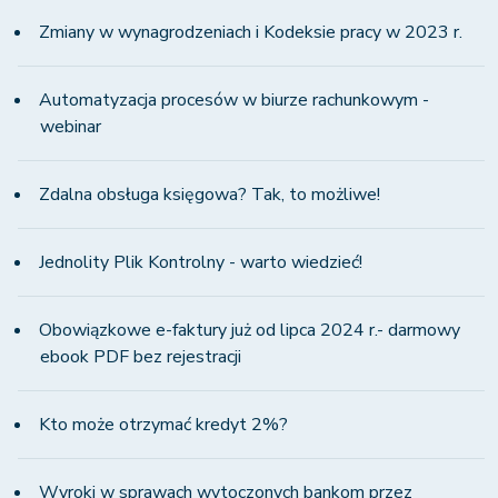
Zmiany w wynagrodzeniach i Kodeksie pracy w 2023 r.
Automatyzacja procesów w biurze rachunkowym -
webinar
Zdalna obsługa księgowa? Tak, to możliwe!
Jednolity Plik Kontrolny - warto wiedzieć!
Obowiązkowe e-faktury już od lipca 2024 r.- darmowy
ebook PDF bez rejestracji
Kto może otrzymać kredyt 2%?
Wyroki w sprawach wytoczonych bankom przez