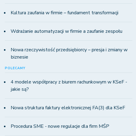
Kultura zaufania w firmie – fundament transformacji
Wdrażanie automatyzacji w firmie a zaufanie zespołu
Nowa rzeczywistość przedsiębiorcy – presja i zmiany w
biznesie
POLECAMY
4 modele współpracy z biurem rachunkowym w KSeF -
jakie są?
Nowa struktura faktury elektronicznej FA(3) dla KSeF
Procedura SME - nowe regulacje dla firm MŚP