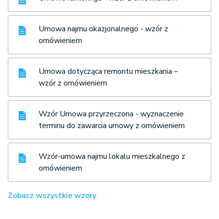
Umowa najmu okazjonalnego - wzór z
omówieniem
Umowa dotycząca remontu mieszkania –
wzór z omówieniem
Wzór Umowa przyrzeczona - wyznaczenie
terminu do zawarcia umowy z omówieniem
Wzór-umowa najmu lokalu mieszkalnego z
omówieniem
Zobacz wszystkie wzory