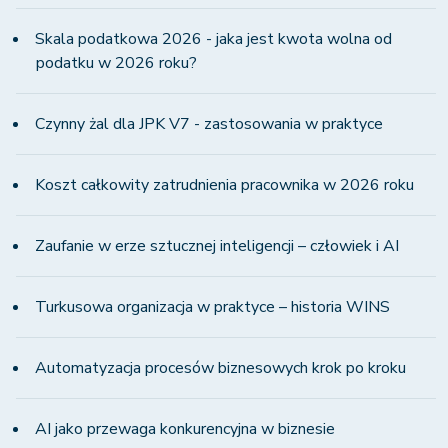
Skala podatkowa 2026 - jaka jest kwota wolna od
podatku w 2026 roku?
Czynny żal dla JPK V7 - zastosowania w praktyce
Koszt całkowity zatrudnienia pracownika w 2026 roku
Zaufanie w erze sztucznej inteligencji – człowiek i AI
Turkusowa organizacja w praktyce – historia WINS
Automatyzacja procesów biznesowych krok po kroku
AI jako przewaga konkurencyjna w biznesie