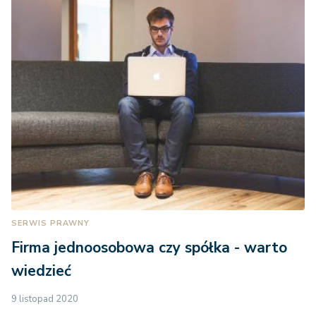
SERWIS PRAWNY
Firma jednoosobowa czy spółka - warto
wiedzieć
9 listopad 2020