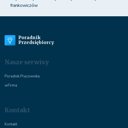
frankowiczów
Poradnik
Przedsiębiorcy
Nasze serwisy
Poradnik Pracownika
wFirma
Kontakt
Kontakt