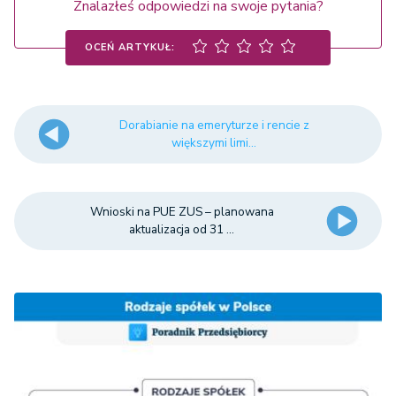
Znalazłeś odpowiedzi na swoje pytania?
OCEŃ ARTYKUŁ:
Dorabianie na emeryturze i rencie z
większymi limi...
Wnioski na PUE ZUS – planowana
aktualizacja od 31 ...