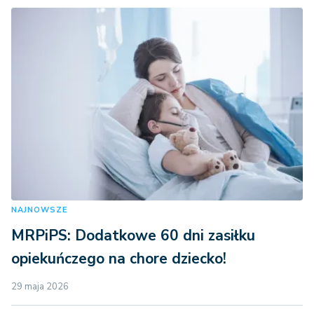
NAJNOWSZE
MRPiPS: Dodatkowe 60 dni zasiłku
opiekuńczego na chore dziecko!
29 maja 2026