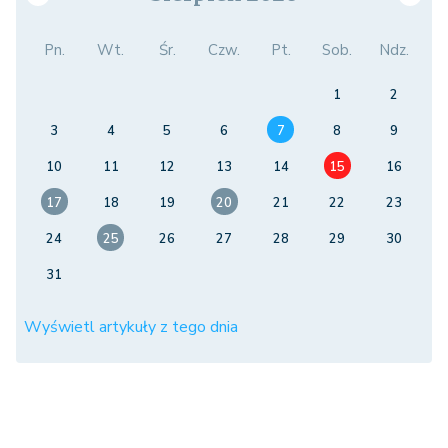
Pn.
Wt.
Śr.
Czw.
Pt.
Sob.
Ndz.
1
2
3
4
5
6
7
8
9
10
11
12
13
14
15
16
17
18
19
20
21
22
23
24
25
26
27
28
29
30
31
Wyświetl artykuły z tego dnia