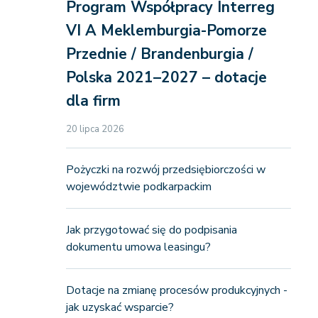
Program Współpracy Interreg
VI A Meklemburgia-Pomorze
Przednie / Brandenburgia /
Polska 2021–2027 – dotacje
dla firm
20 lipca 2026
Pożyczki na rozwój przedsiębiorczości w
województwie podkarpackim
Jak przygotować się do podpisania
dokumentu umowa leasingu?
Dotacje na zmianę procesów produkcyjnych -
jak uzyskać wsparcie?