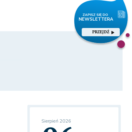
PRZEJDŹ
Sierpień 2026