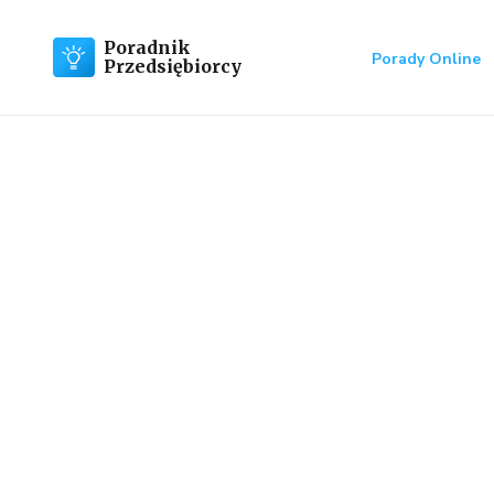
Poradnik
Porady Online
Przedsiębiorcy