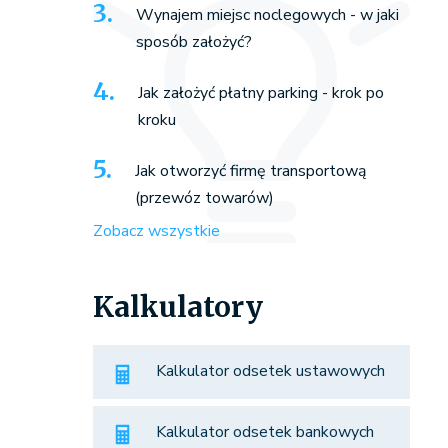
Wynajem miejsc noclegowych - w jaki
sposób założyć?
Jak założyć płatny parking - krok po
kroku
Jak otworzyć firmę transportową
(przewóz towarów)
Zobacz wszystkie
Kalkulatory
Kalkulator odsetek ustawowych
Kalkulator odsetek bankowych