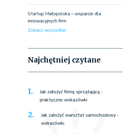
Startup Małopolska – wsparcie dla
innowacyjnych firm
Zobacz wszystkie
Najchętniej czytane
Jak założyć firmę sprzątającą -
praktyczne wskazówki
Jak założyć warsztat samochodowy -
wskazówki