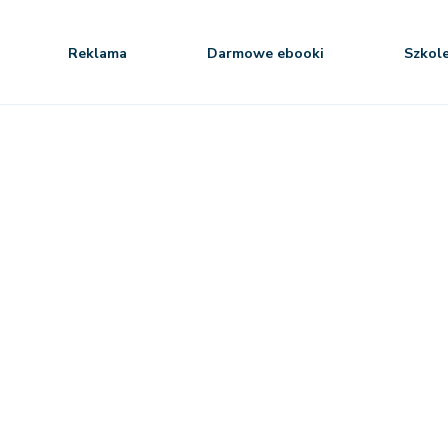
Reklama
Darmowe ebooki
Szkol