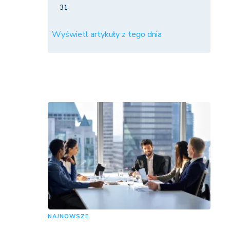
31
Wyświetl artykuły z tego dnia
NAJNOWSZE