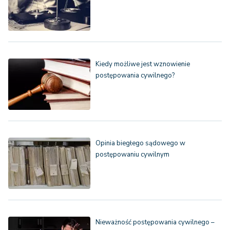
Kiedy możliwe jest wznowienie
postępowania cywilnego?
Opinia biegłego sądowego w
postępowaniu cywilnym
Nieważność postępowania cywilnego –