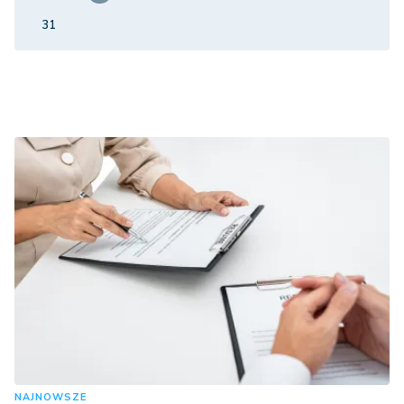
31
NAJNOWSZE