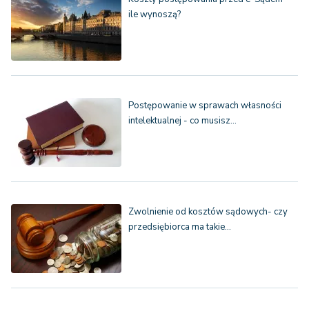
ile wynoszą?
Postępowanie w sprawach własności
intelektualnej - co musisz…
Zwolnienie od kosztów sądowych- czy
przedsiębiorca ma takie…