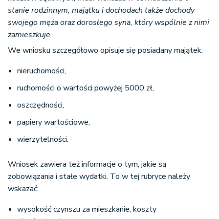
stanie rodzinnym, majątku i dochodach także dochody
swojego męża oraz dorosłego syna, który wspólnie z nimi
zamieszkuje.
We wniosku szczegółowo opisuje się posiadany majątek:
nieruchomości,
ruchomości o wartości powyżej 5000 zł,
oszczędności,
papiery wartościowe,
wierzytelności.
Wniosek zawiera też informacje o tym, jakie są
zobowiązania i stałe wydatki. To w tej rubryce należy
wskazać:
wysokość czynszu za mieszkanie, koszty