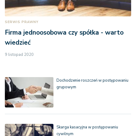
SERWIS PRAWNY
Firma jednoosobowa czy spółka - warto
wiedzieć
9 listopad 2020
Dochodzenie roszczeń w postępowaniu
grupowym
Skarga kasacyjna w postępowaniu
cywilnym