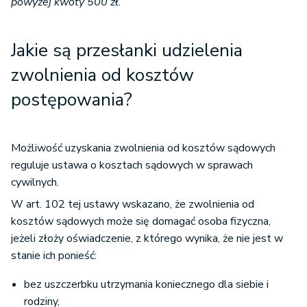
powyżej kwoty 500 zł.
Jakie są przesłanki udzielenia
zwolnienia od kosztów
postępowania?
Możliwość uzyskania zwolnienia od kosztów sądowych
reguluje ustawa o kosztach sądowych w sprawach
cywilnych.
W art. 102 tej ustawy wskazano, że zwolnienia od
kosztów sądowych może się domagać osoba fizyczna,
jeżeli złoży oświadczenie, z którego wynika, że nie jest w
stanie ich ponieść:
bez uszczerbku utrzymania koniecznego dla siebie i
rodziny,