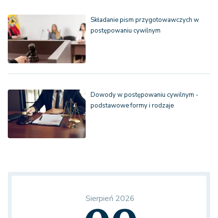
Składanie pism przygotowawczych w
postępowaniu cywilnym
Dowody w postępowaniu cywilnym -
podstawowe formy i rodzaje
Sierpień 2026