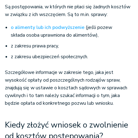
Są postępowania, w których nie płaci się żadnych kosztów
w związku z ich wszczęciem. Są to m.in. sprawy:
o alimenty lub ich podwyższenie
(jeśli pozew
składa osoba uprawniona do alimentów),
z zakresu prawa pracy,
z zakresu ubezpieczeń społecznych.
Szczegółowe informacje w zakresie tego, jaka jest
wysokość opłaty od poszczególnych rodzajów spraw,
znajdują się w ustawie o kosztach sądowych w sprawach
cywilnych i to tam należy szukać informacji o tym, jaka
będzie opłata od konkretnego pozwu lub wniosku.
Kiedy złożyć wniosek o zwolnienie
od kosztów postępowania?