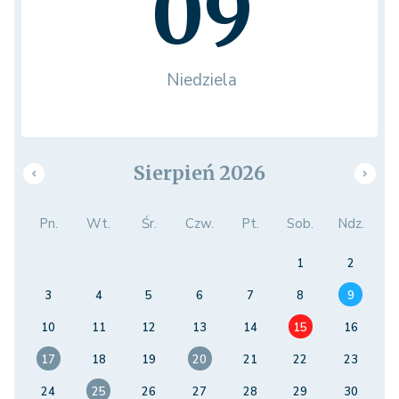
09
Niedziela
Sierpień 2026
Pn.
Wt.
Śr.
Czw.
Pt.
Sob.
Ndz.
1
2
3
4
5
6
7
8
9
10
11
12
13
14
15
16
17
18
19
20
21
22
23
24
25
26
27
28
29
30