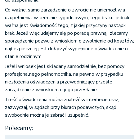
do uzupełnienia.
Co ważne, samo zarządzenie o zwrocie nie uniemożliwia
uzupełnienia, w terminie tygodniowym, tego braku, jednak
ważna jest świadomość tego, z jakiej przyczyny nastąpił
brak. Jeżeli więc udajemy się po poradę prawną i zlecamy
sporządzenie pozwu z wnioskiem o zwolnienie od kosztów,
najbezpieczniej jest dołączyć wypełnione oświadczenie o
stanie rodzinnym.
Jeżeli wniosek jest składany samodzielnie, bez pomocy
profesjonalnego pełnomocnika, na pewno w przypadku
niezłożenia oświadczenia przewodniczący prześle
zarządzenie z wnioskiem o jego przesłanie.
Treść oświadczenia można znaleźć w internecie oraz,
zazwyczaj, w sądach przy biurach podawczych, skąd
swobodnie można je zabrać i uzupełnić.
Polecamy: