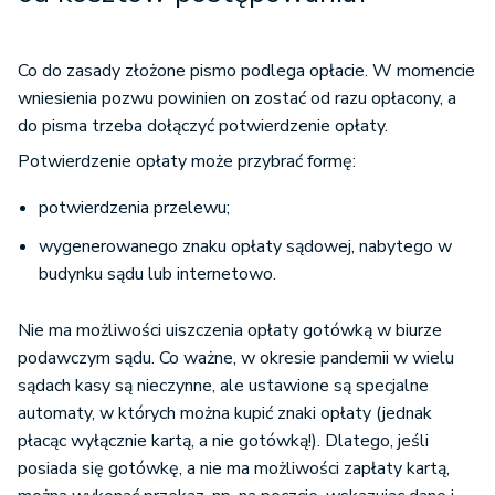
Co do zasady złożone pismo podlega opłacie. W momencie
wniesienia pozwu powinien on zostać od razu opłacony, a
do pisma trzeba dołączyć potwierdzenie opłaty.
Potwierdzenie opłaty może przybrać formę:
potwierdzenia przelewu;
wygenerowanego znaku opłaty sądowej, nabytego w
budynku sądu lub internetowo.
Nie ma możliwości uiszczenia opłaty gotówką w biurze
podawczym sądu. Co ważne, w okresie pandemii w wielu
sądach kasy są nieczynne, ale ustawione są specjalne
automaty, w których można kupić znaki opłaty (jednak
płacąc wyłącznie kartą, a nie gotówką!). Dlatego, jeśli
posiada się gotówkę, a nie ma możliwości zapłaty kartą,