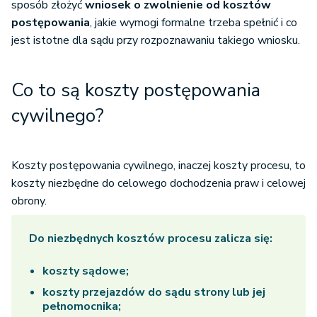
sposób złożyć
wniosek o zwolnienie od kosztów
postępowania
, jakie wymogi formalne trzeba spełnić i co
jest istotne dla sądu przy rozpoznawaniu takiego wniosku.
Co to są koszty postępowania
cywilnego?
Koszty postępowania cywilnego, inaczej koszty procesu, to
koszty niezbędne do celowego dochodzenia praw i celowej
obrony.
Do niezbędnych kosztów procesu zalicza się:
koszty sądowe;
koszty przejazdów do sądu strony lub jej
pełnomocnika;