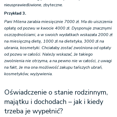
nieusprawiedliwione, zbyteczne.
Przykład 3.
Pani Milena zarabia miesięcznie 7000 zł. Ma do uiszczenia
opłatę od pozwu w kwocie 4000 zł. Dysponuje znacznymi
oszczędnościami, a w swoich wydatkach wskazała 2000 zł
na miesięczną dietę, 1000 zł na dietetyka, 3000 zł na
ubrania, kosmetyki. Chciałaby zostać zwolniona od opłaty
od pozwu w całości. Należy wskazać, że takiego
zwolnienia nie otrzyma, a na pewno nie w całości, z uwagi
na fakt, że ma ona możliwość zakupu tańszych ubrań,
kosmetyków, wyżywienia.
Oświadczenie o stanie rodzinnym,
majątku i dochodach – jak i kiedy
trzeba je wypełnić?