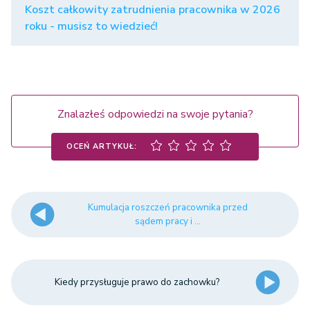
Koszt całkowity zatrudnienia pracownika w 2026
roku - musisz to wiedzieć!
Znalazłeś odpowiedzi na swoje pytania?
OCEŃ ARTYKUŁ:
Kumulacja roszczeń pracownika przed
sądem pracy i ...
Kiedy przysługuje prawo do zachowku?