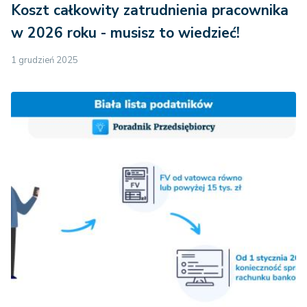
Koszt całkowity zatrudnienia pracownika
w 2026 roku - musisz to wiedzieć!
1 grudzień 2025