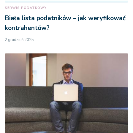
SERWIS PODATKOWY
Biała lista podatników – jak weryfikować
kontrahentów?
2 grudzień 2025