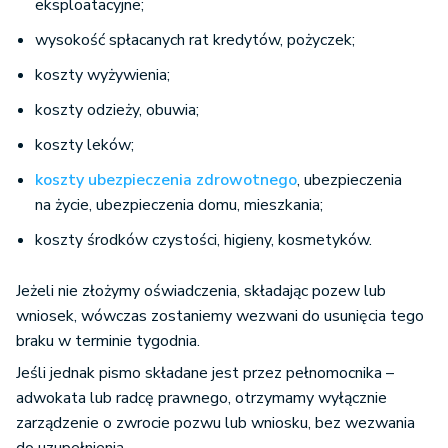
eksploatacyjne;
wysokość spłacanych rat kredytów, pożyczek;
koszty wyżywienia;
koszty odzieży, obuwia;
koszty leków;
koszty ubezpieczenia zdrowotnego
, ubezpieczenia
na życie, ubezpieczenia domu, mieszkania;
koszty środków czystości, higieny, kosmetyków.
Jeżeli nie złożymy oświadczenia, składając pozew lub
wniosek, wówczas zostaniemy wezwani do usunięcia tego
braku w terminie tygodnia.
Jeśli jednak pismo składane jest przez pełnomocnika –
adwokata lub radcę prawnego, otrzymamy wyłącznie
zarządzenie o zwrocie pozwu lub wniosku, bez wezwania