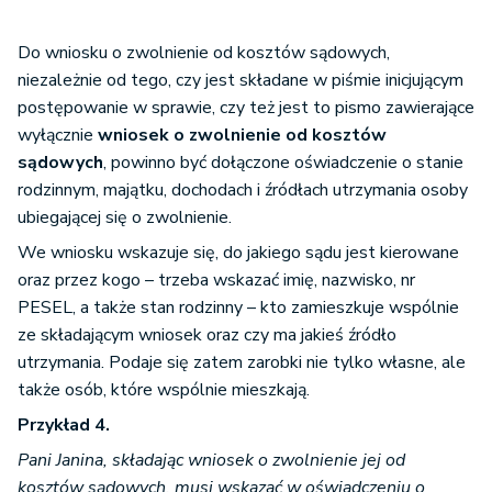
Do wniosku o zwolnienie od kosztów sądowych,
niezależnie od tego, czy jest składane w piśmie inicjującym
postępowanie w sprawie, czy też jest to pismo zawierające
wyłącznie
wniosek o zwolnienie od kosztów
sądowych
, powinno być dołączone oświadczenie o stanie
rodzinnym, majątku, dochodach i źródłach utrzymania osoby
ubiegającej się o zwolnienie.
We wniosku wskazuje się, do jakiego sądu jest kierowane
oraz przez kogo – trzeba wskazać imię, nazwisko, nr
PESEL, a także stan rodzinny – kto zamieszkuje wspólnie
ze składającym wniosek oraz czy ma jakieś źródło
utrzymania. Podaje się zatem zarobki nie tylko własne, ale
także osób, które wspólnie mieszkają.
Przykład 4.
Pani Janina, składając wniosek o zwolnienie jej od
kosztów sądowych, musi wskazać w oświadczeniu o