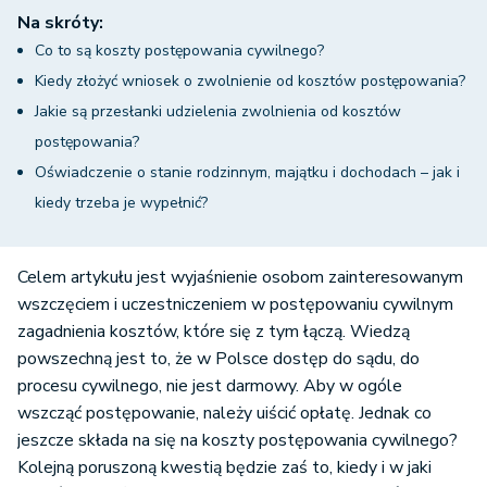
Na skróty:
Co to są koszty postępowania cywilnego?
Kiedy złożyć wniosek o zwolnienie od kosztów postępowania?
Jakie są przesłanki udzielenia zwolnienia od kosztów
postępowania?
Oświadczenie o stanie rodzinnym, majątku i dochodach – jak i
kiedy trzeba je wypełnić?
Celem artykułu jest wyjaśnienie osobom zainteresowanym
wszczęciem i uczestniczeniem w postępowaniu cywilnym
zagadnienia kosztów, które się z tym łączą. Wiedzą
powszechną jest to, że w Polsce dostęp do sądu, do
procesu cywilnego, nie jest darmowy. Aby w ogóle
wszcząć postępowanie, należy uiścić opłatę. Jednak co
jeszcze składa na się na koszty postępowania cywilnego?
Kolejną poruszoną kwestią będzie zaś to, kiedy i w jaki