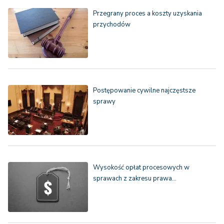
Przegrany proces a koszty uzyskania
przychodów
Postępowanie cywilne najczęstsze
sprawy
Wysokość opłat procesowych w
sprawach z zakresu prawa…