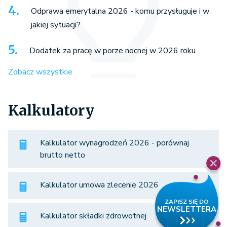
Odprawa emerytalna 2026 - komu przysługuje i w
jakiej sytuacji?
Dodatek za pracę w porze nocnej w 2026 roku
Zobacz wszystkie
Kalkulatory
Kalkulator wynagrodzeń 2026 - porównaj
brutto netto
Kalkulator umowa zlecenie 2026
Kalkulator składki zdrowotnej