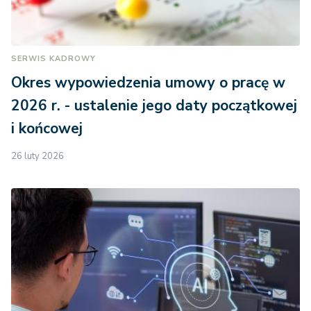
SERWIS KADROWY
Okres wypowiedzenia umowy o pracę w
2026 r. - ustalenie jego daty początkowej
i końcowej
26 luty 2026