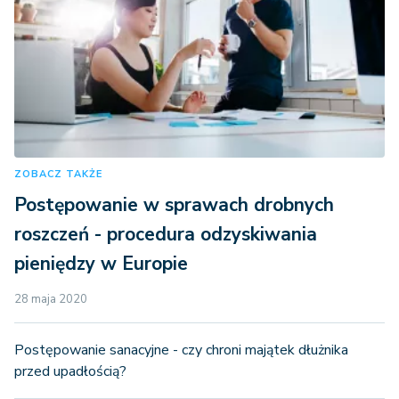
ZOBACZ TAKŻE
Postępowanie w sprawach drobnych
roszczeń - procedura odzyskiwania
pieniędzy w Europie
28 maja 2020
Postępowanie sanacyjne - czy chroni majątek dłużnika
przed upadłością?