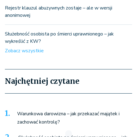
Rejestr klauzul abuzywnych zostaje – ale w wersji
anonimowej
Służebność osobista po śmierci uprawnionego – jak
wykreślić z KW?
Zobacz wszystkie
Najchętniej czytane
Warunkowa darowizna – jak przekazać majątek i
zachować kontrolę?