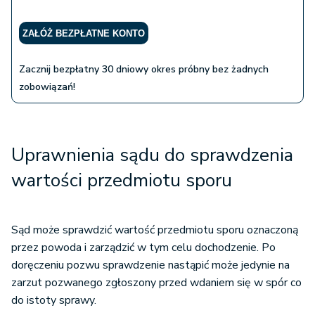
ZAŁÓŻ BEZPŁATNE KONTO
Zacznij bezpłatny 30 dniowy okres próbny bez żadnych
zobowiązań!
Uprawnienia sądu do sprawdzenia
wartości przedmiotu sporu
Sąd może sprawdzić wartość przedmiotu sporu oznaczoną
przez powoda i zarządzić w tym celu dochodzenie. Po
doręczeniu pozwu sprawdzenie nastąpić może jedynie na
zarzut pozwanego zgłoszony przed wdaniem się w spór co
do istoty sprawy.