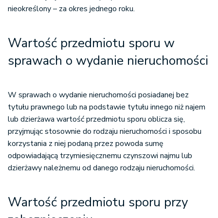
nieokreślony – za okres jednego roku.
Wartość przedmiotu sporu w
spraw
ach o wydanie nieruchomości
W sprawach o wydanie nieruchomości posiadanej bez
tytułu prawnego lub na podstawie tytułu innego niż najem
lub dzierżawa wartość przedmiotu sporu oblicza się,
przyjmując stosownie do rodzaju nieruchomości i sposobu
korzystania z niej podaną przez powoda sumę
odpowiadającą trzymiesięcznemu czynszowi najmu lub
dzierżawy należnemu od danego rodzaju nieruchomości.
Wartość przedmiotu sporu przy