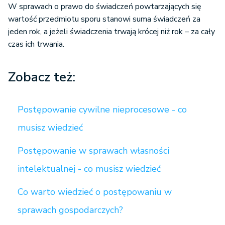
W sprawach o prawo do świadczeń powtarzających się
wartość przedmiotu sporu stanowi suma świadczeń za
jeden rok, a jeżeli świadczenia trwają krócej niż rok – za cały
czas ich trwania.
Zobacz też:
Postępowanie cywilne nieprocesowe - co
musisz wiedzieć
Postępowanie w sprawach własności
intelektualnej - co musisz wiedzieć
Co warto wiedzieć o postępowaniu w
sprawach gospodarczych?