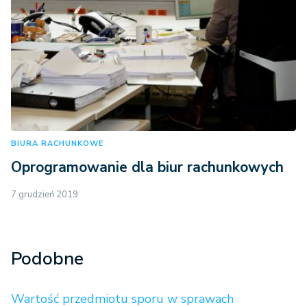
BIURA RACHUNKOWE
Oprogramowanie dla biur rachunkowych
7 grudzień 2019
Podobne
Wartość przedmiotu sporu w sprawach