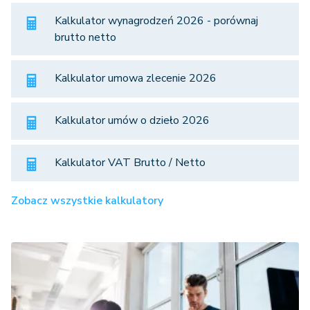
Kalkulator wynagrodzeń 2026 - porównaj
brutto netto
Kalkulator umowa zlecenie 2026
Kalkulator umów o dzieło 2026
Kalkulator VAT Brutto / Netto
Zobacz wszystkie kalkulatory