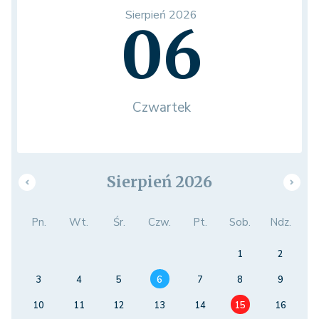
Sierpień 2026
06
Czwartek
Sierpień 2026
Pn.
Wt.
Śr.
Czw.
Pt.
Sob.
Ndz.
1
2
3
4
5
6
7
8
9
10
11
12
13
14
15
16