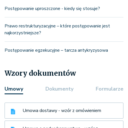
Postępowanie uproszczone - kiedy się stosuje?
Prawo restrukturyzacyjne – które postępowanie jest
najkorzystniejsze?
Postępowanie egzekucyjne – tarcza antykryzysowa
Wzory dokumentów
Umowy
Dokumenty
Formularze
Umowa dostawy - wzór z omówieniem