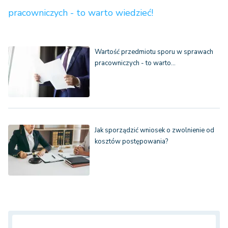
pracowniczych - to warto wiedzieć!
Wartość przedmiotu sporu w sprawach
pracowniczych - to warto…
Jak sporządzić wniosek o zwolnienie od
kosztów postępowania?