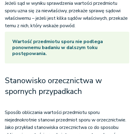
Jeżeli sąd w wyniku sprawdzenia wartości przedmiotu
sporu uzna się za niewłaściwy, przekaże sprawę sądowi
właściwemu – jeżeli jest kilka sądów właściwych, przekaże
temu z nich, który wskaże powód.
Wartość przedmiotu sporu
nie podlega
ponownemu badaniu w dalszym toku
postępowania.
Stanowisko orzecznictwa w
spornych przypadkach
Sposób obliczania wartości przedmiotu sporu
niejednokrotnie stanowi przedmiot sporu w orzecznictwie.
Jako przykład stanowiska orzecznictwa co do sposobu