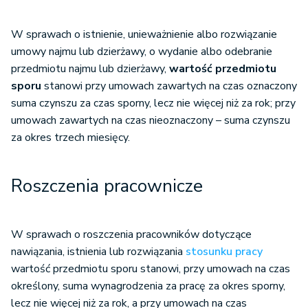
W sprawach o istnienie, unieważnienie albo rozwiązanie
umowy najmu lub dzierżawy, o wydanie albo odebranie
przedmiotu najmu lub dzierżawy,
wartość przedmiotu
sporu
stanowi przy umowach zawartych na czas oznaczony
suma czynszu za czas sporny, lecz nie więcej niż za rok; przy
umowach zawartych na czas nieoznaczony – suma czynszu
za okres trzech miesięcy.
Roszczenia pracownicze
W sprawach o roszczenia pracowników dotyczące
nawiązania, istnienia lub rozwiązania
stosunku pracy
wartość przedmiotu sporu stanowi, przy umowach na czas
określony, suma wynagrodzenia za pracę za okres sporny,
lecz nie więcej niż za rok, a przy umowach na czas