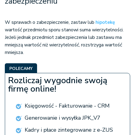
zabezpieczeniu
W sprawach o zabezpieczenie, zastaw lub
hipotekę
wartość przedmiotu sporu stanowi suma wierzytelności.
Jeżeli jednak przedmiot zabezpieczenia lub zastawu ma
mniejszą wartość niż wierzytelność, rozstrzyga wartość
mniejsza.
POLECAMY
Rozliczaj wygodnie swoją
firmę online!
Księgowość - Fakturowanie - CRM
Generowanie i wysyłka JPK_V7
Kadry i płace zintegrowane z e-ZUS