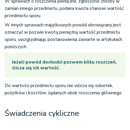
W sprawach o roszczenia pieniężne, zgłoszone choćby w
zamian innego przedmiotu, podana kwota stanowi wartość
przedmiotu sporu.
W innych sprawach majątkowych powód obowiązany jest
oznaczyć w pozwie kwotą pieniężną wartość przedmiotu
sporu, uwzględniając postanowienia zawarte w artykułach
poniższych.
Jeżeli powód dochodzi pozwem kilku roszczeń,
zlicza się ich wartość.
Do wartości przedmiotu sporu nie wlicza się odsetek,
pożytków i kosztów, żądanych obok roszczenia głównego.
Świadczenia cykliczne