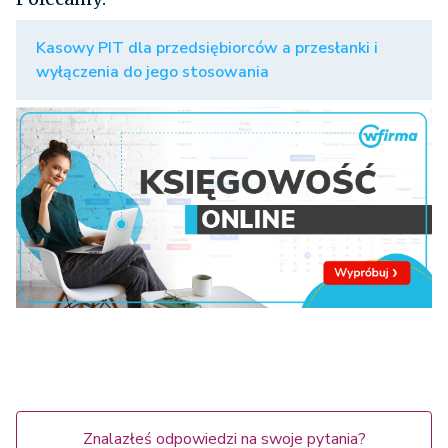
Kasowy PIT dla przedsiębiorców a przesłanki i
wyłączenia do jego stosowania
Znalazłeś odpowiedzi na swoje pytania?