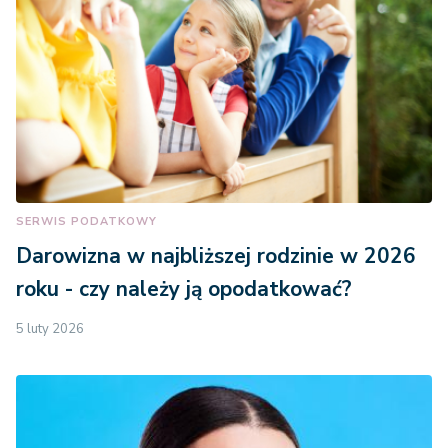
SERWIS PODATKOWY
Darowizna w najbliższej rodzinie w 2026
roku - czy należy ją opodatkować?
5 luty 2026