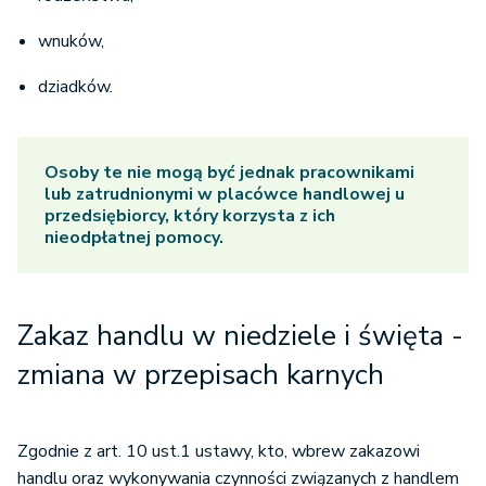
wnuków,
dziadków.
Osoby te nie mogą być jednak pracownikami
lub zatrudnionymi w placówce handlowej u
przedsiębiorcy, który korzysta z ich
nieodpłatnej pomocy.
Zakaz handlu w niedziele i święta -
zmiana w przepisach karnych
Zgodnie z art. 10 ust.1 ustawy, kto, wbrew zakazowi
handlu oraz wykonywania czynności związanych z handlem