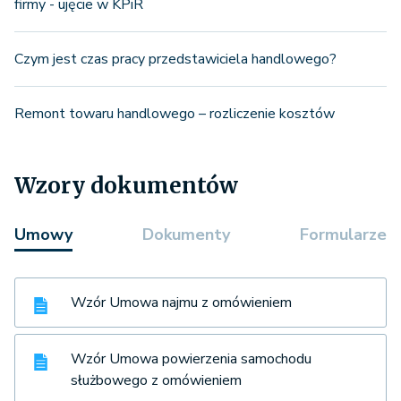
firmy - ujęcie w KPiR
Czym jest czas pracy przedstawiciela handlowego?
Remont towaru handlowego – rozliczenie kosztów
Wzory dokumentów
Umowy
Dokumenty
Formularze
Wzór Umowa najmu z omówieniem
Wzór Umowa powierzenia samochodu
służbowego z omówieniem