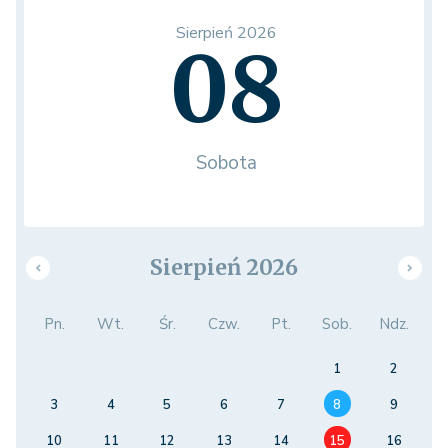
Sierpień 2026
08
Sobota
Sierpień 2026
Pn.
Wt.
Śr.
Czw.
Pt.
Sob.
Ndz.
1
2
3
4
5
6
7
8
9
10
11
12
13
14
15
16