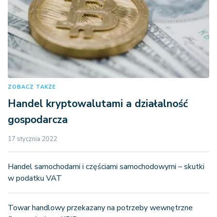
ZOBACZ TAKŻE
Handel kryptowalutami a działalność
gospodarcza
17 stycznia 2022
Handel samochodami i częściami samochodowymi – skutki
w podatku VAT
Towar handlowy przekazany na potrzeby wewnętrzne