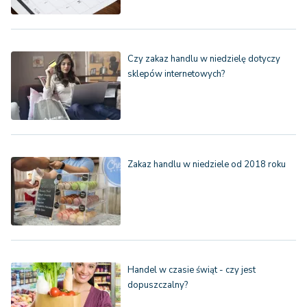
Czy zakaz handlu w niedzielę dotyczy
sklepów internetowych?
Zakaz handlu w niedziele od 2018 roku
Handel w czasie świąt - czy jest
dopuszczalny?