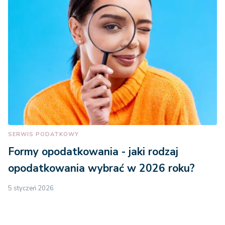
SERWIS PODATKOWY
Formy opodatkowania - jaki rodzaj
opodatkowania wybrać w 2026 roku?
5 styczeń 2026