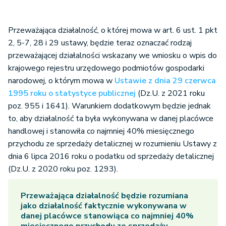
Przeważająca działalność, o której mowa w art. 6 ust. 1 pkt
2, 5-7, 28 i 29 ustawy, będzie teraz oznaczać rodzaj
przeważającej działalności wskazany we wniosku o wpis do
krajowego rejestru urzędowego podmiotów gospodarki
narodowej, o którym mowa w
Ustawie z dnia 29 czerwca
1995 roku o statystyce publicznej
(Dz.U. z 2021 roku
poz. 955 i 1641). Warunkiem dodatkowym będzie jednak
to, aby działalność ta była wykonywana w danej placówce
handlowej i stanowiła co najmniej 40% miesięcznego
przychodu ze sprzedaży detalicznej w rozumieniu Ustawy z
dnia 6 lipca 2016 roku o podatku od sprzedaży detalicznej
(Dz.U. z 2020 roku poz. 1293).
Przeważająca działalność będzie rozumiana
jako działalność faktycznie wykonywana w
danej placówce stanowiąca co najmniej 40%