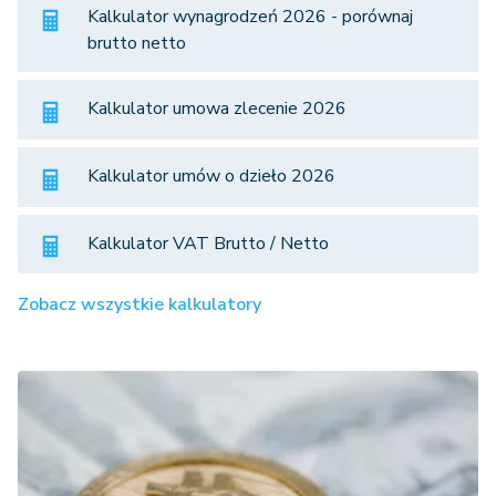
Kalkulator wynagrodzeń 2026 - porównaj
brutto netto
Kalkulator umowa zlecenie 2026
Kalkulator umów o dzieło 2026
Kalkulator VAT Brutto / Netto
Zobacz wszystkie kalkulatory