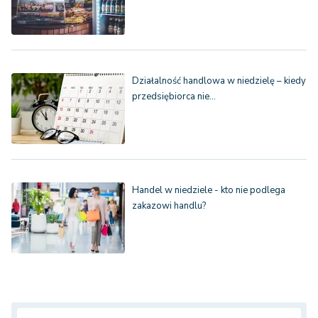
Działalność handlowa w niedzielę – kiedy
przedsiębiorca nie…
Handel w niedziele - kto nie podlega
zakazowi handlu?