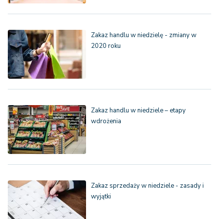
Zakaz handlu w niedzielę - zmiany w
2020 roku
Zakaz handlu w niedziele – etapy
wdrożenia
Zakaz sprzedaży w niedziele - zasady i
wyjątki