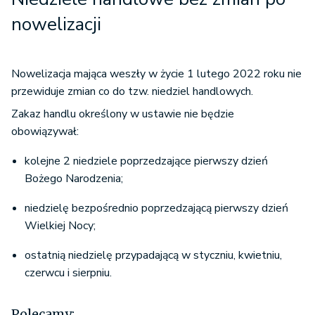
nowelizacji
Nowelizacja mająca weszły w życie 1 lutego 2022 roku nie
przewiduje zmian co do tzw. niedziel handlowych.
Zakaz handlu określony w ustawie nie będzie
obowiązywał:
kolejne 2 niedziele poprzedzające pierwszy dzień
Bożego Narodzenia;
niedzielę bezpośrednio poprzedzającą pierwszy dzień
Wielkiej Nocy;
ostatnią niedzielę przypadającą w styczniu, kwietniu,
czerwcu i sierpniu.
Polecamy: