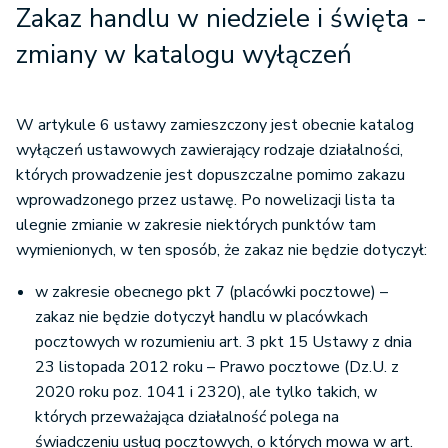
Zakaz handlu w niedziele i święta -
z
miany w katalogu wyłączeń
W artykule 6 ustawy zamieszczony jest obecnie katalog
wyłączeń ustawowych zawierający rodzaje działalności,
których prowadzenie jest dopuszczalne pomimo zakazu
wprowadzonego przez ustawę. Po nowelizacji lista ta
ulegnie zmianie w zakresie niektórych punktów tam
wymienionych, w ten sposób, że zakaz nie będzie dotyczył:
w zakresie obecnego pkt 7 (placówki pocztowe) –
zakaz nie będzie dotyczył handlu w placówkach
pocztowych w rozumieniu art. 3 pkt 15 Ustawy z dnia
23 listopada 2012 roku – Prawo pocztowe (Dz.U. z
2020 roku poz. 1041 i 2320), ale tylko takich, w
których przeważająca działalność polega na
świadczeniu usług pocztowych, o których mowa w art.