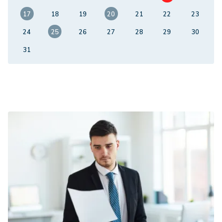
17
18
19
20
21
22
23
24
25
26
27
28
29
30
31