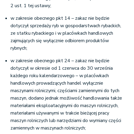
2 ust. 1 tej ustawy;
w zakresie obecnego pkt 14 – zakaz nie będzie
dotyczył sprzedaży ryb w gospodarstwach rybackich,
ze statku rybackiego i w placówkach handlowych
zajmujących się wyłącznie odbiorem produktów
rybnych;
w zakresie obecnego pkt 24 – zakaz nie będzie
dotyczył w okresie od 1 czerwca do 30 września
każdego roku kalendarzowego – w placówkach
handlowych prowadzących handel wyłącznie
maszynami rolniczymi, częściami zamiennymi do tych
maszyn, dodano jednak możliwość handlowania także
materiałami eksploatacyjnymi do maszyn rolniczych,
materiałami używanymi w trakcie bieżącej pracy
maszyn rolniczych lub narzędziami do wymiany części
zamiennych w maszynach rolniczych;