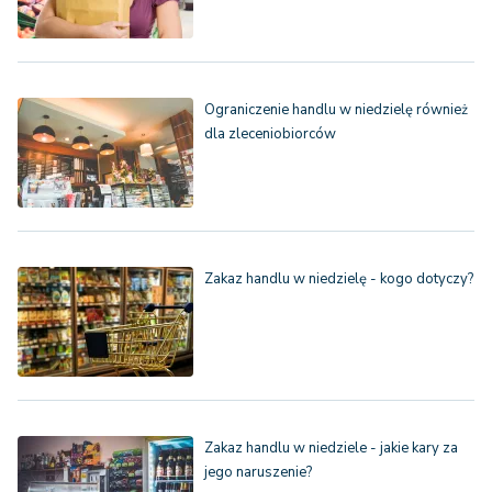
Ograniczenie handlu w niedzielę również
dla zleceniobiorców
Zakaz handlu w niedzielę - kogo dotyczy?
Zakaz handlu w niedziele - jakie kary za
jego naruszenie?