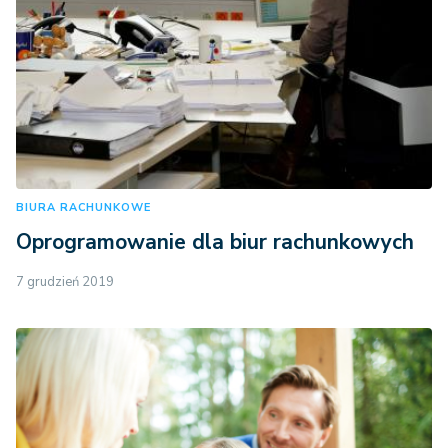
BIURA RACHUNKOWE
Oprogramowanie dla biur rachunkowych
7 grudzień 2019