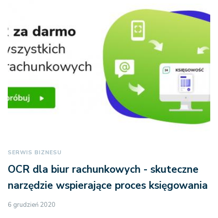
SERWIS BIZNESU
OCR dla biur rachunkowych - skuteczne
narzędzie wspierające proces księgowania
6 grudzień 2020