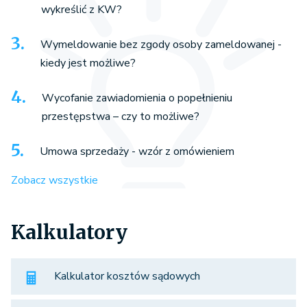
wykreślić z KW?
Wymeldowanie bez zgody osoby zameldowanej -
kiedy jest możliwe?
Wycofanie zawiadomienia o popełnieniu
przestępstwa – czy to możliwe?
Umowa sprzedaży - wzór z omówieniem
Zobacz wszystkie
Kalkulatory
Kalkulator kosztów sądowych