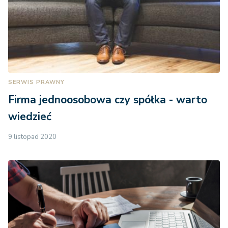
SERWIS PRAWNY
Firma jednoosobowa czy spółka - warto
wiedzieć
9 listopad 2020