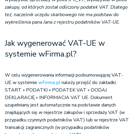
zakupy, od których został odliczony podatek VAT. Dlatego
też, naczelnik urzędu skarbowego nie ma podstaw do
wykreślenia pana Jana z rejestru podatników VAT-UE.
Jak wygenerować VAT-UE w
systemie wFirma.pl?
W celu wygenerowania informacji podsumowującej VAT-
UE w systemie
wFirma.pl
należy przejść do zakładki:
START » PODATKI » PODATEK VAT » DODAJ
DEKLARACJĘ » INFORMACJA VAT UE. Dokument
uzupełniany jest automatycznie na podstawie danych
znajdujących się w rejestrze zakupów i sprzedaży VAT (w
przypadku czynnych podatników VAT) lub w rejestrze VAT
transakcji zagranicznych (w przypadku podatników