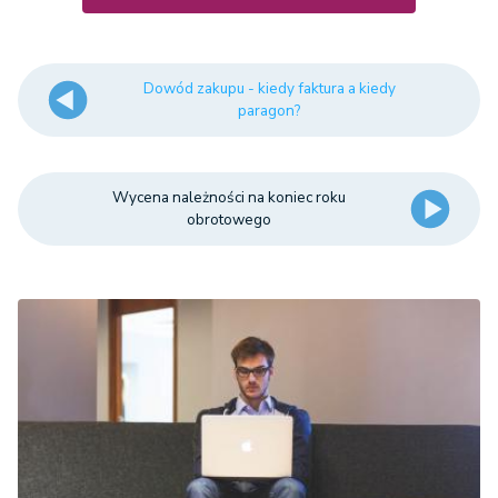
Dowód zakupu - kiedy faktura a kiedy
paragon?
Wycena należności na koniec roku
obrotowego