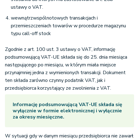
ustawy o VAT.
wewnątrzwspólnotowych transakcjach i
przemieszczeniach towarów w procedurze magazynu
typu call-off stock
Zgodnie z art. 100 ust. 3 ustawy o VAT, informację
podsumowującą VAT-UE składa się do 25. dnia miesiąca
następującego po miesiącu, w którym miała miejsce
przynajmniej jedna z wymienionych transakcji. Dokument
ten składa zarówno czynny podatnik VAT, jak i
przedsiębiorca korzystający ze zwolnienia z VAT.
Informację podsumowującą VAT-UE składa się
wyłącznie w formie elektronicznej i wyłącznie
za okresy miesięczne.
W sytuacji gdy w danym miesiącu przedsiębiorca nie zawarł