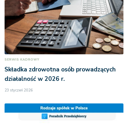
SERWIS KADROWY
Składka zdrowotna osób prowadzących
działalność w 2026 r.
23 styczeń 2026