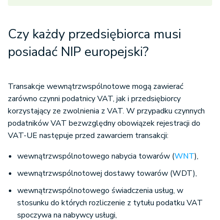
Czy każdy przedsiębiorca musi
posiadać NIP europejski?
Transakcje wewnątrzwspólnotowe mogą zawierać
zarówno czynni podatnicy VAT, jak i przedsiębiorcy
korzystający ze zwolnienia z VAT. W przypadku czynnych
podatników VAT bezwzględny obowiązek rejestracji do
VAT-UE następuje przed zawarciem transakcji:
wewnątrzwspólnotowego nabycia towarów (
WNT
),
wewnątrzwspólnotowej dostawy towarów (WDT),
wewnątrzwspólnotowego świadczenia usług, w
stosunku do których rozliczenie z tytułu podatku VAT
spoczywa na nabywcy usługi,