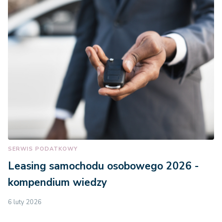
SERWIS PODATKOWY
Leasing samochodu osobowego 2026 -
kompendium wiedzy
6 luty 2026