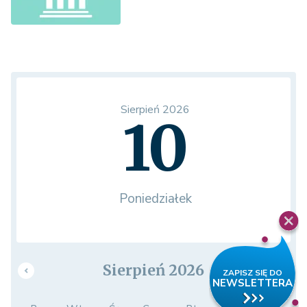
Sierpień 2026
10
Poniedziałek
Sierpień 2026