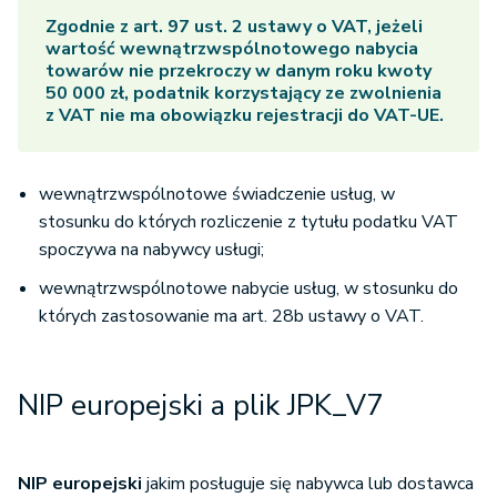
Zgodnie z art. 97 ust. 2 ustawy o VAT, jeżeli
wartość wewnątrzwspólnotowego nabycia
towarów nie przekroczy w danym roku kwoty
50 000 zł, podatnik korzystający ze zwolnienia
z VAT nie ma obowiązku rejestracji do VAT-UE.
wewnątrzwspólnotowe świadczenie usług, w
stosunku do których rozliczenie z tytułu podatku VAT
spoczywa na nabywcy usługi;
wewnątrzwspólnotowe nabycie usług, w stosunku do
których zastosowanie ma art. 28b ustawy o VAT.
NIP europejski a plik JPK_V7
NIP europejski
jakim posługuje się nabywca lub dostawca