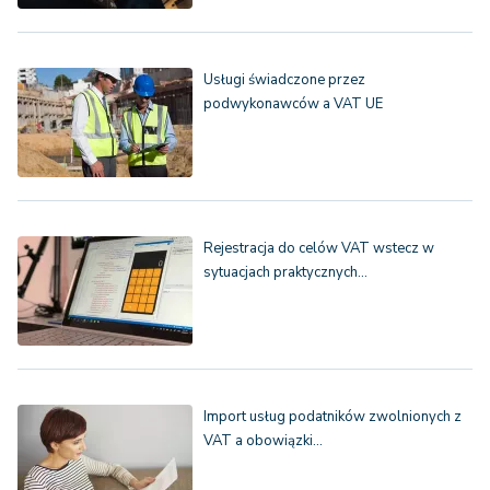
Usługi świadczone przez
podwykonawców a VAT UE
Rejestracja do celów VAT wstecz w
sytuacjach praktycznych…
Import usług podatników zwolnionych z
VAT a obowiązki…