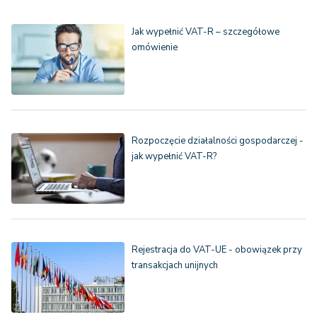
Jak wypełnić VAT-R – szczegółowe
omówienie
Rozpoczęcie działalności gospodarczej -
jak wypełnić VAT-R?
Rejestracja do VAT-UE - obowiązek przy
transakcjach unijnych