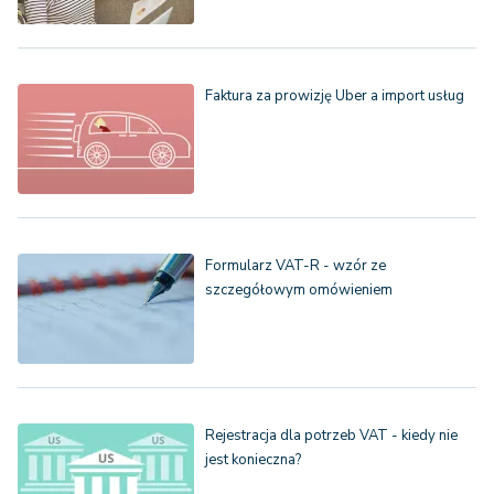
Faktura za prowizję Uber a import usług
Formularz VAT-R - wzór ze
szczegółowym omówieniem
Rejestracja dla potrzeb VAT - kiedy nie
jest konieczna?