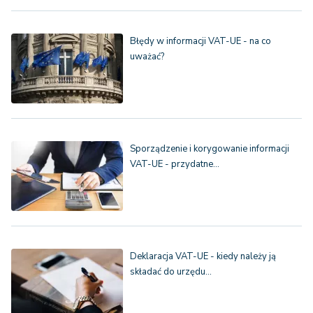
Błędy w informacji VAT-UE - na co
uważać?
Sporządzenie i korygowanie informacji
VAT-UE - przydatne…
Deklaracja VAT-UE - kiedy należy ją
składać do urzędu…