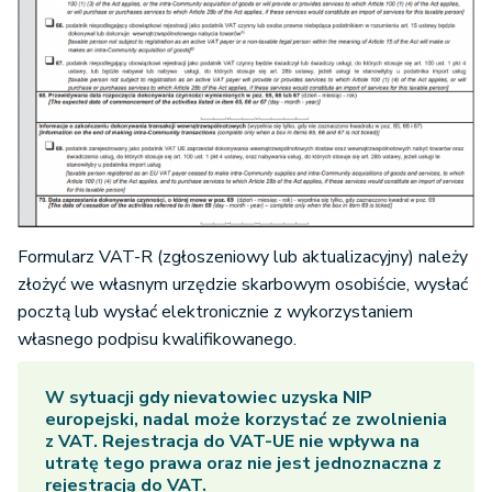
Formularz VAT-R (zgłoszeniowy lub aktualizacyjny) należy
złożyć we własnym urzędzie skarbowym osobiście, wysłać
pocztą lub wysłać elektronicznie z wykorzystaniem
własnego podpisu kwalifikowanego.
W sytuacji gdy nievatowiec uzyska
NIP
europejski
, nadal może korzystać ze zwolnienia
z VAT. Rejestracja do VAT-UE nie wpływa na
utratę tego prawa oraz nie jest jednoznaczna z
rejestracją do VAT.