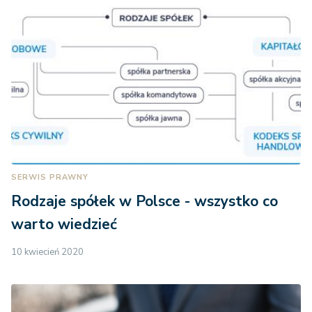
SERWIS PRAWNY
Rodzaje spółek w Polsce - wszystko co
warto wiedzieć
10 kwiecień 2020