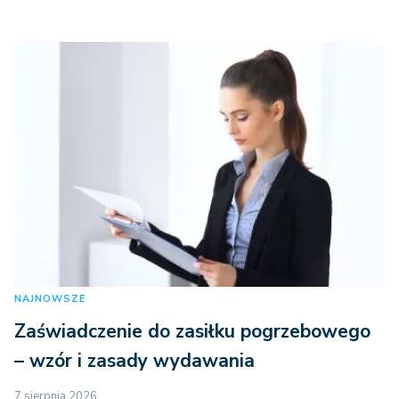
NAJNOWSZE
Zaświadczenie do zasiłku pogrzebowego
– wzór i zasady wydawania
7 sierpnia 2026