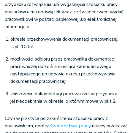
przypadku rozwiązania lub wygaśnięcia stosunku pracy
pracodawca ma obowiązek wraz ze świadectwem wydać
pracownikowi w postaci papierowej lub elektronicznej
informację o:
okresie przechowywania dokumentacji pracowniczej,
czyli 10 lat;
możliwości odbioru przez pracownika dokumentacji
pracowniczej do końca miesiąca kalendarzowego
następującego po upływie okresu przechowywania
dokumentacji pracowniczej;
zniszczeniu dokumentacji pracowniczej w przypadku
jej nieodebrania w okresie, o którym mowa w pkt 2.
Czyli w praktyce po zakończeniu stosunku pracy z
pracownikiem, oprócz
świadectwa pracy
należy przekazać