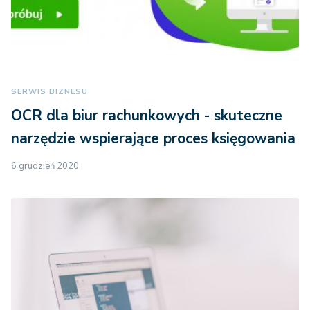
SERWIS BIZNESU
OCR dla biur rachunkowych - skuteczne
narzędzie wspierające proces księgowania
6 grudzień 2020