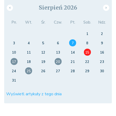
Sierpień 2026
Pn.
Wt.
Śr.
Czw.
Pt.
Sob.
Ndz.
1
2
3
4
5
6
7
8
9
10
11
12
13
14
15
16
17
18
19
20
21
22
23
24
25
26
27
28
29
30
31
Wyświetl artykuły z tego dnia