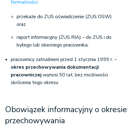
formalności
:
przekaże do ZUS oświadczenie (ZUS OSW)
oraz
raport informacyjny (ZUS RIA) – do ZUS i do
byłego lub obecnego pracownika;
pracownicy zatrudnieni przed 1 stycznia 1999 r. –
okres przechowywania dokumentacji
pracowniczej
wynosi 50 lat, bez możliwości
skrócenia tego okresu
Obowiązek informacyjny o okresie
przechowywania