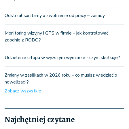
Odstrzał sanitarny a zwolnienie od pracy – zasady
Monitoring wizyjny i GPS w firmie – jak kontrolować
zgodnie z RODO?
Udzielenie urlopu w wyższym wymiarze - czym skutkuje?
Zmiany w zasiłkach w 2026 roku – co musisz wiedzieć o
nowelizacji?
Zobacz wszystkie
Najchętniej czytane