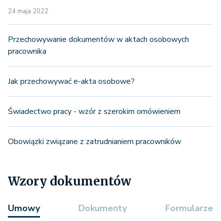
24 maja 2022
Przechowywanie dokumentów w aktach osobowych
pracownika
Jak przechowywać e-akta osobowe?
Świadectwo pracy - wzór z szerokim omówieniem
Obowiązki związane z zatrudnianiem pracowników
Wzory dokumentów
Umowy
Dokumenty
Formularze