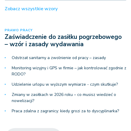
Zobacz wszystkie wzory
PRAWO PRACY
Zaświadczenie do zasiłku pogrzebowego
– wzór i zasady wydawania
Odstrzał sanitarny a zwolnienie od pracy – zasady
Monitoring wizyjny i GPS w firmie – jak kontrolować zgodnie z
RODO?
Udzielenie urlopu w wyższym wymiarze - czym skutkuje?
Zmiany w zasiłkach w 2026 roku – co musisz wiedzieć o
nowelizacji?
Praca zdalna z zagranicy: kiedy grozi za to dyscyplinarka?