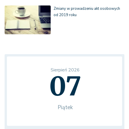
Zmiany w prowadzeniu akt osobowych
od 2019 roku
Sierpień 2026
07
Piątek