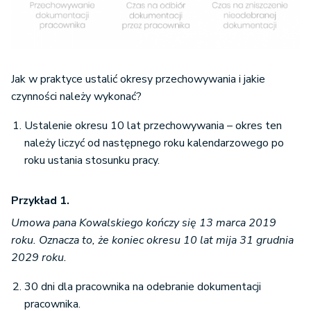
Jak w praktyce ustalić okresy przechowywania i jakie
czynności należy wykonać?
Ustalenie okresu 10 lat przechowywania – okres ten
należy liczyć od następnego roku kalendarzowego po
roku ustania stosunku pracy.
Przykład 1.
Umowa pana Kowalskiego kończy się 13 marca 2019
roku. Oznacza to, że koniec okresu 10 lat mija 31 grudnia
2029 roku.
30 dni dla pracownika na odebranie dokumentacji
pracownika.