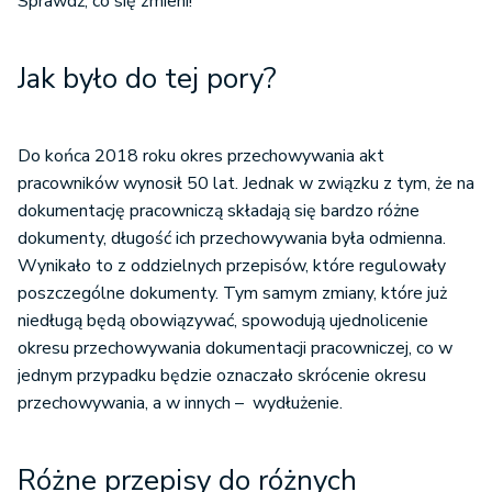
Sprawdź, co się zmieni!
Jak było do tej pory?
Do końca 2018 roku okres przechowywania akt
pracowników wynosił 50 lat. Jednak w związku z tym, że na
dokumentację pracowniczą składają się bardzo różne
dokumenty, długość ich przechowywania była odmienna.
Wynikało to z oddzielnych przepisów, które regulowały
poszczególne dokumenty. Tym samym zmiany, które już
niedługą będą obowiązywać, spowodują ujednolicenie
okresu przechowywania dokumentacji pracowniczej, co w
jednym przypadku będzie oznaczało skrócenie okresu
przechowywania, a w innych – wydłużenie.
Różne przepisy do różnych