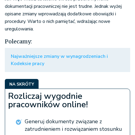
dokumentacji pracowniczej nie jest trudne. Jednak wyżej
opisane zmiany wprowadzają dodatkowe obowiązki i
procedury. Warto o nich pamiętać, wdrażając nowe
uregulowania.
Polecamy:
Najważniejsze zmiany w wynagrodzeniach i
Kodeksie pracy
NA SKRÓTY
Rozliczaj wygodnie
pracowników online!
Generuj dokumenty związane z
zatrudnieniem i rozwiązaniem stosunku