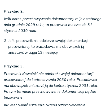
Przykład 2.
Jeśli okres przechowywania dokumentacji mija ostatniego
dnia grudnia 2029 roku, to pracownik ma czas do 31
stycznia 2030 roku.
Jeśli pracownik nie odbierze swojej dokumentacji
pracowniczej, to pracodawca ma obowiązek ją
zniszczyć w ciągu 12 miesięcy.
Przykład 3.
Pracownik Kowalski nie odebrał swojej dokumentacji
pracowniczej do końca stycznia 2030 roku. Pracodawca
ma obowiązek zniszczyć ją do końca stycznia 2031 roku.
Po tym terminie przechowywanie dokumentacji będzie
bezprawne
Jak więc widać, ustalenie okresu przechowywania