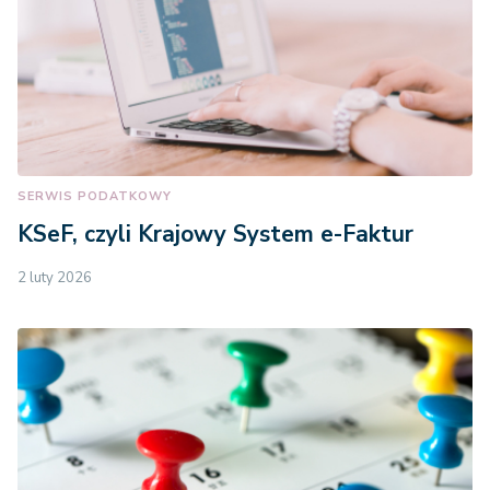
SERWIS PODATKOWY
KSeF, czyli Krajowy System e-Faktur
2 luty 2026