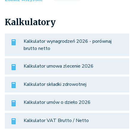
Kalkulatory
Kalkulator wynagrodzeń 2026 - porównaj
brutto netto
Kalkulator umowa zlecenie 2026
Kalkulator składki zdrowotnej
Kalkulator umów o dzieło 2026
Kalkulator VAT Brutto / Netto