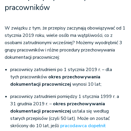
pracowników
W związku z tym, że przepisy zaczynają obowiązywać od 1
stycznia 2019 roku, wiele osób ma wątpliwości, co z
osobami zatrudnionymi wcześniej? Możemy wyodrębnić 3
grupy pracowników i różne procedury przechowywania
dokumentacji pracowniczej:
pracownicy zatrudnieni po 1 stycznia 2019 r. – dla
tych pracowników
okres przechowywania
dokumentacji pracowniczej
wynosi 10 lat;
pracownicy zatrudnieni pomiędzy 1 stycznia 1999 r. a
31 grudnia 2019 r. –
okres przechowywania
dokumentacji pracowniczej
ustala się według
starych przepisów (czyli 50 lat). Może on zostać
skrócony do 10 lat, jeśli
pracodawca dopełnił