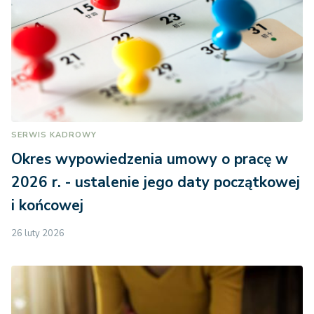
SERWIS KADROWY
Okres wypowiedzenia umowy o pracę w
2026 r. - ustalenie jego daty początkowej
i końcowej
26 luty 2026