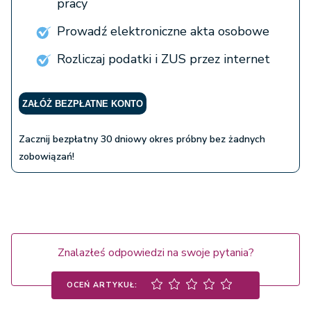
pracy
Prowadź elektroniczne akta osobowe
Rozliczaj podatki i ZUS przez internet
ZAŁÓŻ BEZPŁATNE KONTO
Zacznij bezpłatny 30 dniowy okres próbny bez żadnych
zobowiązań!
Znalazłeś odpowiedzi na swoje pytania?
OCEŃ ARTYKUŁ: