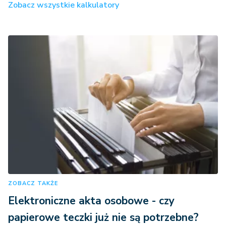
Zobacz wszystkie kalkulatory
ZOBACZ TAKŻE
Elektroniczne akta osobowe - czy
papierowe teczki już nie są potrzebne?