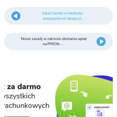
Zakaz handlu w niedzielę -
wyłączenia od zakazu or...
Nowe zasady w zakresie obniżania wpłat
na PFRON - ...