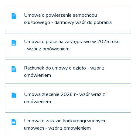
Umowa o powierzenie samochodu
służbowego - darmowy wzór do pobrania
Umowa o pracę na zastępstwo w 2025 roku
- wzór z omówieniem
Rachunek do umowy o dzieło - wzór z
omówieniem
Umowa zlecenie 2026 r.- wzór wraz z
omówieniem
Umowa o zakazie konkurencji w innych
umowach - wzór z omówieniem