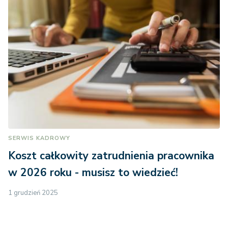
SERWIS KADROWY
Koszt całkowity zatrudnienia pracownika
w 2026 roku - musisz to wiedzieć!
1 grudzień 2025