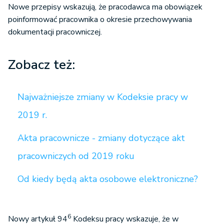
Nowe przepisy wskazują, że pracodawca ma obowiązek
poinformować pracownika o okresie przechowywania
dokumentacji pracowniczej.
Zobacz też:
Najważniejsze zmiany w Kodeksie pracy w
2019 r.
Akta pracownicze - zmiany dotyczące akt
pracowniczych od 2019 roku
Od kiedy będą akta osobowe elektroniczne?
6
Nowy artykuł 94
Kodeksu pracy wskazuje, że w