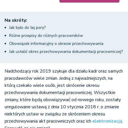
Na skróty:
Jak było do tej pory?
Różne przepisy do różnych pracowników
Obowiązek informacyjny o okresie przechowywania
Jak ustalić okres przechowywania dokumentacji pracowniczej?
Nadchodzący rok 2019 szykuje dla działu kadr oraz samych
pracodawców wiele zmian. Jedną z najważniejszych, na
którą czekało wiele osób, jest skrócenie okresu
przechowywania dokumentacji pracowniczej. Wszystkie
zmiany, które będą obowiązywać od nowego roku, zostały
uregulowane ustawą z dnia 10 stycznia 2018 r. o zmianie
niektórych ustaw w związku ze skróceniem okresu
przechowywania akt pracowniczych oraz ich
elektronizacją
.