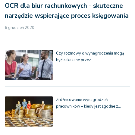
OCR dla biur rachunkowych - skuteczne
narzędzie wspierające proces księgowania
6 grudzień 2020
Czy rozmowy o wynagrodzeniu mogą
być zakazane przez…
Zróżnicowanie wynagrodzeń
pracowników – kiedy jest zgodne z…