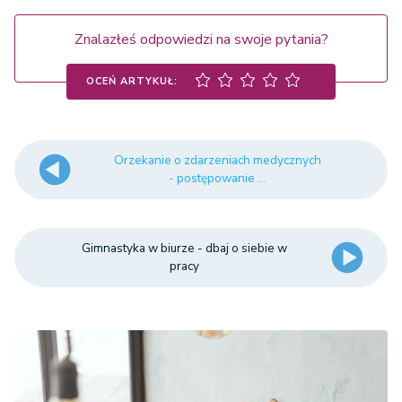
Znalazłeś odpowiedzi na swoje pytania?
OCEŃ ARTYKUŁ:
Orzekanie o zdarzeniach medycznych
- postępowanie ...
Gimnastyka w biurze - dbaj o siebie w
pracy