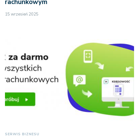
rachunkowym
15 wrzesień 2025
SERWIS BIZNESU