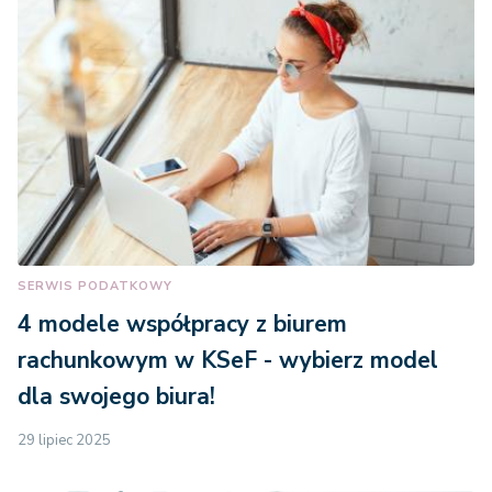
SERWIS PODATKOWY
4 modele współpracy z biurem
rachunkowym w KSeF - wybierz model
dla swojego biura!
29 lipiec 2025