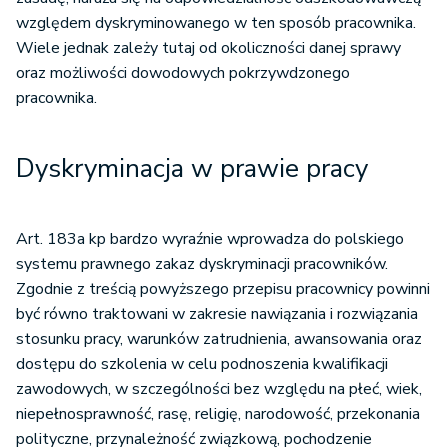
względem dyskryminowanego w ten sposób pracownika.
Wiele jednak zależy tutaj od okoliczności danej sprawy
oraz możliwości dowodowych pokrzywdzonego
pracownika.
Dyskryminacja w prawie pracy
Art. 183a kp bardzo wyraźnie wprowadza do polskiego
systemu prawnego zakaz dyskryminacji pracowników.
Zgodnie z treścią powyższego przepisu pracownicy powinni
być równo traktowani w zakresie nawiązania i rozwiązania
stosunku pracy, warunków zatrudnienia, awansowania oraz
dostępu do szkolenia w celu podnoszenia kwalifikacji
zawodowych, w szczególności bez względu na płeć, wiek,
niepełnosprawność, rasę, religię, narodowość, przekonania
polityczne, przynależność związkową, pochodzenie