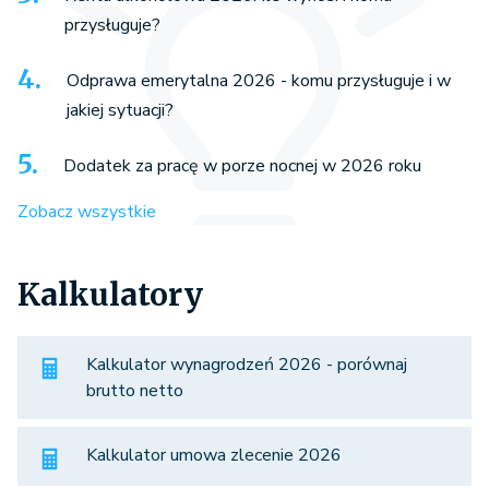
przysługuje?
Odprawa emerytalna 2026 - komu przysługuje i w
jakiej sytuacji?
Dodatek za pracę w porze nocnej w 2026 roku
Zobacz wszystkie
Kalkulatory
Kalkulator wynagrodzeń 2026 - porównaj
brutto netto
Kalkulator umowa zlecenie 2026