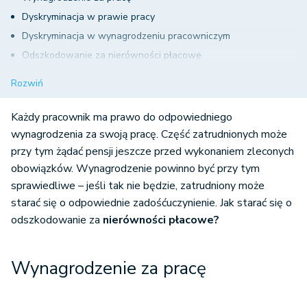
Dyskryminacja w prawie pracy
Dyskryminacja w wynagrodzeniu pracowniczym
Odszkodowanie za nierówności płacowe
Nierówności płacowe - podsumowanie
Rozwiń
Każdy pracownik ma prawo do odpowiedniego
wynagrodzenia za swoją pracę. Część zatrudnionych może
przy tym żądać pensji jeszcze przed wykonaniem zleconych
obowiązków. Wynagrodzenie powinno być przy tym
sprawiedliwe – jeśli tak nie będzie, zatrudniony może
starać się o odpowiednie zadośćuczynienie. Jak starać się o
odszkodowanie za
nierówności płacowe?
Wynagrodzenie za pracę