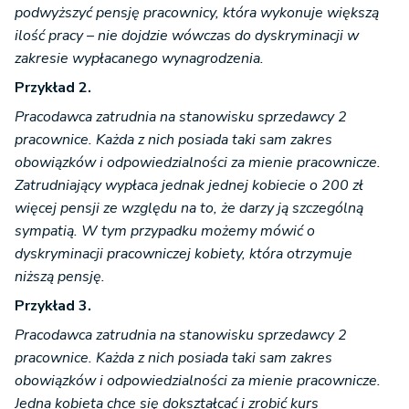
podwyższyć pensję pracownicy, która wykonuje większą
ilość pracy – nie dojdzie wówczas do dyskryminacji w
zakresie wypłacanego wynagrodzenia.
Przykład 2.
Pracodawca zatrudnia na stanowisku sprzedawcy 2
pracownice. Każda z nich posiada taki sam zakres
obowiązków i odpowiedzialności za mienie pracownicze.
Zatrudniający wypłaca jednak jednej kobiecie o 200 zł
więcej pensji ze względu na to, że darzy ją szczególną
sympatią. W tym przypadku możemy mówić o
dyskryminacji pracowniczej kobiety, która otrzymuje
niższą pensję.
Przykład 3.
Pracodawca zatrudnia na stanowisku sprzedawcy 2
pracownice. Każda z nich posiada taki sam zakres
obowiązków i odpowiedzialności za mienie pracownicze.
Jedna kobieta chce się dokształcać i zrobić kurs