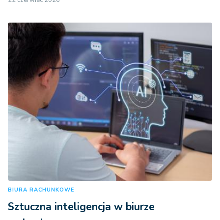
BIURA RACHUNKOWE
Sztuczna inteligencja w biurze