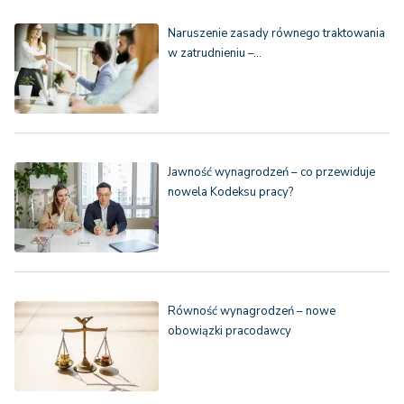
Naruszenie zasady równego traktowania
w zatrudnieniu –…
Jawność wynagrodzeń – co przewiduje
nowela Kodeksu pracy?
Równość wynagrodzeń – nowe
obowiązki pracodawcy