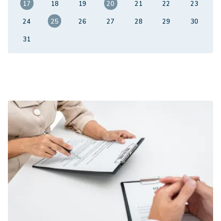
17
18
19
20
21
22
23
24
25
26
27
28
29
30
31