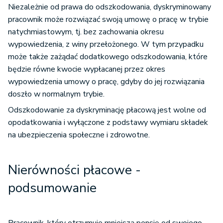
Niezależnie od prawa do odszkodowania, dyskryminowany
pracownik może rozwiązać swoją umowę o pracę w trybie
natychmiastowym, tj. bez zachowania okresu
wypowiedzenia, z winy przełożonego. W tym przypadku
może także zażądać dodatkowego odszkodowania, które
będzie równe kwocie wypłacanej przez okres
wypowiedzenia umowy o pracę, gdyby do jej rozwiązania
doszło w normalnym trybie.
Odszkodowanie za dyskryminację płacową jest wolne od
opodatkowania i wyłączone z podstawy wymiaru składek
na ubezpieczenia społeczne i zdrowotne.
Nierówności płacowe -
podsumowanie