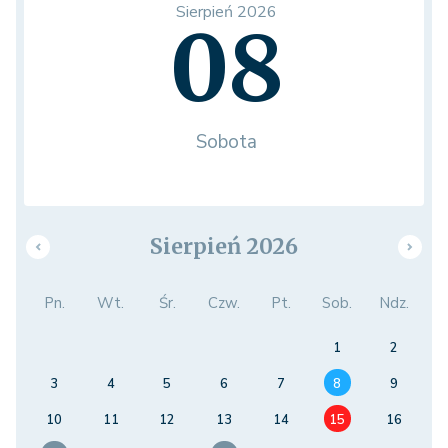
Sierpień 2026
08
Sobota
Sierpień 2026
Pn.
Wt.
Śr.
Czw.
Pt.
Sob.
Ndz.
1
2
3
4
5
6
7
8
9
10
11
12
13
14
15
16