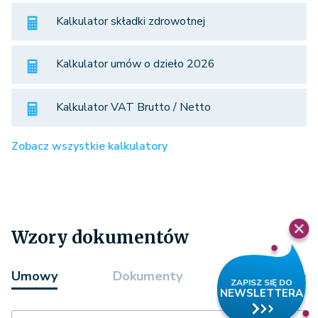
Kalkulator składki zdrowotnej
Kalkulator umów o dzieło 2026
Kalkulator VAT Brutto / Netto
Zobacz wszystkie kalkulatory
Wzory dokumentów
Umowy
Dokumenty
Formularze