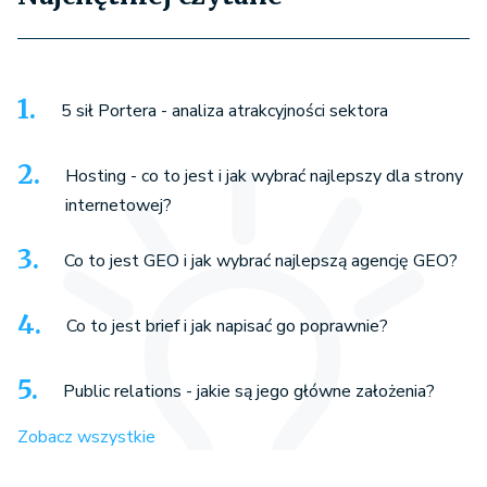
5 sił Portera - analiza atrakcyjności sektora
Hosting - co to jest i jak wybrać najlepszy dla strony
internetowej?
Co to jest GEO i jak wybrać najlepszą agencję GEO?
Co to jest brief i jak napisać go poprawnie?
Public relations - jakie są jego główne założenia?
Zobacz wszystkie