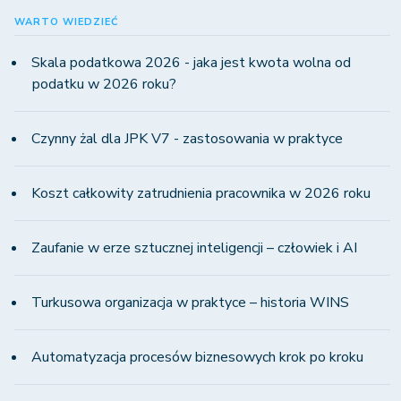
WARTO WIEDZIEĆ
Skala podatkowa 2026 - jaka jest kwota wolna od
podatku w 2026 roku?
Czynny żal dla JPK V7 - zastosowania w praktyce
Koszt całkowity zatrudnienia pracownika w 2026 roku
Zaufanie w erze sztucznej inteligencji – człowiek i AI
Turkusowa organizacja w praktyce – historia WINS
Automatyzacja procesów biznesowych krok po kroku