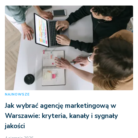
NAJNOWSZE
Jak wybrać agencję marketingową w
Warszawie: kryteria, kanały i sygnały
jakości