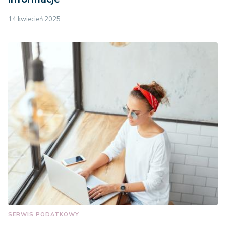
14 kwiecień 2025
SERWIS PODATKOWY