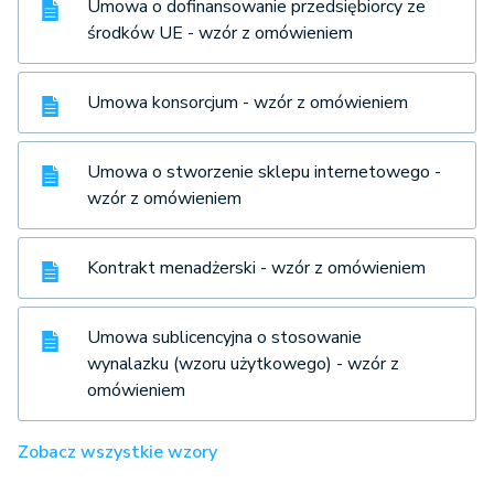
Umowa o dofinansowanie przedsiębiorcy ze
środków UE - wzór z omówieniem
Umowa konsorcjum - wzór z omówieniem
Umowa o stworzenie sklepu internetowego -
wzór z omówieniem
Kontrakt menadżerski - wzór z omówieniem
Umowa sublicencyjna o stosowanie
wynalazku (wzoru użytkowego) - wzór z
omówieniem
Zobacz wszystkie wzory