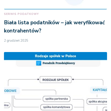
SERWIS PODATKOWY
Biała lista podatników – jak weryfikować
kontrahentów?
2 grudzień 2025