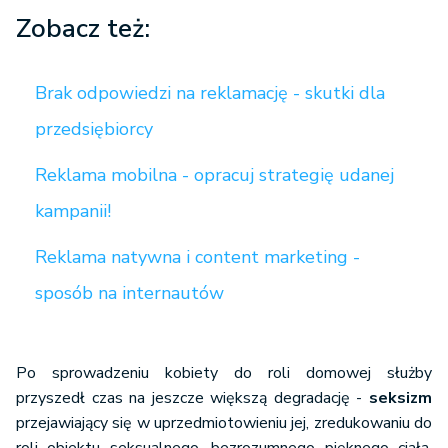
Zobacz też:
Brak odpowiedzi na reklamację - skutki dla
przedsiębiorcy
Reklama mobilna - opracuj strategię udanej
kampanii!
Reklama natywna i content marketing -
sposób na internautów
Po sprowadzeniu kobiety do roli domowej służby
przyszedł czas na jeszcze większą degradację -
seksizm
przejawiający się w uprzedmiotowieniu jej, zredukowaniu do