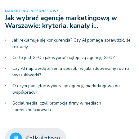
MARKETING INTERNETOWY
Jak wybrać agencję marketingową w
Warszawie: kryteria, kanały i…
Jak reklamuje się konkurencja? Czy AI pomaga sprawdzić, że
reklamy…
Co to jest GEO i jak wybrać najlepszą agencję GEO?
Czy AI naprawdę zmienia sposób, w jaki zdobywamy ruch z
wyszukiwarki?
O czym pamiętać wybierając agencję marketingową do
współpracy?
Social media, czyli promocja firmy w mediach
społecznościowych
Kalkulatory