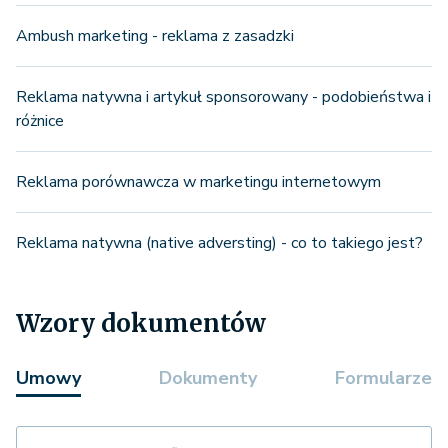
Ambush marketing - reklama z zasadzki
Reklama natywna i artykuł sponsorowany - podobieństwa i
różnice
Reklama porównawcza w marketingu internetowym
Reklama natywna (native adversting) - co to takiego jest?
Wzory dokumentów
Umowy
Dokumenty
Formularze