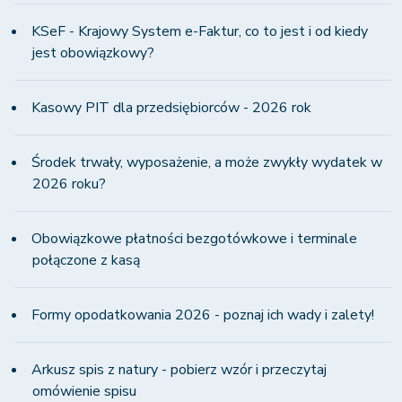
KSeF - Krajowy System e-Faktur, co to jest i od kiedy
jest obowiązkowy?
Kasowy PIT dla przedsiębiorców - 2026 rok
Środek trwały, wyposażenie, a może zwykły wydatek w
2026 roku?
Obowiązkowe płatności bezgotówkowe i terminale
połączone z kasą
Formy opodatkowania 2026 - poznaj ich wady i zalety!
Arkusz spis z natury - pobierz wzór i przeczytaj
omówienie spisu