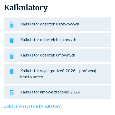
Kalkulatory
Kalkulator odsetek ustawowych
Kalkulator odsetek bankowych
Kalkulator odsetek umownych
Kalkulator wynagrodzeń 2026 - porównaj
brutto netto
Kalkulator umowa zlecenie 2026
Zobacz wszystkie kalkulatory