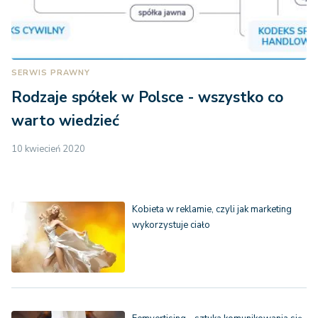
SERWIS PRAWNY
Rodzaje spółek w Polsce - wszystko co
warto wiedzieć
10 kwiecień 2020
Kobieta w reklamie, czyli jak marketing
wykorzystuje ciało