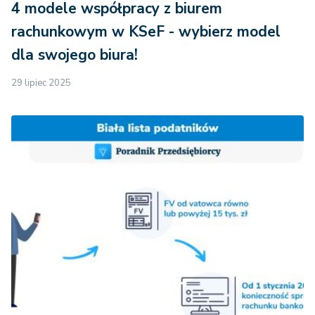
4 modele współpracy z biurem
rachunkowym w KSeF - wybierz model
dla swojego biura!
29 lipiec 2025