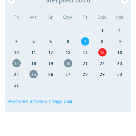
Sierpień 2026
Pn.
Wt.
Śr.
Czw.
Pt.
Sob.
Ndz.
1
2
3
4
5
6
7
8
9
10
11
12
13
14
15
16
17
18
19
20
21
22
23
24
25
26
27
28
29
30
31
Wyświetl artykuły z tego dnia