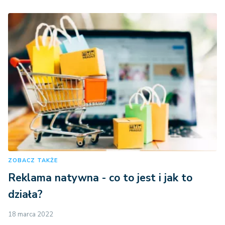
ZOBACZ TAKŻE
Reklama natywna - co to jest i jak to
działa?
18 marca 2022