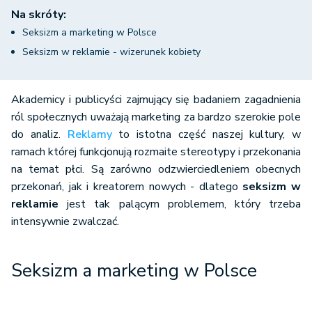
Na skróty:
Seksizm a marketing w Polsce
Seksizm w reklamie - wizerunek kobiety
Akademicy i publicyści zajmujący się badaniem zagadnienia
ról społecznych uważają marketing za bardzo szerokie pole
do analiz.
Reklamy
to istotna część naszej kultury, w
ramach której funkcjonują rozmaite stereotypy i przekonania
na temat płci. Są zarówno odzwierciedleniem obecnych
przekonań, jak i kreatorem nowych - dlatego
seksizm w
reklamie
jest tak palącym problemem, który trzeba
intensywnie zwalczać.
Seksizm a marketing w Polsce