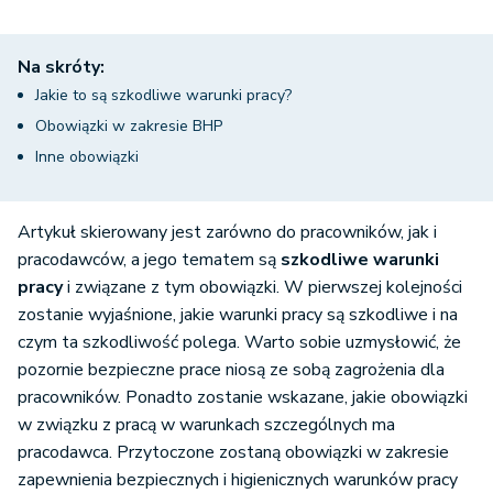
Na skróty:
Jakie to są szkodliwe warunki pracy?
Obowiązki w zakresie BHP
Inne obowiązki
Artykuł skierowany jest zarówno do pracowników, jak i
pracodawców, a jego tematem są
szkodliwe warunki
pracy
i związane z tym obowiązki. W pierwszej kolejności
zostanie wyjaśnione, jakie warunki pracy są szkodliwe i na
czym ta szkodliwość polega. Warto sobie uzmysłowić, że
pozornie bezpieczne prace niosą ze sobą zagrożenia dla
pracowników. Ponadto zostanie wskazane, jakie obowiązki
w związku z pracą w warunkach szczególnych ma
pracodawca. Przytoczone zostaną obowiązki w zakresie
zapewnienia bezpiecznych i higienicznych warunków pracy