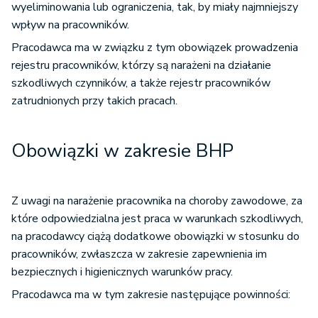
wyeliminowania lub ograniczenia, tak, by miały najmniejszy
wpływ na pracowników.
Pracodawca ma w związku z tym obowiązek prowadzenia
rejestru pracowników, którzy są narażeni na działanie
szkodliwych czynników, a także rejestr pracowników
zatrudnionych przy takich pracach.
Obowiązki w zakresie BHP
Z uwagi na narażenie pracownika na choroby zawodowe, za
które odpowiedzialna jest praca w warunkach szkodliwych,
na pracodawcy ciążą dodatkowe obowiązki w stosunku do
pracowników, zwłaszcza w zakresie zapewnienia im
bezpiecznych i higienicznych warunków pracy.
Pracodawca ma w tym zakresie następujące powinności: