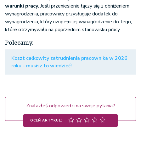
warunki pracy
. Jeśli przeniesienie łączy się z obniżeniem
wynagrodzenia, pracownicy przysługuje dodatek do
wynagrodzenia, który uzupełni jej wynagrodzenie do tego,
które otrzymywała na poprzednim stanowisku pracy.
Polecamy:
Koszt całkowity zatrudnienia pracownika w 2026
roku - musisz to wiedzieć!
Znalazłeś odpowiedzi na swoje pytania?
OCEŃ ARTYKUŁ: