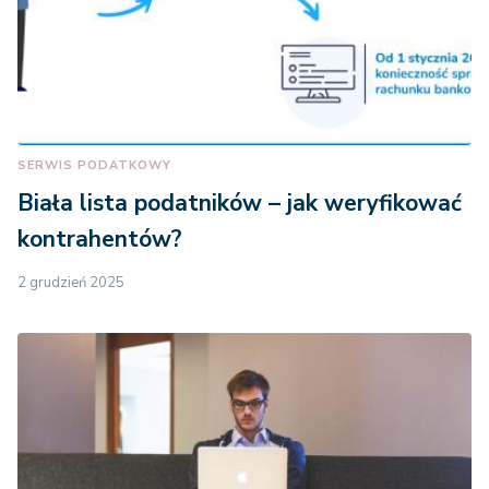
SERWIS PODATKOWY
Biała lista podatników – jak weryfikować
kontrahentów?
2 grudzień 2025