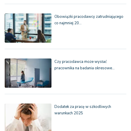
Obowiązki pracodawcy zatrudniającego
co najmniej 20…
Czy pracodawca może wysłać
pracownika na badania okresowe…
Dodatek za pracę w szkodliwych
warunkach 2025