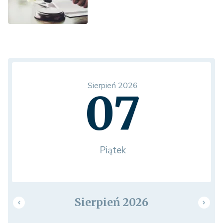
Sierpień 2026
07
Piątek
Sierpień 2026