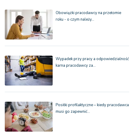
Obowiązki pracodawcy na przełomie
roku - o czym należy…
Wypadek przy pracy a odpowiedzialność
karna pracodawcy za…
Posiłki profilaktyczne – kiedy pracodawca
musi go zapewnić…