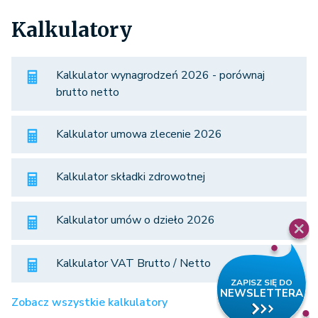
Kalkulatory
Kalkulator wynagrodzeń 2026 - porównaj
brutto netto
Kalkulator umowa zlecenie 2026
Kalkulator składki zdrowotnej
Kalkulator umów o dzieło 2026
Kalkulator VAT Brutto / Netto
Zobacz wszystkie kalkulatory