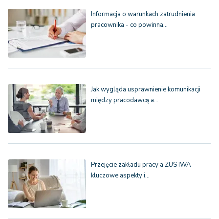
Informacja o warunkach zatrudnienia
pracownika - co powinna…
Jak wygląda usprawnienie komunikacji
między pracodawcą a…
Przejęcie zakładu pracy a ZUS IWA –
kluczowe aspekty i…