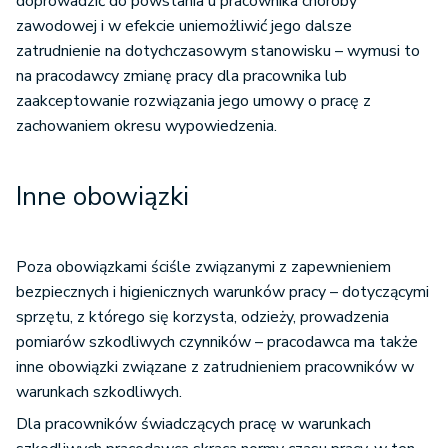
doprowadzić do powstania u pracownika choroby
zawodowej i w efekcie uniemożliwić jego dalsze
zatrudnienie na dotychczasowym stanowisku – wymusi to
na pracodawcy zmianę pracy dla pracownika lub
zaakceptowanie rozwiązania jego umowy o pracę z
zachowaniem okresu wypowiedzenia.
Inne obowiązki
Poza obowiązkami ściśle związanymi z zapewnieniem
bezpiecznych i higienicznych warunków pracy – dotyczącymi
sprzętu, z którego się korzysta, odzieży, prowadzenia
pomiarów szkodliwych czynników – pracodawca ma także
inne obowiązki związane z zatrudnieniem pracowników w
warunkach szkodliwych.
Dla pracowników świadczących pracę w warunkach