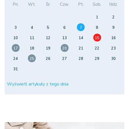
Pn.
Wt.
Śr.
Czw.
Pt.
Sob.
Ndz.
1
2
3
4
5
6
7
8
9
10
11
12
13
14
15
16
17
18
19
20
21
22
23
24
25
26
27
28
29
30
31
Wyświetl artykuły z tego dnia