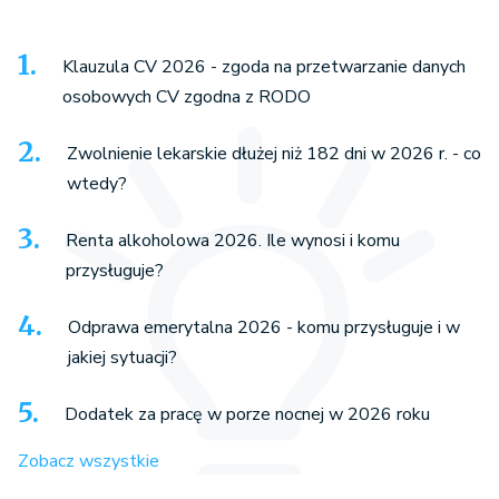
Klauzula CV 2026 - zgoda na przetwarzanie danych
osobowych CV zgodna z RODO
Zwolnienie lekarskie dłużej niż 182 dni w 2026 r. - co
wtedy?
Renta alkoholowa 2026. Ile wynosi i komu
przysługuje?
Odprawa emerytalna 2026 - komu przysługuje i w
jakiej sytuacji?
Dodatek za pracę w porze nocnej w 2026 roku
Zobacz wszystkie