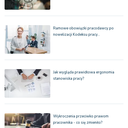
Ramowe obowiązki pracodawcy po
nowelizacji Kodeksu pracy…
Jak wygląda prawidłowa ergonomia
stanowiska pracy?
Wykroczenia przeciwko prawom
pracownika - co się zmieniło?