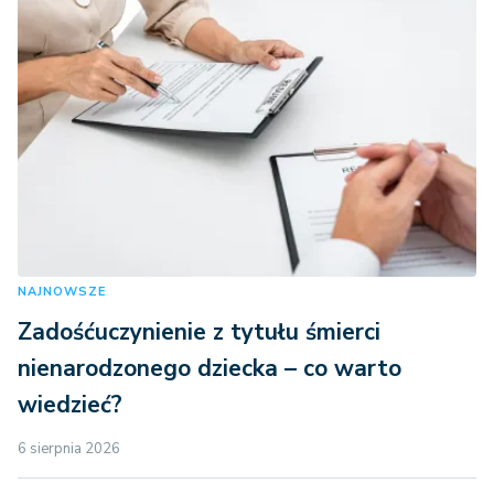
NAJNOWSZE
Zadośćuczynienie z tytułu śmierci
nienarodzonego dziecka – co warto
wiedzieć?
6 sierpnia 2026