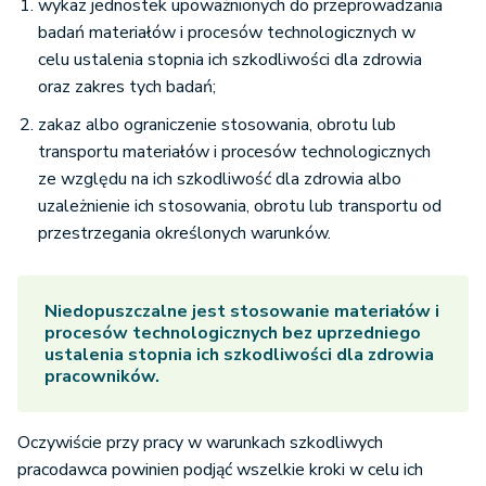
wykaz jednostek upoważnionych do przeprowadzania
badań materiałów i procesów technologicznych w
celu ustalenia stopnia ich szkodliwości dla zdrowia
oraz zakres tych badań;
zakaz albo ograniczenie stosowania, obrotu lub
transportu materiałów i procesów technologicznych
ze względu na ich szkodliwość dla zdrowia albo
uzależnienie ich stosowania, obrotu lub transportu od
przestrzegania określonych warunków.
Niedopuszczalne jest stosowanie materiałów i
procesów technologicznych bez uprzedniego
ustalenia stopnia ich szkodliwości dla zdrowia
pracowników.
Oczywiście przy pracy w warunkach szkodliwych
pracodawca powinien podjąć wszelkie kroki w celu ich