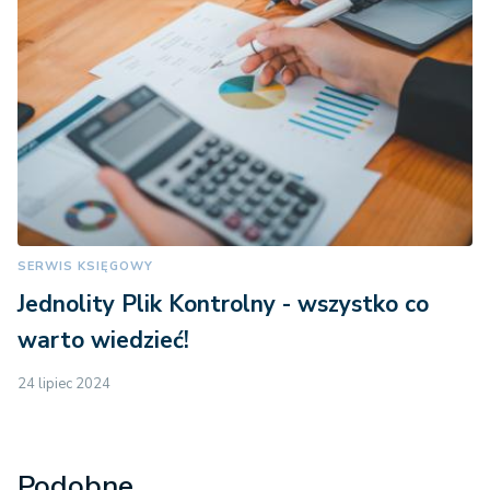
SERWIS KSIĘGOWY
Jednolity Plik Kontrolny - wszystko co
warto wiedzieć!
24 lipiec 2024
Podobne