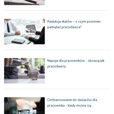
Redukcja etatów – o czym powinien
pamiętać pracodawca?
Napoje dla pracowników - obowiązek
pracodawcy
Dofinansowanie do okularów dla
pracownika - kiedy można się…