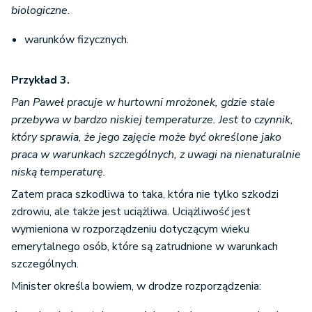
biologiczne.
warunków fizycznych.
Przykład 3.
Pan Paweł pracuje w hurtowni mrożonek, gdzie stale
przebywa w bardzo niskiej temperaturze. Jest to czynnik,
który sprawia, że jego zajęcie może być określone jako
praca w warunkach szczególnych, z uwagi na nienaturalnie
niską temperaturę.
Zatem praca szkodliwa to taka, która nie tylko szkodzi
zdrowiu, ale także jest uciążliwa. Uciążliwość jest
wymieniona w rozporządzeniu dotyczącym wieku
emerytalnego osób, które są zatrudnione w warunkach
szczególnych.
Minister określa bowiem, w drodze rozporządzenia: