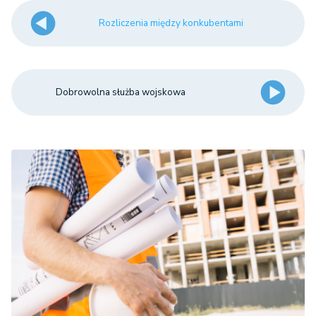
Rozliczenia między konkubentami
Dobrowolna służba wojskowa