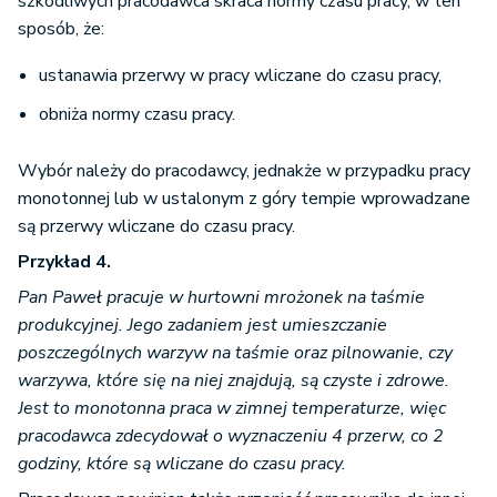
szkodliwych pracodawca skraca normy czasu pracy, w ten
sposób, że:
ustanawia przerwy w pracy wliczane do czasu pracy,
obniża normy czasu pracy.
Wybór należy do pracodawcy, jednakże w przypadku pracy
monotonnej lub w ustalonym z góry tempie wprowadzane
są przerwy wliczane do czasu pracy.
Przykład 4.
Pan Paweł pracuje w hurtowni mrożonek na taśmie
produkcyjnej. Jego zadaniem jest umieszczanie
poszczególnych warzyw na taśmie oraz pilnowanie, czy
warzywa, które się na niej znajdują, są czyste i zdrowe.
Jest to monotonna praca w zimnej temperaturze, więc
pracodawca zdecydował o wyznaczeniu 4 przerw, co 2
godziny, które są wliczane do czasu pracy.