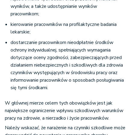
wyników, a także udostępnianie wyników
pracownikom;
kierowanie pracowników na profilaktyczne badania
lekarskie;
dostarczanie pracownikom nieodpłatnie środków
ochrony indywidualnej, spełniających wymagania
dotyczące oceny zgodności, zabezpieczających przed
działaniem niebezpiecznych i szkodliwych dla zdrowia
czynników występujących w środowisku pracy oraz
informowanie pracowników o sposobach posługiwania
się tymi środkami.
W głównej mierze celem tych obowiązków jest jak
największe ograniczenie wpływu szkodliwych warunków
pracy na zdrowie, a nierzadko i życie pracowników.
Należy wskazać, że narażenie na czynniki szkodliwe może