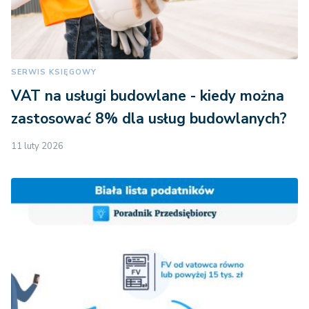
SERWIS KSIĘGOWY
VAT na usługi budowlane - kiedy można
zastosować 8% dla usług budowlanych?
11 luty 2026