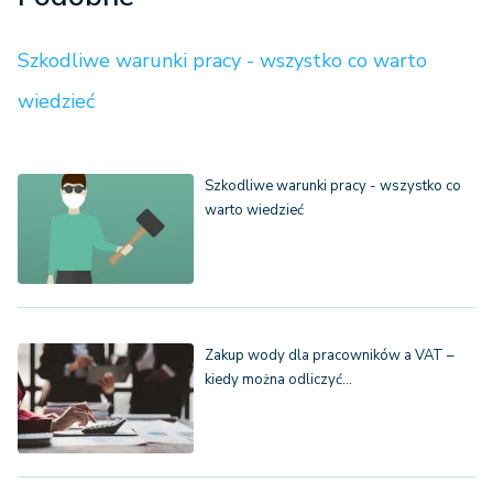
Szkodliwe warunki pracy - wszystko co warto
wiedzieć
Szkodliwe warunki pracy - wszystko co
warto wiedzieć
Zakup wody dla pracowników a VAT –
kiedy można odliczyć…