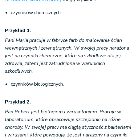
czynników chemicznych,
Przykład 1.
Pani Maria pracuje w fabryce farb do malowania ścian
wewnętrznych i zewnętrznych. W swojej pracy narażona
jest na czynniki chemiczne, które są szkodliwe dla jej
zdrowia, zatem jest zatrudniona w warunkach
szkodliwych.
czynników biologicznych,
Przykład 2.
Pan Robert jest biologiem i wirusologiem. Pracuje w
laboratorium, które opracowuje szczepionki na różne
choroby. W swojej pracy ma ciągłą styczność z bakteriami
i wirusami, które powodują, że jest narażony na czynniki