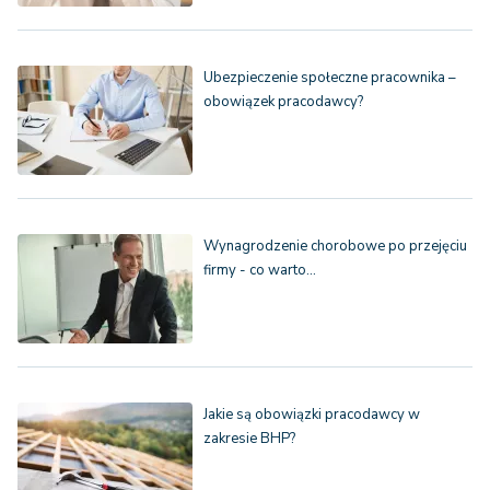
Ubezpieczenie społeczne pracownika –
obowiązek pracodawcy?
Wynagrodzenie chorobowe po przejęciu
firmy - co warto…
Jakie są obowiązki pracodawcy w
zakresie BHP?