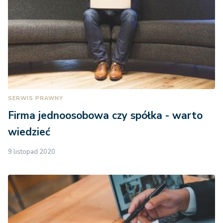
SERWIS PRAWNY
Firma jednoosobowa czy spółka - warto
wiedzieć
9 listopad 2020