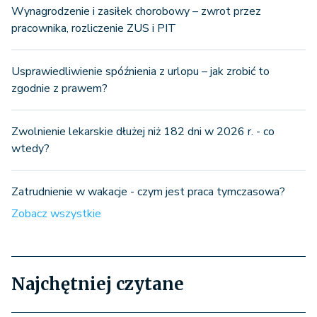
Wynagrodzenie i zasiłek chorobowy – zwrot przez
pracownika, rozliczenie ZUS i PIT
Usprawiedliwienie spóźnienia z urlopu – jak zrobić to
zgodnie z prawem?
Zwolnienie lekarskie dłużej niż 182 dni w 2026 r. - co
wtedy?
Zatrudnienie w wakacje - czym jest praca tymczasowa?
Zobacz wszystkie
Najchętniej czytane