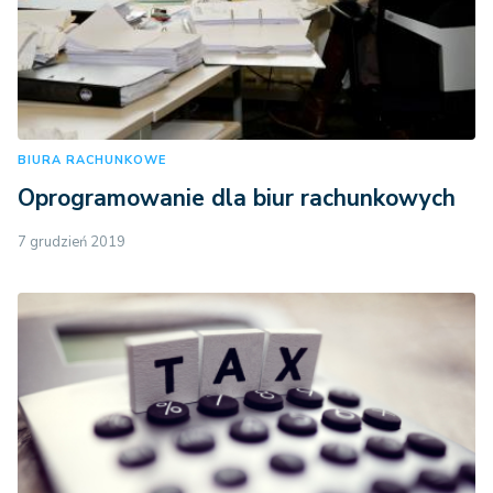
BIURA RACHUNKOWE
Oprogramowanie dla biur rachunkowych
7 grudzień 2019