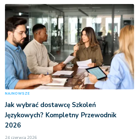
NAJNOWSZE
Jak wybrać dostawcę Szkoleń
Językowych? Kompletny Przewodnik
2026
24 czerwca 2026