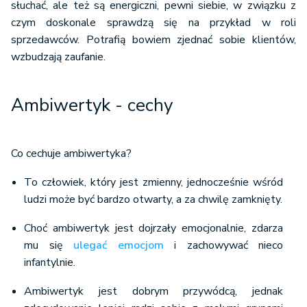
słuchać, ale też są energiczni, pewni siebie, w związku z
czym doskonale sprawdzą się na przykład w roli
sprzedawców. Potrafią bowiem zjednać sobie klientów,
wzbudzają zaufanie.
Ambiwertyk - cechy
Co cechuje ambiwertyka?
To człowiek, który jest zmienny, jednocześnie wśród
ludzi może być bardzo otwarty, a za chwilę zamknięty.
Choć ambiwertyk jest dojrzały emocjonalnie, zdarza
mu się
ulegać emocjom
i zachowywać nieco
infantylnie.
Ambiwertyk jest dobrym przywódcą, jednak