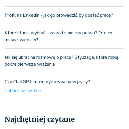
Profil na LinkedIn - jak go prowadzić, by dostać pracę?
Które studia wybrać – zarządzanie czy prawo? Oto co
musisz wiedzieć!
Jak się ubrać na rozmowę o pracę? Stylizacje, które robią
dobre pierwsze wrażenie
Czy ChatGPT może być używany w pracy?
Zobacz wszystkie
Najchętniej czytane