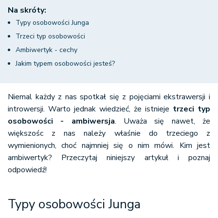
Na skróty:
Typy osobowości Junga
Trzeci typ osobowości
Ambiwertyk - cechy
Jakim typem osobowości jesteś?
Niemal każdy z nas spotkał się z pojęciami ekstrawersji i
introwersji. Warto jednak wiedzieć, że istnieje
trzeci typ
osobowości - ambiwersja
. Uważa się nawet, że
większośc z nas należy właśnie do trzeciego z
wymienionych, choć najmniej się o nim mówi. Kim jest
ambiwertyk? Przeczytaj niniejszy artykuł i poznaj
odpowiedź!
Typy osobowości Junga