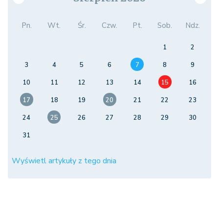
Pn.
Wt.
Śr.
Czw.
Pt.
Sob.
Ndz.
1
2
3
4
5
6
7
8
9
10
11
12
13
14
15
16
17
18
19
20
21
22
23
24
25
26
27
28
29
30
31
Wyświetl artykuły z tego dnia