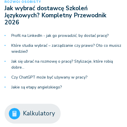
ROZWÓJ OSOBISTY
Jak wybrać dostawcę Szkoleń
Językowych? Kompletny Przewodnik
2026
Profil na LinkedIn - jak go prowadzić, by dostać pracę?
Które studia wybrać – zarządzanie czy prawo? Oto co musisz
wiedzieć!
Jak się ubrać na rozmowę o pracę? Stylizacje, które robią
dobre…
Czy ChatGPT może być używany w pracy?
Jakie są etapy angielskiego?
Kalkulatory