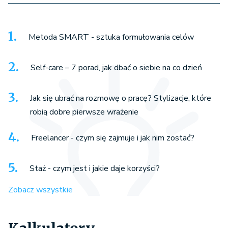
Metoda SMART - sztuka formułowania celów
Self-care – 7 porad, jak dbać o siebie na co dzień
Jak się ubrać na rozmowę o pracę? Stylizacje, które
robią dobre pierwsze wrażenie
Freelancer - czym się zajmuje i jak nim zostać?
Staż - czym jest i jakie daje korzyści?
Zobacz wszystkie