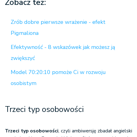
Zobacz też:
Zrób dobre pierwsze wrażenie - efekt
Pigmaliona
Efektywność - 8 wskazówek jak możesz ją
zwiększyć
Model 70:20:10 pomoże Ci w rozwoju
osobistym
Trzeci typ osobowości
Trzeci typ osobowości
, czyli ambiwersję zbadał angielski