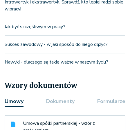
Introwertyk i ekstrawertyk. Sprawdź, kto lepiej radzi sobie
w pracy!
Jak być szczęśliwym w pracy?
Sukces zawodowy - w jaki sposób do niego dążyć?
Nawyki - dlaczego są takie ważne w naszym życiu?
Wzory dokumentów
Umowy
Dokumenty
Formularze
Umowa spółki partnerskiej - wzór z