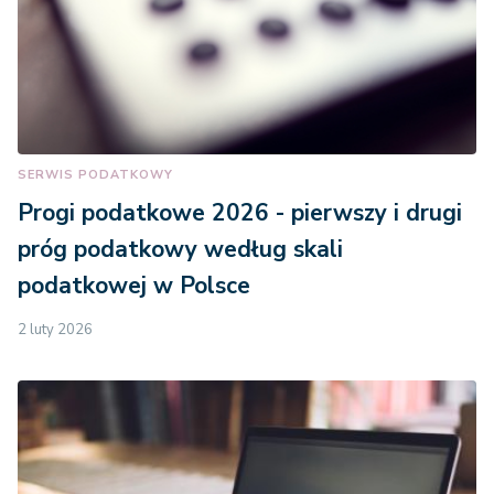
SERWIS PODATKOWY
Progi podatkowe 2026 - pierwszy i drugi
próg podatkowy według skali
podatkowej w Polsce
2 luty 2026