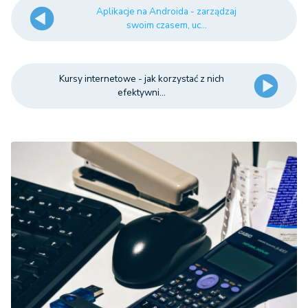
Aplikacje na Androida - zarządzaj
swoim czasem, uc...
Kursy internetowe - jak korzystać z nich
efektywni...