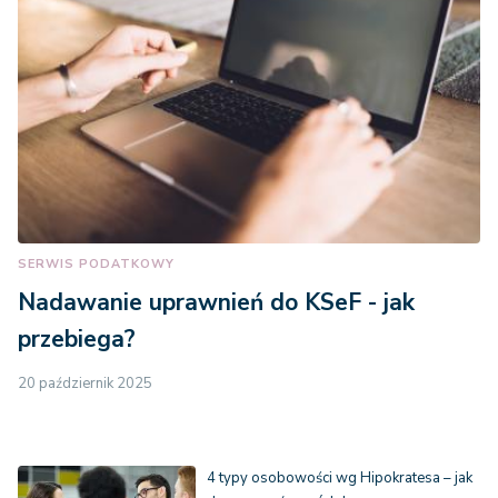
SERWIS PODATKOWY
Nadawanie uprawnień do KSeF - jak
przebiega?
20 październik 2025
4 typy osobowości wg Hipokratesa – jak