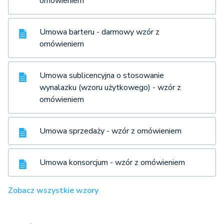
omówieniem
Umowa barteru - darmowy wzór z
omówieniem
Umowa sublicencyjna o stosowanie
wynalazku (wzoru użytkowego) - wzór z
omówieniem
Umowa sprzedaży - wzór z omówieniem
Umowa konsorcjum - wzór z omówieniem
Zobacz wszystkie wzory