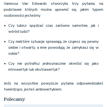
Vanessa Van Edwards stworzyła trzy pytania, na
podstawie których można upewnić się, jakim typem
osobowości jesteśmy.
Czy lubisz spędzać czas zarówno samotnie, jak i
wśród ludzi?
Czy niektóre sytuacje sprawiają, że czujesz się pewny
siebie i otwarty, a inne powodują, że zamykasz się w
sobie?
Czy nie potrafisz jednoznacznie określić się jako
introwertyk lub ekstrawertyk?
Jeśli na wszystkie powyższe pytania odpowiedziałeś
twierdząco, jesteś ambiwertykiem.
Polecamy: