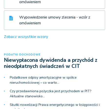
omówieniem
Wypowiedzenie umowy zlecenia - wzór z
omówieniem
Zobacz wszystkie wzory
PODATKI DOCHODOWE
Niewypłacona dywidenda a przychód z
nieodpłatnych świadczeń w CIT
Podatkowe odpisy amortyzacyjne w spółce
nieruchomościowej – co warto…
Czy przedawniona pożyczka jest przychodem w PIT?
Aktualne stanowisko…
Skutki nowelizacji Prawa energetycznego w księgowości i