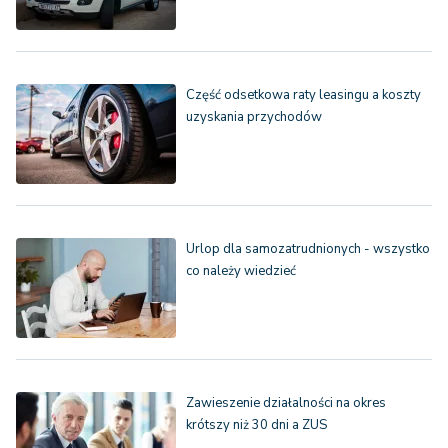
Część odsetkowa raty leasingu a koszty
uzyskania przychodów
Urlop dla samozatrudnionych - wszystko
co należy wiedzieć
Zawieszenie działalności na okres
krótszy niż 30 dni a ZUS