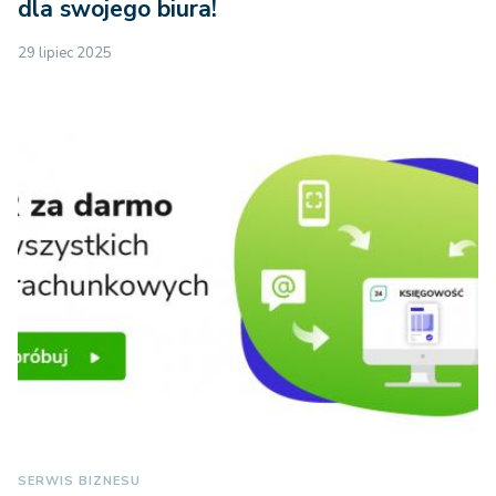
dla swojego biura!
29 lipiec 2025
SERWIS BIZNESU