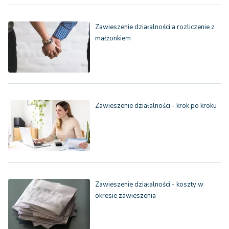
Zawieszenie działalności a rozliczenie z
małżonkiem
Zawieszenie działalności - krok po kroku
Zawieszenie działalności - koszty w
okresie zawieszenia