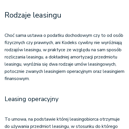
Rodzaje leasingu
Choć sama ustawa o podatku dochodowym czy to od osób
fizycznych czy prawnych, ani Kodeks cywilny nie wyróżniają
rodzajów leasingu, w praktyce ze względu na sam sposób
rozliczania leasingu, a dokładniej amortyzacji przedmiotu
leasingu, wyróżnia się dwa rodzaje umów leasingowych,
potocznie zwanych leasingiem operacyjnym oraz leasingiem
finansowym.
Leasing operacyjny
To umowa, na podstawie której leasingobiorca otrzymuje
do używania przedmiot leasingu, w stosunku do którego