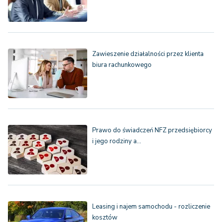
Zawieszenie działalności przez klienta
biura rachunkowego
Prawo do świadczeń NFZ przedsiębiorcy
i jego rodziny a…
Leasing i najem samochodu - rozliczenie
kosztów