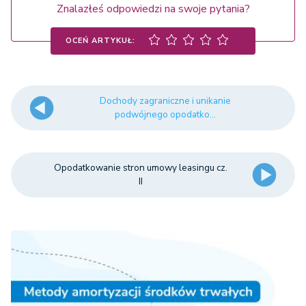
Znalazłeś odpowiedzi na swoje pytania?
OCEŃ ARTYKUŁ:
Dochody zagraniczne i unikanie
podwójnego opodatko...
Opodatkowanie stron umowy leasingu cz.
II