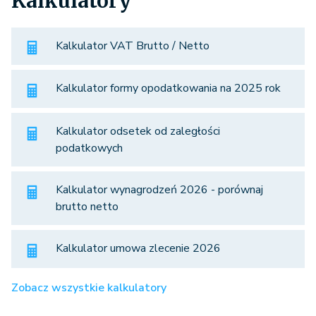
Kalkulatory
Kalkulator VAT Brutto / Netto
Kalkulator formy opodatkowania na 2025 rok
Kalkulator odsetek od zaległości
podatkowych
Kalkulator wynagrodzeń 2026 - porównaj
brutto netto
Kalkulator umowa zlecenie 2026
Zobacz wszystkie kalkulatory