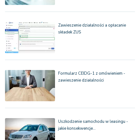
Zawieszenie działalności a opłacanie
składek ZUS
Formularz CEIDG-1 z omówieniem -
zawieszenie działalności
Uszkodzenie samochodu w leasingu -
jakie konsekwencje…