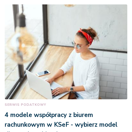
SERWIS PODATKOWY
4 modele współpracy z biurem
rachunkowym w KSeF - wybierz model