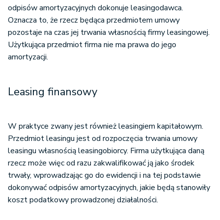
odpisów amortyzacyjnych dokonuje leasingodawca.
Oznacza to, że rzecz będąca przedmiotem umowy
pozostaje na czas jej trwania własnością firmy leasingowej.
Użytkująca przedmiot firma nie ma prawa do jego
amortyzacji.
Leasing finansowy
W praktyce zwany jest również leasingiem kapitałowym.
Przedmiot leasingu jest od rozpoczęcia trwania umowy
leasingu własnością leasingobiorcy. Firma użytkująca daną
rzecz może więc od razu zakwalifikować ją jako środek
trwały, wprowadzając go do ewidencji i na tej podstawie
dokonywać odpisów amortyzacyjnych, jakie będą stanowiły
koszt podatkowy prowadzonej działalności.