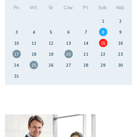
Pn.
Wt.
Śr.
Czw.
Pt.
Sob.
Ndz.
1
2
3
4
5
6
7
8
9
10
11
12
13
14
15
16
17
18
19
20
21
22
23
24
25
26
27
28
29
30
31