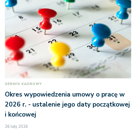
SERWIS KADROWY
Okres wypowiedzenia umowy o pracę w
2026 r. - ustalenie jego daty początkowej
i końcowej
26 luty 2026