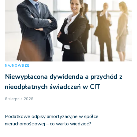
NAJNOWSZE
Niewypłacona dywidenda a przychód z
nieodpłatnych świadczeń w CIT
6 sierpnia 2026
Podatkowe odpisy amortyzacyjne w spółce
nieruchomościowej – co warto wiedzieć?