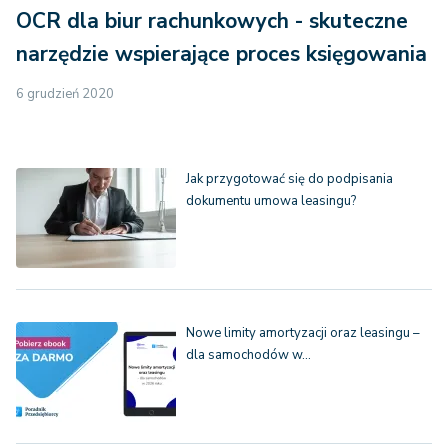
OCR dla biur rachunkowych - skuteczne
narzędzie wspierające proces księgowania
6 grudzień 2020
Jak przygotować się do podpisania
dokumentu umowa leasingu?
Nowe limity amortyzacji oraz leasingu –
dla samochodów w…