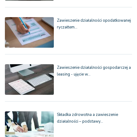
Zawieszenie działalności opodatkowanej
ryczałtem…
Zawieszenie działalności gospodarczej a
leasing - ujęcie w…
Składka zdrowotna a zawieszenie
działalności – podstawy…