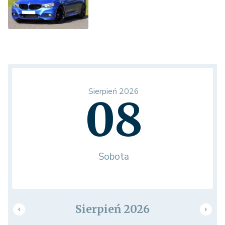
Sierpień 2026
08
Sobota
Sierpień 2026