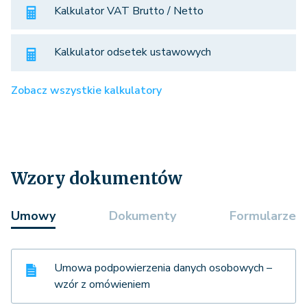
Kalkulator VAT Brutto / Netto
Kalkulator odsetek ustawowych
Zobacz wszystkie kalkulatory
Wzory dokumentów
Umowy
Dokumenty
Formularze
Umowa podpowierzenia danych osobowych –
wzór z omówieniem