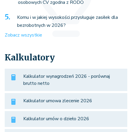
osobowych CV zgodna z RODO
Komu i w jakiej wysokości przysługuje zasiłek dla
bezrobotnych w 2026?
Zobacz wszystkie
Kalkulatory
Kalkulator wynagrodzeń 2026 - porównaj
brutto netto
Kalkulator umowa zlecenie 2026
Kalkulator umów o dzieło 2026