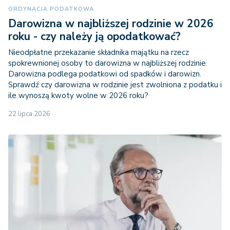
ORDYNACJA PODATKOWA
Darowizna w najbliższej rodzinie w 2026
roku - czy należy ją opodatkować?
Nieodpłatne przekazanie składnika majątku na rzecz
spokrewnionej osoby to darowizna w najbliższej rodzinie.
Darowizna podlega podatkowi od spadków i darowizn.
Sprawdź czy darowizna w rodzinie jest zwolniona z podatku i
ile wynoszą kwoty wolne w 2026 roku?
22 lipca 2026