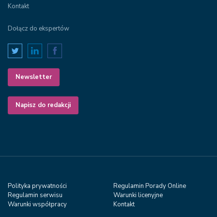
Kontakt
Dołącz do ekspertów
Newsletter
Napisz do redakcji
Polityka prywatności
Regulamin Porady Online
Regulamin serwisu
Warunki licenyjne
Warunki współpracy
Kontakt