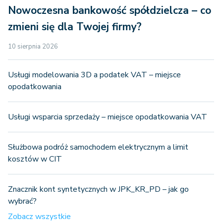
Nowoczesna bankowość spółdzielcza – co
zmieni się dla Twojej firmy?
10 sierpnia 2026
Usługi modelowania 3D a podatek VAT – miejsce
opodatkowania
Usługi wsparcia sprzedaży – miejsce opodatkowania VAT
Służbowa podróż samochodem elektrycznym a limit
kosztów w CIT
Znacznik kont syntetycznych w JPK_KR_PD – jak go
wybrać?
Zobacz wszystkie