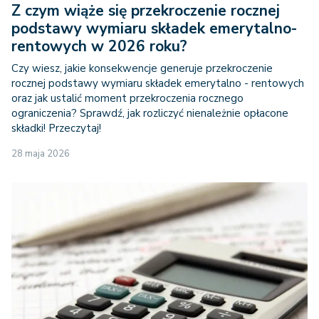
Z czym wiąże się przekroczenie rocznej
podstawy wymiaru składek emerytalno-
rentowych w 2026 roku?
Czy wiesz, jakie konsekwencje generuje przekroczenie
rocznej podstawy wymiaru składek emerytalno - rentowych
oraz jak ustalić moment przekroczenia rocznego
ograniczenia? Sprawdź, jak rozliczyć nienależnie opłacone
składki! Przeczytaj!
28 maja 2026