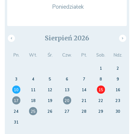
Poniedziałek
Sierpień 2026
Pn.
Wt.
Śr.
Czw.
Pt.
Sob.
Ndz.
1
2
3
4
5
6
7
8
9
10
11
12
13
14
15
16
17
18
19
20
21
22
23
24
25
26
27
28
29
30
31