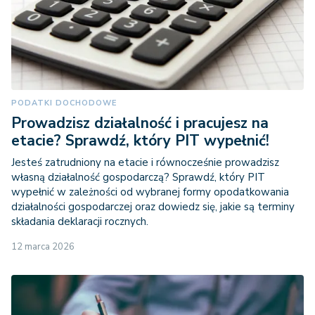
PODATKI DOCHODOWE
Prowadzisz działalność i pracujesz na
etacie? Sprawdź, który PIT wypełnić!
Jesteś zatrudniony na etacie i równocześnie prowadzisz
własną działalność gospodarczą? Sprawdź, który PIT
wypełnić w zależności od wybranej formy opodatkowania
działalności gospodarczej oraz dowiedz się, jakie są terminy
składania deklaracji rocznych.
12 marca 2026