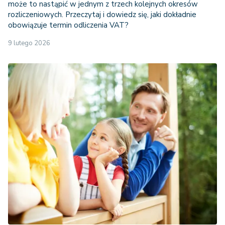
może to nastąpić w jednym z trzech kolejnych okresów
rozliczeniowych. Przeczytaj i dowiedz się, jaki dokładnie
obowiązuje termin odliczenia VAT?
9 lutego 2026