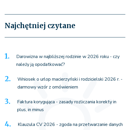
Najchętniej czytane
Darowizna w najbliższej rodzinie w 2026 roku - czy
należy ją opodatkować?
Wniosek o urlop macierzyński i rodzicielski 2026 r. -
darmowy wzór z omówieniem
Faktura korygująca - zasady rozliczania korekty in
plus, in minus
Klauzula CV 2026 - zgoda na przetwarzanie danych