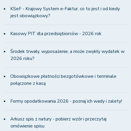
KSeF - Krajowy System e-Faktur, co to jest i od kiedy
jest obowiązkowy?
Kasowy PIT dla przedsiębiorców - 2026 rok
Środek trwały, wyposażenie, a może zwykły wydatek w
2026 roku?
Obowiązkowe płatności bezgotówkowe i terminale
połączone z kasą
Formy opodatkowania 2026 - poznaj ich wady i zalety!
Arkusz spis z natury - pobierz wzór i przeczytaj
omówienie spisu