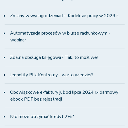
Zmiany w wynagrodzeniach i Kodeksie pracy w 2023 r.
Automatyzacja procesów w biurze rachunkowym -
webinar
Zdalna obsługa księgowa? Tak, to możliwe!
Jednolity Plik Kontrolny - warto wiedzieć!
Obowiązkowe e-faktury już od lipca 2024 r.- darmowy
ebook PDF bez rejestracji
Kto może otrzymać kredyt 2%?