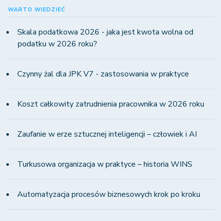
WARTO WIEDZIEĆ
Skala podatkowa 2026 - jaka jest kwota wolna od
podatku w 2026 roku?
Czynny żal dla JPK V7 - zastosowania w praktyce
Koszt całkowity zatrudnienia pracownika w 2026 roku
Zaufanie w erze sztucznej inteligencji – człowiek i AI
Turkusowa organizacja w praktyce – historia WINS
Automatyzacja procesów biznesowych krok po kroku