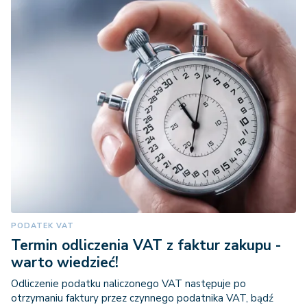
PODATEK VAT
Termin odliczenia VAT z faktur zakupu -
warto wiedzieć!
Odliczenie podatku naliczonego VAT następuje po
otrzymaniu faktury przez czynnego podatnika VAT, bądź