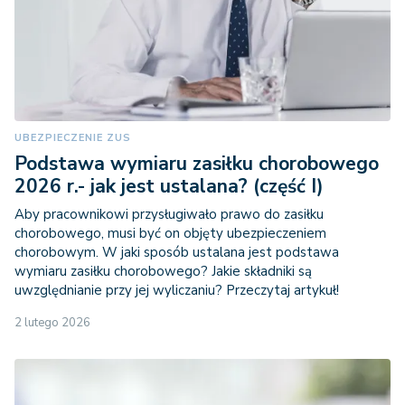
UBEZPIECZENIE ZUS
Podstawa wymiaru zasiłku chorobowego
2026 r.- jak jest ustalana? (część I)
Aby pracownikowi przysługiwało prawo do zasiłku
chorobowego, musi być on objęty ubezpieczeniem
chorobowym. W jaki sposób ustalana jest podstawa
wymiaru zasiłku chorobowego? Jakie składniki są
uwzględnianie przy jej wyliczaniu? Przeczytaj artykuł!
2 lutego 2026