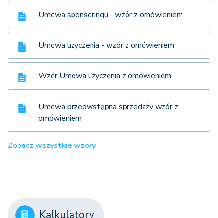
Umowa sponsoringu - wzór z omówieniem
Umowa użyczenia - wzór z omówieniem
Wzór Umowa użyczenia z omówieniem
Umowa przedwstępna sprzedaży wzór z
omówieniem
Zobacz wszystkie wzory
Kalkulatory