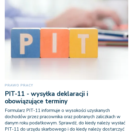
PRAWO PRACY
PIT-11 - wysyłka deklaracji i
obowiązujące terminy
Formularz PIT-11 informuje o wysokości uzyskanych
dochodów przez pracownika oraz pobranych zaliczkach w
danym roku podatkowym. Sprawdź, do kiedy należy wysłać
PIT-11 do urzędu skarbowego i do kiedy należy dostarczyć