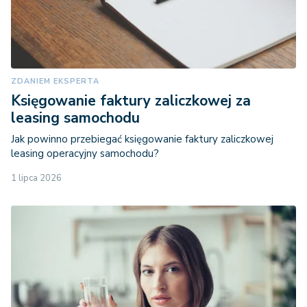
ZDANIEM EKSPERTA
Księgowanie faktury zaliczkowej za
leasing samochodu
Jak powinno przebiegać księgowanie faktury zaliczkowej
leasing operacyjny samochodu?
1 lipca 2026