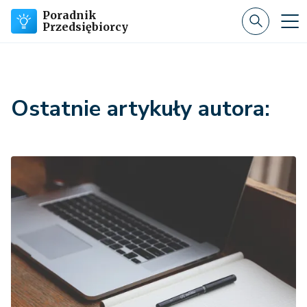
Poradnik
Przedsiębiorcy
Ostatnie artykuły autora: