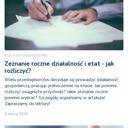
PODATKI DOCHODOWE
Zeznanie roczne działalność i etat - jak
rozliczyć?
Wielu przedsiębiorców decyduje się prowadzić działalność
gospodarczą, pracując jednocześnie na etacie. Jak powinni
rozliczyć osiągnięte przychody? Jakie zeznanie roczne
powinni wybrać? Szczegóły wyjaśniamy w artykule!
Zapraszamy do lektury!
6 marca 2026