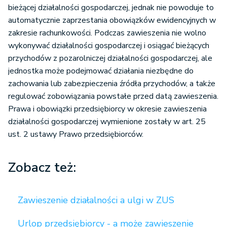
bieżącej działalności gospodarczej, jednak nie powoduje to
automatycznie zaprzestania obowiązków ewidencyjnych w
zakresie rachunkowości. Podczas zawieszenia nie wolno
wykonywać działalności gospodarczej i osiągać bieżących
przychodów z pozarolniczej działalności gospodarczej, ale
jednostka może podejmować działania niezbędne do
zachowania lub zabezpieczenia źródła przychodów, a także
regulować zobowiązania powstałe przed datą zawieszenia.
Prawa i obowiązki przedsiębiorcy w okresie zawieszenia
działalności gospodarczej wymienione zostały w art. 25
ust. 2 ustawy Prawo przedsiębiorców.
Zobacz też:
Zawieszenie działalności a ulgi w ZUS
Urlop przedsiębiorcy - a może zawieszenie