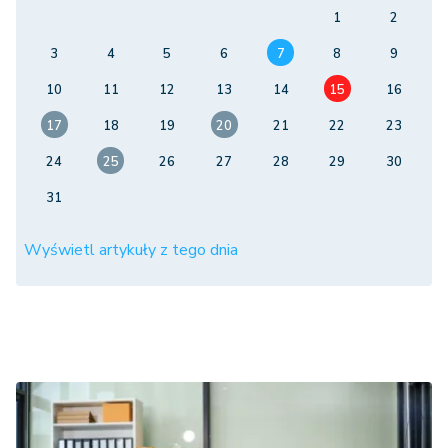
1
2
3
4
5
6
7
8
9
10
11
12
13
14
15
16
17
18
19
20
21
22
23
24
25
26
27
28
29
30
31
Wyświetl artykuły z tego dnia