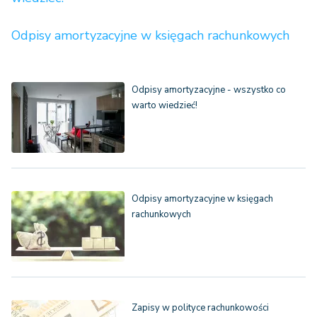
Odpisy amortyzacyjne w księgach rachunkowych
Odpisy amortyzacyjne - wszystko co
warto wiedzieć!
Odpisy amortyzacyjne w księgach
rachunkowych
Zapisy w polityce rachunkowości