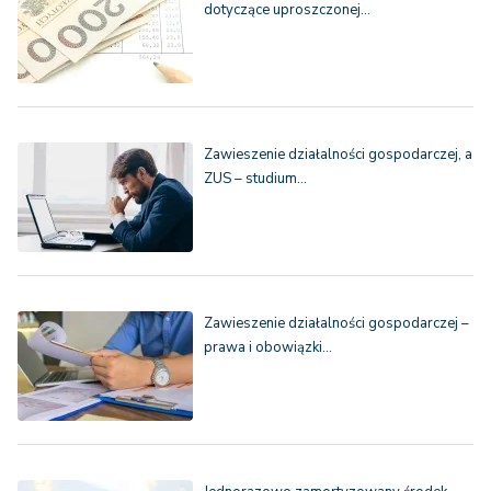
dotyczące uproszczonej…
Zawieszenie działalności gospodarczej, a
ZUS – studium…
Zawieszenie działalności gospodarczej –
prawa i obowiązki…