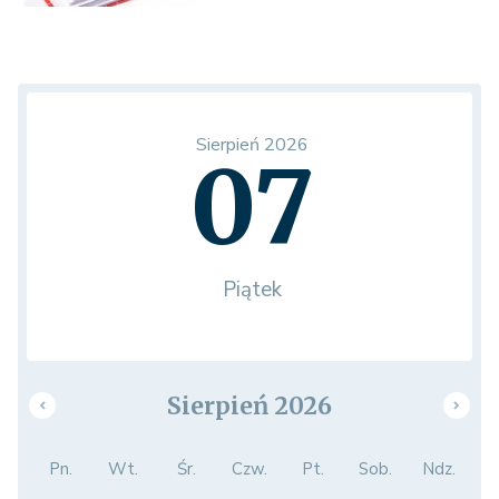
Sierpień 2026
07
Piątek
Sierpień 2026
Pn.
Wt.
Śr.
Czw.
Pt.
Sob.
Ndz.