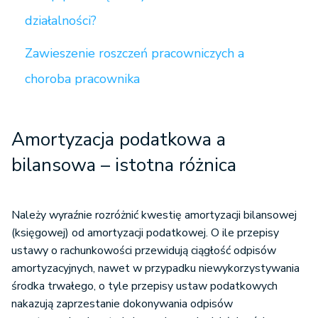
działalności?
Zawieszenie roszczeń pracowniczych a
choroba pracownika
Amortyzacja podatkowa a
bilansowa – istotna różnica
Należy wyraźnie rozróżnić kwestię amortyzacji bilansowej
(księgowej) od amortyzacji podatkowej. O ile przepisy
ustawy o rachunkowości przewidują ciągłość odpisów
amortyzacyjnych, nawet w przypadku niewykorzystywania
środka trwałego, o tyle przepisy ustaw podatkowych
nakazują zaprzestanie dokonywania odpisów