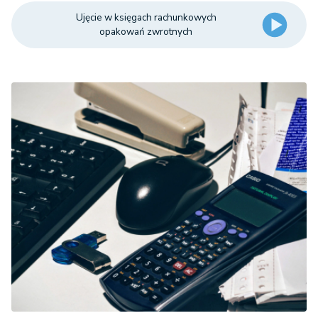
Ujęcie w księgach rachunkowych
opakowań zwrotnych