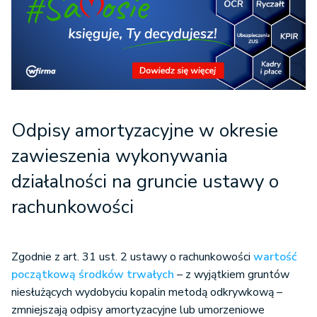
Odpisy amortyzacyjne w okresie
zawieszenia wykonywania
działalności na gruncie ustawy o
rachunkowości
Zgodnie z art. 31 ust. 2 ustawy o rachunkowości
wartość
początkową środków trwałych
– z wyjątkiem gruntów
niesłużących wydobyciu kopalin metodą odkrywkową –
zmniejszają odpisy amortyzacyjne lub umorzeniowe