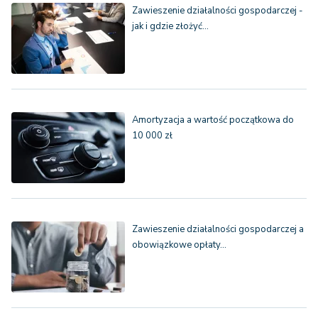
Zawieszenie działalności gospodarczej -
jak i gdzie złożyć…
Amortyzacja a wartość początkowa do
10 000 zł
Zawieszenie działalności gospodarczej a
obowiązkowe opłaty…