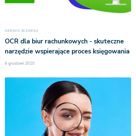
SERWIS BIZNESU
OCR dla biur rachunkowych - skuteczne
narzędzie wspierające proces księgowania
6 grudzień 2020