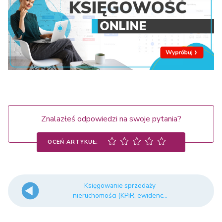
Znalazłeś odpowiedzi na swoje pytania?
OCEŃ ARTYKUŁ:
Księgowanie sprzedaży
nieruchomości (KPiR, ewidenc...