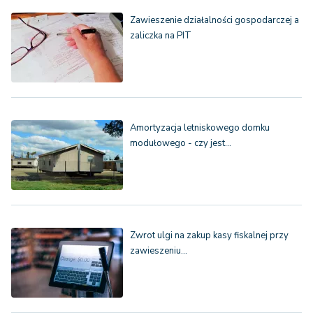
Zawieszenie działalności gospodarczej a
zaliczka na PIT
Amortyzacja letniskowego domku
modułowego - czy jest…
Zwrot ulgi na zakup kasy fiskalnej przy
zawieszeniu…