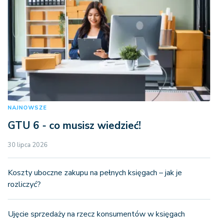
NAJNOWSZE
GTU 6 - co musisz wiedzieć!
30 lipca 2026
Koszty uboczne zakupu na pełnych księgach – jak je
rozliczyć?
Ujęcie sprzedaży na rzecz konsumentów w księgach