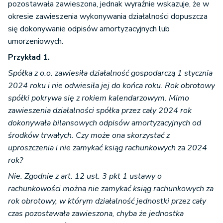
pozostawała zawieszona, jednak wyraźnie wskazuje, że w
okresie zawieszenia wykonywania działalności dopuszcza
się dokonywanie odpisów amortyzacyjnych lub
umorzeniowych.
Przykład 1.
Spółka z o.o. zawiesiła działalność gospodarczą 1 stycznia
2024 roku i nie odwiesiła jej do końca roku. Rok obrotowy
spółki pokrywa się z rokiem kalendarzowym. Mimo
zawieszenia działalności spółka przez cały 2024 rok
dokonywała bilansowych odpisów amortyzacyjnych od
środków trwałych. Czy może ona skorzystać z
uproszczenia i nie zamykać ksiąg rachunkowych za 2024
rok?
Nie. Zgodnie z art. 12 ust. 3 pkt 1 ustawy o
rachunkowości można nie zamykać ksiąg rachunkowych za
rok obrotowy, w którym działalność jednostki przez cały
czas pozostawała zawieszona, chyba że jednostka