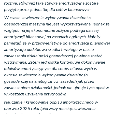
rocznie. Również taka stawka amortyzacyjna została
przyjęta przez jednostkę dla celów bilansowych.
W czasie zawieszenia wykonywania działalności
gospodarczej maszyna nie jest wykorzystywana, jednak ze
względu na jej ekonomiczne zużycie podlega dalszej
amortyzacji bilansowej na zasadach ogólnych. Należy
pamiętać, że w przeciwieństwie do amortyzacji bilansowej
amortyzacja podatkowa środka trwałego w czasie
zawieszenia działalności gospodarczej powinna zostać
wstrzymana. Zatem jednostka kontynuuje dokonywanie
odpisów amortyzacyjnych dla celów bilansowych w
okresie zawieszenia wykonywania działalności
gospodarczej na analogicznych zasadach jak przed
zawieszeniem działalności, jednak nie ujmuje tych opisów
w kosztach uzyskania przychodów.
Naliczanie i księgowanie odpisu amortyzacyjnego w
czerwcu 2025 roku (pierwszy miesiąc zawieszenia