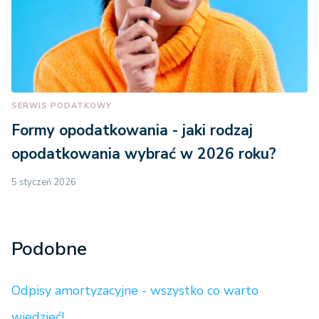
SERWIS PODATKOWY
Formy opodatkowania - jaki rodzaj
opodatkowania wybrać w 2026 roku?
5 styczeń 2026
Podobne
Odpisy amortyzacyjne - wszystko co warto
wiedzieć!