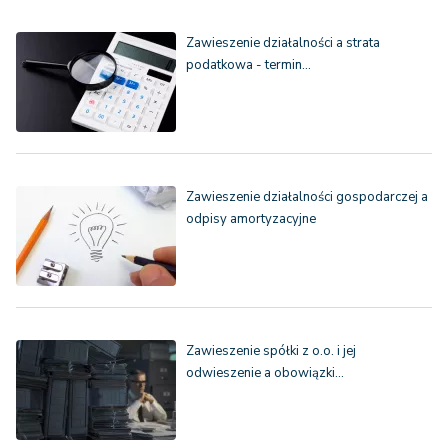
Zawieszenie działalności a strata
podatkowa - termin…
Zawieszenie działalności gospodarczej a
odpisy amortyzacyjne
Zawieszenie spółki z o.o. i jej
odwieszenie a obowiązki…