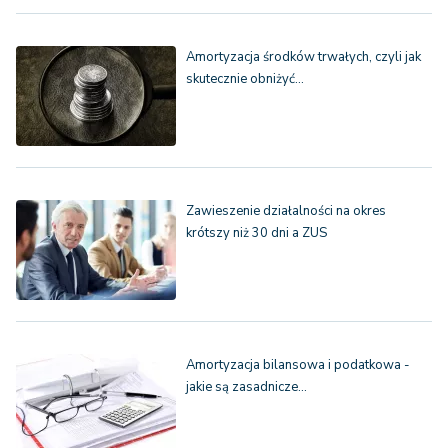
Amortyzacja środków trwałych, czyli jak
skutecznie obniżyć…
Zawieszenie działalności na okres
krótszy niż 30 dni a ZUS
Amortyzacja bilansowa i podatkowa -
jakie są zasadnicze…