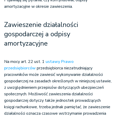
Pojawiają się pytania, czy kontynuować odpisy
amortyzacyjne w okresie zawieszenia.
Zawieszenie działalności
gospodarczej a odpisy
amortyzacyjne
Na mocy art. 22 ust. 1
ustawy Prawo
przedsiębiorców
przedsiębiorca niezatrudniający
pracowników może zawiesić wykonywanie działalności
gospodarczej na zasadach określonych w niniejszej ustawie,
z uwzględnieniem przepisów dotyczących ubezpieczeń
społecznych. Możliwość zawieszenia działalności
gospodarczej dotyczy także jednostek prowadzących
księgi rachunkowe, trzeba jednak pamiętać, że zawieszenie
działalności oznacza czasowe wstrzymanie prowadzenia