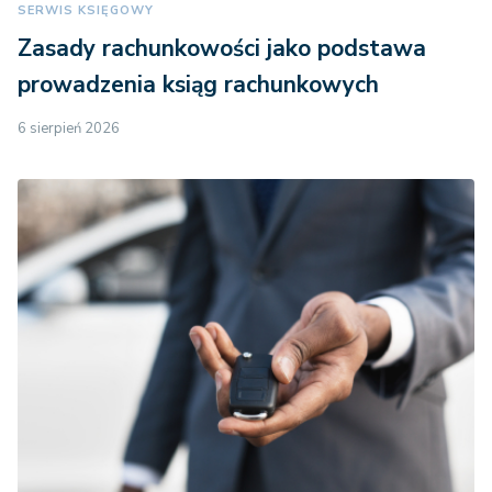
SERWIS KSIĘGOWY
Zasady rachunkowości jako podstawa
prowadzenia ksiąg rachunkowych
6 sierpień 2026