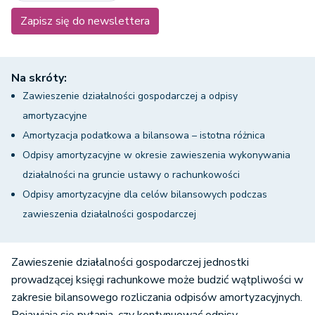
Zapisz się do newslettera
Na skróty:
Zawieszenie działalności gospodarczej a odpisy
amortyzacyjne
Amortyzacja podatkowa a bilansowa – istotna różnica
Odpisy amortyzacyjne w okresie zawieszenia wykonywania
działalności na gruncie ustawy o rachunkowości
Odpisy amortyzacyjne dla celów bilansowych podczas
zawieszenia działalności gospodarczej
Zawieszenie działalności gospodarczej jednostki
prowadzącej księgi rachunkowe może budzić wątpliwości w
zakresie bilansowego rozliczania odpisów amortyzacyjnych.