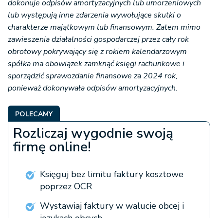
dokonuje odpisów amortyzacyjnych lub umorzeniowych
lub występują inne zdarzenia wywołujące skutki o
charakterze majątkowym lub finansowym. Zatem mimo
zawieszenia działalności gospodarczej przez cały rok
obrotowy pokrywający się z rokiem kalendarzowym
spółka ma obowiązek zamknąć księgi rachunkowe i
sporządzić sprawozdanie finansowe za 2024 rok,
ponieważ dokonywała odpisów amortyzacyjnych.
POLECAMY
Rozliczaj wygodnie swoją
firmę online!
Księguj bez limitu faktury kosztowe
poprzez OCR
Wystawiaj faktury w walucie obcej i