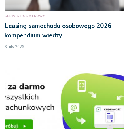
SERWIS PODATKOWY
Leasing samochodu osobowego 2026 -
kompendium wiedzy
6 luty 2026