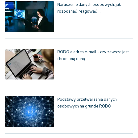
Naruszenie danych osobowych: jak
rozpoznać, reagować i…
RODO a adres e-mail - czy zawsze jest
chronioną daną…
Podstawy przetwarzania danych
osobowych na gruncie RODO