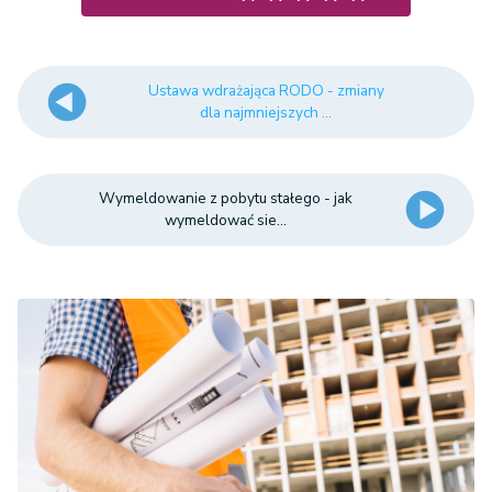
Ustawa wdrażająca RODO - zmiany
dla najmniejszych ...
Wymeldowanie z pobytu stałego - jak
wymeldować sie...