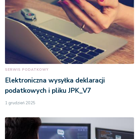
SERWIS PODATKOWY
Elektroniczna wysyłka deklaracji
podatkowych i pliku JPK_V7
1 grudzień 2025