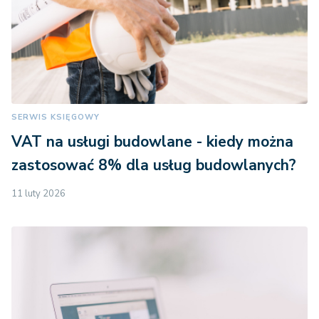
SERWIS KSIĘGOWY
VAT na usługi budowlane - kiedy można
zastosować 8% dla usług budowlanych?
11 luty 2026