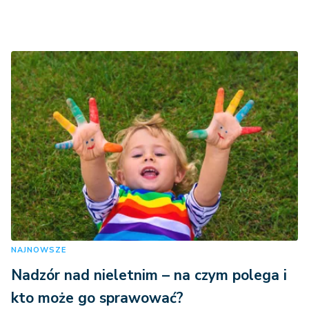
NAJNOWSZE
Nadzór nad nieletnim – na czym polega i
kto może go sprawować?