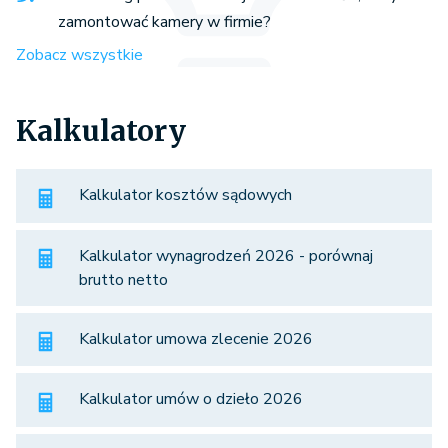
zamontować kamery w firmie?
Zobacz wszystkie
Kalkulatory
Kalkulator kosztów sądowych
Kalkulator wynagrodzeń 2026 - porównaj
brutto netto
Kalkulator umowa zlecenie 2026
Kalkulator umów o dzieło 2026