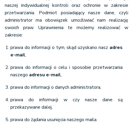
naszej indywidualnej kontroli oraz ochronie w zakresie
przetwarzania. Podmiot posiadający nasze dane, czyli
administrator ma obowiązek umożliwiać nam realizację
swoich praw. Uprawnienia te możemy realizować w
zakresie:
prawa do informacji o tym, skąd uzyskano nasz
adres
e-mail
,
prawa do informacji o celu i sposobie przetwarzania
naszego
adresu e-mail
,
prawa do informacji o danych administratora,
prawa do informacji w czy nasze dane są
przekazywane dalej,
prawa do żądania usunięcia naszego maila.