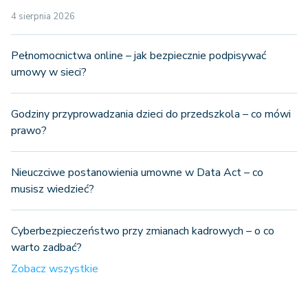
4 sierpnia 2026
Pełnomocnictwa online – jak bezpiecznie podpisywać
umowy w sieci?
Godziny przyprowadzania dzieci do przedszkola – co mówi
prawo?
Nieuczciwe postanowienia umowne w Data Act – co
musisz wiedzieć?
Cyberbezpieczeństwo przy zmianach kadrowych – o co
warto zadbać?
Zobacz wszystkie