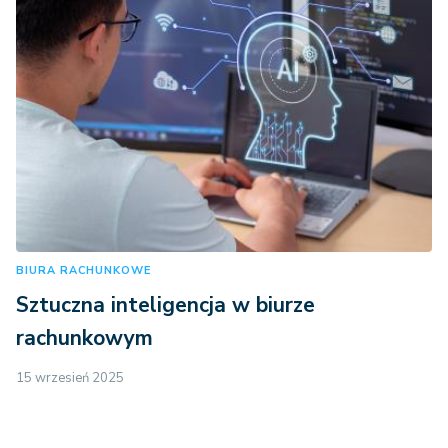
BIURA RACHUNKOWE
Sztuczna inteligencja w biurze
rachunkowym
15 wrzesień 2025