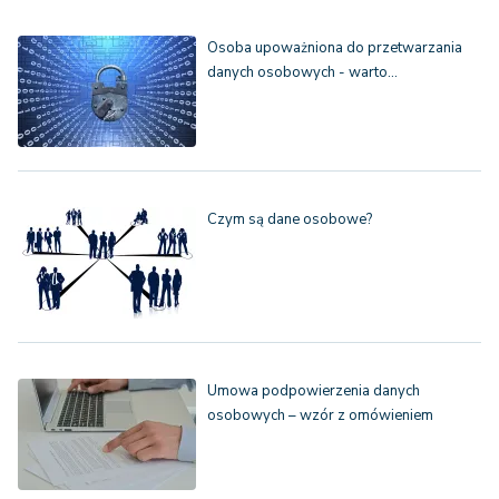
Osoba upoważniona do przetwarzania
danych osobowych - warto…
Czym są dane osobowe?
Umowa podpowierzenia danych
osobowych – wzór z omówieniem