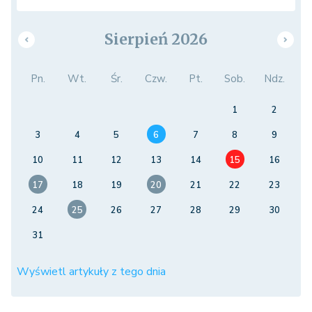
Sierpień 2026
Pn.
Wt.
Śr.
Czw.
Pt.
Sob.
Ndz.
1
2
3
4
5
6
7
8
9
10
11
12
13
14
15
16
17
18
19
20
21
22
23
24
25
26
27
28
29
30
31
Wyświetl artykuły z tego dnia