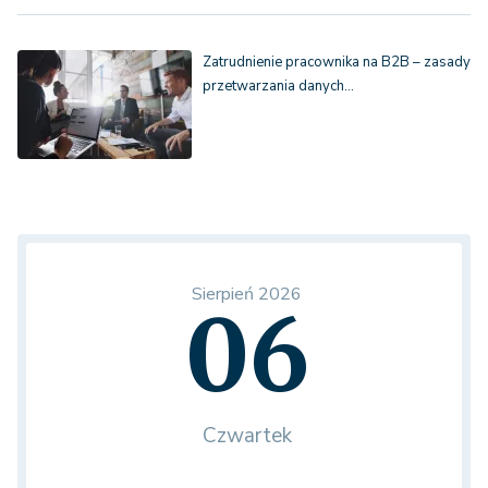
Zatrudnienie pracownika na B2B – zasady
przetwarzania danych…
Sierpień 2026
06
Czwartek