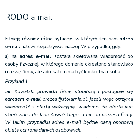
RODO a mail
Istnieją również różne sytuacje, w których ten sam
adres
e-mail
należy rozpatrywać inaczej. W przypadku, gdy:
a) na
adres e-mail
została skierowana wiadomość do
osoby fizycznej, w którego domenie określono stanowisko
i nazwę firmy, ale adresatem ma być konkretna osoba.
Przykład 1.
Jan Kowalski prowadzi firmę stolarską i posługuje się
adresem e-mail
prezes@stolarnia.pl, jeżeli więc otrzyma
wiadomość z ofertą wakacyjną, wiadomo, że oferta jest
skierowana do Jana Kowalskiego, a nie do prezesa firmy.
W takim przypadku adres e-mail będzie daną osobową
objętą ochroną danych osobowych.