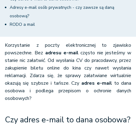
Adresy e-mail osób prywatnych - czy zawsze są daną
osobową?
RODO a mail
Korzystanie z poczty elektronicznej to zjawisko
powszechne. Bez
adresu e-mail
często nie jesteśmy w
stanie nic załatwić. Od wysłania CV do pracodawcy, przez
zakupienie biletu online do kina czy nawet wysłania
reklamacji. Zdarza się, że sprawy załatwiane wirtualnie
okazują się szybsze i tańsze. Czy
adres e-mail
to dana
osobowa i podlega przepisom o ochronie danych
osobowych?
Czy adres e-mail to dana osobowa?