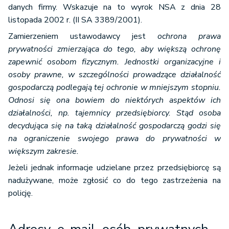
danych firmy. Wskazuje na to wyrok NSA z dnia 28
listopada 2002 r. (II SA 3389/2001).
Zamierzeniem ustawodawcy jest
ochrona prawa
prywatności zmierzająca do tego, aby większą ochronę
zapewnić osobom fizycznym. Jednostki organizacyjne i
osoby prawne, w szczególności prowadzące działalność
gospodarczą podlegają tej ochronie w mniejszym stopniu.
Odnosi się ona bowiem do niektórych aspektów ich
działalności, np. tajemnicy przedsiębiorcy. Stąd osoba
decydująca się na taką działalność gospodarczą godzi się
na ograniczenie swojego prawa do prywatności w
większym zakresie.
Jeżeli jednak informacje udzielane przez przedsiębiorcę są
nadużywane, może zgłosić co do tego zastrzeżenia na
policję.