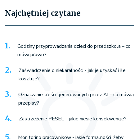
Najchętniej czytane
Godziny przyprowadzania dzieci do przedszkola – co
mówi prawo?
Zaświadczenie o niekaralności - jak je uzyskać i ile
kosztuje?
Oznaczanie treści generowanych przez AI – co mówią
przepisy?
Zastrzeżenie PESEL – jakie niesie konsekwencje?
Monitoring pracowników - jakie formalności, żeby