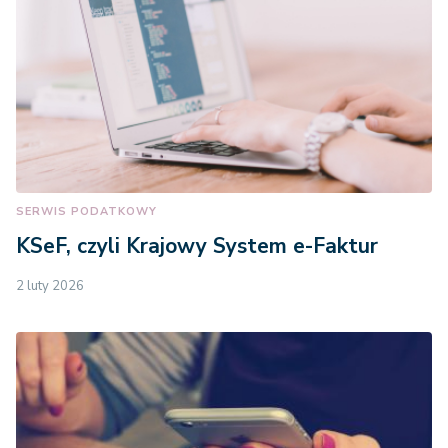
SERWIS PODATKOWY
KSeF, czyli Krajowy System e-Faktur
2 luty 2026