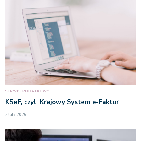
SERWIS PODATKOWY
KSeF, czyli Krajowy System e-Faktur
2 luty 2026