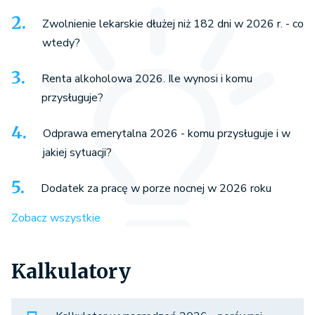
Zwolnienie lekarskie dłużej niż 182 dni w 2026 r. - co
wtedy?
Renta alkoholowa 2026. Ile wynosi i komu
przysługuje?
Odprawa emerytalna 2026 - komu przysługuje i w
jakiej sytuacji?
Dodatek za pracę w porze nocnej w 2026 roku
Zobacz wszystkie
Kalkulatory