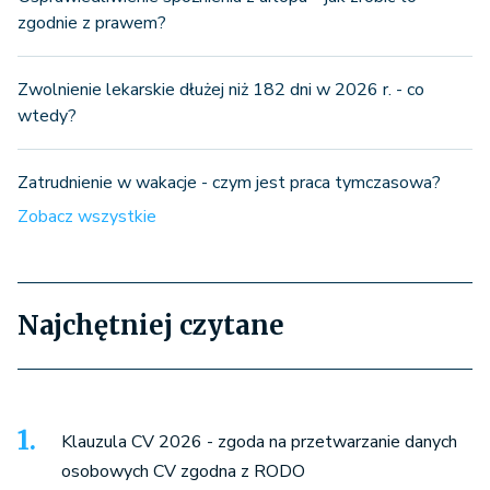
zgodnie z prawem?
Zwolnienie lekarskie dłużej niż 182 dni w 2026 r. - co
wtedy?
Zatrudnienie w wakacje - czym jest praca tymczasowa?
Zobacz wszystkie
Najchętniej czytane
Klauzula CV 2026 - zgoda na przetwarzanie danych
osobowych CV zgodna z RODO