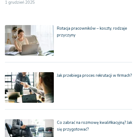
1 grudzień 2025
Rotacja pracowników – koszty, rodzaje
przyczyny
Jak przebiega proces rekrutacji w firmach?
Co zabrać na rozmowę kwalifikacyjną? Jak
się przygotować?