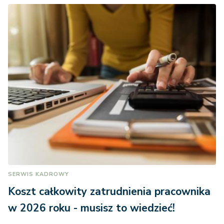
SERWIS KADROWY
Koszt całkowity zatrudnienia pracownika
w 2026 roku - musisz to wiedzieć!