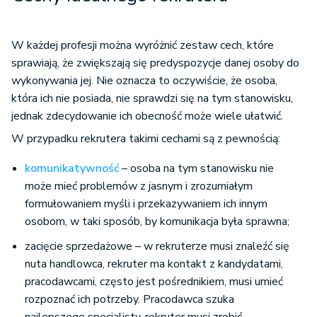
W każdej profesji można wyróżnić zestaw cech, które
sprawiają, że zwiększają się predyspozycje danej osoby do
wykonywania jej. Nie oznacza to oczywiście, że osoba,
która ich nie posiada, nie sprawdzi się na tym stanowisku,
jednak zdecydowanie ich obecność może wiele ułatwić.
W przypadku rekrutera takimi cechami są z pewnością:
komunikatywność
– osoba na tym stanowisku nie
może mieć problemów z jasnym i zrozumiałym
formułowaniem myśli i przekazywaniem ich innym
osobom, w taki sposób, by komunikacja była sprawna;
zacięcie sprzedażowe – w rekruterze musi znaleźć się
nuta handlowca, rekruter ma kontakt z kandydatami,
pracodawcami, często jest pośrednikiem, musi umieć
rozpoznać ich potrzeby. Pracodawca szuka