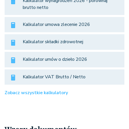
Kalkulator wynagrodzeń 2026 - porównaj
brutto netto
Kalkulator umowa zlecenie 2026
Kalkulator składki zdrowotnej
Kalkulator umów o dzieło 2026
Kalkulator VAT Brutto / Netto
Zobacz wszystkie kalkulatory