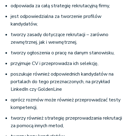
odpowiada za całą strategię rekrutacyjną firmy,
jest odpowiedzialna za tworzenie profilów
kandydatów,
tworzy zasady dotyczące rekrutacji – zarówno
zewnętrznej, jak i wewnętrznej,
tworzy ogłoszenia o pracę na danym stanowisku,
przyjmuje CV i przeprowadza ich selekcję,
poszukuje również odpowiednich kandydatów na
portalach do tego przeznaczonych, na przykład
LinkedIn czy GoldenLine
oprócz rozmów może również przeprowadzać testy
kompetencji,
tworzy również strategię przeprowadzania rekrutacji
za pomocą innych metod,