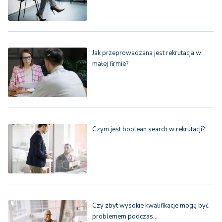
Jak przeprowadzana jest rekrutacja w
małej firmie?
Czym jest boolean search w rekrutacji?
Czy zbyt wysokie kwalifikacje mogą być
problemem podczas…