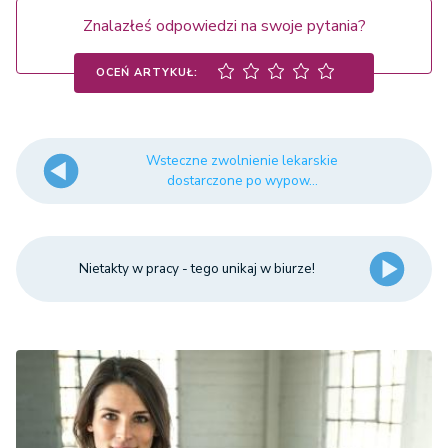
Znalazłeś odpowiedzi na swoje pytania?
OCEŃ ARTYKUŁ:
Wsteczne zwolnienie lekarskie
dostarczone po wypow...
Nietakty w pracy - tego unikaj w biurze!