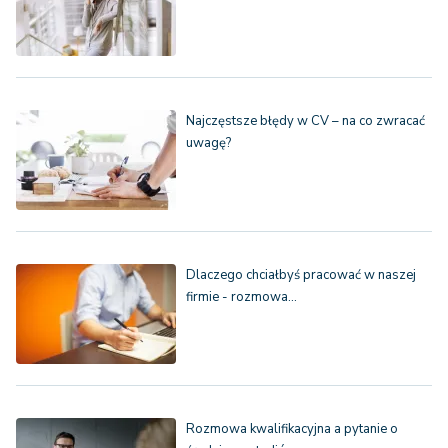
Najczęstsze błędy w CV – na co zwracać
uwagę?
Dlaczego chciałbyś pracować w naszej
firmie - rozmowa…
Rozmowa kwalifikacyjna a pytanie o