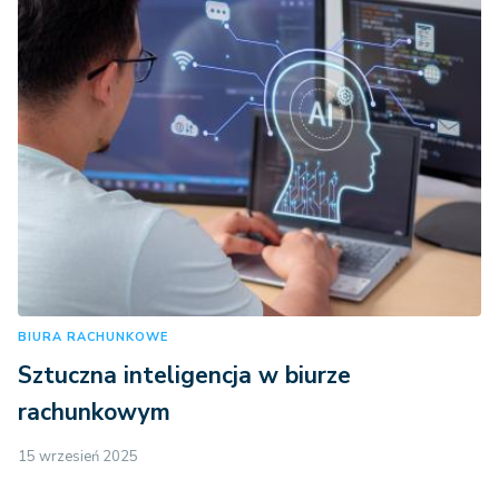
BIURA RACHUNKOWE
Sztuczna inteligencja w biurze
rachunkowym
15 wrzesień 2025