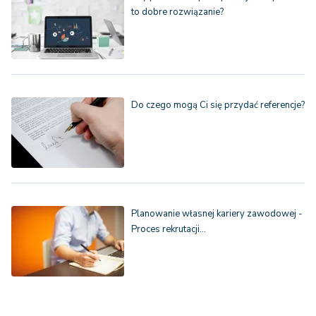
to dobre rozwiązanie?
Do czego mogą Ci się przydać referencje?
Planowanie własnej kariery zawodowej -
Proces rekrutacji…