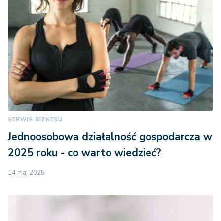
SERWIS BIZNESU
Jednoosobowa działalność gospodarcza w
2025 roku - co warto wiedzieć?
14 maj 2025