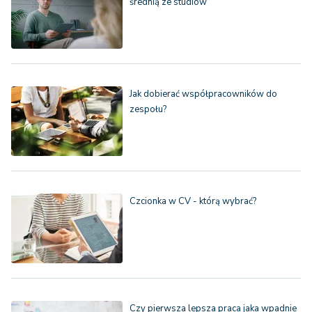
średnią ze studiów
Jak dobierać współpracowników do
zespołu?
Czcionka w CV - którą wybrać?
Czy pierwsza lepsza praca jaka wpadnie