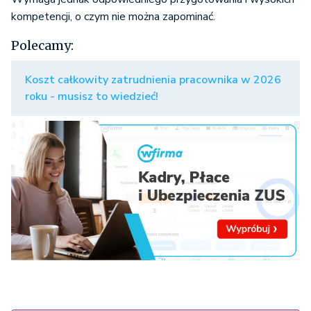
kompetencji, o czym nie można zapominać.
Polecamy:
Koszt całkowity zatrudnienia pracownika w 2026
roku - musisz to wiedzieć!