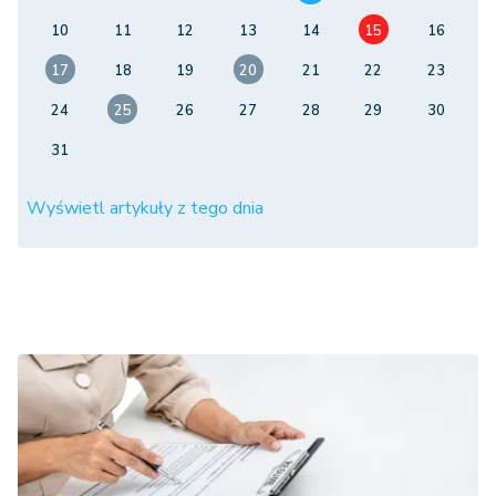
10
11
12
13
14
15
16
17
18
19
20
21
22
23
24
25
26
27
28
29
30
31
Wyświetl artykuły z tego dnia