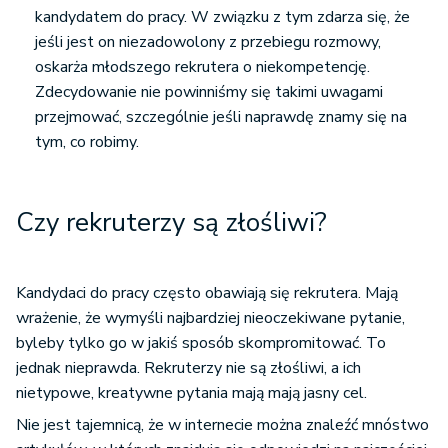
kandydatem do pracy. W związku z tym zdarza się, że
jeśli jest on niezadowolony z przebiegu rozmowy,
oskarża młodszego rekrutera o niekompetencję.
Zdecydowanie nie powinniśmy się takimi uwagami
przejmować, szczególnie jeśli naprawdę znamy się na
tym, co robimy.
Czy rekruterzy są złośliwi?
Kandydaci do pracy często obawiają się rekrutera. Mają
wrażenie, że wymyśli najbardziej nieoczekiwane pytanie,
byleby tylko go w jakiś sposób skompromitować. To
jednak nieprawda. Rekruterzy nie są złośliwi, a ich
nietypowe, kreatywne pytania mają mają jasny cel.
Nie jest tajemnicą, że w internecie można znaleźć mnóstwo