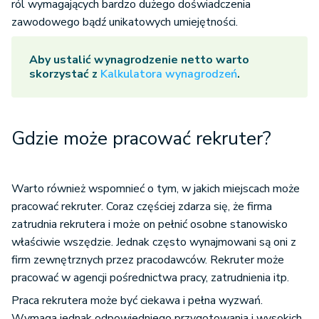
ról wymagających bardzo dużego doświadczenia
zawodowego bądź unikatowych umiejętności.
Aby ustalić wynagrodzenie netto warto
skorzystać z
Kalkulatora wynagrodzeń
.
Gdzie może pracować rekruter?
Warto również wspomnieć o tym, w jakich miejscach może
pracować rekruter. Coraz częściej zdarza się, że firma
zatrudnia rekrutera i może on pełnić osobne stanowisko
właściwie wszędzie. Jednak często wynajmowani są oni z
firm zewnętrznych przez pracodawców. Rekruter może
pracować w agencji pośrednictwa pracy, zatrudnienia itp.
Praca rekrutera może być ciekawa i pełna wyzwań.
Wymaga jednak odpowiedniego przygotowania i wysokich