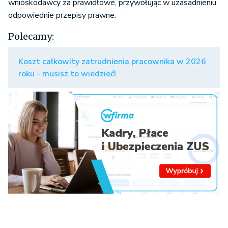
wnioskodawcy za prawidłowe, przywołując w uzasadnieniu
odpowiednie przepisy prawne.
Polecamy:
Koszt całkowity zatrudnienia pracownika w 2026
roku - musisz to wiedzieć!