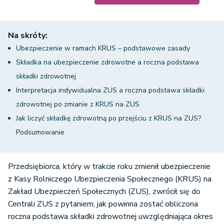
Na skróty:
Ubezpieczenie w ramach KRUS – podstawowe zasady
Składka na ubezpieczenie zdrowotne a roczna podstawa
składki zdrowotnej
Interpretacja indywidualna ZUS a roczna podstawa składki
zdrowotnej po zmianie z KRUS na ZUS
Jak liczyć składkę zdrowotną po przejściu z KRUS na ZUS?
Podsumowanie
Przedsiębiorca, który w trakcie roku zmienił ubezpieczenie
z Kasy Rolniczego Ubezpieczenia Społecznego (KRUS) na
Zakład Ubezpieczeń Społecznych (ZUS), zwrócił się do
Centrali ZUS z pytaniem, jak powinna zostać obliczona
roczna podstawa składki zdrowotnej uwzględniająca okres