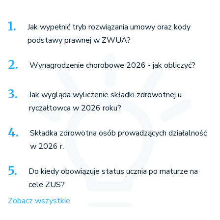
Jak wypełnić tryb rozwiązania umowy oraz kody
podstawy prawnej w ZWUA?
Wynagrodzenie chorobowe 2026 - jak obliczyć?
Jak wygląda wyliczenie składki zdrowotnej u
ryczałtowca w 2026 roku?
Składka zdrowotna osób prowadzących działalność
w 2026 r.
Do kiedy obowiązuje status ucznia po maturze na
cele ZUS?
Zobacz wszystkie