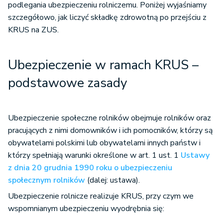
podlegania ubezpieczeniu rolniczemu. Poniżej wyjaśniamy
szczegółowo, jak liczyć składkę zdrowotną po przejściu z
KRUS na ZUS.
Ubezpieczenie w ramach KRUS –
podstawowe zasady
Ubezpieczenie społeczne rolników obejmuje rolników oraz
pracujących z nimi domowników i ich pomocników, którzy są
obywatelami polskimi lub obywatelami innych państw i
którzy spełniają warunki określone w art. 1 ust. 1
Ustawy
z dnia 20 grudnia 1990 roku o ubezpieczeniu
społecznym rolników
(dalej: ustawa).
Ubezpieczenie rolnicze realizuje KRUS, przy czym we
wspomnianym ubezpieczeniu wyodrębnia się: