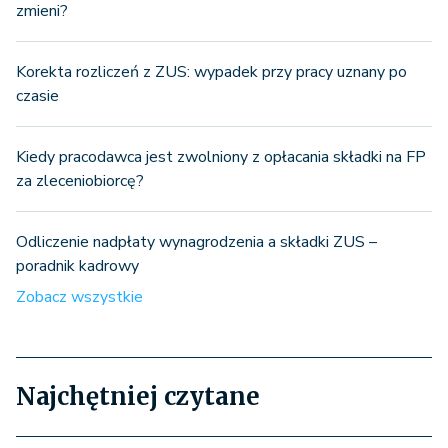
zmieni?
Korekta rozliczeń z ZUS: wypadek przy pracy uznany po
czasie
Kiedy pracodawca jest zwolniony z opłacania składki na FP
za zleceniobiorcę?
Odliczenie nadpłaty wynagrodzenia a składki ZUS –
poradnik kadrowy
Zobacz wszystkie
Najchętniej czytane