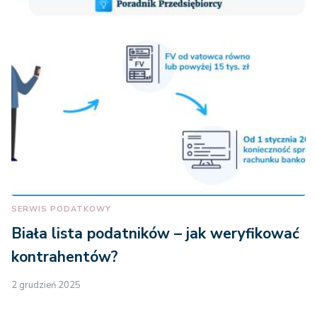
SERWIS PODATKOWY
Biała lista podatników – jak weryfikować
kontrahentów?
2 grudzień 2025