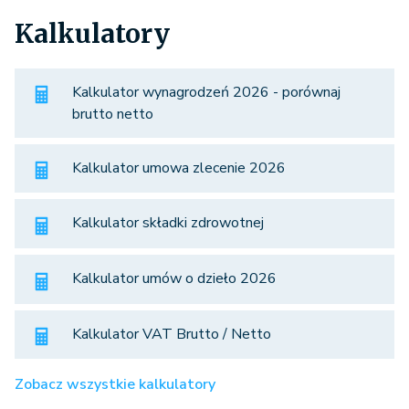
Kalkulatory
Kalkulator wynagrodzeń 2026 - porównaj
brutto netto
Kalkulator umowa zlecenie 2026
Kalkulator składki zdrowotnej
Kalkulator umów o dzieło 2026
Kalkulator VAT Brutto / Netto
Zobacz wszystkie kalkulatory