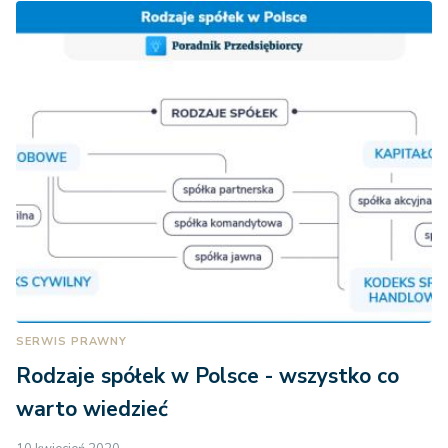
SERWIS PRAWNY
Rodzaje spółek w Polsce - wszystko co
warto wiedzieć