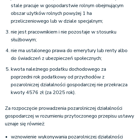
stale pracuje w gospodarstwie rolnym obejmującym
obszar użytków rolnych powyżej 1 ha
przeliczeniowego lub w dziale specjalnym;
nie jest pracownikiem i nie pozostaje w stosunku
służbowym;
nie ma ustalonego prawa do emerytury lub renty albo
do świadczeń z ubezpieczeń społecznych;
kwota należnego podatku dochodowego za
poprzedni rok podatkowy od przychodów z
pozarolniczej działalności gospodarczej nie przekracza
kwoty 4576 zł (za 2025 rok).
Za rozpoczęcie prowadzenia pozarolniczej działalności
gospodarczej w rozumieniu przytoczonego przepisu ustawy
uznaje się również:
wznowienie wykonywania pozarolniczej działalności