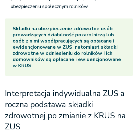
ubezpieczeniu społecznym rolników.
Składki na ubezpieczenie zdrowotne osób
prowadzących działalność pozarolniczą lub
osób z nimi współpracujących są opłacane i
ewidencjonowane w ZUS, natomiast składki
zdrowotne w odniesieniu do rolników i ich
domowników są opłacane i ewidencjonowane
w KRUS.
Interpretacja indywidualna ZUS a
roczna podstawa składki
zdrowotnej po zmianie z KRUS na
ZUS