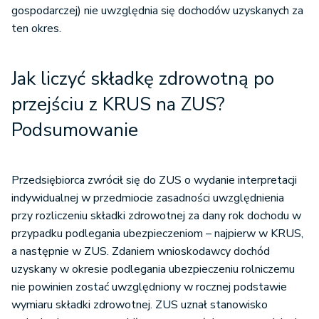
gospodarczej) nie uwzględnia się dochodów uzyskanych za
ten okres.
Jak liczyć składkę zdrowotną po
przejściu z KRUS na ZUS?
Podsumowanie
Przedsiębiorca zwrócił się do ZUS o wydanie interpretacji
indywidualnej w przedmiocie zasadności uwzględnienia
przy rozliczeniu składki zdrowotnej za dany rok dochodu w
przypadku podlegania ubezpieczeniom – najpierw w KRUS,
a następnie w ZUS. Zdaniem wnioskodawcy dochód
uzyskany w okresie podlegania ubezpieczeniu rolniczemu
nie powinien zostać uwzględniony w rocznej podstawie
wymiaru składki zdrowotnej. ZUS uznał stanowisko