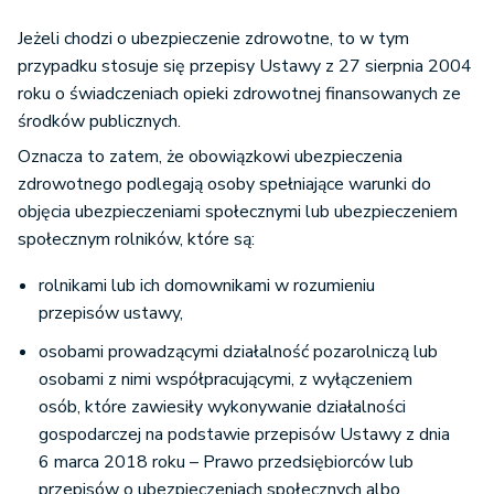
Jeżeli chodzi o ubezpieczenie zdrowotne, to w tym
przypadku stosuje się przepisy Ustawy z 27 sierpnia 2004
roku o świadczeniach opieki zdrowotnej finansowanych ze
środków publicznych.
Oznacza to zatem, że obowiązkowi ubezpieczenia
zdrowotnego podlegają osoby spełniające warunki do
objęcia ubezpieczeniami społecznymi lub ubezpieczeniem
społecznym rolników, które są:
rolnikami lub ich domownikami w rozumieniu
przepisów ustawy,
osobami prowadzącymi działalność pozarolniczą lub
osobami z nimi współpracującymi, z wyłączeniem
osób, które zawiesiły wykonywanie działalności
gospodarczej na podstawie przepisów Ustawy z dnia
6 marca 2018 roku – Prawo przedsiębiorców lub
przepisów o ubezpieczeniach społecznych albo