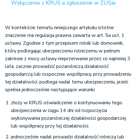
Wyłączenie z KRUS a zgłoszenie w ZUSie
W kontekście tematu niniejszego artykułu istotne
znaczenie ma regulacja prawna zawarta w art. 5a ust. 1
ustawy. Zgodnie z tym przepisem rolnik lub domownik,
który podlegając ubezpieczeniu rolniczemu w pełnym
zakresie z mocy ustawy nieprzerwanie przez co najmniej 3
lata, zacznie prowadzić pozarolniczą działalność
gospodarczą lub rozpocznie współpracę przy prowadzeniu
tej działalności, podlega nadal temu ubezpieczeniu, jeżeli
spełnia jednocześnie następujące warunki:
złoży w KRUS oświadczenie o kontynuowaniu tego
ubezpieczenia w ciągu 14 dni od rozpoczęcia
wykonywania pozarolniczej działalności gospodarczej
lub współpracy przy tej działalności;
jednocześnie nadal prowadzi działalność rolniczą lub