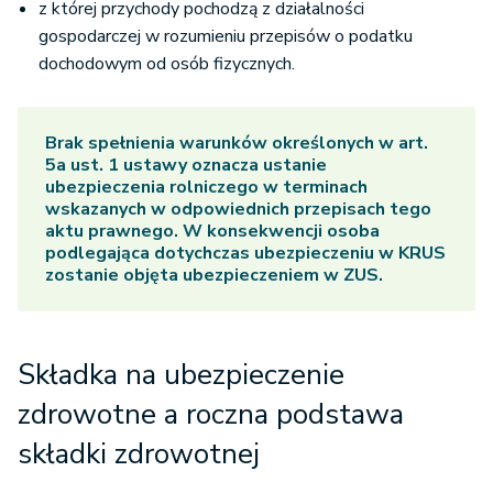
z której przychody pochodzą z działalności
gospodarczej w rozumieniu przepisów o podatku
dochodowym od osób fizycznych.
Brak spełnienia warunków określonych w art.
5a ust. 1 ustawy oznacza ustanie
ubezpieczenia rolniczego w terminach
wskazanych w odpowiednich przepisach tego
aktu prawnego. W konsekwencji osoba
podlegająca dotychczas ubezpieczeniu w KRUS
zostanie objęta ubezpieczeniem w ZUS.
Składka na ubezpieczenie
zdrowotne a roczna podstawa
składki zdrowotnej