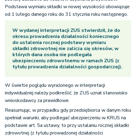
Podstawa wymiaru składki w nowej wysokości obowiązuje
od 1 lutego danego roku do 31 stycznia roku następnego.
W wydanej interpretacji ZUS stwierdził, że do
okresu prowadzenia działalności koniecznego
do ustalenia rocznej podstawy wymiaru
składki zdrowotnej nie zalicza się okresów, w
których dana osoba nie podlegała
ubezpieczeniu zdrowotnemu w ramach ZUS (z
tytułu prowadzenia działalności gospodarczej).
W świetle poglądu wyrażonego w interpretacji
indywidualnej należy podkreślić, że ZUS uznał stanowisko
wnioskodawcy za prawidłowe.
Reasumując, w przypadku gdy przedsiębiorca w danym roku
spełniał warunki, aby podlegać ubezpieczeniu w KRUS na
podstawie art. 5a ustawy, to przy ustalaniu rocznej składki
zdrowotnej (z tytułu prowadzonej działalności