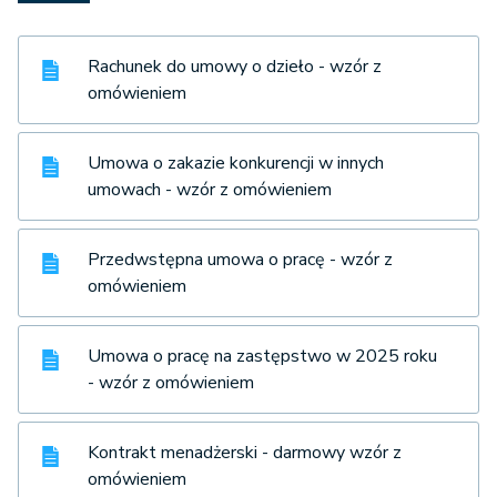
Rachunek do umowy o dzieło - wzór z
omówieniem
Umowa o zakazie konkurencji w innych
umowach - wzór z omówieniem
Przedwstępna umowa o pracę - wzór z
omówieniem
Umowa o pracę na zastępstwo w 2025 roku
- wzór z omówieniem
Kontrakt menadżerski - darmowy wzór z
omówieniem