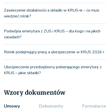
Zawieszenie działalności a składki w KRUS-ie – co musi
wiedzieć rolnik?
Podwójna emerytura z ZUS i KRUS – dla kogo i na jakich
zasadach?
Rolnik podejmujący pracę a ubezpieczenie w KRUS 2026 r.
Ubezpieczenie przedsiębiorcy pobierającego emeryturę z
KRUS – jakie składki?
Wzory dokumentów
Umowy
Dokumenty
Formularze