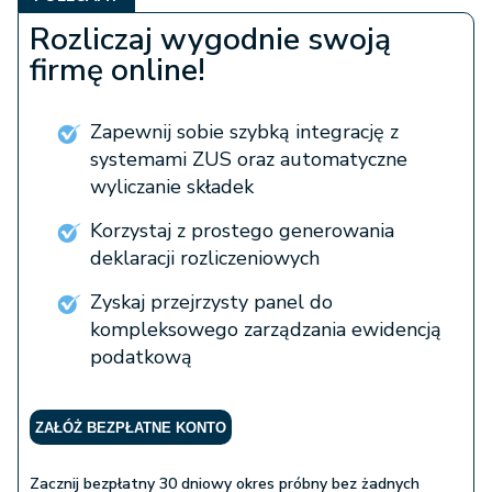
Rozliczaj wygodnie swoją
firmę online!
Zapewnij sobie szybką integrację z
systemami ZUS oraz automatyczne
wyliczanie składek
Korzystaj z prostego generowania
deklaracji rozliczeniowych
Zyskaj przejrzysty panel do
kompleksowego zarządzania ewidencją
podatkową
ZAŁÓŻ BEZPŁATNE KONTO
Zacznij bezpłatny 30 dniowy okres próbny bez żadnych