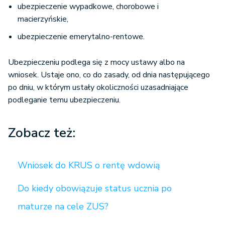
ubezpieczenie wypadkowe, chorobowe i
macierzyńskie,
ubezpieczenie emerytalno-rentowe.
Ubezpieczeniu podlega się z mocy ustawy albo na
wniosek. Ustaje ono, co do zasady, od dnia następującego
po dniu, w którym ustały okoliczności uzasadniające
podleganie temu ubezpieczeniu.
Zobacz też:
Wniosek do KRUS o rentę wdowią
Do kiedy obowiązuje status ucznia po
maturze na cele ZUS?