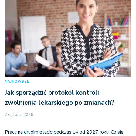
NAJNOWSZE
Jak sporządzić protokół kontroli
zwolnienia lekarskiego po zmianach?
7 sierpnia 2026
Praca na drugim etacie podczas L4 od 2027 roku. Co się