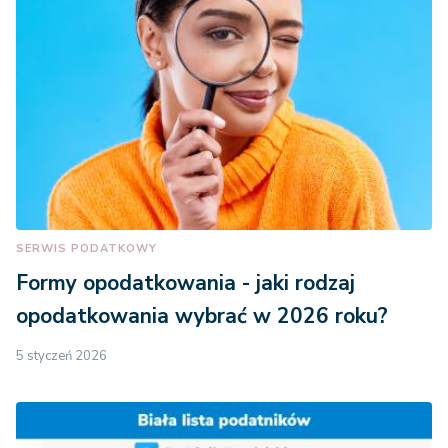
SERWIS PODATKOWY
Formy opodatkowania - jaki rodzaj
opodatkowania wybrać w 2026 roku?
5 styczeń 2026