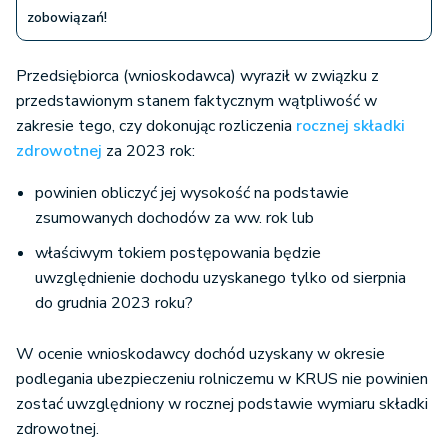
zobowiązań!
Przedsiębiorca (wnioskodawca) wyraził w związku z
przedstawionym stanem faktycznym wątpliwość w
zakresie tego, czy dokonując rozliczenia
rocznej składki
zdrowotnej
za 2023 rok:
powinien obliczyć jej wysokość na podstawie
zsumowanych dochodów za ww. rok lub
właściwym tokiem postępowania będzie
uwzględnienie dochodu uzyskanego tylko od sierpnia
do grudnia 2023 roku?
W ocenie wnioskodawcy dochód uzyskany w okresie
podlegania ubezpieczeniu rolniczemu w KRUS nie powinien
zostać uwzględniony w rocznej podstawie wymiaru składki
zdrowotnej.