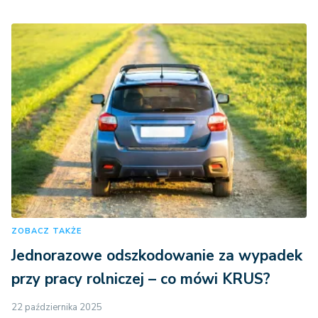
ZOBACZ TAKŻE
Jednorazowe odszkodowanie za wypadek
przy pracy rolniczej – co mówi KRUS?
22 października 2025