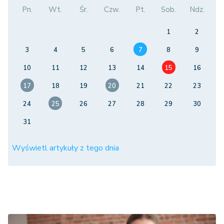
Pn.
Wt.
Śr.
Czw.
Pt.
Sob.
Ndz.
1
2
3
4
5
6
7
8
9
10
11
12
13
14
15
16
17
18
19
20
21
22
23
24
25
26
27
28
29
30
31
Wyświetl artykuły z tego dnia