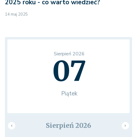
2025 roku - co warto wiedzieć?
14 maj 2025
Sierpień 2026
07
Piątek
Sierpień 2026