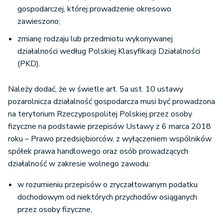
gospodarczej, której prowadzenie okresowo
zawieszono;
zmianę rodzaju lub przedmiotu wykonywanej
działalności według Polskiej Klasyfikacji Działalności
(PKD).
Należy dodać, że w świetle art. 5a ust. 10 ustawy
pozarolnicza działalność gospodarcza musi być prowadzona
na terytorium Rzeczypospolitej Polskiej przez osoby
fizyczne na podstawie przepisów Ustawy z 6 marca 2018
roku – Prawo przedsiębiorców, z wyłączeniem wspólników
spółek prawa handlowego oraz osób prowadzących
działalność w zakresie wolnego zawodu:
w rozumieniu przepisów o zryczałtowanym podatku
dochodowym od niektórych przychodów osiąganych
przez osoby fizyczne,