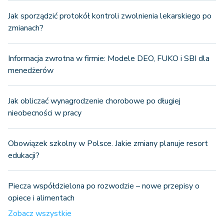
Jak sporządzić protokół kontroli zwolnienia lekarskiego po
zmianach?
Informacja zwrotna w firmie: Modele DEO, FUKO i SBI dla
menedżerów
Jak obliczać wynagrodzenie chorobowe po długiej
nieobecności w pracy
Obowiązek szkolny w Polsce. Jakie zmiany planuje resort
edukacji?
Piecza współdzielona po rozwodzie – nowe przepisy o
opiece i alimentach
Zobacz wszystkie