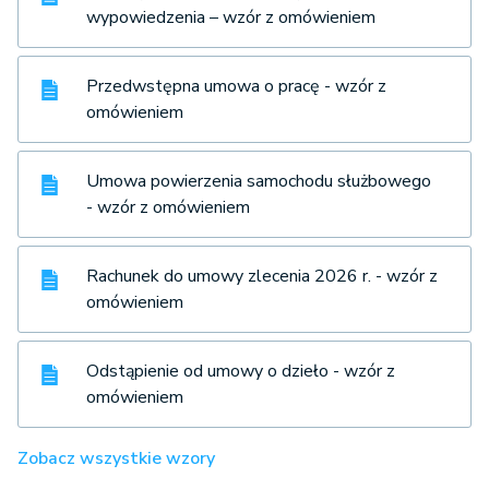
wypowiedzenia – wzór z omówieniem
Przedwstępna umowa o pracę - wzór z
omówieniem
Umowa powierzenia samochodu służbowego
- wzór z omówieniem
Rachunek do umowy zlecenia 2026 r. - wzór z
omówieniem
Odstąpienie od umowy o dzieło - wzór z
omówieniem
Zobacz wszystkie wzory