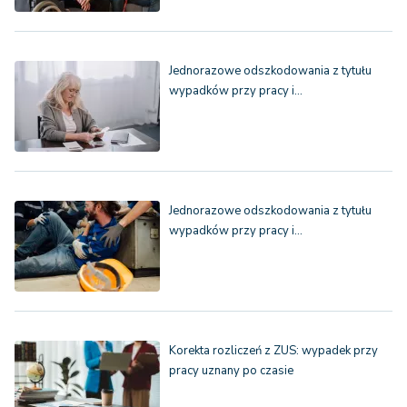
każdego
następnego
uprawnionego
Jednorazowe odszkodowania z tytułu
wypadków przy pracy i…
Jednorazowe odszkodowania z tytułu
wypadków przy pracy i…
Korekta rozliczeń z ZUS: wypadek przy
pracy uznany po czasie