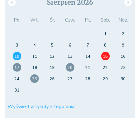
Sierpień 2026
Pn.
Wt.
Śr.
Czw.
Pt.
Sob.
Ndz.
1
2
3
4
5
6
7
8
9
10
11
12
13
14
15
16
17
18
19
20
21
22
23
24
25
26
27
28
29
30
31
Wyświetl artykuły z tego dnia