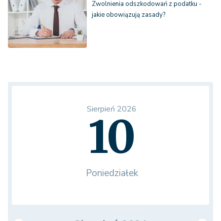
Zwolnienia odszkodowań z podatku -
jakie obowiązują zasady?
Sierpień 2026
10
Poniedziałek