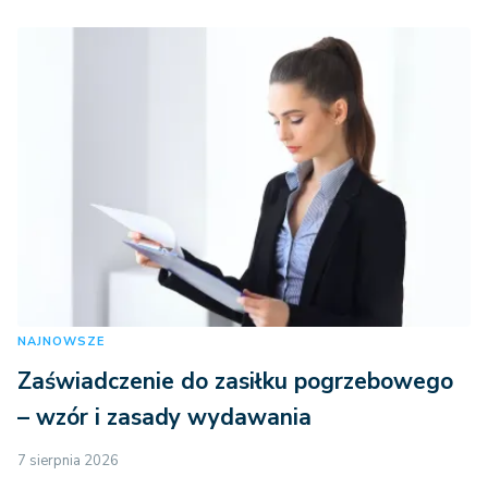
NAJNOWSZE
Zaświadczenie do zasiłku pogrzebowego
– wzór i zasady wydawania
7 sierpnia 2026