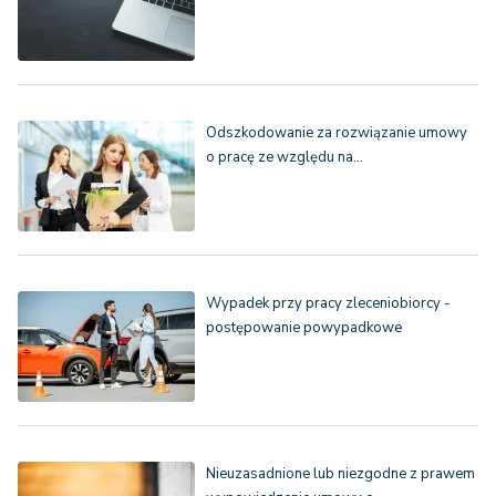
Odszkodowanie za rozwiązanie umowy
o pracę ze względu na…
Wypadek przy pracy zleceniobiorcy -
postępowanie powypadkowe
Nieuzasadnione lub niezgodne z prawem