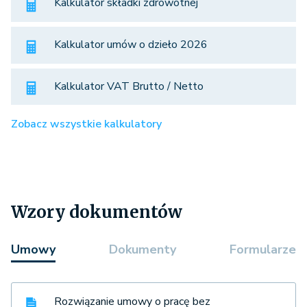
Kalkulator składki zdrowotnej
Kalkulator umów o dzieło 2026
Kalkulator VAT Brutto / Netto
Zobacz wszystkie kalkulatory
Wzory dokumentów
Umowy
Dokumenty
Formularze
Rozwiązanie umowy o pracę bez