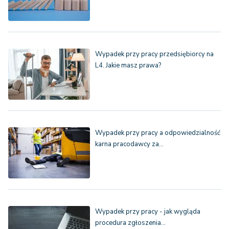
Wypadek przy pracy przedsiębiorcy na
L4. Jakie masz prawa?
Wypadek przy pracy a odpowiedzialność
karna pracodawcy za…
Wypadek przy pracy - jak wygląda
procedura zgłoszenia…