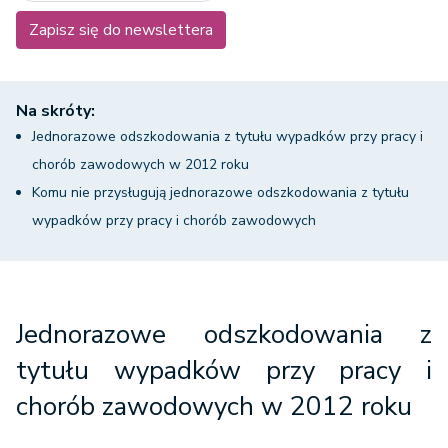
Zapisz się do newslettera
Na skróty:
Jednorazowe odszkodowania z tytułu wypadków przy pracy i
chorób zawodowych w 2012 roku
Komu nie przysługują jednorazowe odszkodowania z tytułu
wypadków przy pracy i chorób zawodowych
Jednorazowe odszkodowania z
tytułu wypadków przy pracy i
chorób zawodowych w 2012 roku