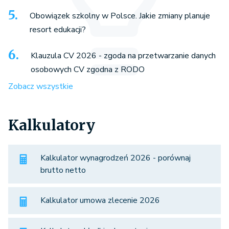
Obowiązek szkolny w Polsce. Jakie zmiany planuje
resort edukacji?
Klauzula CV 2026 - zgoda na przetwarzanie danych
osobowych CV zgodna z RODO
Zobacz wszystkie
Kalkulatory
Kalkulator wynagrodzeń 2026 - porównaj
brutto netto
Kalkulator umowa zlecenie 2026