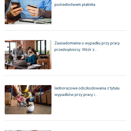
pośrednictwem płatnika
Zawiadomienie o wypadku przy pracy
przedsiębiorcy. Wzór z…
Jednorazowe odszkodowania z tytułu
wypadków przy pracy i…