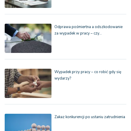
Odprawa pośmiertna a odszkodowanie
za wypadek w pracy – czy…
Wypadek przy pracy – co robić gdy się
wydarzy?
Zakaz konkurencji po ustaniu zatrudnienia