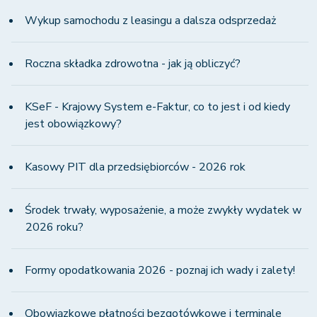
Wykup samochodu z leasingu a dalsza odsprzedaż
Roczna składka zdrowotna - jak ją obliczyć?
KSeF - Krajowy System e-Faktur, co to jest i od kiedy
jest obowiązkowy?
Kasowy PIT dla przedsiębiorców - 2026 rok
Środek trwały, wyposażenie, a może zwykły wydatek w
2026 roku?
Formy opodatkowania 2026 - poznaj ich wady i zalety!
Obowiązkowe płatności bezgotówkowe i terminale