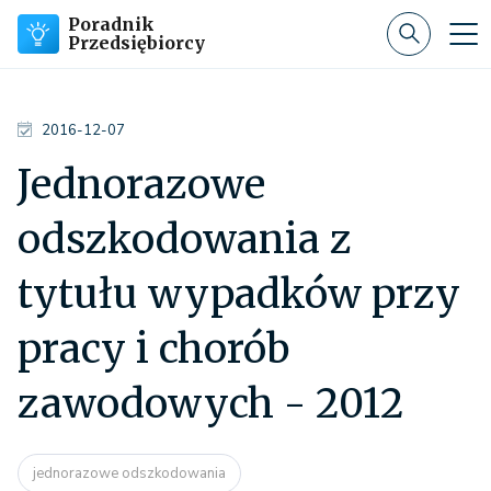
Poradnik
Przedsiębiorcy
2016-12-07
Jednorazowe
odszkodowania z
tytułu wypadków przy
pracy i chorób
zawodowych - 2012
jednorazowe odszkodowania