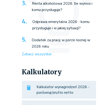
Renta alkoholowa 2026. Ile wynosi i
komu przysługuje?
Odprawa emerytalna 2026 - komu
przysługuje i w jakiej sytuacji?
Dodatek za pracę w porze nocnej w
2026 roku
Zobacz wszystkie
Kalkulatory
Kalkulator wynagrodzeń 2026 -
porównaj brutto netto