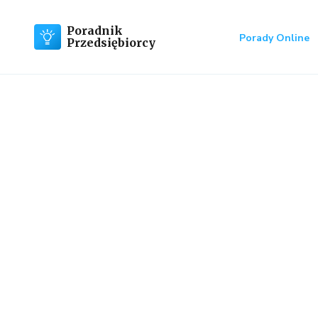
Poradnik
Porady Online
Przedsiębiorcy