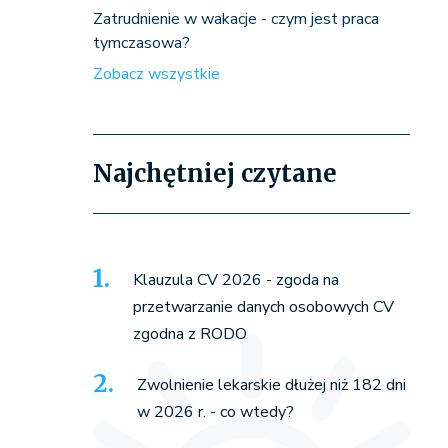
Zatrudnienie w wakacje - czym jest praca
tymczasowa?
Zobacz wszystkie
Najchętniej czytane
Klauzula CV 2026 - zgoda na
przetwarzanie danych osobowych CV
zgodna z RODO
Zwolnienie lekarskie dłużej niż 182 dni
w 2026 r. - co wtedy?