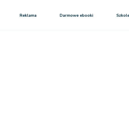
Reklama
Darmowe ebooki
Szkol